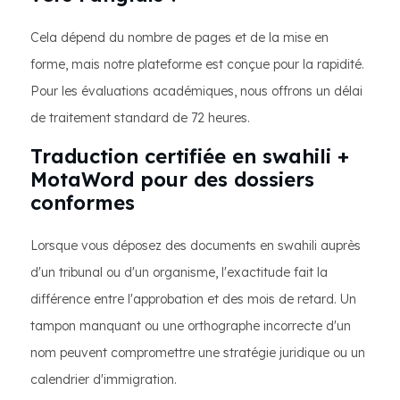
Cela dépend du nombre de pages et de la mise en
forme, mais notre plateforme est conçue pour la rapidité.
Pour les évaluations académiques, nous offrons un délai
de traitement standard de 72 heures.
Traduction certifiée en swahili +
MotaWord pour des dossiers
conformes
Lorsque vous déposez des documents en swahili auprès
d'un tribunal ou d'un organisme, l'exactitude fait la
différence entre l'approbation et des mois de retard. Un
tampon manquant ou une orthographe incorrecte d'un
nom peuvent compromettre une stratégie juridique ou un
calendrier d'immigration.