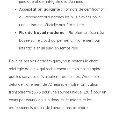
juridique et de l’intégrité des données.
Acceptation garantie :
Formats de certification
qui répondent aux normes les plus élevées pour
une utilisation officielle aux États-Unis.
Flux de travail moderne :
Plateforme sécurisée
basée sur le cloud qui permet un traitement par
lots facile et un suivi en temps réel.
Pour les besoins académiques, nous restons le choix
privilégié de ceux qui recherchent une voie plus rapide
que les services d'évaluation traditionnels. Avec notre
délai de traitement de 72 heures et notre tarification
transparente (65 $ pour une source unique, 120 $ pour un
cours par cours), nous aidons les étudiants et les
professionnels à aller de l'avant sans attendre.