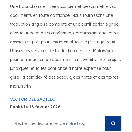
Une traduction certifiée vous permet de soumettre vos
documents en toute confiance. Nous fournissons une
traduction anglaise complète et une certification signée
d'exactitude et de compétence, garantissant que votre
dossier est prêt pour l'examen officiel le plus rigoureux.
Utilisez les services de traduction certifiés MotaWord
pour la traduction de documents en swahili et vos projets
juridiques, et faites confiance à notre expertise pour
gérer la complexité des sceaux, des notes et des textes
manuscrits.
VICTOR DELGADILLO
Publié le 16 février 2026