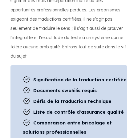
signifier des mois de séparation inutile ou des
opportunités professionnelles perdues. Les organismes
exigeant des traductions certifiées, il ne s'agit pas
seulement de traduire le sens ; il s'agit aussi de prouver
l'intégralité et l'exactitude du texte à un système qui ne
tolère aucune ambiguïté. Entrons tout de suite dans le vif
du sujet !
Signification de la traduction certifiée
Documents swahilis requis
Défis de la traduction technique
Liste de contrôle d'assurance qualité
Comparaison entre bricolage et
solutions professionnelles