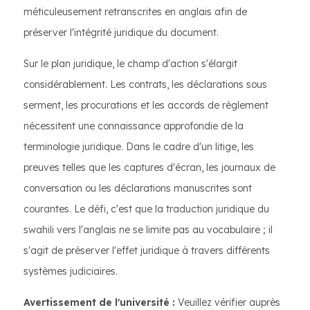
méticuleusement retranscrites en anglais afin de
préserver l'intégrité juridique du document.
Sur le plan juridique, le champ d'action s'élargit
considérablement. Les contrats, les déclarations sous
serment, les procurations et les accords de règlement
nécessitent une connaissance approfondie de la
terminologie juridique. Dans le cadre d'un litige, les
preuves telles que les captures d'écran, les journaux de
conversation ou les déclarations manuscrites sont
courantes. Le défi, c'est que la traduction juridique du
swahili vers l'anglais ne se limite pas au vocabulaire ; il
s'agit de préserver l'effet juridique à travers différents
systèmes judiciaires.
Avertissement de l'université :
Veuillez vérifier auprès