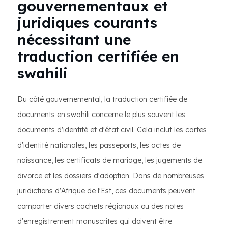
gouvernementaux et
juridiques courants
nécessitant une
traduction certifiée en
swahili
Du côté gouvernemental, la traduction certifiée de
documents en swahili concerne le plus souvent les
documents d'identité et d'état civil. Cela inclut les cartes
d'identité nationales, les passeports, les actes de
naissance, les certificats de mariage, les jugements de
divorce et les dossiers d'adoption. Dans de nombreuses
juridictions d'Afrique de l'Est, ces documents peuvent
comporter divers cachets régionaux ou des notes
d'enregistrement manuscrites qui doivent être