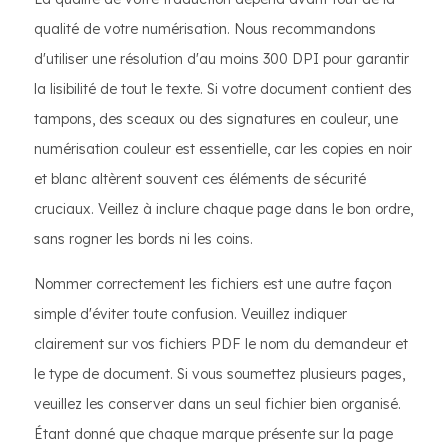
qualité de votre numérisation. Nous recommandons
d'utiliser une résolution d'au moins 300 DPI pour garantir
la lisibilité de tout le texte. Si votre document contient des
tampons, des sceaux ou des signatures en couleur, une
numérisation couleur est essentielle, car les copies en noir
et blanc altèrent souvent ces éléments de sécurité
cruciaux. Veillez à inclure chaque page dans le bon ordre,
sans rogner les bords ni les coins.
Nommer correctement les fichiers est une autre façon
simple d'éviter toute confusion. Veuillez indiquer
clairement sur vos fichiers PDF le nom du demandeur et
le type de document. Si vous soumettez plusieurs pages,
veuillez les conserver dans un seul fichier bien organisé.
Étant donné que chaque marque présente sur la page