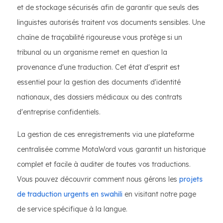
et de stockage sécurisés afin de garantir que seuls des
linguistes autorisés traitent vos documents sensibles. Une
chaîne de traçabilité rigoureuse vous protège si un
tribunal ou un organisme remet en question la
provenance d'une traduction. Cet état d'esprit est
essentiel pour la gestion des documents d'identité
nationaux, des dossiers médicaux ou des contrats
d'entreprise confidentiels.
La gestion de ces enregistrements via une plateforme
centralisée comme MotaWord vous garantit un historique
complet et facile à auditer de toutes vos traductions.
Vous pouvez découvrir comment nous gérons les
projets
de traduction urgents en swahili
en visitant notre page
de service spécifique à la langue.