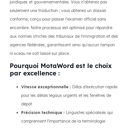
juridiques et gouvernementales. Vous n'obtenez pas
seulement une traduction ; vous obtenez un dossier
conforme, conçu pour passer l'examen officiel sans
encombre. Notre processus est optimisé pour répondre
aux normes strictes des tribunaux de l'immigration et des
agences fédérales, garantissant ainsi qu'aucun tampon
ni sceau ne soit laissé sur place.
Pourquoi MotaWord est le choix
par excellence :
Vitesse exceptionnelle :
Délai d’exécution rapide
pour les délais légaux urgents et les fenêtres de
dépôt.
Précision technique :
Linguistes spécialisés qui
comprennent l’importance de la terminologie