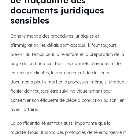
de traçabilité des
documents juridiques
sensibles
Dans le monde des procédures juridiques et
d'immigration, les délais sont absolus. Il faut toujours
prévoir du temps pour la relecture et la préparation de la
page de certification. Pour les cabinets d'avocats et les
entreprises clientes, le regroupement de plusieurs
documents peut simplifier le processus, même si chaque
fichier doit toujours être suivi individuellement pour
conserver son étiquette de pièce à conviction ou son lien
avec l'affaire.
La confidentialité est tout aussi importante que la
rapidité. Nous utilisons des protocoles de téléchargement