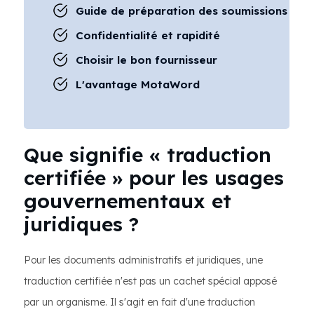
Guide de préparation des soumissions
Confidentialité et rapidité
Choisir le bon fournisseur
L'avantage MotaWord
Que signifie « traduction
certifiée » pour les usages
gouvernementaux et
juridiques ?
Pour les documents administratifs et juridiques, une
traduction certifiée n'est pas un cachet spécial apposé
par un organisme. Il s'agit en fait d'une traduction