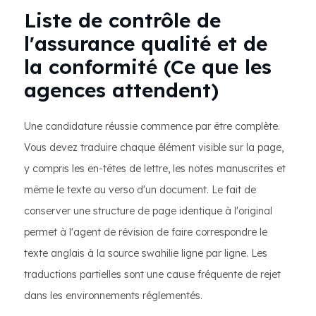
Liste de contrôle de
l'assurance qualité et de
la conformité (Ce que les
agences attendent)
Une candidature réussie commence par être complète.
Vous devez traduire chaque élément visible sur la page,
y compris les en-têtes de lettre, les notes manuscrites et
même le texte au verso d'un document. Le fait de
conserver une structure de page identique à l'original
permet à l'agent de révision de faire correspondre le
texte anglais à la source swahilie ligne par ligne. Les
traductions partielles sont une cause fréquente de rejet
dans les environnements réglementés.