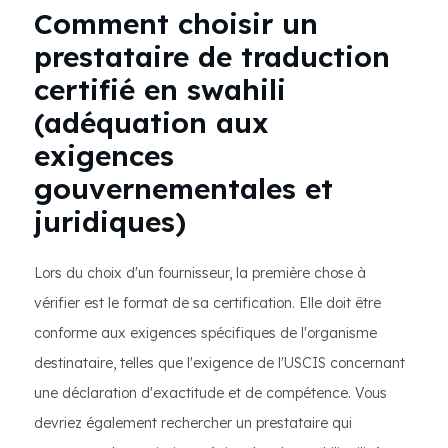
Comment choisir un
prestataire de traduction
certifié en swahili
(adéquation aux
exigences
gouvernementales et
juridiques)
Lors du choix d'un fournisseur, la première chose à
vérifier est le format de sa certification. Elle doit être
conforme aux exigences spécifiques de l'organisme
destinataire, telles que l'exigence de l'USCIS concernant
une déclaration d'exactitude et de compétence. Vous
devriez également rechercher un prestataire qui