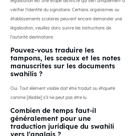
légalisation est une étape distincte qui sert uniquement à
vérifier l’identité du signataire. Certains organismes ou
établissements scolaires peuvent encore demander une
légalisation, veuillez donc suivre les instructions de
l'autorité destinataire.
Pouvez-vous traduire les
tampons, les sceaux et les notes
manuscrites sur les documents
swahilis ?
Oui. Tout élément visible doit être traduit ou étiqueté
comme [illisible] s'il ne peut pas être lu.
Combien de temps faut-il
généralement pour une
traduction juridique du swahili
vers l'anglais ?