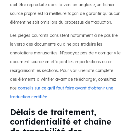
doit être reproduite dans la version anglaise, un fichier
source propre est la meilleure façon de garantir qu'aucun
élément ne soit omis lors du processus de traduction.
Les pièges courants consistent notamment à ne pas lire
le verso des documents ou à ne pas traduire les
annotations manuscrites. N’essayez pas de « corriger » le
document source en effaçant les imperfections ou en
réorganisant les sections. Pour voir une liste complète
des éléments à vérifier avant de télécharger, consultez
nos
conseils sur ce qu'il faut faire avant d'obtenir une
traduction certifiée
.
Délais de traitement,
confidentialité et chaîne