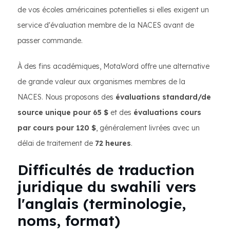
de vos écoles américaines potentielles si elles exigent un
service d'évaluation membre de la NACES avant de
passer commande.
À des fins académiques, MotaWord offre une alternative
de grande valeur aux organismes membres de la
NACES. Nous proposons des
évaluations standard/de
source unique pour 65 $
et des
évaluations cours
par cours pour 120 $
, généralement livrées avec un
délai de traitement de
72 heures
.
Difficultés de traduction
juridique du swahili vers
l'anglais (terminologie,
noms, format)