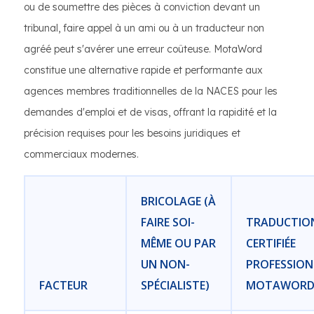
ou de soumettre des pièces à conviction devant un
tribunal, faire appel à un ami ou à un traducteur non
agréé peut s'avérer une erreur coûteuse. MotaWord
constitue une alternative rapide et performante aux
agences membres traditionnelles de la NACES pour les
demandes d'emploi et de visas, offrant la rapidité et la
précision requises pour les besoins juridiques et
commerciaux modernes.
BRICOLAGE (À
FAIRE SOI-
TRADUCTIO
MÊME OU PAR
CERTIFIÉE
UN NON-
PROFESSION
FACTEUR
SPÉCIALISTE)
MOTAWOR