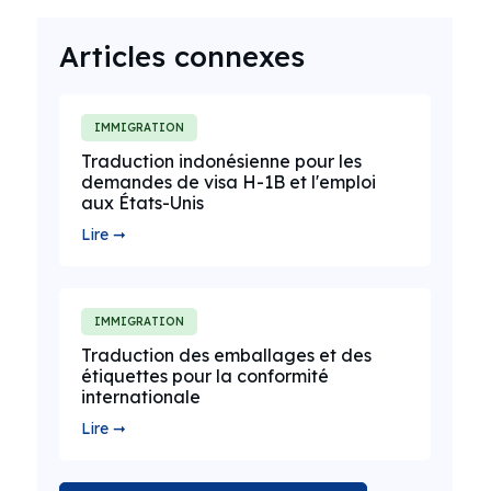
Articles connexes
IMMIGRATION
Traduction indonésienne pour les
demandes de visa H-1B et l'emploi
aux États-Unis
Lire ➞
IMMIGRATION
Traduction des emballages et des
étiquettes pour la conformité
internationale
Lire ➞