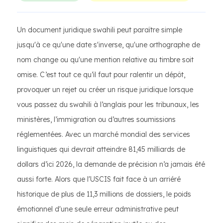
Un document juridique swahili peut paraître simple
jusqu'à ce qu'une date s'inverse, qu'une orthographe de
nom change ou qu'une mention relative au timbre soit
omise. C’est tout ce qu’il faut pour ralentir un dépôt,
provoquer un rejet ou créer un risque juridique lorsque
vous passez du swahili à l’anglais pour les tribunaux, les
ministères, l’immigration ou d’autres soumissions
réglementées. Avec un marché mondial des services
linguistiques qui devrait atteindre 81,45 milliards de
dollars d’ici 2026, la demande de précision n’a jamais été
aussi forte. Alors que l'USCIS fait face à un arriéré
historique de plus de 11,3 millions de dossiers, le poids
émotionnel d'une seule erreur administrative peut