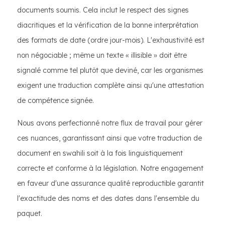
documents soumis. Cela inclut le respect des signes
diacritiques et la vérification de la bonne interprétation
des formats de date (ordre jour-mois). L'exhaustivité est
non négociable ; même un texte « illisible » doit être
signalé comme tel plutôt que deviné, car les organismes
exigent une traduction complète ainsi qu'une attestation
de compétence signée.
Nous avons perfectionné notre flux de travail pour gérer
ces nuances, garantissant ainsi que votre traduction de
document en swahili soit à la fois linguistiquement
correcte et conforme à la législation. Notre engagement
en faveur d'une assurance qualité reproductible garantit
l'exactitude des noms et des dates dans l'ensemble du
paquet.