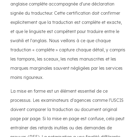
anglaise complète accompagnée d'une déclaration
signée du traducteur. Cette certification doit confirmer
explicitement que la traduction est complète et exacte,
et que le linguiste est compétent pour traduire entre le
swahili et l'anglais. Nous veillons à ce que chaque
traduction « complète » capture chaque détail, y compris
les tampons, les sceaux, les notes manuscrites et les
marques marginales souvent négligées par les services
moins rigoureux.
La mise en forme est un élément essentiel de ce
processus. Les examinateurs d'agences comme l'USCIS
doivent comparer la traduction au document original
page par page. Si la mise en page est confuse, cela peut
entraîner des retards inutiles ou des demandes de