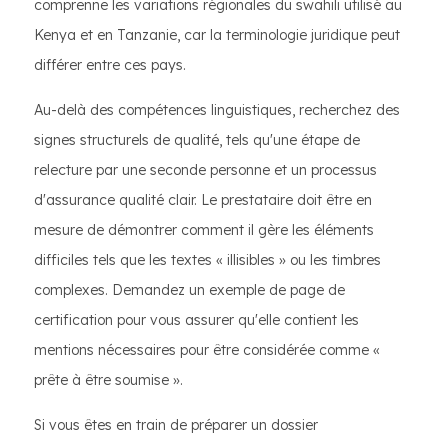
comprenne les variations régionales du swahili utilisé au
Kenya et en Tanzanie, car la terminologie juridique peut
différer entre ces pays.
Au-delà des compétences linguistiques, recherchez des
signes structurels de qualité, tels qu'une étape de
relecture par une seconde personne et un processus
d'assurance qualité clair. Le prestataire doit être en
mesure de démontrer comment il gère les éléments
difficiles tels que les textes « illisibles » ou les timbres
complexes. Demandez un exemple de page de
certification pour vous assurer qu'elle contient les
mentions nécessaires pour être considérée comme «
prête à être soumise ».
Si vous êtes en train de préparer un dossier