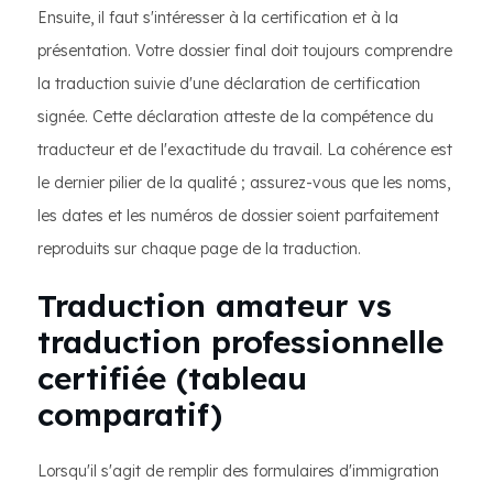
Ensuite, il faut s'intéresser à la certification et à la
présentation. Votre dossier final doit toujours comprendre
la traduction suivie d'une déclaration de certification
signée. Cette déclaration atteste de la compétence du
traducteur et de l'exactitude du travail. La cohérence est
le dernier pilier de la qualité ; assurez-vous que les noms,
les dates et les numéros de dossier soient parfaitement
reproduits sur chaque page de la traduction.
Traduction amateur vs
traduction professionnelle
certifiée (tableau
comparatif)
Lorsqu'il s'agit de remplir des formulaires d'immigration