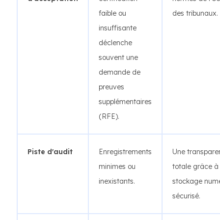
faible ou
des tribunaux.
insuffisante
déclenche
souvent une
demande de
preuves
supplémentaires
(RFE).
Piste d'audit
Enregistrements
Une transpare
minimes ou
totale grâce à
inexistants.
stockage num
sécurisé.