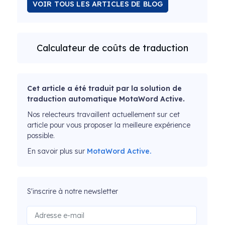
VOIR TOUS LES ARTICLES DE BLOG
Calculateur de coûts de traduction
Cet article a été traduit par la solution de
traduction automatique MotaWord Active.
Nos relecteurs travaillent actuellement sur cet
article pour vous proposer la meilleure expérience
possible.
En savoir plus sur
MotaWord Active.
S'inscrire à notre newsletter