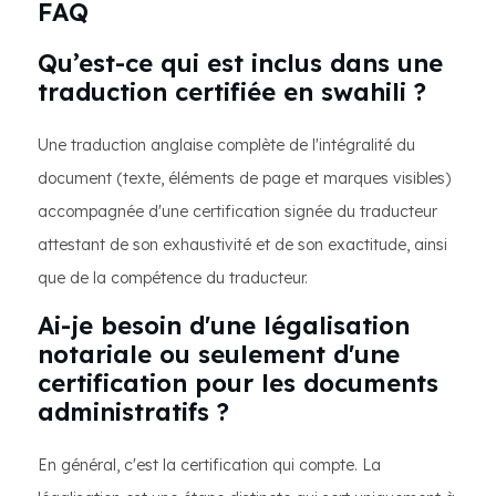
FAQ
Qu’est-ce qui est inclus dans une
traduction certifiée en swahili ?
Une traduction anglaise complète de l'intégralité du
document (texte, éléments de page et marques visibles)
accompagnée d'une certification signée du traducteur
attestant de son exhaustivité et de son exactitude, ainsi
que de la compétence du traducteur.
Ai-je besoin d'une légalisation
notariale ou seulement d'une
certification pour les documents
administratifs ?
En général, c'est la certification qui compte. La