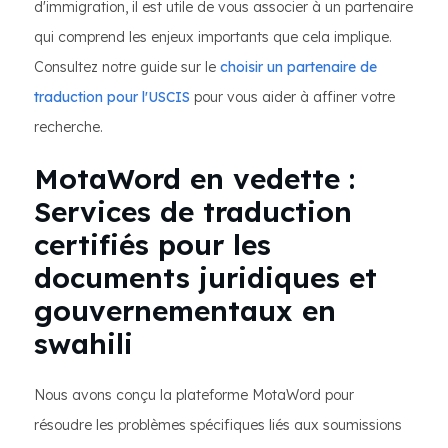
d'immigration, il est utile de vous associer à un partenaire
qui comprend les enjeux importants que cela implique.
Consultez notre guide sur le
choisir un partenaire de
traduction pour l'USCIS
pour vous aider à affiner votre
recherche.
MotaWord en vedette :
Services de traduction
certifiés pour les
documents juridiques et
gouvernementaux en
swahili
Nous avons conçu la plateforme MotaWord pour
résoudre les problèmes spécifiques liés aux soumissions