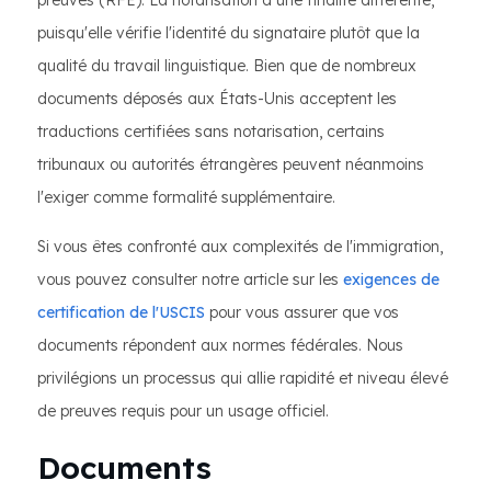
preuves (RFE). La notarisation a une finalité différente,
puisqu'elle vérifie l'identité du signataire plutôt que la
qualité du travail linguistique. Bien que de nombreux
documents déposés aux États-Unis acceptent les
traductions certifiées sans notarisation, certains
tribunaux ou autorités étrangères peuvent néanmoins
l'exiger comme formalité supplémentaire.
Si vous êtes confronté aux complexités de l'immigration,
vous pouvez consulter notre article sur les
exigences de
certification de l'USCIS
pour vous assurer que vos
documents répondent aux normes fédérales. Nous
privilégions un processus qui allie rapidité et niveau élevé
de preuves requis pour un usage officiel.
Documents