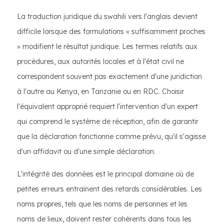
La traduction juridique du swahili vers l'anglais devient
difficile lorsque des formulations « suffisamment proches
» modifient le résultat juridique. Les termes relatifs aux
procédures, aux autorités locales et à l'état civil ne
correspondent souvent pas exactement d'une juridiction
à l'autre au Kenya, en Tanzanie ou en RDC. Choisir
l'équivalent approprié requiert l'intervention d'un expert
qui comprend le système de réception, afin de garantir
que la déclaration fonctionne comme prévu, qu'il s'agisse
d'un affidavit ou d'une simple déclaration.
L'intégrité des données est le principal domaine où de
petites erreurs entraînent des retards considérables. Les
noms propres, tels que les noms de personnes et les
noms de lieux, doivent rester cohérents dans tous les