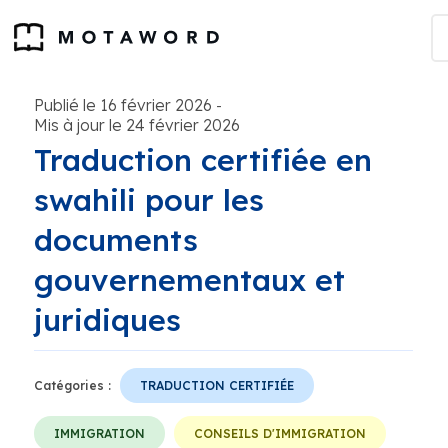
Publié le 16 février 2026
-
Mis à jour le 24 février 2026
Traduction certifiée en
swahili pour les
documents
gouvernementaux et
juridiques
Catégories :
TRADUCTION CERTIFIÉE
IMMIGRATION
CONSEILS D'IMMIGRATION