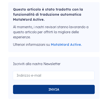
Questo articolo è stato tradotto con la
funzionalità di traduzione automatica
MotaWord Active.
Al momento, i nostri revisori stanno lavorando a
questo articolo per offrirti la migliore delle
esperienze.
Ulteriori informazioni su
MotaWord Active.
Iscriviti alla nostra Newsletter
INVIA