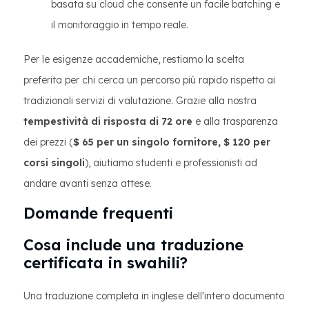
basata su cloud che consente un facile batching e
il monitoraggio in tempo reale.
Per le esigenze accademiche, restiamo la scelta
preferita per chi cerca un percorso più rapido rispetto ai
tradizionali servizi di valutazione. Grazie alla nostra
tempestività di risposta di 72 ore
e alla trasparenza
dei prezzi (
$ 65 per un singolo fornitore, $ 120 per
corsi singoli
), aiutiamo studenti e professionisti ad
andare avanti senza attese.
Domande frequenti
Cosa include una traduzione
certificata in swahili?
Una traduzione completa in inglese dell'intero documento