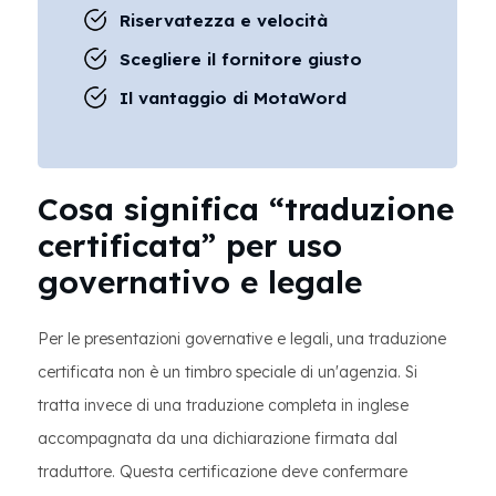
Riservatezza e velocità
Scegliere il fornitore giusto
Il vantaggio di MotaWord
Cosa significa “traduzione
certificata” per uso
governativo e legale
Per le presentazioni governative e legali, una traduzione
certificata non è un timbro speciale di un'agenzia. Si
tratta invece di una traduzione completa in inglese
accompagnata da una dichiarazione firmata dal
traduttore. Questa certificazione deve confermare