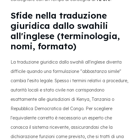
Sfide nella traduzione
giuridica dallo swahili
all'inglese (terminologia,
nomi, formato)
La traduzione giuridica dallo swahili all'inglese diventa
difficile quando una formulazione "abbastanza simile"
cambia l'esito legale. Spesso i termini relativi a procedure,
autorità locali e stato civile non corrispondono
esattamente alle giurisdizioni di Kenya, Tanzania o
Repubblica Democratica del Congo. Per scegliere
l'equivalente corretto è necessario un esperto che
conosca il sistema ricevente, assicurandosi che la
dichiarazione funzioni come previsto, che si tratti di una