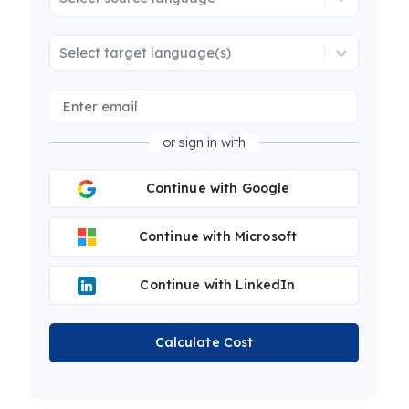
Select target language(s)
or sign in with
Continue with Google
Continue with Microsoft
Continue with LinkedIn
Calculate Cost