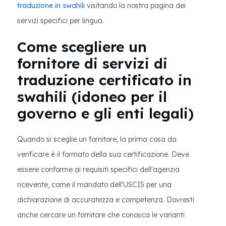
traduzione in swahili
visitando la nostra pagina dei
servizi specifici per lingua.
Come scegliere un
fornitore di servizi di
traduzione certificato in
swahili (idoneo per il
governo e gli enti legali)
Quando si sceglie un fornitore, la prima cosa da
verificare è il formato della sua certificazione. Deve
essere conforme ai requisiti specifici dell'agenzia
ricevente, come il mandato dell'USCIS per una
dichiarazione di accuratezza e competenza. Dovresti
anche cercare un fornitore che conosca le varianti