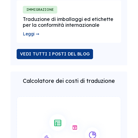
IMMIGRAZIONE
Traduzione di imballaggi ed etichette
per la conformità internazionale
Leggi ➞
VEDI TUTTI I POSTI DEL BLOG
Calcolatore dei costi di traduzione