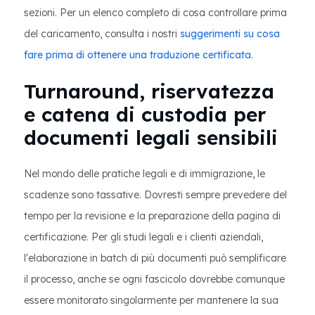
sezioni. Per un elenco completo di cosa controllare prima
del caricamento, consulta i nostri
suggerimenti su cosa
fare prima di ottenere una traduzione certificata
.
Turnaround, riservatezza
e catena di custodia per
documenti legali sensibili
Nel mondo delle pratiche legali e di immigrazione, le
scadenze sono tassative. Dovresti sempre prevedere del
tempo per la revisione e la preparazione della pagina di
certificazione. Per gli studi legali e i clienti aziendali,
l'elaborazione in batch di più documenti può semplificare
il processo, anche se ogni fascicolo dovrebbe comunque
essere monitorato singolarmente per mantenere la sua