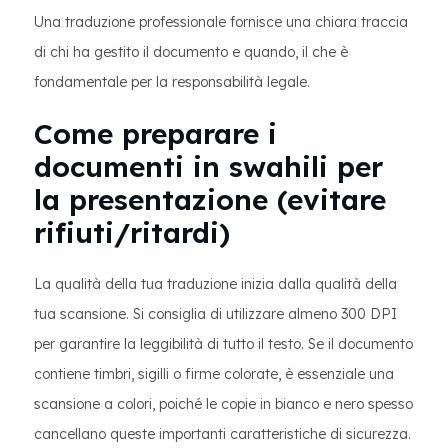
Una traduzione professionale fornisce una chiara traccia
di chi ha gestito il documento e quando, il che è
fondamentale per la responsabilità legale.
Come preparare i
documenti in swahili per
la presentazione (evitare
rifiuti/ritardi)
La qualità della tua traduzione inizia dalla qualità della
tua scansione. Si consiglia di utilizzare almeno 300 DPI
per garantire la leggibilità di tutto il testo. Se il documento
contiene timbri, sigilli o firme colorate, è essenziale una
scansione a colori, poiché le copie in bianco e nero spesso
cancellano queste importanti caratteristiche di sicurezza.