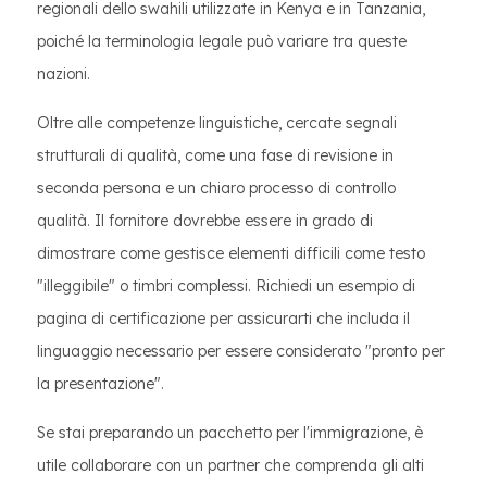
regionali dello swahili utilizzate in Kenya e in Tanzania,
poiché la terminologia legale può variare tra queste
nazioni.
Oltre alle competenze linguistiche, cercate segnali
strutturali di qualità, come una fase di revisione in
seconda persona e un chiaro processo di controllo
qualità. Il fornitore dovrebbe essere in grado di
dimostrare come gestisce elementi difficili come testo
"illeggibile" o timbri complessi. Richiedi un esempio di
pagina di certificazione per assicurarti che includa il
linguaggio necessario per essere considerato "pronto per
la presentazione".
Se stai preparando un pacchetto per l'immigrazione, è
utile collaborare con un partner che comprenda gli alti