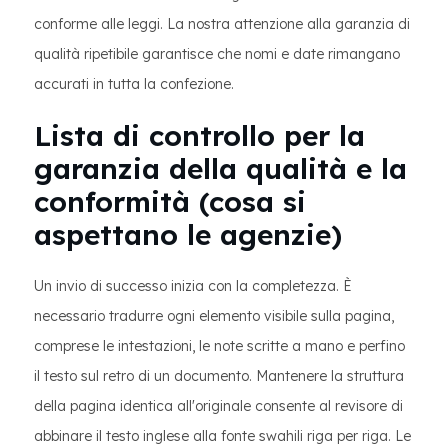
conforme alle leggi. La nostra attenzione alla garanzia di
qualità ripetibile garantisce che nomi e date rimangano
accurati in tutta la confezione.
Lista di controllo per la
garanzia della qualità e la
conformità (cosa si
aspettano le agenzie)
Un invio di successo inizia con la completezza. È
necessario tradurre ogni elemento visibile sulla pagina,
comprese le intestazioni, le note scritte a mano e perfino
il testo sul retro di un documento. Mantenere la struttura
della pagina identica all'originale consente al revisore di
abbinare il testo inglese alla fonte swahili riga per riga. Le