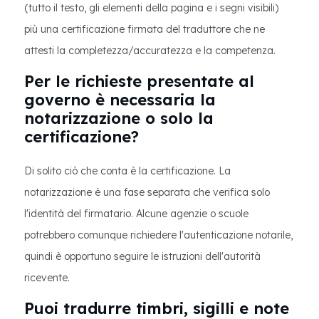
(tutto il testo, gli elementi della pagina e i segni visibili)
più una certificazione firmata del traduttore che ne
attesti la completezza/accuratezza e la competenza.
Per le richieste presentate al
governo è necessaria la
notarizzazione o solo la
certificazione?
Di solito ciò che conta è la certificazione. La
notarizzazione è una fase separata che verifica solo
l'identità del firmatario. Alcune agenzie o scuole
potrebbero comunque richiedere l'autenticazione notarile,
quindi è opportuno seguire le istruzioni dell'autorità
ricevente.
Puoi tradurre timbri, sigilli e note