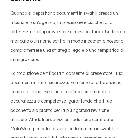
Quando si depositano documenti in swahili presso un
tribunale o un'agenzia, la precisione è ciò che fa la
differenza tra l'approvazione e mesi di ritardo. Un timbro
mancato o un nome scritto in modo incoerente possono
compromettere una strategia legale o una tempistica di
immigrazione.
La traduzione certificata ti consente di presentare i tuoi
documenti in tutta sicurezza. Forniamo una traduzione
completa in inglese e una certificazione firmata di
accuratezza e competenza, garantendo che il tuo
pacchetto sia pronto per la più rigorosa revisione
ufficiale. Affidati ai servizi di traduzione certificata
MotaWord per la traduzione di documenti in swahili e