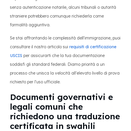
senza autenticazione notarile, alcuni tribunali o autorità
straniere potrebbero comunque richiederla come
formalità aggiuntiva.
Se stai affrontando le complessità dell'immigrazione, puoi
consultare il nostro articolo sui
requisiti di certificazione
USCIS
per assicurarti che la tua documentazione
soddisfi gli standard federali. Diamo priorità a un
processo che unisca la velocità all'elevato livello di prova
richiesto per l'uso ufficiale.
Documenti governativi e
legali comuni che
richiedono una traduzione
certificata in swahili