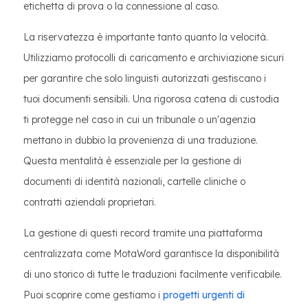
etichetta di prova o la connessione al caso.
La riservatezza è importante tanto quanto la velocità.
Utilizziamo protocolli di caricamento e archiviazione sicuri
per garantire che solo linguisti autorizzati gestiscano i
tuoi documenti sensibili. Una rigorosa catena di custodia
ti protegge nel caso in cui un tribunale o un'agenzia
mettano in dubbio la provenienza di una traduzione.
Questa mentalità è essenziale per la gestione di
documenti di identità nazionali, cartelle cliniche o
contratti aziendali proprietari.
La gestione di questi record tramite una piattaforma
centralizzata come MotaWord garantisce la disponibilità
di uno storico di tutte le traduzioni facilmente verificabile.
Puoi scoprire come gestiamo i
progetti urgenti di