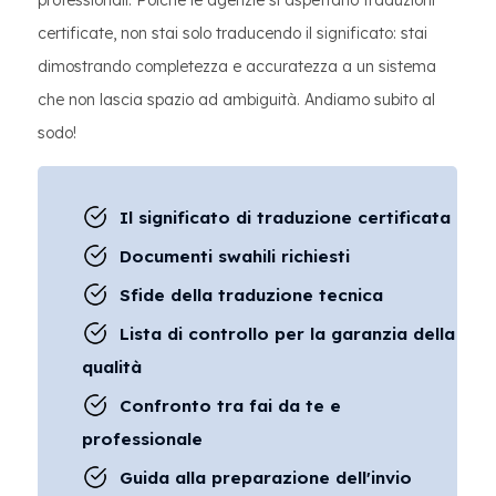
professionali. Poiché le agenzie si aspettano traduzioni
certificate, non stai solo traducendo il significato: stai
dimostrando completezza e accuratezza a un sistema
che non lascia spazio ad ambiguità. Andiamo subito al
sodo!
Il significato di traduzione certificata
Documenti swahili richiesti
Sfide della traduzione tecnica
Lista di controllo per la garanzia della
qualità
Confronto tra fai da te e
professionale
Guida alla preparazione dell'invio