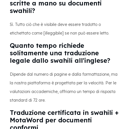
scritte a mano su documenti
swahili?
Sì. Tutto ciò che è visibile deve essere tradotto o
etichettato come [illeggibile] se non può essere letto.
Quanto tempo richiede
solitamente una traduzione
legale dallo swahili all'inglese?
Dipende dal numero di pagine e dalla formattazione, ma
la nostra piattaforma è progettata per la velocità. Per le
valutazioni accademiche, offriamo un tempo di risposta
standard di 72 ore.
Traduzione certificata in swahili +
MotaWord per documenti
conformi