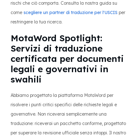
rischi che ciò comporta. Consulta la nostra guida su
come
scegliere un partner di traduzione per l'USCIS
per
restringere la tua ricerca.
MotaWord Spotlight:
Servizi di traduzione
certificata per documenti
legali e governativi in ​​
swahili
Abbiamo progettato la piattaforma MotaWord per
risolvere i punti critici specifici delle richieste legali e
governative. Non riceverai semplicemente una
traduzione: riceverai un pacchetto conforme, progettato
per superare la revisione ufficiale senza intoppi. Il nostro