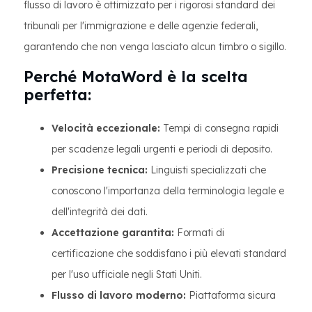
flusso di lavoro è ottimizzato per i rigorosi standard dei
tribunali per l'immigrazione e delle agenzie federali,
garantendo che non venga lasciato alcun timbro o sigillo.
Perché MotaWord è la scelta
perfetta:
Velocità eccezionale:
Tempi di consegna rapidi
per scadenze legali urgenti e periodi di deposito.
Precisione tecnica:
Linguisti specializzati che
conoscono l'importanza della terminologia legale e
dell'integrità dei dati.
Accettazione garantita:
Formati di
certificazione che soddisfano i più elevati standard
per l'uso ufficiale negli Stati Uniti.
Flusso di lavoro moderno:
Piattaforma sicura