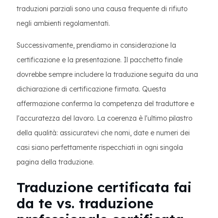
traduzioni parziali sono una causa frequente di rifiuto
negli ambienti regolamentati.
Successivamente, prendiamo in considerazione la
certificazione e la presentazione. Il pacchetto finale
dovrebbe sempre includere la traduzione seguita da una
dichiarazione di certificazione firmata. Questa
affermazione conferma la competenza del traduttore e
l'accuratezza del lavoro. La coerenza è l'ultimo pilastro
della qualità: assicuratevi che nomi, date e numeri dei
casi siano perfettamente rispecchiati in ogni singola
pagina della traduzione.
Traduzione certificata fai
da te vs. traduzione