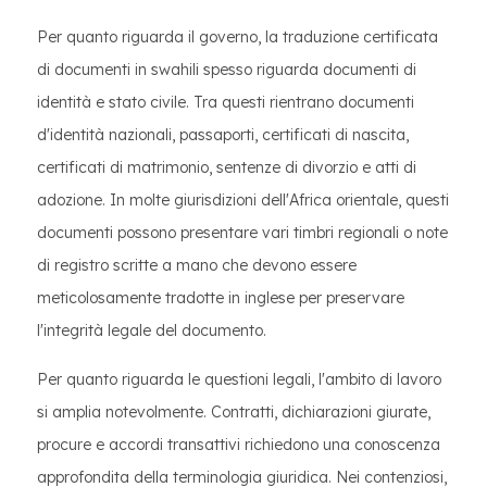
Per quanto riguarda il governo, la traduzione certificata
di documenti in swahili spesso riguarda documenti di
identità e stato civile. Tra questi rientrano documenti
d'identità nazionali, passaporti, certificati di nascita,
certificati di matrimonio, sentenze di divorzio e atti di
adozione. In molte giurisdizioni dell'Africa orientale, questi
documenti possono presentare vari timbri regionali o note
di registro scritte a mano che devono essere
meticolosamente tradotte in inglese per preservare
l'integrità legale del documento.
Per quanto riguarda le questioni legali, l'ambito di lavoro
si amplia notevolmente. Contratti, dichiarazioni giurate,
procure e accordi transattivi richiedono una conoscenza
approfondita della terminologia giuridica. Nei contenziosi,