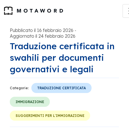
Pubblicato il 16 febbraio 2026
-
Aggiornato il 24 febbraio 2026
Traduzione certificata in
swahili per documenti
governativi e legali
Categorie:
TRADUZIONE CERTIFICATA
IMMIGRAZIONE
SUGGERIMENTI PER L'IMMIGRAZIONE