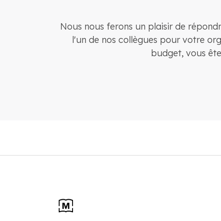
Nous nous ferons un plaisir de répondr
l'un de nos collègues pour votre org
budget, vous ête