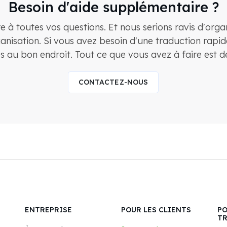
Besoin d'aide supplémentaire ?
e à toutes vos questions. Et nous serions ravis d'org
anisation. Si vous avez besoin d'une traduction rapide
s au bon endroit. Tout ce que vous avez à faire est d
CONTACTEZ-NOUS
ENTREPRISE
POUR LES CLIENTS
PO
T