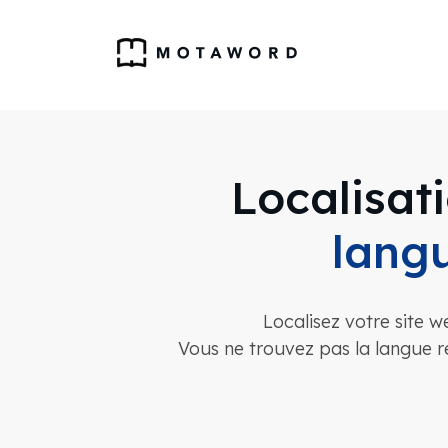
Localisat
lang
Localisez votre site 
Vous ne trouvez pas la langue 