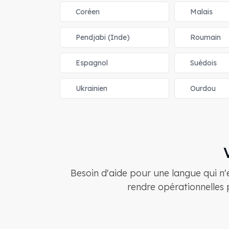
Coréen
Malais
Pendjabi (Inde)
Roumain
Espagnol
Suédois
Ukrainien
Ourdou
Besoin d'aide pour une langue qui n'
rendre opérationnelles p