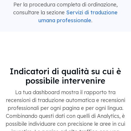
Per la procedura completa di ordinazione,
consultare la sezione
Servizi di traduzione
umana professionale
.
Indicatori di qualità su cui è
possibile intervenire
La tua dashboard mostra il rapporto tra
recensioni di traduzione automatica e recensioni
professionali per ogni pagina e per ogni lingua.
Combinando questi dati con quelli di Analytics, è
possibile individuare con precisione le aree in cui