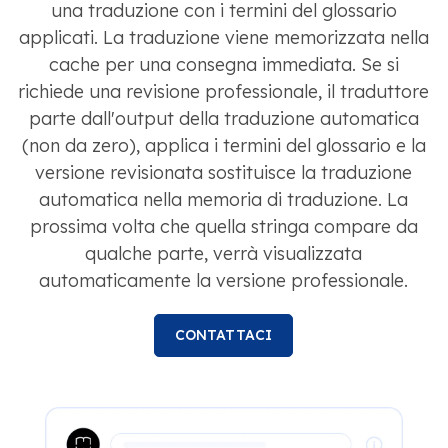
una traduzione con i termini del glossario
applicati. La traduzione viene memorizzata nella
cache per una consegna immediata. Se si
richiede una revisione professionale, il traduttore
parte dall'output della traduzione automatica
(non da zero), applica i termini del glossario e la
versione revisionata sostituisce la traduzione
automatica nella memoria di traduzione. La
prossima volta che quella stringa compare da
qualche parte, verrà visualizzata
automaticamente la versione professionale.
CONTATTACI