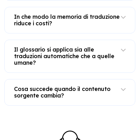
In che modo la memoria di traduzione
riduce i costi?
Il glossario si applica sia alle
traduzioni automatiche che a quelle
umane?
Cosa succede quando il contenuto
sorgente cambia?