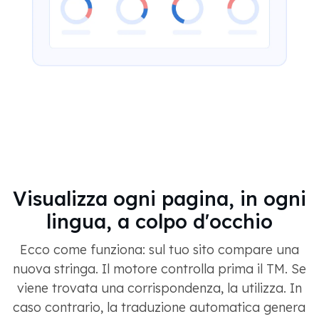
Visualizza ogni pagina, in ogni
lingua, a colpo d'occhio
Ecco come funziona: sul tuo sito compare una
nuova stringa. Il motore controlla prima il TM. Se
viene trovata una corrispondenza, la utilizza. In
caso contrario, la traduzione automatica genera