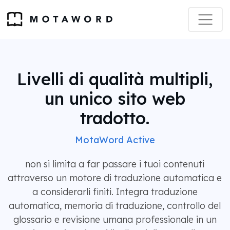
Livelli di qualità multipli,
un unico sito web
tradotto.
MotaWord Active
non si limita a far passare i tuoi contenuti
attraverso un motore di traduzione automatica e
a considerarli finiti. Integra traduzione
automatica, memoria di traduzione, controllo del
glossario e revisione umana professionale in un