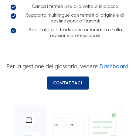
Carica i termini uno alla volta o in blocco
Supporto multilingue con termini di origine e di
destinazione affiancati
Applicato alla traduzione automatica e alla
revisione professionale
Per la gestione del glossario, vedere
Dashboard
.
CONTATTACI