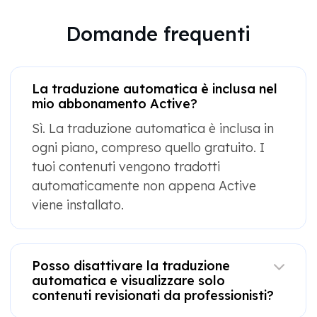
Domande frequenti
La traduzione automatica è inclusa nel
mio abbonamento Active?
Sì. La traduzione automatica è inclusa in
ogni piano, compreso quello gratuito. I
tuoi contenuti vengono tradotti
automaticamente non appena Active
viene installato.
Posso disattivare la traduzione
automatica e visualizzare solo
contenuti revisionati da professionisti?