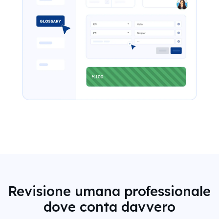
Revisione umana professionale
dove conta davvero