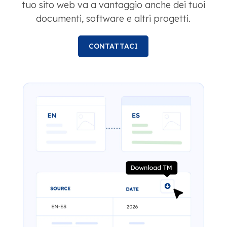
tuo sito web va a vantaggio anche dei tuoi
documenti, software e altri progetti.
CONTATTACI