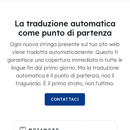
La traduzione automatica
come punto di partenza
Ogni nuova stringa presente sul tuo sito web
viene tradotta automaticamente. Questo ti
garantisce una copertura immediata in tutte le
lingue fin dal primo giorno. Ma la traduzione
automatica è il punto di partenza, non il
traguardo. È il primo strato, non l'ultimo.
CONTATTACI