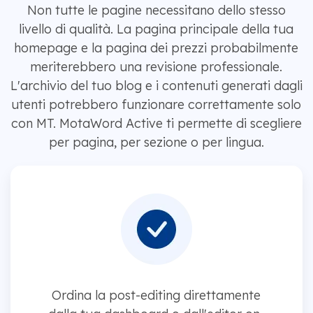
Non tutte le pagine necessitano dello stesso
livello di qualità. La pagina principale della tua
homepage e la pagina dei prezzi probabilmente
meriterebbero una revisione professionale.
L'archivio del tuo blog e i contenuti generati dagli
utenti potrebbero funzionare correttamente solo
con MT. MotaWord Active ti permette di scegliere
per pagina, per sezione o per lingua.
Ordina la post-editing direttamente