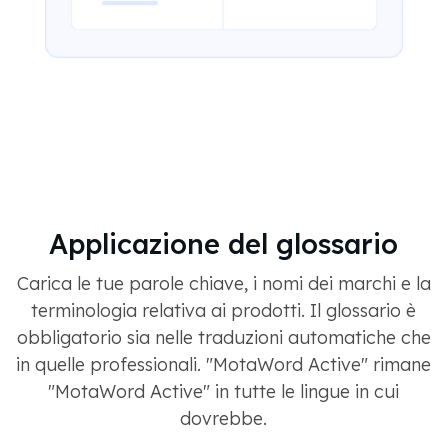
Applicazione del glossario
Carica le tue parole chiave, i nomi dei marchi e la
terminologia relativa ai prodotti. Il glossario è
obbligatorio sia nelle traduzioni automatiche che
in quelle professionali. "MotaWord Active" rimane
"MotaWord Active" in tutte le lingue in cui
dovrebbe.