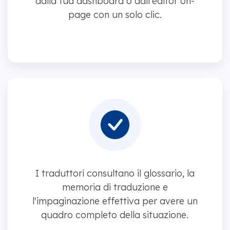
dalla tua dashboard o dall'editor on-
page con un solo clic.
I traduttori consultano il glossario, la
memoria di traduzione e
l'impaginazione effettiva per avere un
quadro completo della situazione.