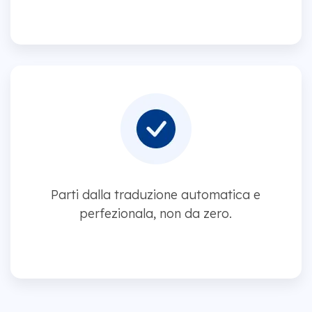
Parti dalla traduzione automatica e
perfezionala, non da zero.