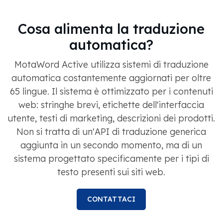
Cosa alimenta la traduzione
automatica?
MotaWord Active utilizza sistemi di traduzione
automatica costantemente aggiornati per oltre
65 lingue. Il sistema è ottimizzato per i contenuti
web: stringhe brevi, etichette dell'interfaccia
utente, testi di marketing, descrizioni dei prodotti.
Non si tratta di un'API di traduzione generica
aggiunta in un secondo momento, ma di un
sistema progettato specificamente per i tipi di
testo presenti sui siti web.
CONTATTACI