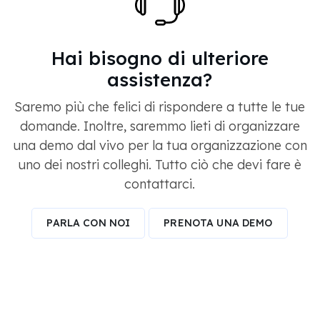
Hai bisogno di ulteriore
assistenza?
Saremo più che felici di rispondere a tutte le tue
domande. Inoltre, saremmo lieti di organizzare
una demo dal vivo per la tua organizzazione con
uno dei nostri colleghi. Tutto ciò che devi fare è
contattarci.
PARLA CON NOI
PRENOTA UNA DEMO