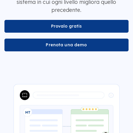
sistema in cui ogni livello migliora quello
precedente.
Provalo gratis
Prenota una demo