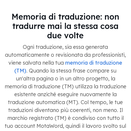
Memoria di traduzione: non
tradurre mai la stessa cosa
due volte
Ogni traduzione, sia essa generata
automaticamente o revisionata da professionisti,
viene salvata nella tua
memoria di traduzione
(TM)
. Quando la stessa frase compare su
un'altra pagina o in un altro progetto, la
memoria di traduzione (TM) utilizza la traduzione
esistente anziché eseguire nuovamente la
traduzione automatica (MT). Col tempo, le tue
traduzioni diventano più coerenti, non meno. Il
marchio registrato (TM) è condiviso con tutto il
tuo account MotaWord, quindi il lavoro svolto sul