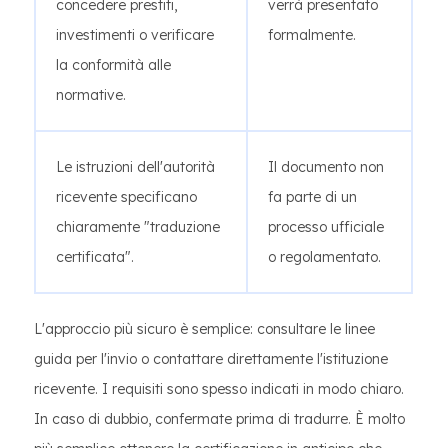
concedere prestiti,
verrà presentato
investimenti o verificare
formalmente.
la conformità alle
normative.
Le istruzioni dell'autorità
Il documento non
ricevente specificano
fa parte di un
chiaramente "traduzione
processo ufficiale
certificata".
o regolamentato.
L'approccio più sicuro è semplice: consultare le linee
guida per l'invio o contattare direttamente l'istituzione
ricevente. I requisiti sono spesso indicati in modo chiaro.
In caso di dubbio, confermate prima di tradurre. È molto