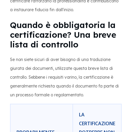
certificate rafforzano la professionalità e contribuiscono
a instaurare fiducia fin dall'inizio.
Quando è obbligatoria la
certificazione? Una breve
lista di controllo
Se non siete sicuri di aver bisogno di una traduzione
giurata dei documenti, utilizzate questa breve lista di
controllo. Sebbene i requisiti varino, la certificazione è
generalmente richiesta quando il documento fa parte di
un processo formale o regolamentato.
LA
CERTIFICAZIONE