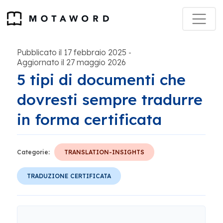
Pubblicato il 17 febbraio 2025
-
Aggiornato il 27 maggio 2026
5 tipi di documenti che
dovresti sempre tradurre
in forma certificata
Categorie:
TRANSLATION-INSIGHTS
TRADUZIONE CERTIFICATA