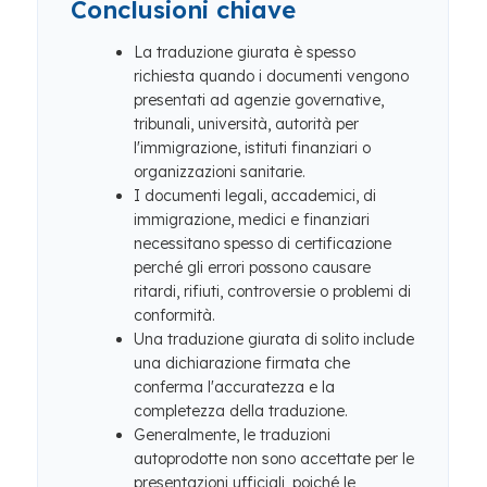
Conclusioni chiave
La traduzione giurata è spesso
richiesta quando i documenti vengono
presentati ad agenzie governative,
tribunali, università, autorità per
l'immigrazione, istituti finanziari o
organizzazioni sanitarie.
I documenti legali, accademici, di
immigrazione, medici e finanziari
necessitano spesso di certificazione
perché gli errori possono causare
ritardi, rifiuti, controversie o problemi di
conformità.
Una traduzione giurata di solito include
una dichiarazione firmata che
conferma l'accuratezza e la
completezza della traduzione.
Generalmente, le traduzioni
autoprodotte non sono accettate per le
presentazioni ufficiali, poiché le