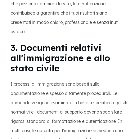
che possono cambiarti la vita, la certificazione
contribuisce a garantire che i tuoi risultati siano
presentati in modo chiaro, professionale e senza inutili
ostacoli.
3. Documenti relativi
all'immigrazione e allo
stato civile
I processi di immigrazione sono basati sulla
documentazione e spesso altamente procedurali. Le
domande vengono esaminate in base a specifici requisiti
normativi e i documenti di supporto devono soddisfare
rigorosi standard di formattazione e autenticazione. In
molti casi, le autorità per l'immigrazione richiedono una