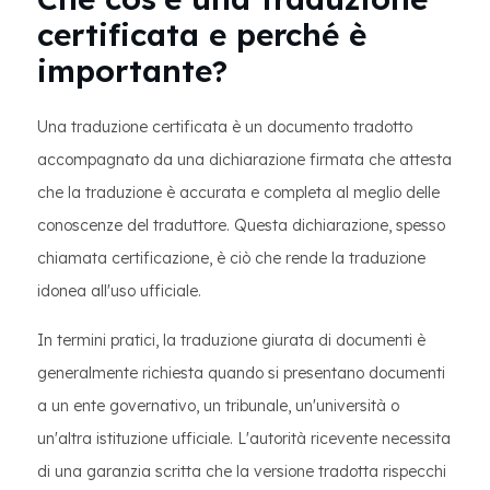
certificata e perché è
importante?
Una traduzione certificata è un documento tradotto
accompagnato da una dichiarazione firmata che attesta
che la traduzione è accurata e completa al meglio delle
conoscenze del traduttore. Questa dichiarazione, spesso
chiamata certificazione, è ciò che rende la traduzione
idonea all'uso ufficiale.
In termini pratici, la traduzione giurata di documenti è
generalmente richiesta quando si presentano documenti
a un ente governativo, un tribunale, un'università o
un'altra istituzione ufficiale. L'autorità ricevente necessita
di una garanzia scritta che la versione tradotta rispecchi