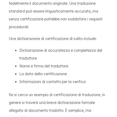
fedelmente il documento originale. Una traduzione
standard può essere linguisticamente accurata, ma
senza certificazione potrebbe non soddisfare i requisiti
procedurali.
Una dichiarazione di certificazione di solito include:
Dichiarazione di accuratezza e completezza del
traduttore
Nome e firma del traduttore
La data della certificazione
Informazioni di contatto per la verifica
Se si cerca un esempio di certificazione di traduzione, in
genere si troverà una breve dichiarazione formale
allegata al documento tradotto. È semplice, ma