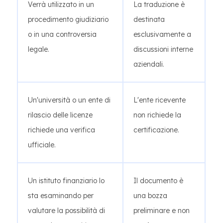
Verrà utilizzato in un
La traduzione è
procedimento giudiziario
destinata
o in una controversia
esclusivamente a
legale.
discussioni interne
aziendali.
Un'università o un ente di
L'ente ricevente
rilascio delle licenze
non richiede la
richiede una verifica
certificazione.
ufficiale.
Un istituto finanziario lo
Il documento è
sta esaminando per
una bozza
valutare la possibilità di
preliminare e non