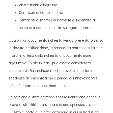
Visti e timbri d'ingresso
Certificati di cambio nome
Certificati di morte per richieste di indennità di
persone a carico o basate su legami familiari.
Qualora un documento richiesto venga presentato senza
la dovuta certificazione, la procedura potrebbe subire dei
ritardi in attesa della richiesta di documentazione
aggiuntiva. In alcuni casi, può essere considerato
incompleto. Per i richiedenti che devono rispettare
scadenze di presentazione o periodi di rinnovo rigorosi,
ciò può creare complicazioni inutili.
Le pratiche di immigrazione spesso richiedono anche la
prova di stabilità finanziaria o di una sponsorizzazione.
Questo ci porta a un'altra categoria in cui le traduzioni