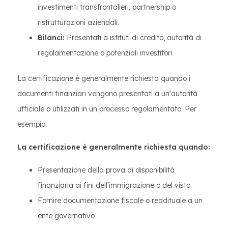
investimenti transfrontalieri, partnership o
ristrutturazioni aziendali.
Bilanci:
Presentati a istituti di credito, autorità di
regolamentazione o potenziali investitori
La certificazione è generalmente richiesta quando i
documenti finanziari vengono presentati a un'autorità
ufficiale o utilizzati in un processo regolamentato. Per
esempio:
La certificazione è generalmente richiesta quando:
Presentazione della prova di disponibilità
finanziaria ai fini dell'immigrazione o del visto.
Fornire documentazione fiscale o reddituale a un
ente governativo