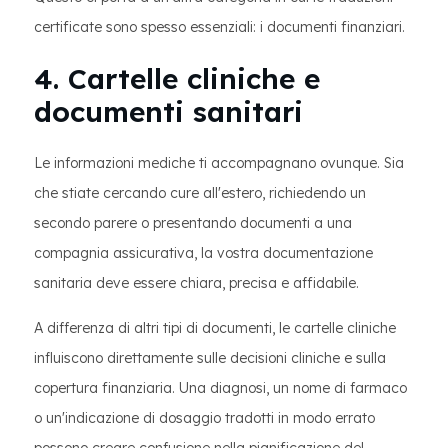
certificate sono spesso essenziali: i documenti finanziari.
4. Cartelle cliniche e
documenti sanitari
Le informazioni mediche ti accompagnano ovunque. Sia
che stiate cercando cure all'estero, richiedendo un
secondo parere o presentando documenti a una
compagnia assicurativa, la vostra documentazione
sanitaria deve essere chiara, precisa e affidabile.
A differenza di altri tipi di documenti, le cartelle cliniche
influiscono direttamente sulle decisioni cliniche e sulla
copertura finanziaria. Una diagnosi, un nome di farmaco
o un'indicazione di dosaggio tradotti in modo errato