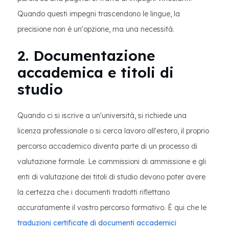
Quando questi impegni trascendono le lingue, la
precisione non è un'opzione, ma una necessità.
2. Documentazione
accademica e titoli di
studio
Quando ci si iscrive a un'università, si richiede una
licenza professionale o si cerca lavoro all'estero, il proprio
percorso accademico diventa parte di un processo di
valutazione formale. Le commissioni di ammissione e gli
enti di valutazione dei titoli di studio devono poter avere
la certezza che i documenti tradotti riflettano
accuratamente il vostro percorso formativo. È qui che le
traduzioni certificate di documenti accademici