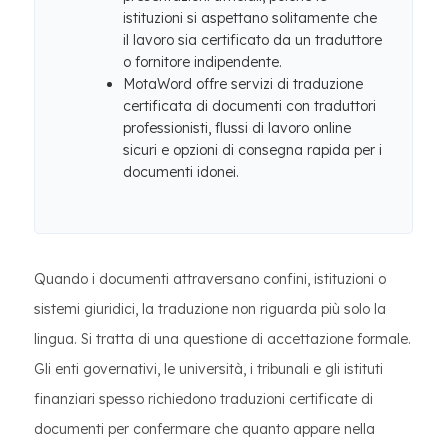
istituzioni si aspettano solitamente che
il lavoro sia certificato da un traduttore
o fornitore indipendente.
MotaWord offre servizi di traduzione
certificata di documenti con traduttori
professionisti, flussi di lavoro online
sicuri e opzioni di consegna rapida per i
documenti idonei.
Quando i documenti attraversano confini, istituzioni o
sistemi giuridici, la traduzione non riguarda più solo la
lingua. Si tratta di una questione di accettazione formale.
Gli enti governativi, le università, i tribunali e gli istituti
finanziari spesso richiedono traduzioni certificate di
documenti per confermare che quanto appare nella