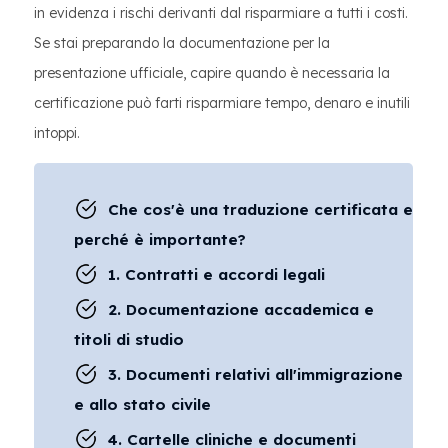
in evidenza i rischi derivanti dal risparmiare a tutti i costi.
Se stai preparando la documentazione per la
presentazione ufficiale, capire quando è necessaria la
certificazione può farti risparmiare tempo, denaro e inutili
intoppi.
Che cos'è una traduzione certificata e
perché è importante?
1. Contratti e accordi legali
2. Documentazione accademica e
titoli di studio
3. Documenti relativi all'immigrazione
e allo stato civile
4. Cartelle cliniche e documenti