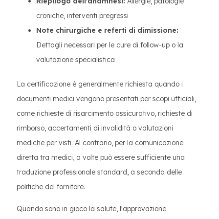
Riepilogo dell'anamnesi:
Allergie, patologie
croniche, interventi pregressi
Note chirurgiche e referti di dimissione:
Dettagli necessari per le cure di follow-up o la
valutazione specialistica
La certificazione è generalmente richiesta quando i
documenti medici vengono presentati per scopi ufficiali,
come richieste di risarcimento assicurativo, richieste di
rimborso, accertamenti di invalidità o valutazioni
mediche per visti. Al contrario, per la comunicazione
diretta tra medici, a volte può essere sufficiente una
traduzione professionale standard, a seconda delle
politiche del fornitore.
Quando sono in gioco la salute, l'approvazione