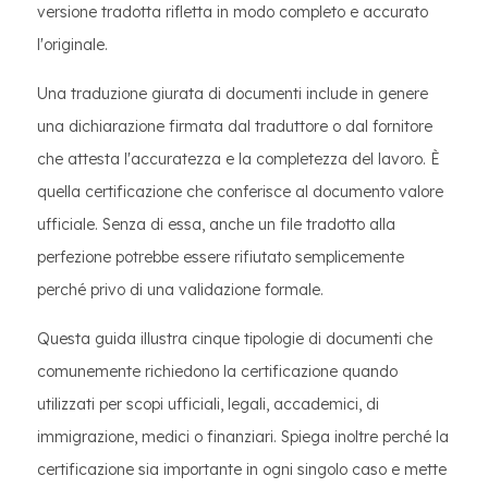
versione tradotta rifletta in modo completo e accurato
l'originale.
Una traduzione giurata di documenti include in genere
una dichiarazione firmata dal traduttore o dal fornitore
che attesta l'accuratezza e la completezza del lavoro. È
quella certificazione che conferisce al documento valore
ufficiale. Senza di essa, anche un file tradotto alla
perfezione potrebbe essere rifiutato semplicemente
perché privo di una validazione formale.
Questa guida illustra cinque tipologie di documenti che
comunemente richiedono la certificazione quando
utilizzati per scopi ufficiali, legali, accademici, di
immigrazione, medici o finanziari. Spiega inoltre perché la
certificazione sia importante in ogni singolo caso e mette