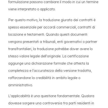
formulazione possono cambiare il modo in cui un termine
viene interpretato o applicato.
Per questo motivo, la traduzione giurata dei contratti è
spesso essenziale per accordi commerciali, contratti di
locazione e testamenti. Quando questi documenti
vengono presentati a tribunali, enti governativi o partner
transfrontalieri, la traduzione potrebbe dover avere lo
stesso valore legale dell'originale. La certificazione
aggiunge una dichiarazione formale che attesta la
completezza e l'accuratezza della versione tradotta,
rafforzandone la credibilità in ambito legale o
amministrativo.
L'applicabilità è una questione fondamentale. Qualora
dovesse sorgere una controversia tra parti residenti in