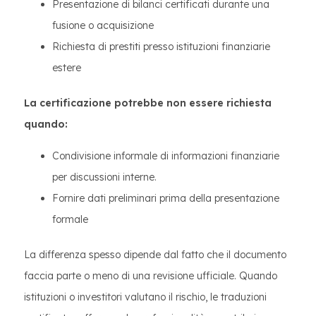
Presentazione di bilanci certificati durante una
fusione o acquisizione
Richiesta di prestiti presso istituzioni finanziarie
estere
La certificazione potrebbe non essere richiesta
quando:
Condivisione informale di informazioni finanziarie
per discussioni interne.
Fornire dati preliminari prima della presentazione
formale
La differenza spesso dipende dal fatto che il documento
faccia parte o meno di una revisione ufficiale. Quando
istituzioni o investitori valutano il rischio, le traduzioni