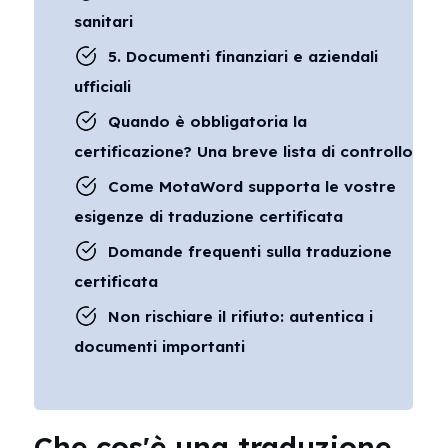
sanitari
5. Documenti finanziari e aziendali
ufficiali
Quando è obbligatoria la
certificazione? Una breve lista di controllo
Come MotaWord supporta le vostre
esigenze di traduzione certificata
Domande frequenti sulla traduzione
certificata
Non rischiare il rifiuto: autentica i
documenti importanti
Che cos'è una traduzione