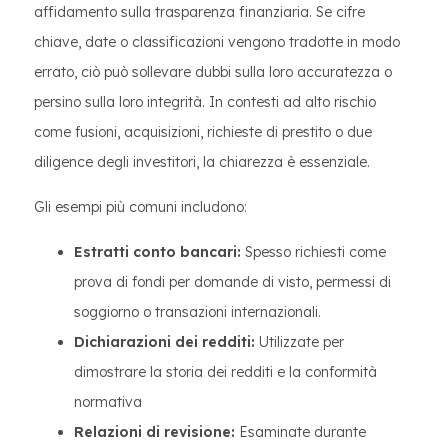
affidamento sulla trasparenza finanziaria. Se cifre
chiave, date o classificazioni vengono tradotte in modo
errato, ciò può sollevare dubbi sulla loro accuratezza o
persino sulla loro integrità. In contesti ad alto rischio
come fusioni, acquisizioni, richieste di prestito o due
diligence degli investitori, la chiarezza è essenziale.
Gli esempi più comuni includono:
Estratti conto bancari:
Spesso richiesti come
prova di fondi per domande di visto, permessi di
soggiorno o transazioni internazionali.
Dichiarazioni dei redditi:
Utilizzate per
dimostrare la storia dei redditi e la conformità
normativa
Relazioni di revisione:
Esaminate durante