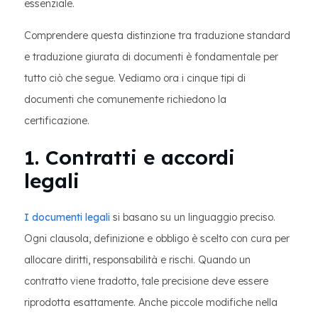
essenziale.
Comprendere questa distinzione tra traduzione standard
e traduzione giurata di documenti è fondamentale per
tutto ciò che segue. Vediamo ora i cinque tipi di
documenti che comunemente richiedono la
certificazione.
1. Contratti e accordi
legali
I documenti legali
si basano su un linguaggio preciso.
Ogni clausola, definizione e obbligo è scelto con cura per
allocare diritti, responsabilità e rischi. Quando un
contratto viene tradotto, tale precisione deve essere
riprodotta esattamente. Anche piccole modifiche nella