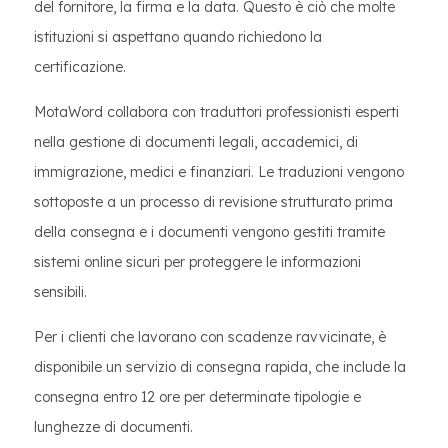
del fornitore, la firma e la data. Questo è ciò che molte
istituzioni si aspettano quando richiedono la
certificazione.
MotaWord collabora con traduttori professionisti esperti
nella gestione di documenti legali, accademici, di
immigrazione, medici e finanziari. Le traduzioni vengono
sottoposte a un processo di revisione strutturato prima
della consegna e i documenti vengono gestiti tramite
sistemi online sicuri per proteggere le informazioni
sensibili.
Per i clienti che lavorano con scadenze ravvicinate, è
disponibile un servizio di consegna rapida, che include la
consegna entro 12 ore per determinate tipologie e
lunghezze di documenti.