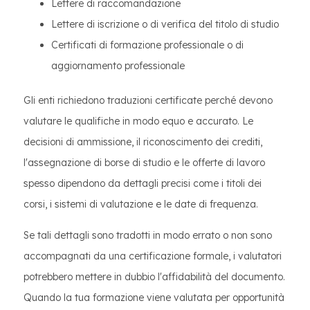
Lettere di raccomandazione
Lettere di iscrizione o di verifica del titolo di studio
Certificati di formazione professionale o di
aggiornamento professionale
Gli enti richiedono traduzioni certificate perché devono
valutare le qualifiche in modo equo e accurato. Le
decisioni di ammissione, il riconoscimento dei crediti,
l'assegnazione di borse di studio e le offerte di lavoro
spesso dipendono da dettagli precisi come i titoli dei
corsi, i sistemi di valutazione e le date di frequenza.
Se tali dettagli sono tradotti in modo errato o non sono
accompagnati da una certificazione formale, i valutatori
potrebbero mettere in dubbio l'affidabilità del documento.
Quando la tua formazione viene valutata per opportunità