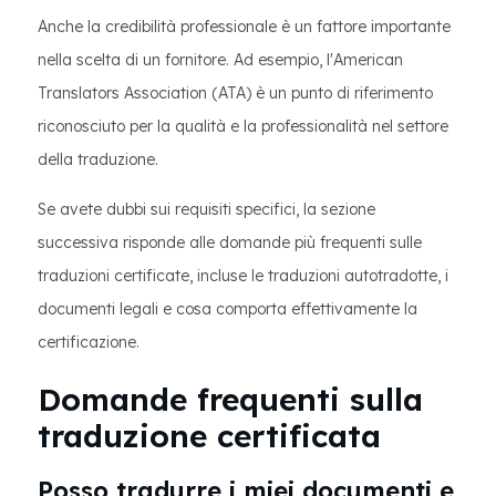
Anche la credibilità professionale è un fattore importante
nella scelta di un fornitore. Ad esempio, l'American
Translators Association (ATA) è un punto di riferimento
riconosciuto per la qualità e la professionalità nel settore
della traduzione.
Se avete dubbi sui requisiti specifici, la sezione
successiva risponde alle domande più frequenti sulle
traduzioni certificate, incluse le traduzioni autotradotte, i
documenti legali e cosa comporta effettivamente la
certificazione.
Domande frequenti sulla
traduzione certificata
Posso tradurre i miei documenti e