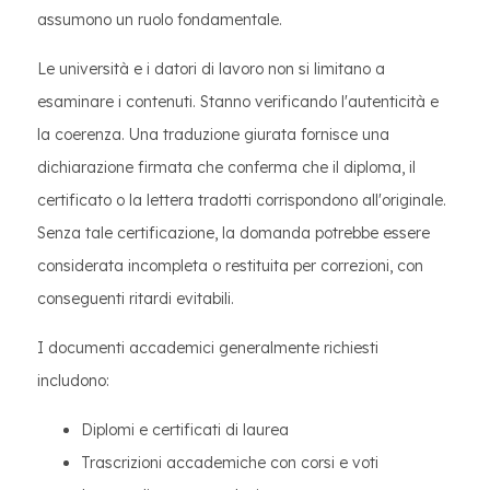
assumono un ruolo fondamentale.
Le università e i datori di lavoro non si limitano a
esaminare i contenuti. Stanno verificando l'autenticità e
la coerenza. Una traduzione giurata fornisce una
dichiarazione firmata che conferma che il diploma, il
certificato o la lettera tradotti corrispondono all'originale.
Senza tale certificazione, la domanda potrebbe essere
considerata incompleta o restituita per correzioni, con
conseguenti ritardi evitabili.
I documenti accademici generalmente richiesti
includono:
Diplomi e certificati di laurea
Trascrizioni accademiche con corsi e voti