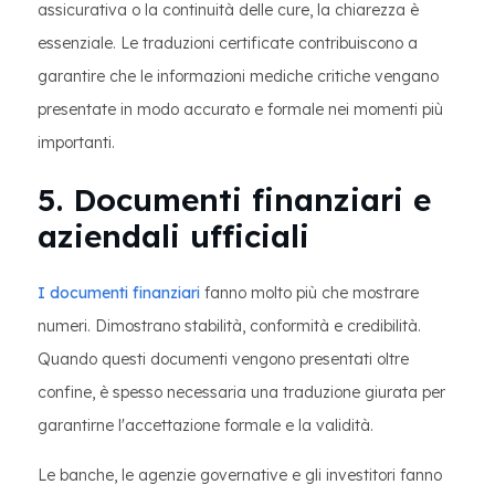
assicurativa o la continuità delle cure, la chiarezza è
essenziale. Le traduzioni certificate contribuiscono a
garantire che le informazioni mediche critiche vengano
presentate in modo accurato e formale nei momenti più
importanti.
5. Documenti finanziari e
aziendali ufficiali
I documenti finanziari
fanno molto più che mostrare
numeri. Dimostrano stabilità, conformità e credibilità.
Quando questi documenti vengono presentati oltre
confine, è spesso necessaria una traduzione giurata per
garantirne l'accettazione formale e la validità.
Le banche, le agenzie governative e gli investitori fanno