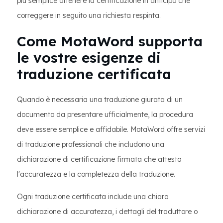
più semplice ottenere la certificazione in anticipo che
correggere in seguito una richiesta respinta.
Come MotaWord supporta
le vostre esigenze di
traduzione certificata
Quando è necessaria una traduzione giurata di un
documento da presentare ufficialmente, la procedura
deve essere semplice e affidabile. MotaWord offre servizi
di traduzione professionali che includono una
dichiarazione di certificazione firmata che attesta
l'accuratezza e la completezza della traduzione.
Ogni traduzione certificata include una chiara
dichiarazione di accuratezza, i dettagli del traduttore o