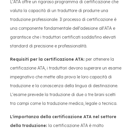
L'ATA offre un rigoroso programma di certificazione che
valuta la capacità di un traduttore di produrre una
traduzione professionale. Il processo di certificazione è
una componente fondamentale dell'adesione all'ATA e
garantisce che i traduttori certificati soddisfino elevati
standard di precisione e professionalità.
Requisiti per la certificazione ATA:
per ottenere la
certificazione ATA, i traduttori devono superare un esame
impegnativo che mette alla prova le loro capacità di
traduzione e la conoscenza della lingua di destinazione.
L'esame prevede la traduzione di due o tre brani scelti
tra campi come la traduzione medica, legale o tecnica.
L'importanza della certificazione ATA nel settore
della traduzione:
la certificazione ATA è molto