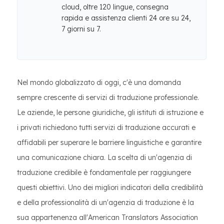
cloud, oltre 120 lingue, consegna
rapida e assistenza clienti 24 ore su 24,
7 giorni su 7.
Nel mondo globalizzato di oggi, c'è una domanda
sempre crescente di servizi di traduzione professionale.
Le aziende, le persone giuridiche, gli istituti di istruzione e
i privati richiedono tutti servizi di traduzione accurati e
affidabili per superare le barriere linguistiche e garantire
una comunicazione chiara. La scelta di un'agenzia di
traduzione credibile è fondamentale per raggiungere
questi obiettivi. Uno dei migliori indicatori della credibilità
e della professionalità di un'agenzia di traduzione è la
sua appartenenza all'American Translators Association