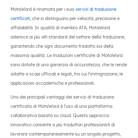
MotaWord è rinomata per i suoi
servizi di traduzione
certificati
, che si distinguono per velocità, precisione e
affidabilità. In qualità di membro ATA, MotaWord
aderisce ai più alti standard del settore della traduzione,
garantendo che ogni documento tradotto sia della
massima qualità. Le traduzioni certificate di MotaWord
sono dotate di una garanzia di accuratezza, che le rende
adatte a scopi ufficiali e legali, tra cui l'immigrazione, le
applicazioni accademiche e professionali.
Uno dei principali vantaggi dei servizi di traduzione
certificata di MotaWord è l'uso di una piattaforma
collaborativa basata su cloud. Questo approccio
innovativo consente a più traduttori professionisti di
lavorare contemporaneamente su un singolo progetto,