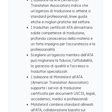
L'adesione all'ATA (American
Translation Association) indica che
un'agenzia di traduzione si attiene a
standard professionali, linee guida
etiche e migliori pratiche del settore.
I traduttori certificati ATA dimostrano
solide competenze di traduzione,
profonda conoscenza della materia e
un forte impegno per l'accuratezza e la
professionalità.
Scegliere un'agenzia membro dell'ATA
può migliorare la fiducia, l'affidabilità,
la garanzia di qualità e l'accesso a
traduttori specializzati.
L'adesione di MotaWord all'ATA
(American Translation Association)
supporta i servizi di traduzione
certificata per documenti USCIS, legali,
accademici, medici e professionali.
MotaWord combina standard allineati
all'ATA, collaborazione basata sul