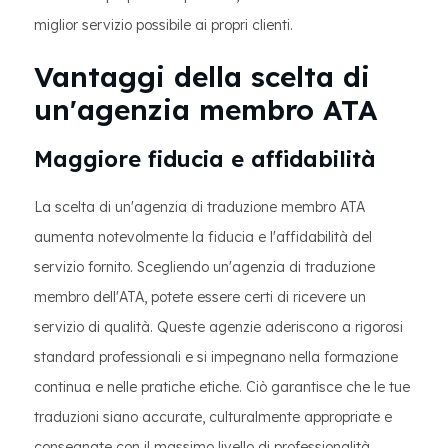
miglior servizio possibile ai propri clienti.
Vantaggi della scelta di
un'agenzia membro ATA
Maggiore fiducia e affidabilità
La scelta di un'agenzia di traduzione membro ATA
aumenta notevolmente la fiducia e l'affidabilità del
servizio fornito. Scegliendo un'agenzia di traduzione
membro dell'ATA, potete essere certi di ricevere un
servizio di qualità. Queste agenzie aderiscono a rigorosi
standard professionali e si impegnano nella formazione
continua e nelle pratiche etiche. Ciò garantisce che le tue
traduzioni siano accurate, culturalmente appropriate e
consegnate con il massimo livello di professionalità,