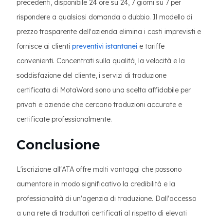
precedenti, disponibile 24 ore su 24, 7 giorni su 7 per
rispondere a qualsiasi domanda o dubbio. Il modello di
prezzo trasparente dell'azienda elimina i costi imprevisti e
fornisce ai clienti
preventivi istantanei
e tariffe
convenienti. Concentrati sulla qualità, la velocità e la
soddisfazione del cliente, i servizi di traduzione
certificata di MotaWord sono una scelta affidabile per
privati e aziende che cercano traduzioni accurate e
certificate professionalmente.
Conclusione
L'iscrizione all'ATA offre molti vantaggi che possono
aumentare in modo significativo la credibilità e la
professionalità di un'agenzia di traduzione. Dall'accesso
a una rete di traduttori certificati al rispetto di elevati