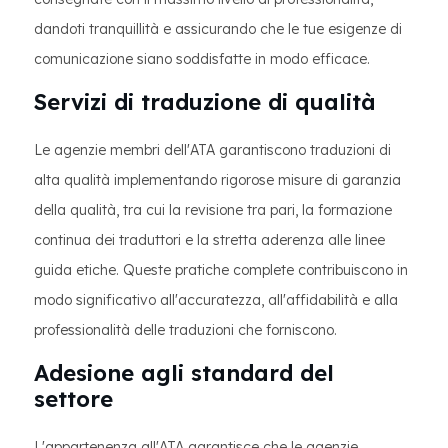
dandoti tranquillità e assicurando che le tue esigenze di
comunicazione siano soddisfatte in modo efficace.
Servizi di traduzione di qualità
Le agenzie membri dell'ATA garantiscono traduzioni di
alta qualità implementando rigorose misure di garanzia
della qualità, tra cui la revisione tra pari, la formazione
continua dei traduttori e la stretta aderenza alle linee
guida etiche. Queste pratiche complete contribuiscono in
modo significativo all'accuratezza, all'affidabilità e alla
professionalità delle traduzioni che forniscono.
Adesione agli standard del
settore
L'appartenenza all'ATA garantisce che le agenzie