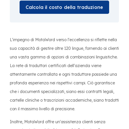
Calcola il costo della traduzione
L'impegno di MotaWord verso l'eccellenza si riflette nella
sua capacità di gestire oltre 120 lingue, fornendo ai clienti
una vasta gamma di opzioni di combinazioni linguistiche.
La rete di traduttori certificati dell'azienda viene
attentamente controllata e ogni traduttore possiede una
profonda esperienza nei rispettivi campi. Ciò garantisce
che i documenti specializzati, siano essi contratti legali,
cartelle cliniche o trascrizioni accademiche, siano tradotti
con il massimo livello di precisione.
Inoltre, MotaWord offre un'assistenza clienti senza