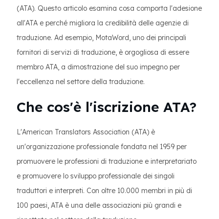
(ATA). Questo articolo esamina cosa comporta l'adesione
all'ATA e perché migliora la credibilità delle agenzie di
traduzione. Ad esempio, MotaWord, uno dei principali
fornitori di servizi di traduzione, è orgogliosa di essere
membro ATA, a dimostrazione del suo impegno per
l'eccellenza nel settore della traduzione.
Che cos'è l'iscrizione ATA?
L'American Translators Association (ATA) è
un'organizzazione professionale fondata nel 1959 per
promuovere le professioni di traduzione e interpretariato
e promuovere lo sviluppo professionale dei singoli
traduttori e interpreti. Con oltre 10.000 membri in più di
100 paesi, ATA è una delle associazioni più grandi e