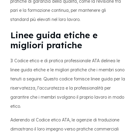
pratiche di garanzia della qualità, come la revisione tra
pari e la formazione continua, per mantenere gli
standard più elevati nel loro lavoro.
Linee guida etiche e
migliori pratiche
Il Codice etico e di pratica professionale ATA delinea le
linee guida etiche e le migliori pratiche che i membri sono
tenuti a seguire. Questo codice fornisce linee guida per la
riservatezza, l'accuratezza e la professionalità per
garantire che i membri svolgano il proprio lavoro in modo
etico.
Aderendo al Codice etico ATA, le agenzie di traduzione
dimostrano il loro impegno verso pratiche commerciali