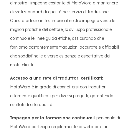
dimostra l'impegno costante di MotaWord a mantenere
elevati standard di qualità nei servizi di traduzione.
Questa adesione testimonia il nostro impegno verso le
migliori pratiche del settore, lo sviluppo professionale
continuo e le linee guida etiche, assicurando che
forniamo costantemente traduzioni accurate e affidabili
che soddisfino le diverse esigenze e aspettative dei
nostri clienti.
Accesso a una rete di traduttori certificati:
MotaWord è in grado di connettersi con traduttori
altamente qualificati per diversi progetti, garantendo
risultati di alta qualità.
Impegno per la formazione continua:
il personale di
MotaWord partecipa regolarmente ai webinar e ai