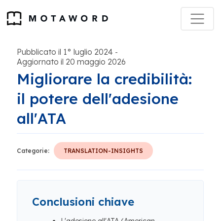
Pubblicato il 1° luglio 2024
-
Aggiornato il 20 maggio 2026
Migliorare la credibilità:
il potere dell'adesione
all'ATA
Categorie:
TRANSLATION-INSIGHTS
Conclusioni chiave