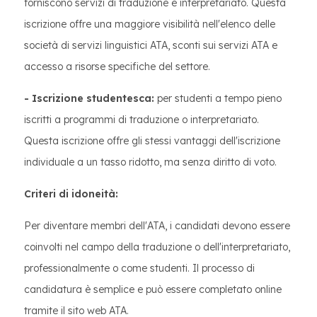
forniscono servizi di traduzione e interpretariato. Questa
iscrizione offre una maggiore visibilità nell'elenco delle
società di servizi linguistici ATA, sconti sui servizi ATA e
accesso a risorse specifiche del settore.
- Iscrizione studentesca:
per studenti a tempo pieno
iscritti a programmi di traduzione o interpretariato.
Questa iscrizione offre gli stessi vantaggi dell'iscrizione
individuale a un tasso ridotto, ma senza diritto di voto.
Criteri di idoneità:
Per diventare membri dell'ATA, i candidati devono essere
coinvolti nel campo della traduzione o dell'interpretariato,
professionalmente o come studenti. Il processo di
candidatura è semplice e può essere completato online
tramite il sito web ATA.