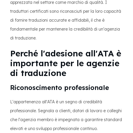
apprezzata nel settore come marchio di qualità. I
traduttori certificati sono riconosciuti per la loro capacità
di fornire traduzioni accurate e affidabili, il che è
fondamentale per mantenere la credibilità di un'agenzia
di traduzione.
Perché l'adesione all'ATA è
importante per le agenzie
di traduzione
Riconoscimento professionale
L'appartenenza all'ATA è un segno di credibilità
professionale. Segnala a clienti, datori di lavoro e colleghi
che l'agenzia membro è impegnata a garantire standard
elevati e uno sviluppo professionale continuo.