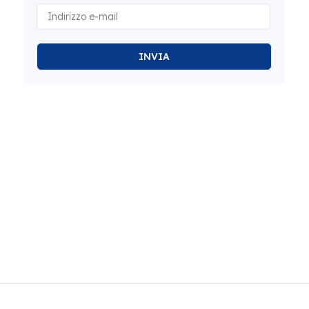
INVIA