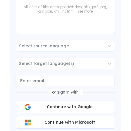
All kinds of files are supported: docx, xlsx, pdf, jpeg,
csv, json, xml, ini, html... see more
Select source language
Select target language(s)
or sign in with
Continue with Google
Continue with Microsoft