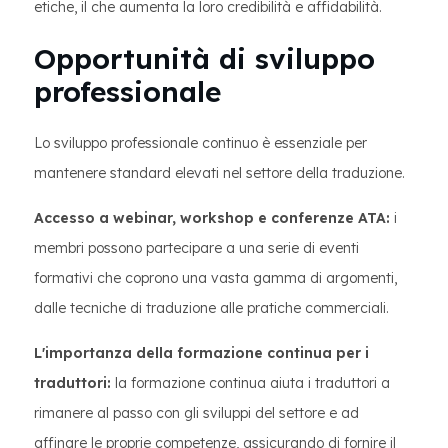
etiche, il che aumenta la loro credibilità e affidabilità.
Opportunità di sviluppo
professionale
Lo sviluppo professionale continuo è essenziale per
mantenere standard elevati nel settore della traduzione.
Accesso a webinar, workshop e conferenze ATA:
i
membri possono partecipare a una serie di eventi
formativi che coprono una vasta gamma di argomenti,
dalle tecniche di traduzione alle pratiche commerciali.
L'importanza della formazione continua per i
traduttori:
la formazione continua aiuta i traduttori a
rimanere al passo con gli sviluppi del settore e ad
affinare le proprie competenze, assicurando di fornire il