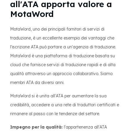
all'ATA apporta valore a
MotaWord
MotaWord, uno dei principali fornitori di servizi di
traduzione, è un eccellente esempio dei vantaggi che
l'iscrizione ATA può portare a un'agenzia di traduzione.
MotaWord è una piattaforma di traduzione basata su
cloud che fornisce servizi di traduzione rapidi e di alta
qualità attraverso un approccio collaborativo. Siamo
membri ATA da diversi anni.
MotaWord si è unita all'ATA per aumentare la sua
credibilità, accedere a una rete di traduttori certificati e
rimanere al passo con le tendenze del settore.
Impegno per la qualità:
l'appartenenza all'ATA