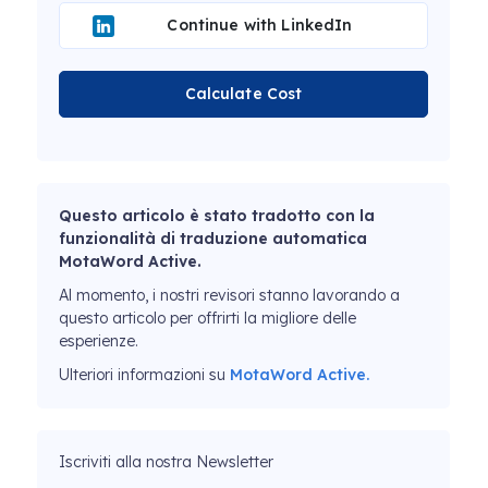
Continue with LinkedIn
Calculate Cost
Questo articolo è stato tradotto con la
funzionalità di traduzione automatica
MotaWord Active.
Al momento, i nostri revisori stanno lavorando a
questo articolo per offrirti la migliore delle
esperienze.
Ulteriori informazioni su
MotaWord Active.
Iscriviti alla nostra Newsletter