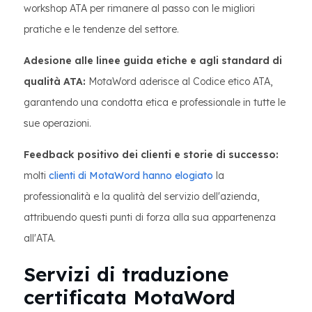
workshop ATA per rimanere al passo con le migliori
pratiche e le tendenze del settore.
Adesione alle linee guida etiche e agli standard di
qualità ATA:
MotaWord aderisce al Codice etico ATA,
garantendo una condotta etica e professionale in tutte le
sue operazioni.
Feedback positivo dei clienti e storie di successo:
molti
clienti di MotaWord hanno elogiato
la
professionalità e la qualità del servizio dell'azienda,
attribuendo questi punti di forza alla sua appartenenza
all'ATA.
Servizi di traduzione
certificata MotaWord