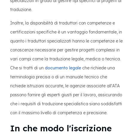
specializzati in grado di gestire tipi specifici di progetti di
traduzione.
Inoltre, la disponibilità di traduttori con competenze e
certificazioni specifiche è un vantaggio fondamentale, in
quanto i traduttori specializzati hanno le competenze e le
conoscenze necessarie per gestire progetti complessi in
vari campi come la traduzione legale, medica o tecnica.
Che si tratti di un
documento legale
che richiede una
terminologia precisa o di un manuale tecnico che
richiede istruzioni accurate, le agenzie associate all'ATA
possono fornire gli esperti giusti per il lavoro, assicurando
che i requisiti di traduzione specialistica siano soddisfatti
con il massimo livello di competenza e precisione.
In che modo l'iscrizione