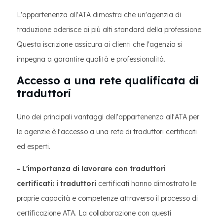
L'appartenenza all'ATA dimostra che un'agenzia di
traduzione aderisce ai più alti standard della professione.
Questa iscrizione assicura ai clienti che l'agenzia si
impegna a garantire qualità e professionalità.
Accesso a una rete qualificata di
traduttori
Uno dei principali vantaggi dell'appartenenza all'ATA per
le agenzie è l'accesso a una rete di traduttori certificati
ed esperti.
- L'importanza di lavorare con traduttori
certificati: i traduttori
certificati hanno dimostrato le
proprie capacità e competenze attraverso il processo di
certificazione ATA. La collaborazione con questi