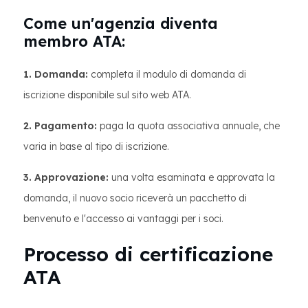
Come un'agenzia diventa
membro ATA:
1. Domanda:
completa il modulo di domanda di
iscrizione disponibile sul sito web ATA.
2. Pagamento:
paga la quota associativa annuale, che
varia in base al tipo di iscrizione.
3. Approvazione:
una volta esaminata e approvata la
domanda, il nuovo socio riceverà un pacchetto di
benvenuto e l'accesso ai vantaggi per i soci.
Processo di certificazione
ATA