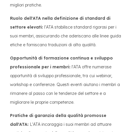
migliori pratiche.
Ruolo dell'ATA nella definizione di standard di
settore elevati:
l'ATA stabilisce standard rigorosi per i
suoi membri, assicurando che aderiscano alle linee guida
etiche e forniscano traduzioni di alta qualità.
Opportunità di formazione continua e sviluppo
professionale per i membri:
l'ATA offre numerose
opportunità di sviluppo professionale, tra cui webinar,
workshop e conferenze. Questi eventi aiutano i membri a
rimanere al passo con le tendenze del settore e a
migliorare le proprie competenze.
Pratiche di garanzia della qualità promosse
dall'ATA:
L'ATA incoraggia i suoi membri ad attuare