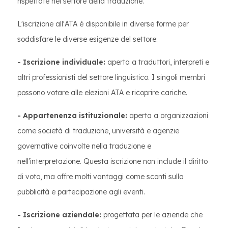
rispettate nel settore della traduzione.
L'iscrizione all'ATA è disponibile in diverse forme per
soddisfare le diverse esigenze del settore:
- Iscrizione individuale:
aperta a traduttori, interpreti e
altri professionisti del settore linguistico. I singoli membri
possono votare alle elezioni ATA e ricoprire cariche.
- Appartenenza istituzionale:
aperta a organizzazioni
come società di traduzione, università e agenzie
governative coinvolte nella traduzione e
nell'interpretazione. Questa iscrizione non include il diritto
di voto, ma offre molti vantaggi come sconti sulla
pubblicità e partecipazione agli eventi.
- Iscrizione aziendale:
progettata per le aziende che