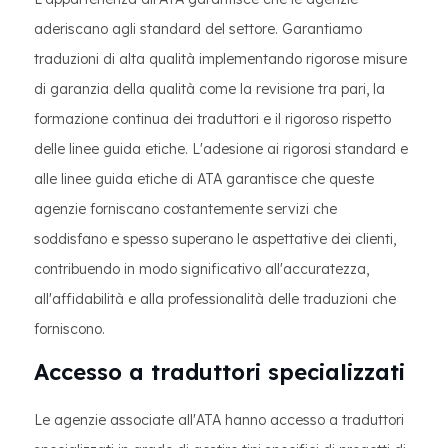
aderiscano agli standard del settore. Garantiamo
traduzioni di alta qualità implementando rigorose misure
di garanzia della qualità come la revisione tra pari, la
formazione continua dei traduttori e il rigoroso rispetto
delle linee guida etiche. L'adesione ai rigorosi standard e
alle linee guida etiche di ATA garantisce che queste
agenzie forniscano costantemente servizi che
soddisfano e spesso superano le aspettative dei clienti,
contribuendo in modo significativo all'accuratezza,
all'affidabilità e alla professionalità delle traduzioni che
forniscono.
Accesso a traduttori specializzati
Le agenzie associate all'ATA hanno accesso a traduttori