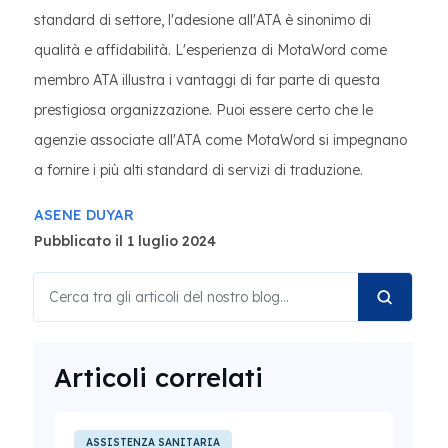
standard di settore, l'adesione all'ATA è sinonimo di
qualità e affidabilità. L'esperienza di MotaWord come
membro ATA illustra i vantaggi di far parte di questa
prestigiosa organizzazione. Puoi essere certo che le
agenzie associate all'ATA come MotaWord si impegnano
a fornire i più alti standard di servizi di traduzione.
ASENE DUYAR
Pubblicato il 1 luglio 2024
Articoli correlati
ASSISTENZA SANITARIA