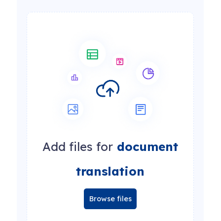
Add files for
document
translation
Browse files