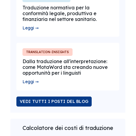
Traduzione normativa per la
conformità legale, produttiva e
finanziaria nel settore sanitario.
Leggi ➞
TRANSLATION-INSIGHTS
Dalla traduzione all'interpretazione:
come MotaWord sta creando nuove
opportunità per i linguisti
Leggi ➞
VEDI TUTTI I POSTI DEL BLOG
Calcolatore dei costi di traduzione