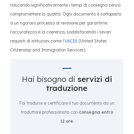
riducendo significativamente i tempi di consegna senza
compromettere la qualità. Ogni documento è sottoposto
a un rigoroso processo di revisione per garantirne
l'accuratezza e la coerenza, soddisfacendo i severi
requisiti di istituzioni come l'
USCIS
(United States
Citizenship and Immigration Services).
Hai bisogno di
servizi di
traduzione
Fai tradurre e certificare il tuo documento da un
traduttore professionista con
consegna entro
12 ore
.