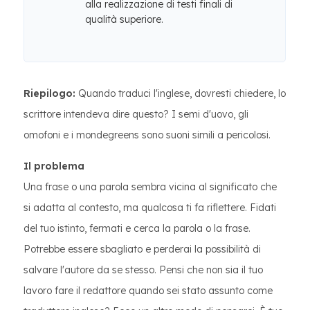
alla realizzazione di testi finali di
qualità superiore.
Riepilogo:
Quando traduci l'inglese, dovresti chiedere, lo
scrittore intendeva dire questo? I semi d'uovo, gli
omofoni e i mondegreens sono suoni simili a pericolosi.
Il problema
Una frase o una parola sembra vicina al significato che
si adatta al contesto, ma qualcosa ti fa riflettere. Fidati
del tuo istinto, fermati e cerca la parola o la frase.
Potrebbe essere sbagliato e perderai la possibilità di
salvare l'autore da se stesso. Pensi che non sia il tuo
lavoro fare il redattore quando sei stato assunto come