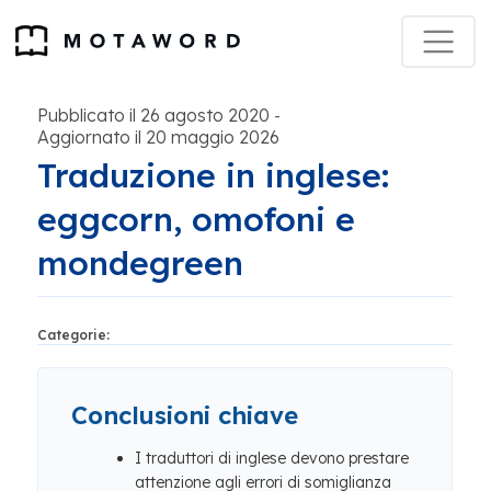
Pubblicato il 26 agosto 2020
-
Aggiornato il 20 maggio 2026
Traduzione in inglese:
eggcorn, omofoni e
mondegreen
Categorie:
Conclusioni chiave
I traduttori di inglese devono prestare
attenzione agli errori di somiglianza