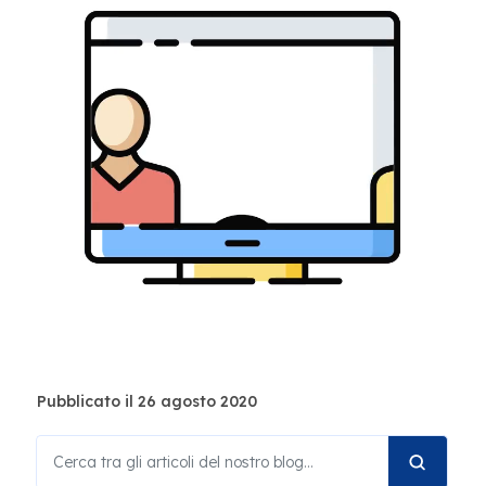
Pubblicato il 26 agosto 2020