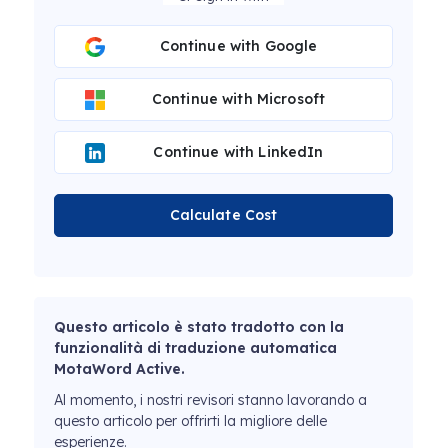
Continue with Google
Continue with Microsoft
Continue with LinkedIn
Calculate Cost
Questo articolo è stato tradotto con la
funzionalità di traduzione automatica
MotaWord Active.
Al momento, i nostri revisori stanno lavorando a
questo articolo per offrirti la migliore delle
esperienze.