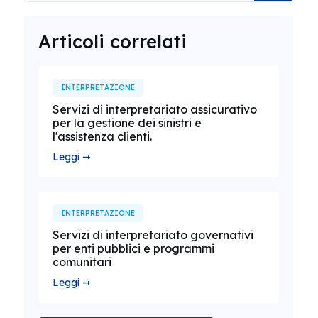
Articoli correlati
INTERPRETAZIONE
Servizi di interpretariato assicurativo
per la gestione dei sinistri e
l'assistenza clienti.
Leggi ➞
INTERPRETAZIONE
Servizi di interpretariato governativi
per enti pubblici e programmi
comunitari
Leggi ➞