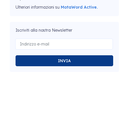
Ulteriori informazioni su
MotaWord Active.
Iscriviti alla nostra Newsletter
INVIA