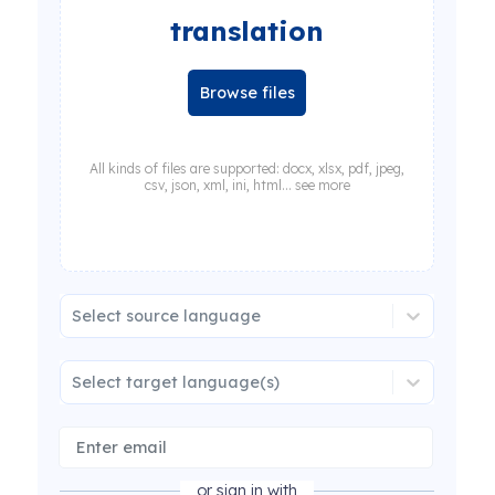
translation
Browse files
All kinds of files are supported: docx, xlsx, pdf, jpeg,
csv, json, xml, ini, html... see more
Select source language
Select target language(s)
or sign in with