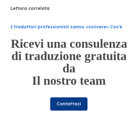
Lettura correlata
I traduttori professionisti sanno «scrivere» Cos'è
Ricevi una consulenza
di traduzione gratuita
da
Il nostro team
Contattaci