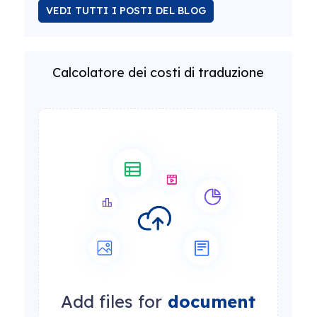
VEDI TUTTI I POSTI DEL BLOG
Calcolatore dei costi di traduzione
Add files for
document