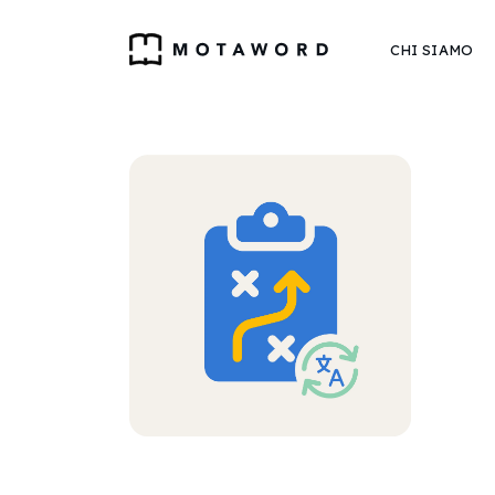
CHI SIAMO