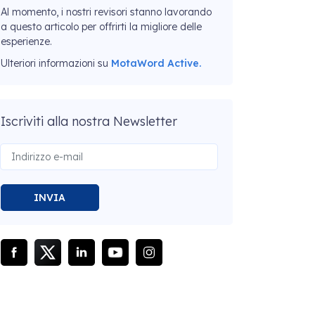
Al momento, i nostri revisori stanno lavorando
a questo articolo per offrirti la migliore delle
esperienze.
Ulteriori informazioni su
MotaWord Active.
Iscriviti alla nostra Newsletter
INVIA