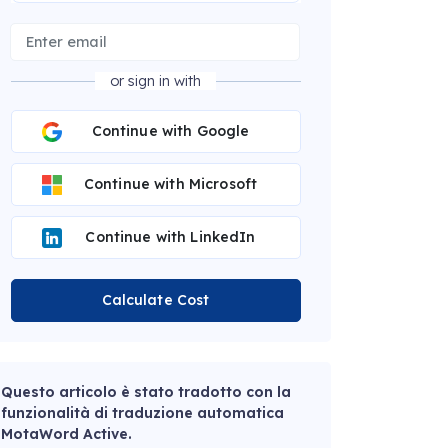
or sign in with
Continue with Google
Continue with Microsoft
Continue with LinkedIn
Calculate Cost
Questo articolo è stato tradotto con la
funzionalità di traduzione automatica
MotaWord Active.