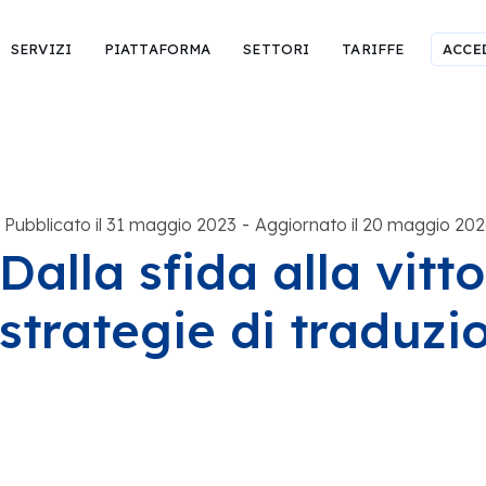
SERVIZI
PIATTAFORMA
SETTORI
TARIFFE
ACCE
-
Pubblicato il 31 maggio 2023
Aggiornato il 20 maggio 202
Dalla sfida alla vitto
strategie di traduzi