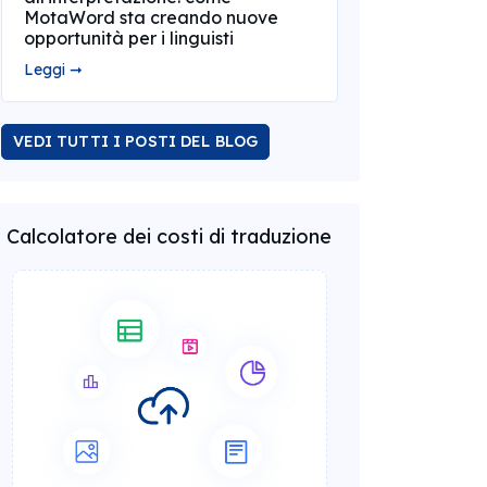
MotaWord sta creando nuove
opportunità per i linguisti
Leggi ➞
VEDI TUTTI I POSTI DEL BLOG
Calcolatore dei costi di traduzione