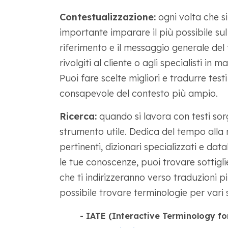
Contestualizzazione:
ogni volta che s
importante imparare il più possibile sul 
riferimento e il messaggio generale del 
rivolgiti al cliente o agli specialisti in 
Puoi fare scelte migliori e tradurre testi
consapevole del contesto più ampio.
Ricerca:
quando si lavora con testi sor
strumento utile. Dedica del tempo alla 
pertinenti, dizionari specializzati e dat
le tue conoscenze, puoi trovare sottiglie
che ti indirizzeranno verso traduzioni pi
possibile trovare terminologie per vari s
- IATE (Interactive Terminology fo