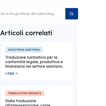
Articoli correlati
ASSISTENZA SANITARIA
Traduzione normativa per la
conformità legale, produttiva e
finanziaria nel settore sanitario.
Leggi ➞
TRANSLATION-INSIGHTS
Dalla traduzione
all'interpretazione: come