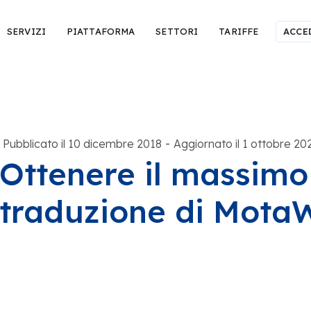
SERVIZI
PIATTAFORMA
SETTORI
TARIFFE
ACCE
-
Pubblicato il 10 dicembre 2018
Aggiornato il 1 ottobre 20
Ottenere il massimo 
traduzione di Mota