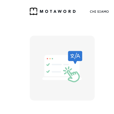
CHI SIAMO