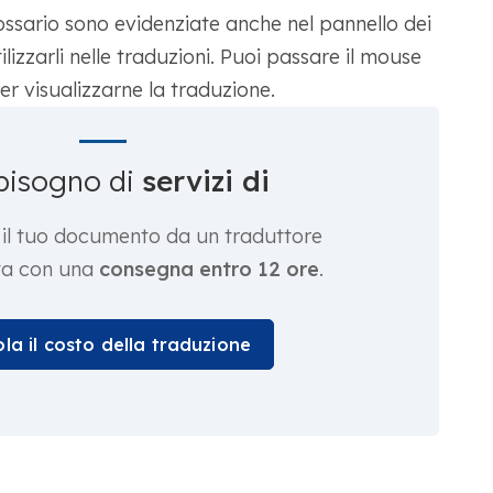
ossario sono evidenziate anche nel pannello dei
tilizzarli nelle traduzioni. Puoi passare il mouse
er visualizzarne la traduzione.
bisogno di
servizi di
 il tuo documento da un traduttore
sta con una
consegna entro 12 ore
.
la il costo della traduzione