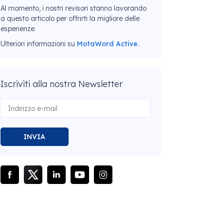
Al momento, i nostri revisori stanno lavorando
a questo articolo per offrirti la migliore delle
esperienze.
Ulteriori informazioni su
MotaWord Active.
Iscriviti alla nostra Newsletter
INVIA