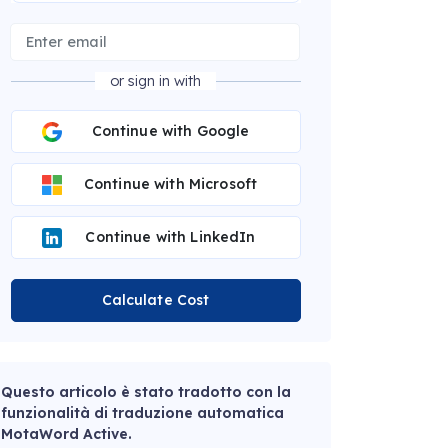
or sign in with
Continue with Google
Continue with Microsoft
Continue with LinkedIn
Calculate Cost
Questo articolo è stato tradotto con la
funzionalità di traduzione automatica
MotaWord Active.