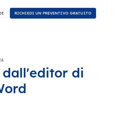
DI
RICHIEDI UN PREVENTIVO GRATUITO
24
dall'editor di
Word