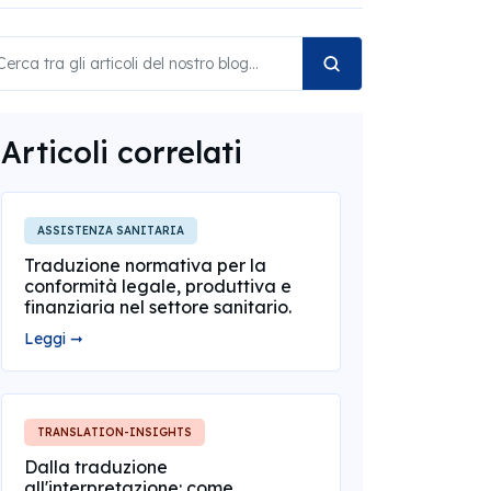
Articoli correlati
ASSISTENZA SANITARIA
Traduzione normativa per la
conformità legale, produttiva e
finanziaria nel settore sanitario.
Leggi ➞
TRANSLATION-INSIGHTS
Dalla traduzione
all'interpretazione: come