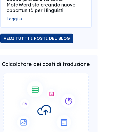
MotaWord sta creando nuove
opportunità per i linguisti
Leggi ➞
VEDI TUTTI I POSTI DEL BLOG
Calcolatore dei costi di traduzione