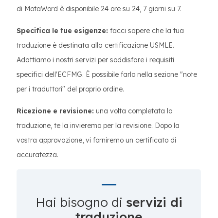
di MotaWord è disponibile 24 ore su 24, 7 giorni su 7.
Specifica le tue esigenze:
facci sapere che la tua
traduzione è destinata alla certificazione USMLE.
Adattiamo i nostri servizi per soddisfare i requisiti
specifici dell'ECFMG. È possibile farlo nella sezione "note
per i traduttori" del proprio ordine.
Ricezione e revisione:
una volta completata la
traduzione, te la invieremo per la revisione. Dopo la
vostra approvazione, vi forniremo un certificato di
accuratezza.
Hai bisogno di
servizi di
traduzione