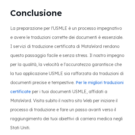
Conclusione
La preparazione per l'USMLE è un processo impegnativo
e avere le traduzioni corrette dei documenti è essenziale.
I servizi di traduzione certificata di MotaWord rendono
questo passaggio facile e senza stress. Il nostro impegno
per la qualità, la velocità e l'accuratezza garantisce che
la tua applicazione USMLE sia rafforzata da traduzioni di
documenti precise e tempestive.
Per le migliori traduzioni
certificate
per i tuoi documenti USMLE, affidati a
MotaWord. Visita subito il nostro sito Web per iniziare il
processo di traduzione e fare un passo avanti verso il
raggiungimento dei tuoi obiettivi di carriera medica negli
Stati Uniti.