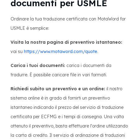
documenti per USMLE
Ordinare la tua traduzione certificata con MotaWord for
USMLE è semplice:
Visita la nostra pagina di preventivo istantaneo:
vai su
https://www.motaword.com/quote
.
Carica i tuoi documenti:
carica i documenti da
tradurre. È possibile caricare file in vari formati.
Richiedi subito un preventivo e un ordine:
il nostro
sistema online è in grado di fornirti un preventivo
istantaneo indicando il prezzo del servizio di traduzione
certificata per ECFMG e i tempi di consegna. Una volta
ottenuto il preventivo, basta effettuare l'ordine utilizzando
la carta di credito. Il servizio di ordinazione di traduzioni