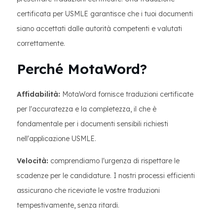
certificata per USMLE garantisce che i tuoi documenti
siano accettati dalle autorità competenti e valutati
correttamente.
Perché MotaWord?
Affidabilità:
MotaWord fornisce traduzioni certificate
per l'accuratezza e la completezza, il che è
fondamentale per i documenti sensibili richiesti
nell'applicazione USMLE.
Velocità:
comprendiamo l'urgenza di rispettare le
scadenze per le candidature. I nostri processi efficienti
assicurano che riceviate le vostre traduzioni
tempestivamente, senza ritardi.