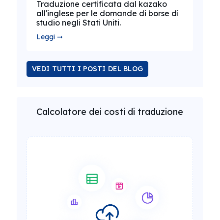
Traduzione certificata dal kazako
all'inglese per le domande di borse di
studio negli Stati Uniti.
Leggi ➞
VEDI TUTTI I POSTI DEL BLOG
Calcolatore dei costi di traduzione