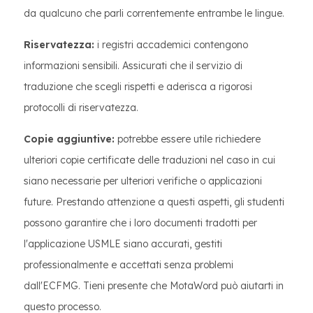
da qualcuno che parli correntemente entrambe le lingue.
Riservatezza:
i registri accademici contengono
informazioni sensibili. Assicurati che il servizio di
traduzione che scegli rispetti e aderisca a rigorosi
protocolli di riservatezza.
Copie aggiuntive:
potrebbe essere utile richiedere
ulteriori copie certificate delle traduzioni nel caso in cui
siano necessarie per ulteriori verifiche o applicazioni
future. Prestando attenzione a questi aspetti, gli studenti
possono garantire che i loro documenti tradotti per
l'applicazione USMLE siano accurati, gestiti
professionalmente e accettati senza problemi
dall'ECFMG. Tieni presente che MotaWord può aiutarti in
questo processo.