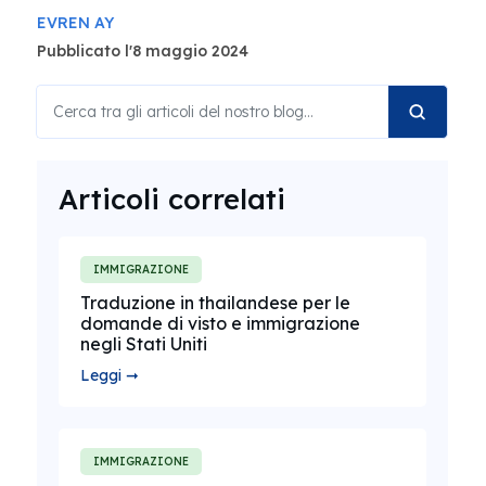
EVREN AY
Pubblicato l'8 maggio 2024
Articoli correlati
IMMIGRAZIONE
Traduzione in thailandese per le
domande di visto e immigrazione
negli Stati Uniti
Leggi ➞
IMMIGRAZIONE