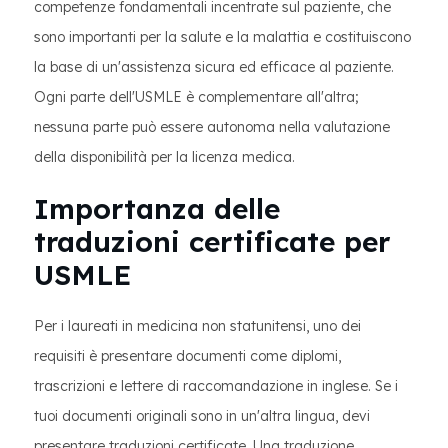
competenze fondamentali incentrate sul paziente, che
sono importanti per la salute e la malattia e costituiscono
la base di un'assistenza sicura ed efficace al paziente.
Ogni parte dell'USMLE è complementare all'altra;
nessuna parte può essere autonoma nella valutazione
della disponibilità per la licenza medica.
Importanza delle
traduzioni certificate per
USMLE
Per i laureati in medicina non statunitensi, uno dei
requisiti è presentare documenti come diplomi,
trascrizioni e lettere di raccomandazione in inglese. Se i
tuoi documenti originali sono in un'altra lingua, devi
presentare traduzioni certificate. Una traduzione