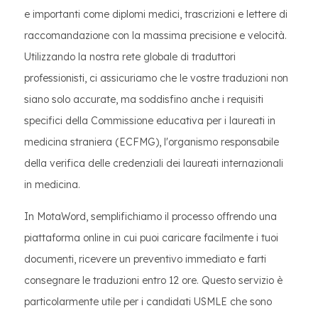
e importanti come diplomi medici, trascrizioni e lettere di
raccomandazione con la massima precisione e velocità.
Utilizzando la nostra rete globale di traduttori
professionisti, ci assicuriamo che le vostre traduzioni non
siano solo accurate, ma soddisfino anche i requisiti
specifici della Commissione educativa per i laureati in
medicina straniera (ECFMG), l'organismo responsabile
della verifica delle credenziali dei laureati internazionali
in medicina.
In MotaWord, semplifichiamo il processo offrendo una
piattaforma online in cui puoi caricare facilmente i tuoi
documenti, ricevere un preventivo immediato e farti
consegnare le traduzioni entro 12 ore. Questo servizio è
particolarmente utile per i candidati USMLE che sono