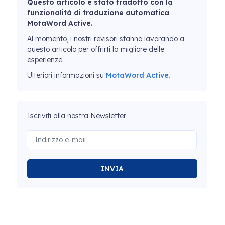
Questo articolo è stato tradotto con la
funzionalità di traduzione automatica
MotaWord Active.
Al momento, i nostri revisori stanno lavorando a
questo articolo per offrirti la migliore delle
esperienze.
Ulteriori informazioni su
MotaWord Active.
Iscriviti alla nostra Newsletter
INVIA