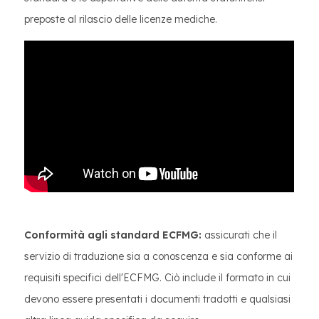
preposte al rilascio delle licenze mediche.
Conformità agli standard ECFMG:
assicurati che il
servizio di traduzione sia a conoscenza e sia conforme ai
requisiti specifici dell'ECFMG. Ciò include il formato in cui
devono essere presentati i documenti tradotti e qualsiasi