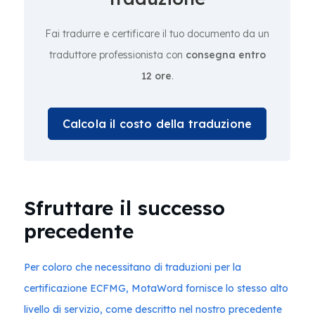
Fai tradurre e certificare il tuo documento da un
traduttore professionista con
consegna entro
12 ore
.
Calcola il costo della traduzione
Sfruttare il successo
precedente
Per coloro che necessitano di traduzioni per la
certificazione ECFMG, MotaWord fornisce lo stesso alto
livello di servizio, come descritto nel nostro precedente