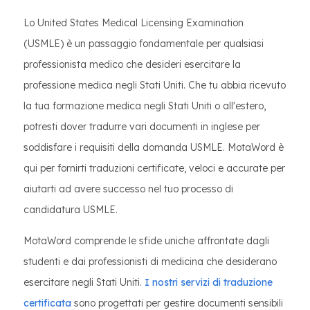
Lo United States Medical Licensing Examination
(USMLE) è un passaggio fondamentale per qualsiasi
professionista medico che desideri esercitare la
professione medica negli Stati Uniti. Che tu abbia ricevuto
la tua formazione medica negli Stati Uniti o all'estero,
potresti dover tradurre vari documenti in inglese per
soddisfare i requisiti della domanda USMLE. MotaWord è
qui per fornirti traduzioni certificate, veloci e accurate per
aiutarti ad avere successo nel tuo processo di
candidatura USMLE.
MotaWord comprende le sfide uniche affrontate dagli
studenti e dai professionisti di medicina che desiderano
esercitare negli Stati Uniti.
I nostri servizi di traduzione
certificata
sono progettati per gestire documenti sensibili