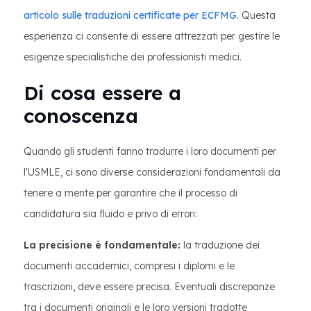
articolo sulle traduzioni certificate per ECFMG.
Questa
esperienza ci consente di essere attrezzati per gestire le
esigenze specialistiche dei professionisti medici.
Di cosa essere a
conoscenza
Quando gli studenti fanno tradurre i loro documenti per
l'USMLE, ci sono diverse considerazioni fondamentali da
tenere a mente per garantire che il processo di
candidatura sia fluido e privo di errori:
La precisione è fondamentale:
la traduzione dei
documenti accademici, compresi i diplomi e le
trascrizioni, deve essere precisa. Eventuali discrepanze
tra i documenti originali e le loro versioni tradotte