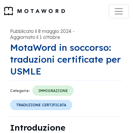
Pubblicato il 8 maggio 2024
-
Aggiornato il 1 ottobre
MotaWord in soccorso:
traduzioni certificate per
USMLE
Categorie:
IMMIGRAZIONE
TRADUZIONE CERTIFICATA
Introduzione