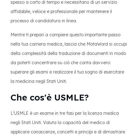
spesso a corto di tempo e necessitano di un servizio
affidabile, veloce e professionale per mantenere il
processo di candidatura in linea.
Mentre ti prepari a compiere questo importante passo
nella tua carriera medica, lascia che MotaWord si occupi
della complessità della traduzione di documenti in modo
da poterti concentrare su ciò che conta davvero:
superare gli esami e realizzare il tuo sogno di esercitare
la medicina negli Stati Uniti.
Che cos'è USMLE?
L'USMLE è un esame in tre fasi per la licenza medica
negli Stati Uniti. Valuta la capacità del medico di
applicare conoscenze, concetti e principi e di dimostrare