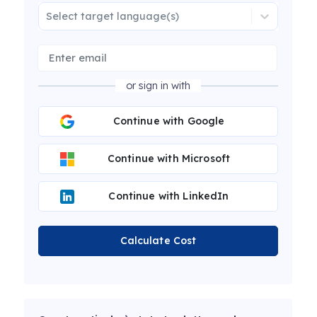
Select target language(s)
or sign in with
Continue with Google
Continue with Microsoft
Continue with LinkedIn
Calculate Cost