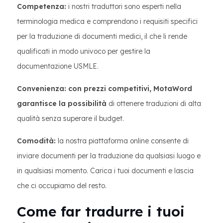
Competenza:
i nostri traduttori sono esperti nella
terminologia medica e comprendono i requisiti specifici
per la traduzione di documenti medici, il che li rende
qualificati in modo univoco per gestire la
documentazione USMLE.
Convenienza: con prezzi competitivi, MotaWord
garantisce la possibilità
di ottenere traduzioni di alta
qualità senza superare il budget.
Comodità:
la nostra piattaforma online consente di
inviare documenti per la traduzione da qualsiasi luogo e
in qualsiasi momento. Carica i tuoi documenti e lascia
che ci occupiamo del resto.
Come far tradurre i tuoi