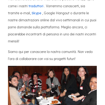
come i nostri
traduttori
. Vorremmo conoscerti, sia
tramite e-mail,
Skype
, Google Hangout o durante le
nostre dimostrazioni online dal vivo settimanali in cui puoi
porre domande sulla piattaforma. Meglio ancora, ci
piacerebbe incontrarti di persona in uno dei nostri incontri
mensili!
Siamo qui per conoscere la nostra comunità. Non vedo
l'ora di collaborare con voi su progetti futuri!