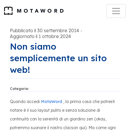
Pubblicato il 30 settembre 2014
-
Aggiornato il 1 ottobre 2024
Non siamo
semplicemente un sito
web!
Categorie:
Quando accedi
MotaWord
, la prima cosa che potresti
notare è il suo layout pulito e senza soluzione di
continuità con la serenità di un giardino zen (okay,
potremmo suonare il nostro clacson qui). Ma come ogni