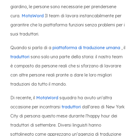
giardino, le persone sono necessarie per prendersene
cura.
MotaWord
Il team di lavora instancabilmente per
garantire che la piattaforma funzioni senza problemi per i
suoi traduttori.
Quando si parla di a
piattaforma di traduzione umana
, il
traduttori
sono solo una parte della storia: il nostro team
è composto da persone reali che si sforzano di lavorare
con altre persone reali pronte a dare le loro migliori
traduzioni da tutto il mondo.
Di recente, il
MotaWord
squadra ha avuto un'altra
occasione per incontrarsi
traduttori
dall'area di New York
City di persona questo mese durante l'happy hour dei
traduttori di settembre. Diversi linguisti hanno
sottolineato come apprezzano un'agenzia di traduzione