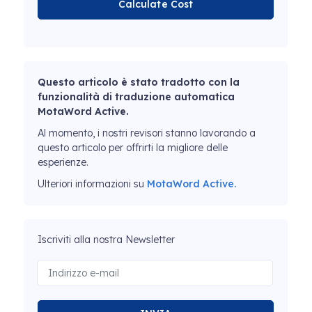
Calculate Cost
Questo articolo è stato tradotto con la
funzionalità di traduzione automatica
MotaWord Active.
Al momento, i nostri revisori stanno lavorando a
questo articolo per offrirti la migliore delle
esperienze.
Ulteriori informazioni su
MotaWord Active.
Iscriviti alla nostra Newsletter