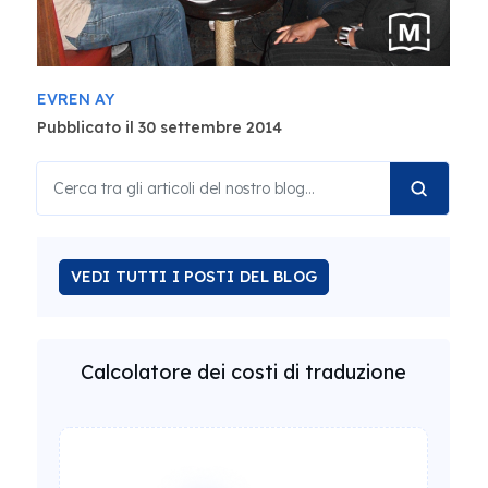
EVREN AY
Pubblicato il 30 settembre 2014
VEDI TUTTI I POSTI DEL BLOG
Calcolatore dei costi di traduzione