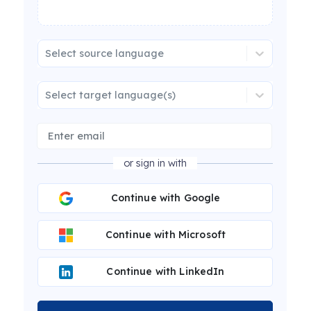
Select source language
Select target language(s)
or sign in with
Continue with Google
Continue with Microsoft
Continue with LinkedIn