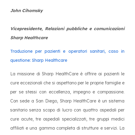
John Cihomsky
Vicepresidente, Relazioni pubbliche e comunicazioni
Sharp Healthcare
Traduzione per pazienti e operatori sanitari, caso in
questione: Sharp Healthcare
La missione di Sharp HealthCare è offrire ai pazienti le
cure eccezionali che si aspettano per le proprie famiglie e
per se stessi con eccellenza, impegno e compassione.
Con sede a San Diego, Sharp HealthCare è un sistema
sanitario senza scopo di lucro con quattro ospedali per
cure acute, tre ospedali specializzati, tre gruppi medici
affiliati e una gamma completa di strutture e servizi. La