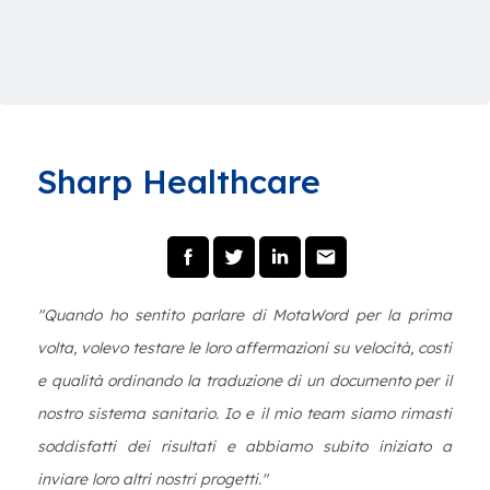
Sharp Healthcare
"Quando ho sentito parlare di MotaWord per la prima
volta, volevo testare le loro affermazioni su velocità, costi
e qualità ordinando la traduzione di un documento per il
nostro sistema sanitario. Io e il mio team siamo rimasti
soddisfatti dei risultati e abbiamo subito iniziato a
inviare loro altri nostri progetti."