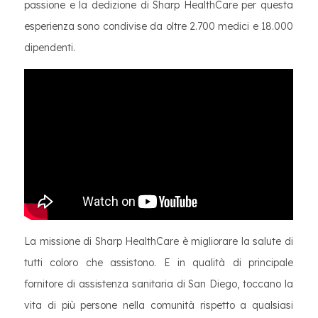
passione e la dedizione di Sharp HealthCare per questa
esperienza sono condivise da oltre 2.700 medici e 18.000
dipendenti.
La missione di Sharp HealthCare è migliorare la salute di
tutti coloro che assistono. E in qualità di principale
fornitore di assistenza sanitaria di San Diego, toccano la
vita di più persone nella comunità rispetto a qualsiasi