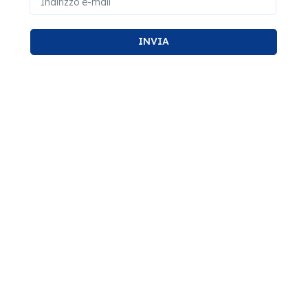
INVIA