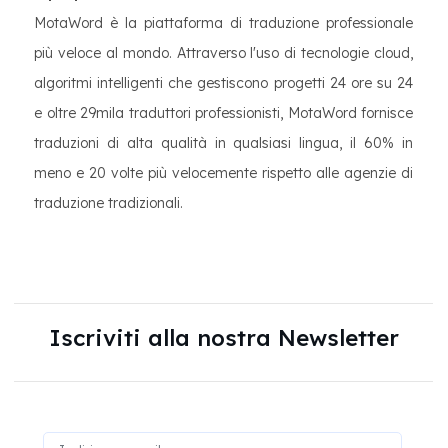
MotaWord è la piattaforma di traduzione professionale
più veloce al mondo. Attraverso l'uso di tecnologie cloud,
algoritmi intelligenti che gestiscono progetti 24 ore su 24
e oltre 29mila traduttori professionisti, MotaWord fornisce
traduzioni di alta qualità in qualsiasi lingua, il 60% in
meno e 20 volte più velocemente rispetto alle agenzie di
traduzione tradizionali.
Iscriviti alla nostra Newsletter