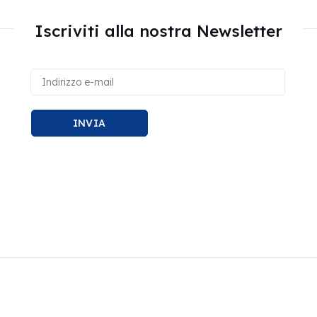
Iscriviti alla nostra Newsletter
INVIA