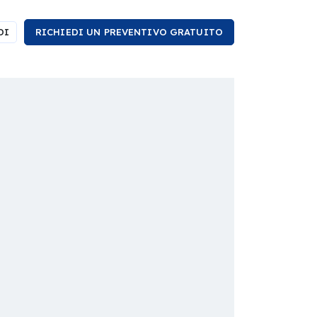
DI
RICHIEDI UN PREVENTIVO GRATUITO