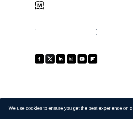
We use cookies to ensure you get the best experience on o