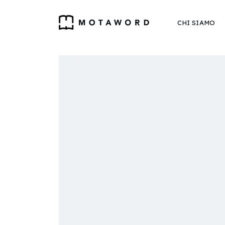
CHI SIAMO