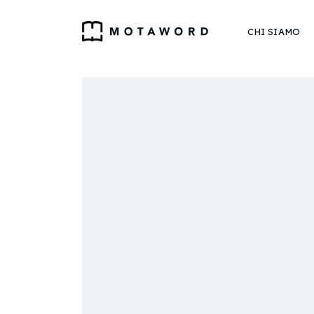
CHI SIAMO