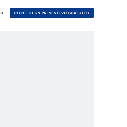
DI
RICHIEDI UN PREVENTIVO GRATUITO