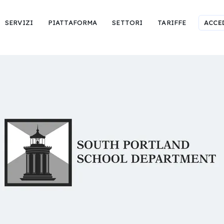
SERVIZI
PIATTAFORMA
SETTORI
TARIFFE
ACCE