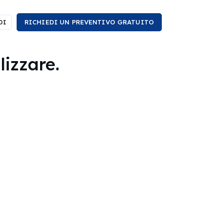
DI
RICHIEDI UN PREVENTIVO GRATUITO
lizzare.