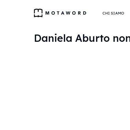
CHI SIAMO
Daniela Aburto non 