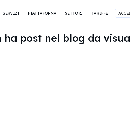
SERVIZI
PIATTAFORMA
SETTORI
TARIFFE
ACCE
ha post nel blog da visua