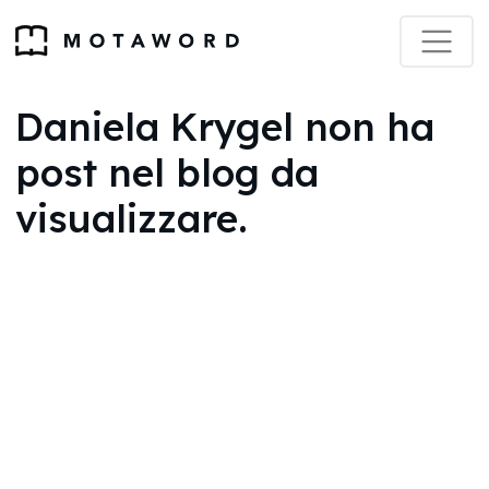
Daniela Krygel non ha
post nel blog da
visualizzare.