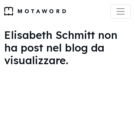
Elisabeth Schmitt non
ha post nel blog da
visualizzare.