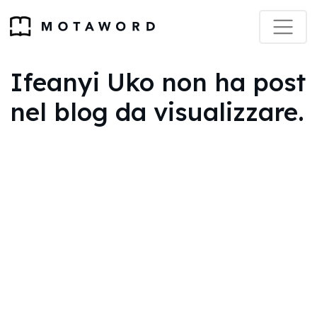
Ifeanyi Uko non ha post
nel blog da visualizzare.