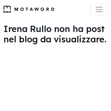
Irena Rullo non ha post
nel blog da visualizzare.