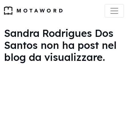
Sandra Rodrigues Dos
Santos non ha post nel
blog da visualizzare.