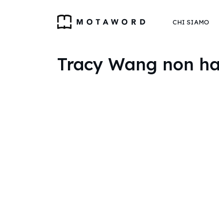
CHI SIAMO
Tracy Wang non ha 