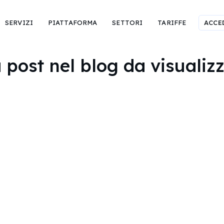
SERVIZI
PIATTAFORMA
SETTORI
TARIFFE
ACCE
post nel blog da visualizz