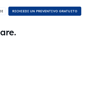
DI
RICHIEDI UN PREVENTIVO GRATUITO
are.