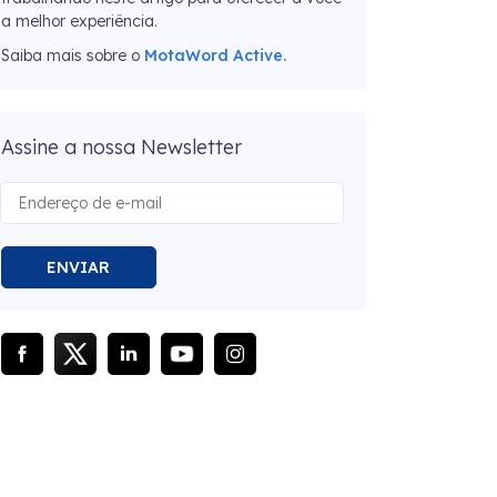
a melhor experiência.
Saiba mais sobre o
MotaWord Active.
Assine a nossa Newsletter
ENVIAR