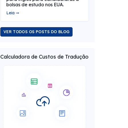
bolsas de estudo nos EUA.
Leia ➞
VER TODOS OS POSTS DO BLOG
Calculadora de Custos de Tradução