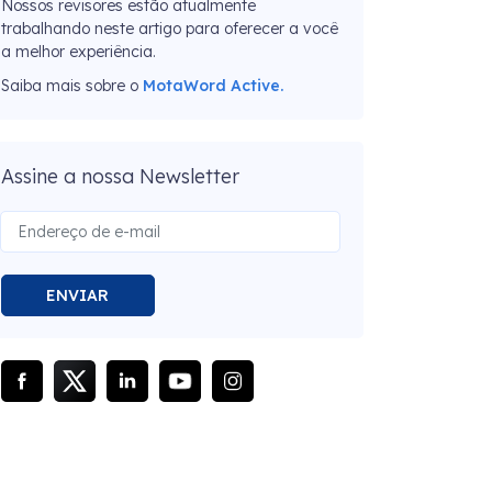
Nossos revisores estão atualmente
trabalhando neste artigo para oferecer a você
a melhor experiência.
Saiba mais sobre o
MotaWord Active.
Assine a nossa Newsletter
ENVIAR