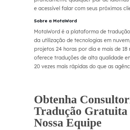
e acessível falar com seus próximos cli
Sobre a MotaWord
MotaWord é a plataforma de tradução 
da utilização de tecnologias em nuvem,
projetos 24 horas por dia e mais de 18
oferece traduções de alta qualidade 
20 vezes mais rápidas do que as agênci
Obtenha Consultor
Tradução Gratuita
Nossa Equipe