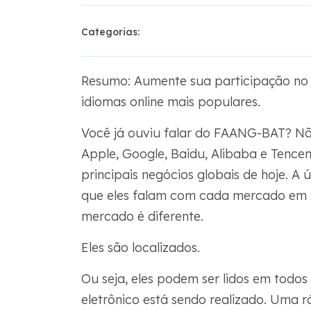
Categorias:
Resumo: Aumente sua participação no
idiomas online mais populares.
Você já ouviu falar do FAANG-BAT? Não
Apple, Google, Baidu, Alibaba e Tencen
principais negócios globais de hoje. A 
que eles falam com cada mercado em 
mercado é diferente.
Eles são localizados.
Ou seja, eles podem ser lidos em todos
eletrônico está sendo realizado. Uma 