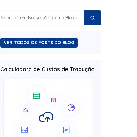
VER TODOS OS POSTS DO BLOG
Calculadora de Custos de Tradução