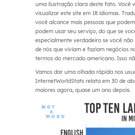
uma ilustração clara deste fato. Você v
visualizar este site em 18 idiomas. Trad
você alcance mais pessoas que podem
podem usar seu serviço, do que se voc
especialmente verdadeiro se você não 
de nós que viviam e faziam negócios 
termos do mercado americano. Isso nã
Vamos dar uma olhada rápida nos usuár
InternetWorldStats relata em 30 de ab
maiores agora, quase um ano depois.