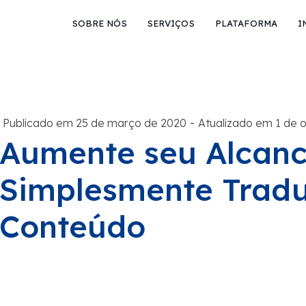
SOBRE NÓS
SERVIÇOS
PLATAFORMA
I
-
Publicado em 25 de março de 2020
Atualizado em 1 de 
Aumente seu Alcanc
Simplesmente Tradu
Conteúdo