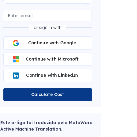
or sign in with
Continue with Google
Continue with Microsoft
Continue with LinkedIn
Calculate Cost
Este artigo foi traduzido pelo MotaWord
Active Machine Translation.