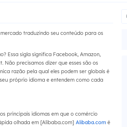
 mercado traduzindo seu conteúdo para os
? Essa sigla significa Facebook, Amazon,
t. Não precisamos dizer que esses são os
única razão pela qual eles podem ser globais é
seu próprio idioma e entendem como cada
 os principais idiomas em que o comércio
rápida olhada em [Alibaba.com]
Alibaba.com
é