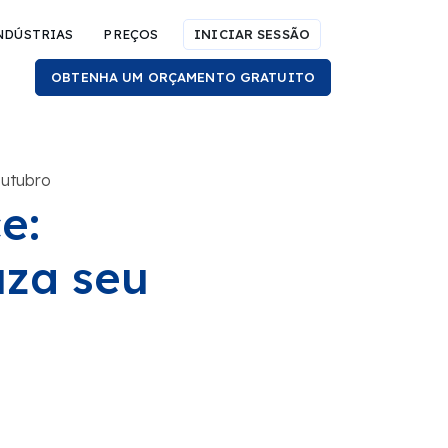
NDÚSTRIAS
PREÇOS
INICIAR SESSÃO
OBTENHA UM ORÇAMENTO GRATUITO
outubro
e:
za seu