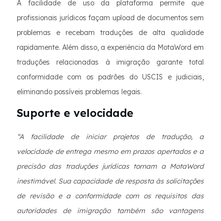
A facilidade de uso da plataforma permite que
profissionais jurídicos façam upload de documentos sem
problemas e recebam traduções de alta qualidade
rapidamente. Além disso, a experiência da MotaWord em
traduções relacionadas à imigração garante total
conformidade com os padrões do USCIS e judiciais,
eliminando possíveis problemas legais.
Suporte e velocidade
“A facilidade de iniciar projetos de tradução, a
velocidade de entrega mesmo em prazos apertados e a
precisão das traduções jurídicas tornam a MotaWord
inestimável. Sua capacidade de resposta às solicitações
de revisão e a conformidade com os requisitos das
autoridades de imigração também são vantagens