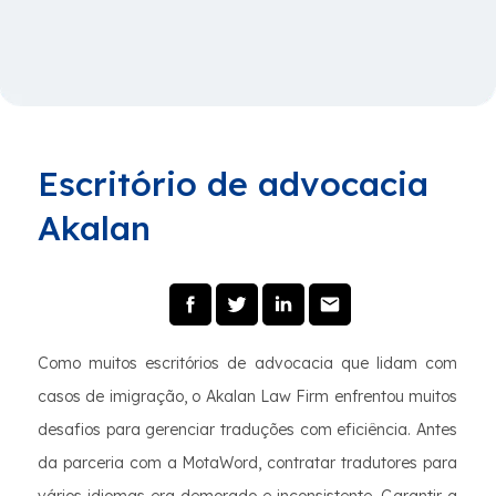
Escritório de advocacia
Akalan
Como muitos escritórios de advocacia que lidam com
casos de imigração, o Akalan Law Firm enfrentou muitos
desafios para gerenciar traduções com eficiência. Antes
da parceria com a MotaWord, contratar tradutores para
vários idiomas era demorado e inconsistente. Garantir a