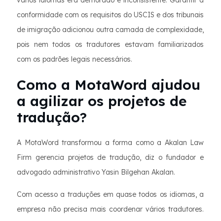
conformidade com os requisitos do USCIS e dos tribunais
de imigração adicionou outra camada de complexidade,
pois nem todos os tradutores estavam familiarizados
com os padrões legais necessários.
Como a MotaWord ajudou
a agilizar os projetos de
tradução?
A MotaWord transformou a forma como a Akalan Law
Firm gerencia projetos de tradução, diz o fundador e
advogado administrativo Yasin Bilgehan Akalan.
Com acesso a traduções em quase todos os idiomas, a
empresa não precisa mais coordenar vários tradutores.