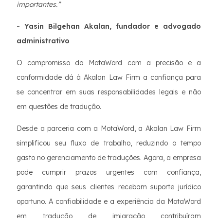
importantes.”
- Yasin Bilgehan Akalan, fundador e advogado
administrativo
O compromisso da MotaWord com a precisão e a
conformidade dá à Akalan Law Firm a confiança para
se concentrar em suas responsabilidades legais e não
em questões de tradução.
Desde a parceria com a MotaWord, a Akalan Law Firm
simplificou seu fluxo de trabalho, reduzindo o tempo
gasto no gerenciamento de traduções. Agora, a empresa
pode cumprir prazos urgentes com confiança,
garantindo que seus clientes recebam suporte jurídico
oportuno. A confiabilidade e a experiência da MotaWord
em tradução de imigração contribuíram