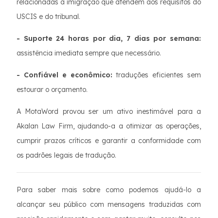
relacionadas à imigração que atendem aos requisitos do
USCIS e do tribunal.
- Suporte 24 horas por dia, 7 dias por semana:
assistência imediata sempre que necessário.
- Confiável e econômico:
traduções eficientes sem
estourar o orçamento.
A MotaWord provou ser um ativo inestimável para a
Akalan Law Firm, ajudando-a a otimizar as operações,
cumprir prazos críticos e garantir a conformidade com
os padrões legais de tradução.
Para saber mais sobre como podemos ajudá-lo a
alcançar seu público com mensagens traduzidas com