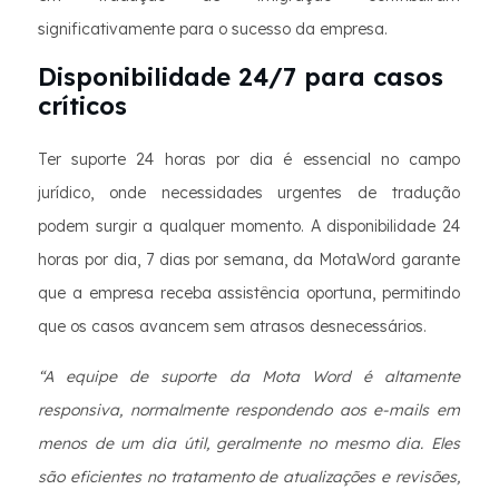
significativamente para o sucesso da empresa.
Disponibilidade 24/7 para casos
críticos
Ter suporte 24 horas por dia é essencial no campo
jurídico, onde necessidades urgentes de tradução
podem surgir a qualquer momento. A disponibilidade 24
horas por dia, 7 dias por semana, da MotaWord garante
que a empresa receba assistência oportuna, permitindo
que os casos avancem sem atrasos desnecessários.
“A equipe de suporte da Mota Word é altamente
responsiva, normalmente respondendo aos e-mails em
menos de um dia útil, geralmente no mesmo dia. Eles
são eficientes no tratamento de atualizações e revisões,