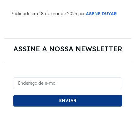
Publicado em 18 de mar de 2025 por
ASENE DUYAR
ASSINE A NOSSA NEWSLETTER
ENVIAR