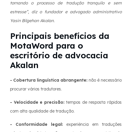
tornando o processo de tradução tranquilo e sem
estresse”, diz o fundador e advogado administrativo
Yasin Bilgehan Akalan.
Principais benefícios da
MotaWord para o
escritório de advocacia
Akalan
- Cobertura linguística abrangente:
não é necessário
procurar vários tradutores.
- Velocidade e precisão:
tempos de resposta rápidos
com alta qualidade de tradução.
- Conformidade legal:
experiência em traduções