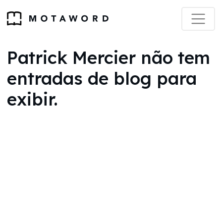
Patrick Mercier não tem
entradas de blog para
exibir.