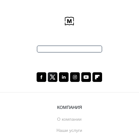
КОМПАНИЯ
О компании
Наши услуги