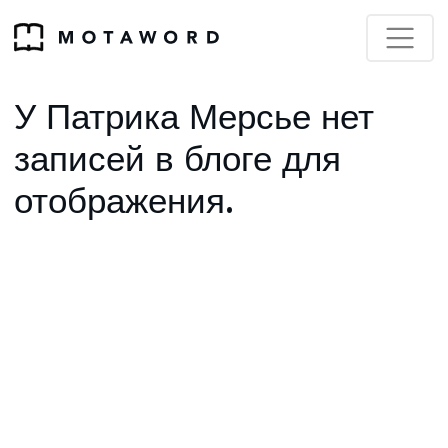
У Патрика Мерсье нет
записей в блоге для
отображения.