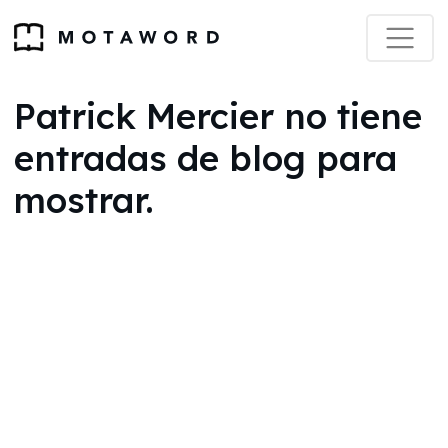
Patrick Mercier no tiene
entradas de blog para
mostrar.