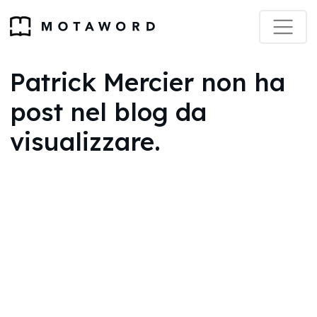
Patrick Mercier non ha
post nel blog da
visualizzare.