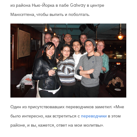
из района Нью-Йорка в пабе Galway в центре
Манхэттена, чтобы выпить и поболтать.
Один из присутствовавших переводчиков заметил: «Мне
было интересно, как встретиться с
переводчики
в этом
районе, и вы, кажется, ответ на мои молитвы».