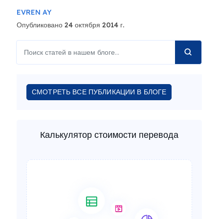
EVREN AY
Опубликовано 24 октября 2014 г.
СМОТРЕТЬ ВСЕ ПУБЛИКАЦИИ В БЛОГЕ
Калькулятор стоимости перевода