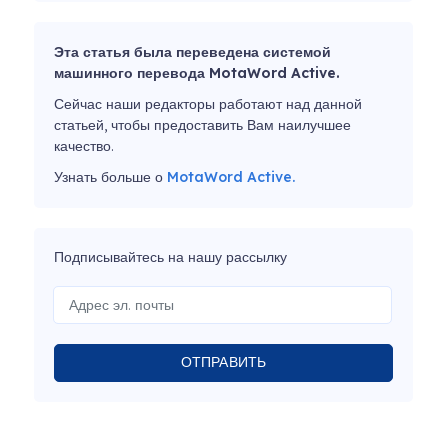
Эта статья была переведена системой
машинного перевода MotaWord Active.
Сейчас наши редакторы работают над данной
статьей, чтобы предоставить Вам наилучшее
качество.
Узнать больше о
MotaWord Active.
Подписывайтесь на нашу рассылку
ОТПРАВИТЬ