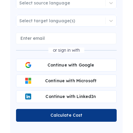
Select source language
Select target language(s)
or sign in with
Continue with Google
Continue with Microsoft
Continue with LinkedIn
Calculate Cost