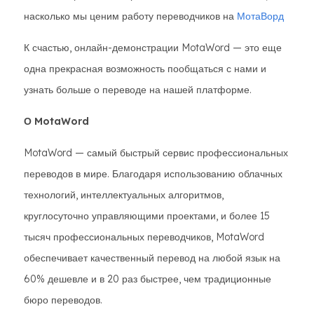
насколько мы ценим работу переводчиков на
МотаВорд
К счастью, онлайн-демонстрации MotaWord — это еще
одна прекрасная возможность пообщаться с нами и
узнать больше о переводе на нашей платформе.
О MotaWord
MotaWord — самый быстрый сервис профессиональных
переводов в мире. Благодаря использованию облачных
технологий, интеллектуальных алгоритмов,
круглосуточно управляющими проектами, и более 15
тысяч профессиональных переводчиков, MotaWord
обеспечивает качественный перевод на любой язык на
60% дешевле и в 20 раз быстрее, чем традиционные
бюро переводов.