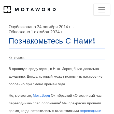
Опубликовано 24 октября 2014 г.
-
Обновлено 1 октября 2024 г.
Познакомьтесь С Нами!
Категории:
В прошлую среду здесь, в Нью-Йорке, было довольно
дождливо. Дождь, который может испортить настроение,
особенно при смене времен года.
Но, к счастью,
МотаВорд
Октябрьский «Счастливый час
переводчика» спас положение! Мы прекрасно провели
время, когда встретились с талантливыми
переводчики