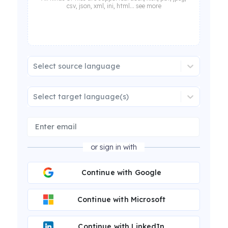
csv, json, xml, ini, html... see more
Select source language
Select target language(s)
or sign in with
Continue with Google
Continue with Microsoft
Continue with LinkedIn