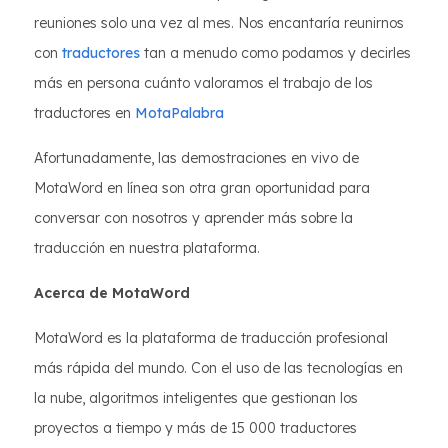
reuniones solo una vez al mes. Nos encantaría reunirnos
con
traductores
tan a menudo como podamos y decirles
más en persona cuánto valoramos el trabajo de los
traductores en
MotaPalabra
Afortunadamente, las demostraciones en vivo de
MotaWord en línea son otra gran oportunidad para
conversar con nosotros y aprender más sobre la
traducción en nuestra plataforma.
Acerca de MotaWord
MotaWord es la plataforma de traducción profesional
más rápida del mundo. Con el uso de las tecnologías en
la nube, algoritmos inteligentes que gestionan los
proyectos a tiempo y más de 15 000 traductores