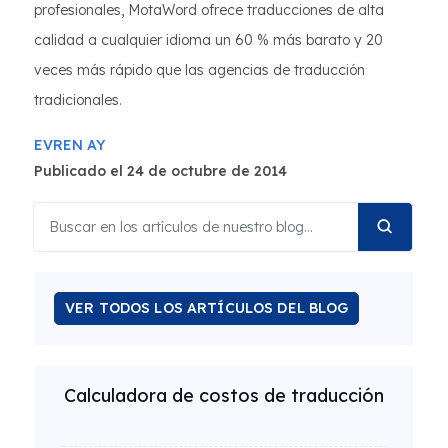
profesionales, MotaWord ofrece traducciones de alta
calidad a cualquier idioma un 60 % más barato y 20
veces más rápido que las agencias de traducción
tradicionales.
EVREN AY
Publicado el 24 de octubre de 2014
VER TODOS LOS ARTÍCULOS DEL BLOG
Calculadora de costos de traducción