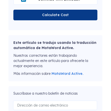
Calculate Cost
Este artículo se tradujo usando la traducción
automática de MotaWord Active.
Nuestros correctores están trabajando
actualmente en este artículo para ofrecerle la
mejor experiencia.
Más información sobre
MotaWord Active.
Suscríbase a nuestro boletín de noticias