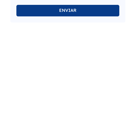
ENVIAR