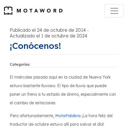
Publicado el 24 de octubre de 2014
-
Actualizado el 1 de octubre de 2024
¡Conócenos!
Categorías:
El miércoles pasado aquí en la ciudad de Nueva York
estuvo bastante lluvioso. El tipo de lluvia que puede
poner un freno a tu estado de ánimo, especialmente con
el cambio de estaciones.
Pero afortunadamente,
MotaPalabra
¡La hora feliz del
traductor de octubre estuvo allí para salvar el día!