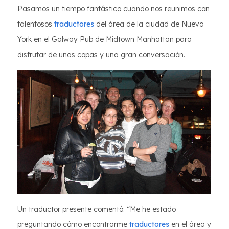
Pasamos un tiempo fantástico cuando nos reunimos con
talentosos
traductores
del área de la ciudad de Nueva
York en el Galway Pub de Midtown Manhattan para
disfrutar de unas copas y una gran conversación.
Un traductor presente comentó: “Me he estado
preguntando cómo encontrarme
traductores
en el área y