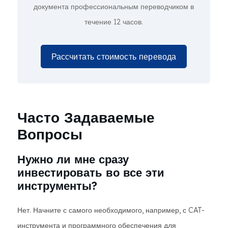
документа профессиональным переводчиком в
течение 12 часов.
Рассчитать стоимость перевода
Часто Задаваемые
Вопросы
Нужно ли мне сразу
инвестировать во все эти
инструменты?
Нет. Начните с самого необходимого, например, с CAT-
инструмента и программного обеспечения для