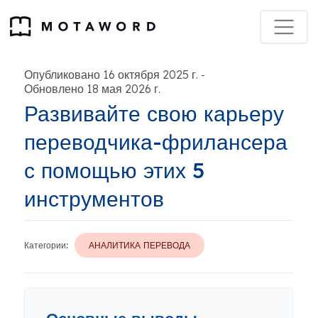
Опубликовано 16 октября 2025 г.
-
Обновлено 18 мая 2026 г.
Развивайте свою карьеру
переводчика-фрилансера
с помощью этих 5
инструментов
Категории:
АНАЛИТИКА ПЕРЕВОДА