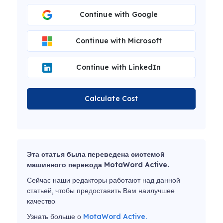
Continue with Google
Continue with Microsoft
Continue with LinkedIn
Calculate Cost
Эта статья была переведена системой
машинного перевода MotaWord Active.
Сейчас наши редакторы работают над данной
статьей, чтобы предоставить Вам наилучшее
качество.
Узнать больше о
MotaWord Active.