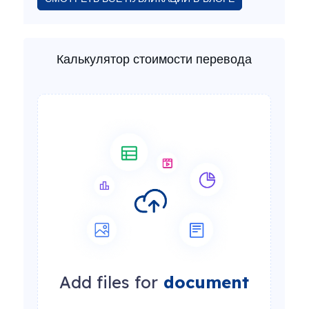
Калькулятор стоимости перевода
Add files for
document