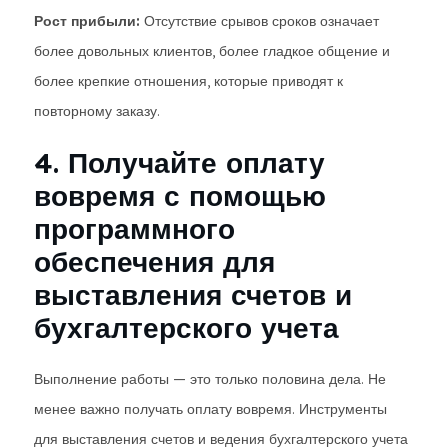
Рост прибыли:
Отсутствие срывов сроков означает
более довольных клиентов, более гладкое общение и
более крепкие отношения, которые приводят к
повторному заказу.
4. Получайте оплату
вовремя с помощью
программного
обеспечения для
выставления счетов и
бухгалтерского учета
Выполнение работы — это только половина дела. Не
менее важно получать оплату вовремя. Инструменты
для выставления счетов и ведения бухгалтерского учета