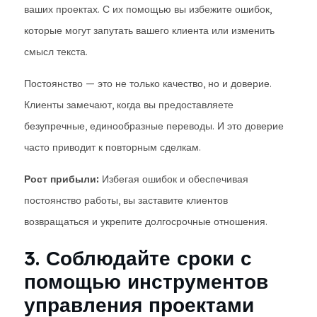
ваших проектах. С их помощью вы избежите ошибок,
которые могут запутать вашего клиента или изменить
смысл текста.
Постоянство — это не только качество, но и доверие.
Клиенты замечают, когда вы предоставляете
безупречные, единообразные переводы. И это доверие
часто приводит к повторным сделкам.
Рост прибыли:
Избегая ошибок и обеспечивая
постоянство работы, вы заставите клиентов
возвращаться и укрепите долгосрочные отношения.
3. Соблюдайте сроки с
помощью инструментов
управления проектами