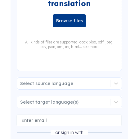
translation
Browse files
All kinds of files are supported: docx, xlsx, pdf, jpeg,
csv, json, xml, ini, html... see more
Select source language
Select target language(s)
or sign in with