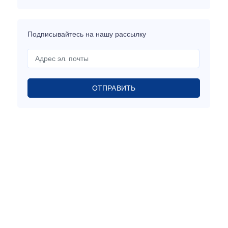
Подписывайтесь на нашу рассылку
ОТПРАВИТЬ