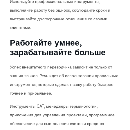
Используйте профессиональные инструменты,
выполняйте работу без ошибок, соблюдайте сроки и
выстраивайте долгосрочные отношения со своими
клиентами.
Работайте умнее,
зарабатывайте больше
Успех внештатного переводчика зависит не только от
знания языков. Речь идет об использовании правильных
инструментов, которые сделают вашу работу быстрее,
точнее и прибыльнее.
Инструменты CAT, менеджеры терминологии,
приложения для управления проектами, программное
обеспечение для выставления счетов и средства