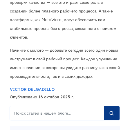
проверки качества — все это играет свою роль в
создании более плавного рабочего процесса. А такие
платформы, как MotaWord, могут обеспечить вам
стабильные проекты без стресса, связанного с поиском
клиентов.
Начните с малого — добавьте сегодня всего один новый
инструмент в свой рабочий процесс. Каждое улучшение
имеет значение, и вскоре вы увидите разницу как в своей
производительности, так и в своих доходах.
VICTOR DELGADILLO
Опубликовано 16 октября 2025 г.