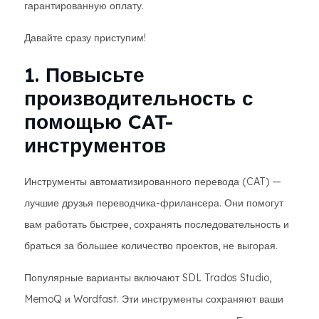
гарантированную оплату.
Давайте сразу приступим!
1. Повысьте
производительность с
помощью CAT-
инструментов
Инструменты автоматизированного перевода (CAT) —
лучшие друзья переводчика-фрилансера. Они помогут
вам работать быстрее, сохранять последовательность и
браться за большее количество проектов, не выгорая.
Популярные варианты включают SDL Trados Studio,
MemoQ и Wordfast. Эти инструменты сохраняют ваши