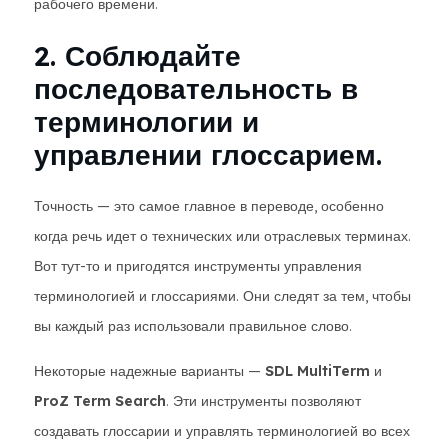
рабочего времени.
2. Соблюдайте
последовательность в
терминологии и
управлении глоссарием.
Точность — это самое главное в переводе, особенно
когда речь идет о технических или отраслевых терминах.
Вот тут-то и пригодятся инструменты управления
терминологией и глоссариями. Они следят за тем, чтобы
вы каждый раз использовали правильное слово.
Некоторые надежные варианты —
SDL MultiTerm
и
ProZ Term Search
. Эти инструменты позволяют
создавать глоссарии и управлять терминологией во всех