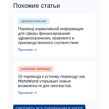
Похожие статьи
ЗДРАВООХРАНЕНИЕ
Перевод нормативной информации
для сферы финансирования
здравоохранения, правового и
производственного соответствия.
Прочтите ➞
АНАЛИТИКА ПЕРЕВОДА
От перевода к устному переводу: как
MotaWord открывает новые
возможности для лингвистов.
Прочтите ➞
СМОТРЕТЬ ВСЕ ПУБЛИКАЦИИ В БЛОГЕ