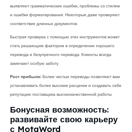
выявляют грамматические ошибки, проблемы со стилем
и ошибки форматирования. Некоторые даже проверяют
соответствие длинных документов.
Быстрая проверка с помощью этих инструментов может
стать решающим фактором в определении хорошего
перевода и безупречного перевода. Клиенты всегда
замечают особую заботу.
Рост прибыли:
Более чистые переводы позволяют вам
устанавливать более высокие расценки и создавать себе
репутацию поставщика высококачественной работы.
Бонусная возможность:
развивайте свою карьеру
с MotaWord