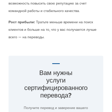
возможность повысить свою репутацию за счет
командной работы и стабильного качества.
Рост прибыли:
Тратьте меньше времени на поиск
клиентов и больше на то, что у вас получается лучше
всего — на переводы.
Вам нужны
услуги
сертифицированного
перевода?
Получите перевод и заверение вашего