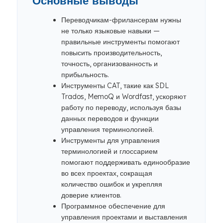
Основные выводы
Переводчикам-фрилансерам нужны
не только языковые навыки —
правильные инструменты помогают
повысить производительность,
точность, организованность и
прибыльность.
Инструменты CAT, такие как SDL
Trados, MemoQ и Wordfast, ускоряют
работу по переводу, используя базы
данных переводов и функции
управления терминологией.
Инструменты для управления
терминологией и глоссарием
помогают поддерживать единообразие
во всех проектах, сокращая
количество ошибок и укрепляя
доверие клиентов.
Программное обеспечение для
управления проектами и выставления