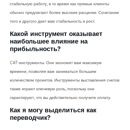
стабильную работу, в то время как прямые клиенты
обычно предлагают более высокие расценки. Сочетание
того и другого дает вам стабильность и рост.
Какой инструмент оказывает
наибольшее влияние на
прибыльность?
CAT-инструменты. Они экономят вам максимум
времени, позволяя вам заниматься большим
количеством проектов. Инструменты выставления счетов
также играют ключевую роль, поскольку они
гарантируют, что вы действительно получите оплату.
Как я могу выделиться как
переводчик?