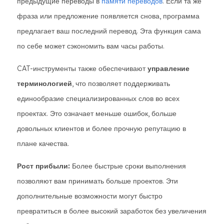
предыдущие переводы в
памяти переводов
. Если та же
фраза или предложение появляется снова, программа
предлагает ваш последний перевод. Эта функция сама
по себе может сэкономить вам часы работы.
CAT-инструменты также обеспечивают
управление
терминологией
, что позволяет поддерживать
единообразие специализированных слов во всех
проектах. Это означает меньше ошибок, больше
довольных клиентов и более прочную репутацию в
плане качества.
Рост прибыли:
Более быстрые сроки выполнения
позволяют вам принимать больше проектов. Эти
дополнительные возможности могут быстро
превратиться в более высокий заработок без увеличения