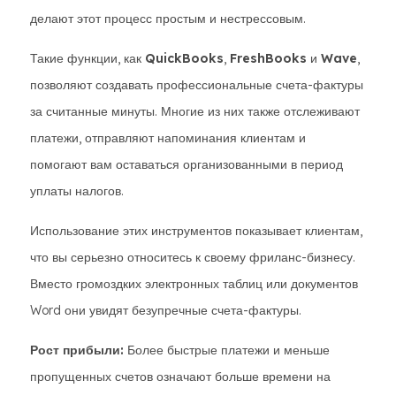
делают этот процесс простым и нестрессовым.
Такие функции, как
QuickBooks
,
FreshBooks
и
Wave
,
позволяют создавать профессиональные счета-фактуры
за считанные минуты. Многие из них также отслеживают
платежи, отправляют напоминания клиентам и
помогают вам оставаться организованными в период
уплаты налогов.
Использование этих инструментов показывает клиентам,
что вы серьезно относитесь к своему фриланс-бизнесу.
Вместо громоздких электронных таблиц или документов
Word они увидят безупречные счета-фактуры.
Рост прибыли:
Более быстрые платежи и меньше
пропущенных счетов означают больше времени на