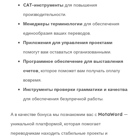
CAT-инструменты
для повышения
производительности.
Менеджеры терминологии
для обеспечения
единообразия ваших переводов.
Приложения для управления проектами
помогут вам оставаться организованными.
Программное обеспечение для выставления
счетов
, которое поможет вам получать оплату
вовремя.
Инструменты проверки грамматики и качества
для обеспечения безупречной работы.
А в качестве бонуса мы познакомим вас с
MotaWord
—
уникальной платформой, которая помогает
переводчикам находить стабильные проекты и