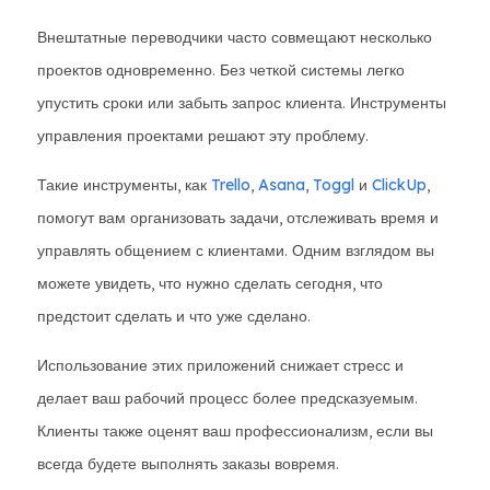
Внештатные переводчики часто совмещают несколько
проектов одновременно. Без четкой системы легко
упустить сроки или забыть запрос клиента. Инструменты
управления проектами решают эту проблему.
Такие инструменты, как
Trello
,
Asana
,
Toggl
и
ClickUp
,
помогут вам организовать задачи, отслеживать время и
управлять общением с клиентами. Одним взглядом вы
можете увидеть, что нужно сделать сегодня, что
предстоит сделать и что уже сделано.
Использование этих приложений снижает стресс и
делает ваш рабочий процесс более предсказуемым.
Клиенты также оценят ваш профессионализм, если вы
всегда будете выполнять заказы вовремя.