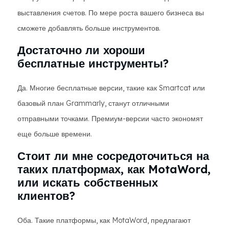
выставления счетов. По мере роста вашего бизнеса вы
сможете добавлять больше инструментов.
Достаточно ли хороши
бесплатные инструменты?
Да. Многие бесплатные версии, такие как Smartcat или
базовый план Grammarly, станут отличными
отправными точками. Премиум-версии часто экономят
еще больше времени.
Стоит ли мне сосредоточиться на
таких платформах, как MotaWord,
или искать собственных
клиентов?
Оба. Такие платформы, как MotaWord, предлагают