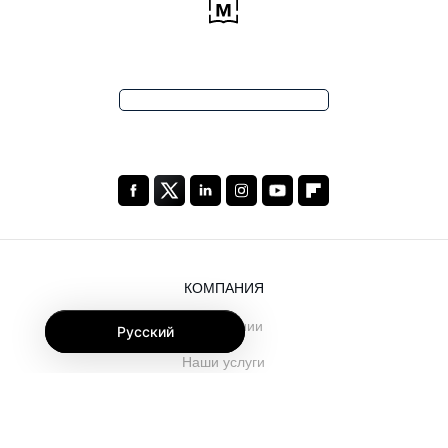
КОМПАНИЯ
О компании
Русский
Наши услуги
Блог
Часто задаваемые вопросы