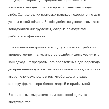
возможностей для фрилансеров больше, чем когда-
либо. Однако одних языковых навыков недостаточно для
успеха в этой области. Чтобы добиться успеха, вам также
понадобятся инструменты, которые помогут вам
работать эффективнее.
Правильные инструменты могут ускорить ваш рабочий
процесс, сократить количество ошибок и даже увеличить
ваш доход. От программного обеспечения для перевода
до приложений для выставления счетов — каждое из них
играет ключевую роль в том, чтобы сделать вашу
карьеру фрилансера более гладкой и прибыльной.
В этой статье мы рассмотрим пять необходимых
инструментов: