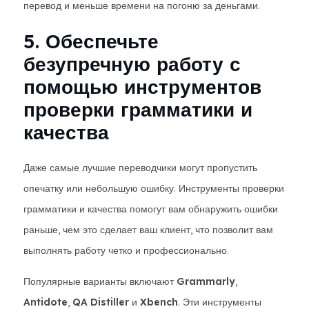
перевод и меньше времени на погоню за деньгами.
5. Обеспечьте
безупречную работу с
помощью инструментов
проверки грамматики и
качества
Даже самые лучшие переводчики могут пропустить
опечатку или небольшую ошибку. Инструменты проверки
грамматики и качества помогут вам обнаружить ошибки
раньше, чем это сделает ваш клиент, что позволит вам
выполнять работу четко и профессионально.
Популярные варианты включают
Grammarly
,
Antidote
,
QA Distiller
и
Xbench
. Эти инструменты