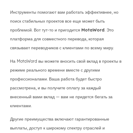
Инструменты помогают вам работать эффективнее, но
поиск стабильных проектов все еще может быть
проблемой. Вот тут-то и пригодится
MotaWord
. Это
платформа для совместного перевода, которая
связывает переводчиков с клиентами по всему миру.
На MotaWord вы можете вносить свой вклад в проекты в
режиме реального времени вместе с другими
профессионалами. Ваша работа будет быстро
рассмотрена, и вы получите оплату за каждый
внесенный вами вклад — вам не придется бегать за
клиентами.
Другие преимущества включают гарантированные
выплаты, доступ к широкому спектру отраслей и