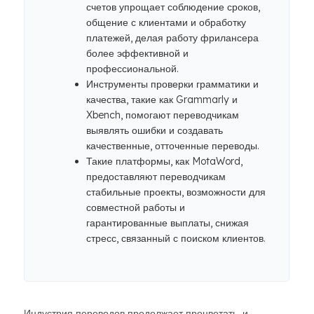
счетов упрощает соблюдение сроков,
общение с клиентами и обработку
платежей, делая работу фрилансера
более эффективной и
профессиональной.
Инструменты проверки грамматики и
качества, такие как Grammarly и
Xbench, помогают переводчикам
выявлять ошибки и создавать
качественные, отточенные переводы.
Такие платформы, как MotaWord,
предоставляют переводчикам
стабильные проекты, возможности для
совместной работы и
гарантированные выплаты, снижая
стресс, связанный с поиском клиентов.
Индустрия переводов продолжает процветать, и