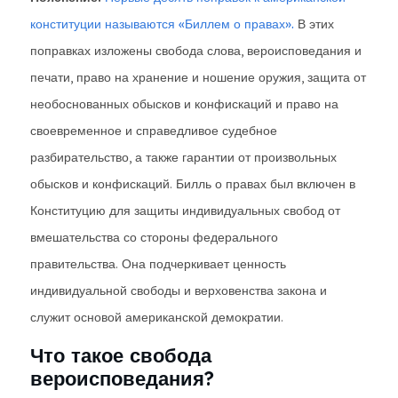
конституции называются «Биллем о правах».
В этих
поправках изложены свобода слова, вероисповедания и
печати, право на хранение и ношение оружия, защита от
необоснованных обысков и конфискаций и право на
своевременное и справедливое судебное
разбирательство, а также гарантии от произвольных
обысков и конфискаций. Билль о правах был включен в
Конституцию для защиты индивидуальных свобод от
вмешательства со стороны федерального
правительства. Она подчеркивает ценность
индивидуальной свободы и верховенства закона и
служит основой американской демократии.
Что такое свобода
вероисповедания?