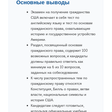
Основные выводы
Экзамен на получение гражданства
США включает в себя тест по
английскому языку и тест по основам
гражданского права, охватывающие
историю и государственное устройство
Америки.
Раздел, посвященный основам
гражданского права, содержит 100
возможных вопросов, и кандидаты
должны правильно ответить как
минимум на 6 из 10 вопросов,
заданных на собеседовании.
К числу распространенных тем по
гражданскому праву относятся
Конституция, Билль о правах, ветви
власти, национальные символы и
история США.
Кандидатам следует готовиться,
используя официальные учебные