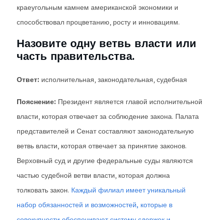
краеугольным камнем американской экономики и
способствовал процветанию, росту и инновациям.
Назовите одну ветвь власти или
часть правительства.
Ответ:
исполнительная, законодательная, судебная
Пояснение:
Президент является главой исполнительной
власти, которая отвечает за соблюдение закона. Палата
представителей и Сенат составляют законодательную
ветвь власти, которая отвечает за принятие законов.
Верховный суд и другие федеральные суды являются
частью судебной ветви власти, которая должна
толковать закон.
Каждый филиал имеет уникальный
набор обязанностей и возможностей, которые в
совокупности обеспечивают систему сдержек и