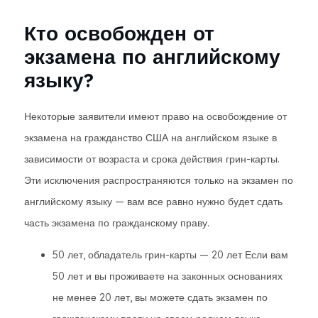
Кто освобожден от
экзамена по английскому
языку?
Некоторые заявители имеют право на освобождение от
экзамена на гражданство США на английском языке в
зависимости от возраста и срока действия грин-карты.
Эти исключения распространяются только на экзамен по
английскому языку — вам все равно нужно будет сдать
часть экзамена по гражданскому праву.
50 лет, обладатель грин-карты — 20 лет Если вам
50 лет и вы проживаете на законных основаниях
не менее 20 лет, вы можете сдать экзамен по