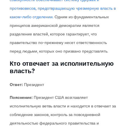
противовесов, предотвращающую чрезмерную власть в
каком-либо отделении.
Одним из фундаментальных
принципов американской демократии является
разделение властей, которое гарантирует, что
правительство по-прежнему несет ответственность
перед людьми, которых оно призвано представлять.
Кто отвечает за исполнительную
власть?
Ответ:
Президент
Пояснение:
Президент США возглавляет
исполнительную ветвь власти и находится в отвечает за
соблюдение законов, контроль за повседневной
деятельностью федерального правительства и