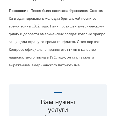
Пояснение:
Песня была написана Фрэнсисом Скоттом
Ки и адаптирована к мелодии британской песни во
время войны 1812 года. Гимн посвящен американскому
флагу и доблести американских солдат, которые храбро
защищали страну во время конфликта. С тех пор как
Конгресс официально принял этот гимн в качестве
национального гимна в 1931 году, он стал важным
выражением американского патриотизма.
Вам нужны
услуги