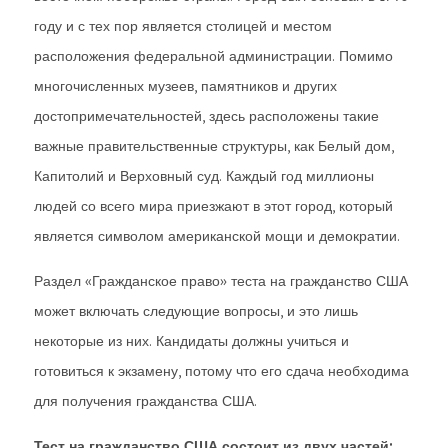
году и с тех пор является столицей и местом
расположения федеральной администрации. Помимо
многочисленных музеев, памятников и других
достопримечательностей, здесь расположены такие
важные правительственные структуры, как Белый дом,
Капитолий и Верховный суд. Каждый год миллионы
людей со всего мира приезжают в этот город, который
является символом американской мощи и демократии.
Раздел «Гражданское право» теста на гражданство США
может включать следующие вопросы, и это лишь
некоторые из них. Кандидаты должны учиться и
готовиться к экзамену, потому что его сдача необходима
для получения гражданства США.
Тест на гражданство США состоит из двух частей: