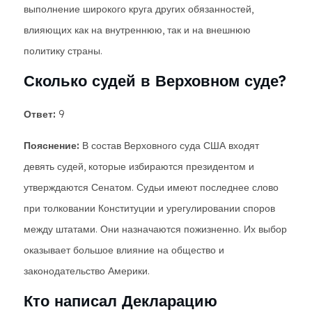
выполнение широкого круга других обязанностей,
влияющих как на внутреннюю, так и на внешнюю
политику страны.
Сколько судей в Верховном суде?
Ответ:
9
Пояснение:
В состав Верховного суда США входят
девять судей, которые избираются президентом и
утверждаются Сенатом. Судьи имеют последнее слово
при толковании Конституции и урегулировании споров
между штатами. Они назначаются пожизненно. Их выбор
оказывает большое влияние на общество и
законодательство Америки.
Кто написал Декларацию