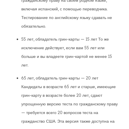
гражданскому праву на своем родном языке,
включая испанский, с помощью переводчика.
Тестирование по английскому языку сдавать не
обязательно.
55 лет, обладатель грин-карты — 15 лет То же
исключение действует, если вам 55 лет или
больше и вы владеете грин-картой не менее 15
лет.
65 лет, обладатель грин-карты — 20 лет
Кандидаты в возрасте 65 лет и старше, имеющие
грин-карту в возрасте более 20 лет, сдают
упрощенную версию теста по гражданскому праву
— требуется всего 20 вопросов теста на
гражданство США. Эта версия также доступна на