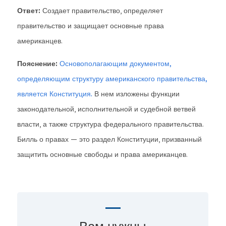
Ответ:
Создает правительство, определяет
правительство и защищает основные права
американцев.
Пояснение:
Основополагающим документом,
определяющим структуру американского правительства,
является Конституция.
В нем изложены функции
законодательной, исполнительной и судебной ветвей
власти, а также структура федерального правительства.
Билль о правах — это раздел Конституции, призванный
защитить основные свободы и права американцев.