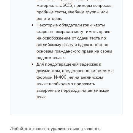
материалы USCIS, примеры вопросов,
пробные тесты, учебные группы или
репетиторов.
Некоторые обладатели грин-карты
старшего возраста могут иметь право
на освобождение от сдачи теста по
английскому языку и сдавать тест по
основам гражданского права на своем
родном языке.
Для предотвращения задержек к
документам, представленным вместе с
формой N-400, не на английском
языке необходимо приложить
заверенные переводы на английский
язык.
Любой, кто хочет натурализоваться в качестве