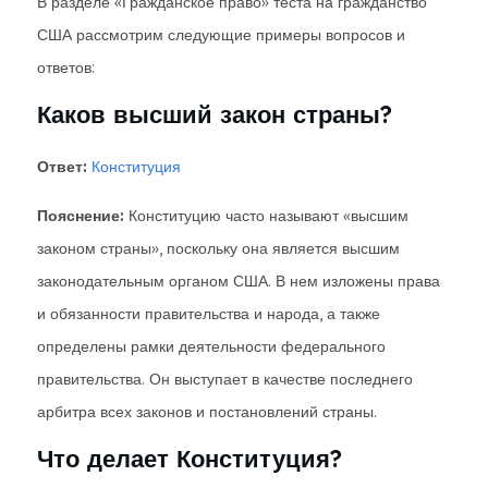
В разделе «Гражданское право» теста на гражданство
США рассмотрим следующие примеры вопросов и
ответов:
Каков высший закон страны?
Ответ:
Конституция
Пояснение:
Конституцию часто называют «высшим
законом страны», поскольку она является высшим
законодательным органом США. В нем изложены права
и обязанности правительства и народа, а также
определены рамки деятельности федерального
правительства. Он выступает в качестве последнего
арбитра всех законов и постановлений страны.
Что делает Конституция?