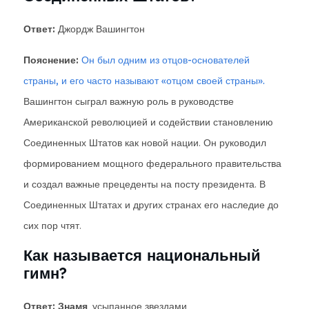
Ответ:
Джордж Вашингтон
Пояснение:
Он был одним из отцов-основателей
страны, и его часто называют «отцом своей страны».
Вашингтон сыграл важную роль в руководстве
Американской революцией и содействии становлению
Соединенных Штатов как новой нации. Он руководил
формированием мощного федерального правительства
и создал важные прецеденты на посту президента. В
Соединенных Штатах и других странах его наследие до
сих пор чтят.
Как называется национальный
гимн?
Ответ: Знамя
, усыпанное звездами