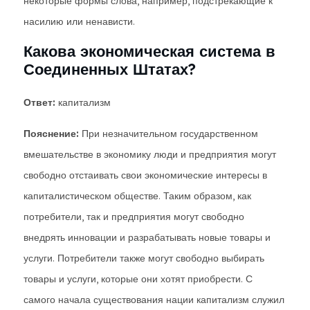
некоторые формы слова, например, подстрекающие к
насилию или ненависти.
Какова экономическая система в
Соединенных Штатах?
Ответ:
капитализм
Пояснение:
При незначительном государственном
вмешательстве в экономику люди и предприятия могут
свободно отстаивать свои экономические интересы в
капиталистическом обществе. Таким образом, как
потребители, так и предприятия могут свободно
внедрять инновации и разрабатывать новые товары и
услуги. Потребители также могут свободно выбирать
товары и услуги, которые они хотят приобрести. С
самого начала существования нации капитализм служил