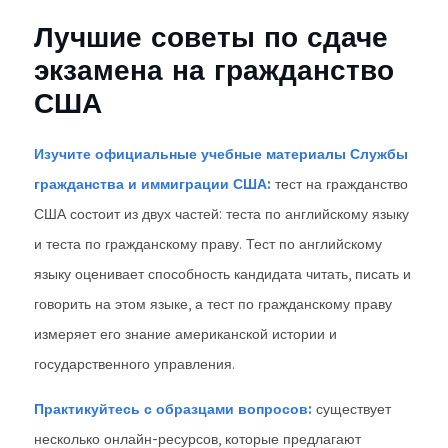
Лучшие советы по сдаче
экзамена на гражданство
США
Изучите официальные учебные материалы Службы
гражданства и иммиграции США:
тест на гражданство
США состоит из двух частей: теста по английскому языку
и теста по гражданскому праву. Тест по английскому
языку оценивает способность кандидата читать, писать и
говорить на этом языке, а тест по гражданскому праву
измеряет его знание американской истории и
государственного управления.
Практикуйтесь с образцами вопросов:
существует
несколько онлайн-ресурсов, которые предлагают