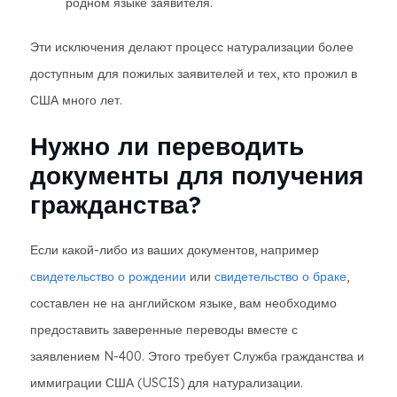
родном языке заявителя.
Эти исключения делают процесс натурализации более
доступным для пожилых заявителей и тех, кто прожил в
США много лет.
Нужно ли переводить
документы для получения
гражданства?
Если какой-либо из ваших документов, например
свидетельство о рождении
или
свидетельство о браке
,
составлен не на английском языке, вам необходимо
предоставить заверенные переводы вместе с
заявлением N-400. Этого требует Служба гражданства и
иммиграции США (USCIS) для натурализации.