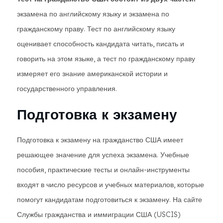
экзамена по английскому языку и экзамена по
гражданскому праву. Тест по английскому языку
оценивает способность кандидата читать, писать и
говорить на этом языке, а тест по гражданскому праву
измеряет его знание американской истории и
государственного управления.
Подготовка к экзамену
Подготовка к экзамену на гражданство США имеет
решающее значение для успеха экзамена. Учебные
пособия, практические тесты и онлайн-инструменты
входят в число ресурсов и учебных материалов, которые
помогут кандидатам подготовиться к экзамену. На сайте
Службы гражданства и иммиграции США (USCIS)