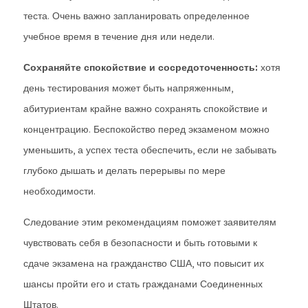
теста. Очень важно запланировать определенное
учебное время в течение дня или недели.
Сохраняйте спокойствие и сосредоточенность:
хотя
день тестирования может быть напряженным,
абитуриентам крайне важно сохранять спокойствие и
концентрацию. Беспокойство перед экзаменом можно
уменьшить, а успех теста обеспечить, если не забывать
глубоко дышать и делать перерывы по мере
необходимости.
Следование этим рекомендациям поможет заявителям
чувствовать себя в безопасности и быть готовыми к
сдаче экзамена на гражданство США, что повысит их
шансы пройти его и стать гражданами Соединенных
Штатов.