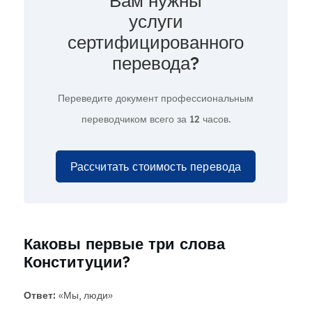
Вам нужны
услуги
сертифицированного
перевода?
Переведите документ профессиональным
переводчиком всего за
12 часов.
Рассчитать стоимость перевода
Каковы первые три слова
Конституции?
Ответ:
«Мы, люди»