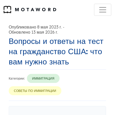
Опубликовано 8 мая 2023 г.
-
Обновлено 13 мая 2026 г.
Вопросы и ответы на тест
на гражданство США: что
вам нужно знать
Категории:
ИММИГРАЦИЯ
СОВЕТЫ ПО ИММИГРАЦИИ