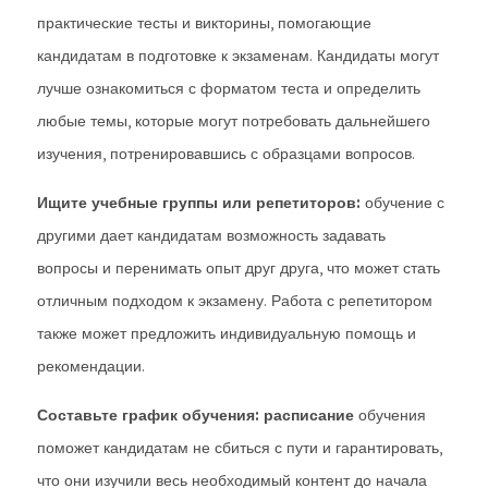
практические тесты и викторины, помогающие
кандидатам в подготовке к экзаменам. Кандидаты могут
лучше ознакомиться с форматом теста и определить
любые темы, которые могут потребовать дальнейшего
изучения, потренировавшись с образцами вопросов.
Ищите учебные группы или репетиторов:
обучение с
другими дает кандидатам возможность задавать
вопросы и перенимать опыт друг друга, что может стать
отличным подходом к экзамену. Работа с репетитором
также может предложить индивидуальную помощь и
рекомендации.
Составьте график обучения: расписание
обучения
поможет кандидатам не сбиться с пути и гарантировать,
что они изучили весь необходимый контент до начала