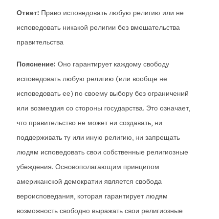
Ответ:
Право исповедовать любую религию или не
исповедовать никакой религии без вмешательства
правительства
Пояснение:
Оно гарантирует каждому свободу
исповедовать любую религию (или вообще не
исповедовать ее) по своему выбору без ограничений
или возмездия со стороны государства. Это означает,
что правительство не может ни создавать, ни
поддерживать ту или иную религию, ни запрещать
людям исповедовать свои собственные религиозные
убеждения. Основополагающим принципом
американской демократии является свобода
вероисповедания, которая гарантирует людям
возможность свободно выражать свои религиозные