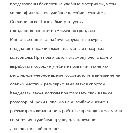
представлены бесплатные учебные материалы, в том
числе официальное учебное пособие «Узнайте о
Соединенных Штатах: быстрые уроки
гражданственности» и «Альманах граждан».
Многочисленные онлайн-инструменты и курсы
предлагают практические экзамены и обзорные
материалы. При подготовке к экзамену очень важно
выработать хорошие учебные привычки, такие как
регулярное учебное время, сосредоточить внимание на
слабых местах и регулярно заниматься спортом.
Кандидаты также должны практиковать свои навыки
разговорной речи и письма на английском языке и
рассмотреть возможность работы с преподавателем или
вступления в учебную группу для получения
дополнительной помощи.