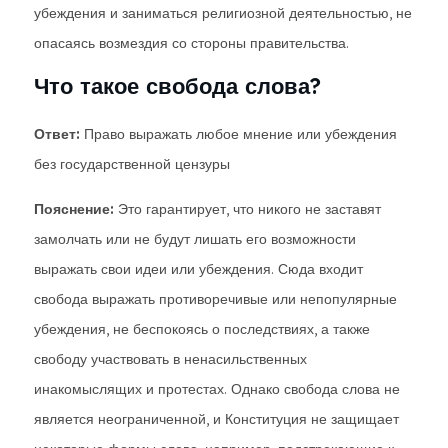
убеждения и заниматься религиозной деятельностью, не
опасаясь возмездия со стороны правительства.
Что такое свобода слова?
Ответ:
Право выражать любое мнение или убеждения
без государственной цензуры
Пояснение:
Это гарантирует, что никого не заставят
замолчать или не будут лишать его возможности
выражать свои идеи или убеждения. Сюда входит
свобода выражать противоречивые или непопулярные
убеждения, не беспокоясь о последствиях, а также
свободу участвовать в ненасильственных
инакомыслящих и протестах. Однако свобода слова не
является неограниченной, и Конституция не защищает