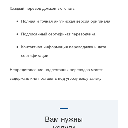
Каждый перевод должен включать:
Полная и точная английская версия оригинала
Подписанный сертификат переводчика
Контактная информация переводчика и дата
сертификации
Непредставление надлежащих переводов может
задержать или поставить под угрозу вашу заявку.
Вам нужны
услуги