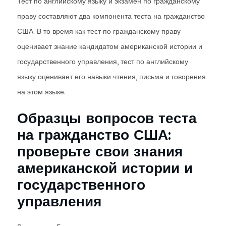
Тест по английскому языку и экзамен по гражданскому
праву составляют два компонента теста на гражданство
США. В то время как тест по гражданскому праву
оценивает знание кандидатом американской истории и
государственного управления, тест по английскому
языку оценивает его навыки чтения, письма и говорения
на этом языке.
Образцы вопросов теста
на гражданство США:
проверьте свои знания
американской истории и
государственного
управления