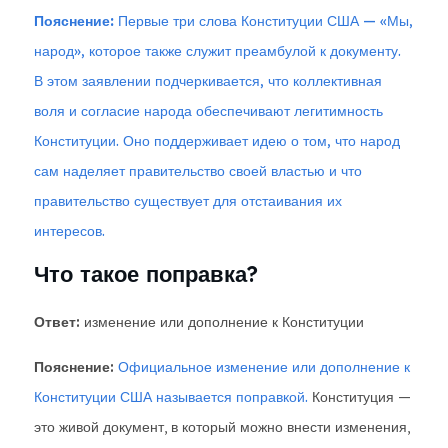
Пояснение:
Первые три слова Конституции США — «Мы,
народ», которое также служит преамбулой к документу.
В этом заявлении подчеркивается, что коллективная
воля и согласие народа обеспечивают легитимность
Конституции. Оно поддерживает идею о том, что народ
сам наделяет правительство своей властью и что
правительство существует для отстаивания их
интересов.
Что такое поправка?
Ответ:
изменение или дополнение к Конституции
Пояснение:
Официальное изменение или дополнение к
Конституции США называется поправкой.
Конституция —
это живой документ, в который можно внести изменения,