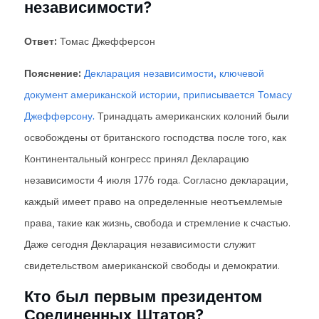
независимости?
Ответ:
Томас Джефферсон
Пояснение:
Декларация независимости, ключевой
документ американской истории, приписывается Томасу
Джефферсону.
Тринадцать американских колоний были
освобождены от британского господства после того, как
Континентальный конгресс принял Декларацию
независимости 4 июля 1776 года. Согласно декларации,
каждый имеет право на определенные неотъемлемые
права, такие как жизнь, свобода и стремление к счастью.
Даже сегодня Декларация независимости служит
свидетельством американской свободы и демократии.
Кто был первым президентом
Соединенных Штатов?