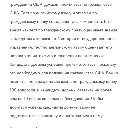
гражданина США, должен пройти тест на гражданство
США. Тест по английскому языку и экзамен по
гражданскому праву составляют два компонента. В то
время как тест по гражданскому праву оценивает знание
кандидатом американской истории и государственного
управления, тест по английскому языку оценивает его
навыки чтения, письма и говорения на этом языке.
Кандидаты должны успешно пройти этот тест, поскольку
это необходимо для получения гражданства США. Важно
помнить, что в разделе экзамена по гражданскому праву
100 вопросов, и кандидаты должны ответить не более
чем на 10 из них во время собеседования. Чтобы
добиться успеха, кандидаты должны заранее
подготовиться к экзамену и подготовиться к нему.