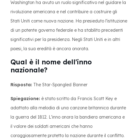
Washington ha avuto un ruolo significativo nel guidare la
rivoluzione americana e nel contribuire a costruire gli
Stati Uniti come nuova nazione. Ha presieduto l'istituzione
di un potente governo federale e ha stabilito precedenti
significativi per la presidenza. Negli Stati Uniti e in altri
paesi, la sua eredità è ancora onorata.
Qual è il nome dell'inno
nazionale?
Risposta:
The Star-Spangled Banner
Spiegazione:
è stato scritto da Francis Scott Key e
adattato alla melodia di una canzone britannica durante
la guerra del 1812. L'inno onora la bandiera americana e
il valore dei soldati americani che hanno
coraggiosamente protetto la nazione durante il conflitto.