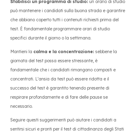
Stabilisci un programma di studio:
un orario di studio
può mantenere i candidati sulla buona strada e garantire
che abbiano coperto tutti i contenuti richiesti prima del
test. È fondamentale programmare orari di studio
specifici durante il giorno o la settimana.
Mantieni la
calma e la concentrazione:
sebbene la
giornata del test possa essere stressante, è
fondamentale che i candidati rimangano composti e
concentrati. L'ansia da test può essere ridotta e il
successo del test è garantito tenendo presente di
respirare profondamente e di fare delle pause se
necessario.
Seguire questi suggerimenti può aiutare i candidati a
sentirsi sicuri e pronti per il test di cittadinanza degli Stati