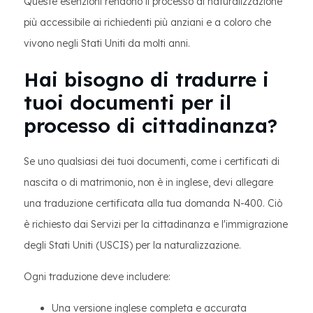
Queste esenzioni rendono il processo di naturalizzazione
più accessibile ai richiedenti più anziani e a coloro che
vivono negli Stati Uniti da molti anni.
Hai bisogno di tradurre i
tuoi documenti per il
processo di cittadinanza?
Se uno qualsiasi dei tuoi documenti, come i certificati di
nascita o di matrimonio, non è in inglese, devi allegare
una traduzione certificata alla tua domanda N-400. Ciò
è richiesto dai Servizi per la cittadinanza e l'immigrazione
degli Stati Uniti (USCIS) per la naturalizzazione.
Ogni traduzione deve includere:
Una versione inglese completa e accurata