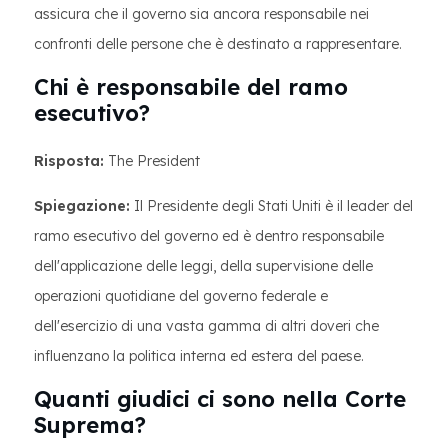
assicura che il governo sia ancora responsabile nei
confronti delle persone che è destinato a rappresentare.
Chi è responsabile del ramo
esecutivo?
Risposta:
The President
Spiegazione:
Il Presidente degli Stati Uniti è il leader del
ramo esecutivo del governo ed è dentro responsabile
dell'applicazione delle leggi, della supervisione delle
operazioni quotidiane del governo federale e
dell'esercizio di una vasta gamma di altri doveri che
influenzano la politica interna ed estera del paese.
Quanti giudici ci sono nella Corte
Suprema?