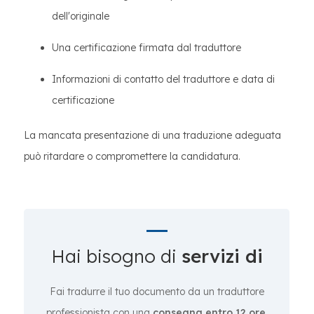
dell'originale
Una certificazione firmata dal traduttore
Informazioni di contatto del traduttore e data di
certificazione
La mancata presentazione di una traduzione adeguata
può ritardare o compromettere la candidatura.
Hai bisogno di
servizi di
Fai tradurre il tuo documento da un traduttore
professionista con una
consegna entro 12 ore
.