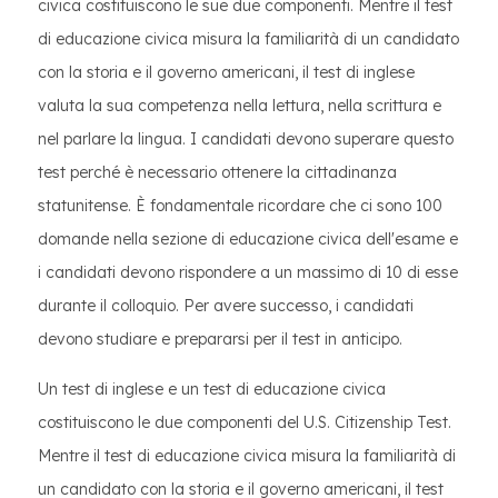
civica costituiscono le sue due componenti. Mentre il test
di educazione civica misura la familiarità di un candidato
con la storia e il governo americani, il test di inglese
valuta la sua competenza nella lettura, nella scrittura e
nel parlare la lingua. I candidati devono superare questo
test perché è necessario ottenere la cittadinanza
statunitense. È fondamentale ricordare che ci sono 100
domande nella sezione di educazione civica dell'esame e
i candidati devono rispondere a un massimo di 10 di esse
durante il colloquio. Per avere successo, i candidati
devono studiare e prepararsi per il test in anticipo.
Un test di inglese e un test di educazione civica
costituiscono le due componenti del U.S. Citizenship Test.
Mentre il test di educazione civica misura la familiarità di
un candidato con la storia e il governo americani, il test