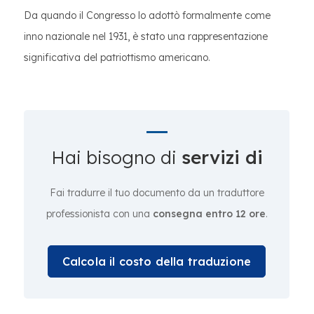
Da quando il Congresso lo adottò formalmente come
inno nazionale nel 1931, è stato una rappresentazione
significativa del patriottismo americano.
Hai bisogno di
servizi di
Fai tradurre il tuo documento da un traduttore
professionista con una
consegna entro 12 ore
.
Calcola il costo della traduzione