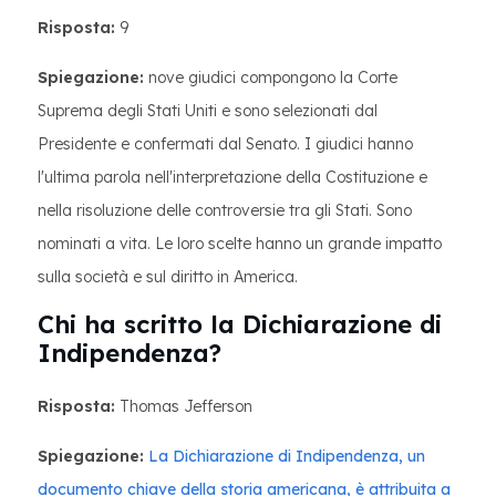
Risposta:
9
Spiegazione:
nove giudici compongono la Corte
Suprema degli Stati Uniti e sono selezionati dal
Presidente e confermati dal Senato. I giudici hanno
l'ultima parola nell'interpretazione della Costituzione e
nella risoluzione delle controversie tra gli Stati. Sono
nominati a vita. Le loro scelte hanno un grande impatto
sulla società e sul diritto in America.
Chi ha scritto la Dichiarazione di
Indipendenza?
Risposta:
Thomas Jefferson
Spiegazione:
La Dichiarazione di Indipendenza, un
documento chiave della storia americana, è attribuita a