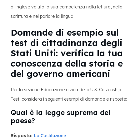
di inglese valuta la sua competenza nella lettura, nella
scrittura e nel parlare la lingua.
Domande di esempio sul
test di cittadinanza degli
Stati Uniti: verifica la tua
conoscenza della storia e
del governo americani
Per la sezione Educazione civica dello U.S. Citizenship
Test, considera i seguenti esempi di domande e risposte:
Qual è la legge suprema del
paese?
Risposta:
La Costituzione