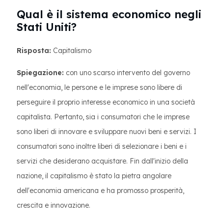
Qual è il sistema economico negli
Stati Uniti?
Risposta:
Capitalismo
Spiegazione:
con uno scarso intervento del governo
nell'economia, le persone e le imprese sono libere di
perseguire il proprio interesse economico in una società
capitalista. Pertanto, sia i consumatori che le imprese
sono liberi di innovare e sviluppare nuovi beni e servizi. I
consumatori sono inoltre liberi di selezionare i beni e i
servizi che desiderano acquistare. Fin dall'inizio della
nazione, il capitalismo è stato la pietra angolare
dell'economia americana e ha promosso prosperità,
crescita e innovazione.