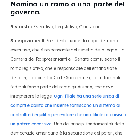
Nomina un ramo o una parte del
governo.
Risposta:
Esecutivo, Legislativo, Giudiziario
Spiegazione:
Il Presidente funge da capo del ramo
esecutivo, che è responsabile del rispetto della legge. La
Camera dei Rappresentanti e il Senato costituiscono il
ramo legislativo, che è responsabile dell'emanazione
della legislazione. La Corte Suprema e gli altri tribunali
federali fanno parte del ramo giudiziario, che deve
interpretare la legge.
Ogni filiale ha una serie unica di
compiti e abilità che insieme forniscono un sistema di
controlli ed equilibri per evitare che una filiale acquisisca
un potere eccessivo.
Uno dei principi fondamentali della
democrazia americana è la separazione dei poteri, che