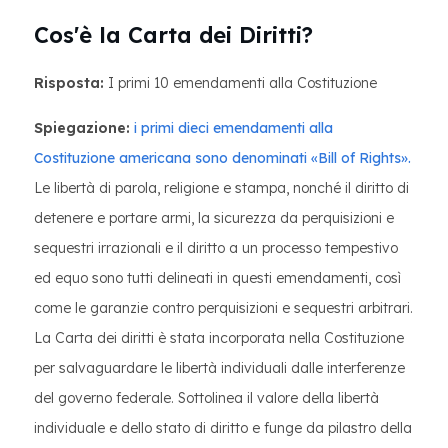
Cos'è la Carta dei Diritti?
Risposta:
I primi 10 emendamenti alla Costituzione
Spiegazione:
i primi dieci emendamenti alla
Costituzione americana sono denominati «Bill of Rights».
Le libertà di parola, religione e stampa, nonché il diritto di
detenere e portare armi, la sicurezza da perquisizioni e
sequestri irrazionali e il diritto a un processo tempestivo
ed equo sono tutti delineati in questi emendamenti, così
come le garanzie contro perquisizioni e sequestri arbitrari.
La Carta dei diritti è stata incorporata nella Costituzione
per salvaguardare le libertà individuali dalle interferenze
del governo federale. Sottolinea il valore della libertà
individuale e dello stato di diritto e funge da pilastro della