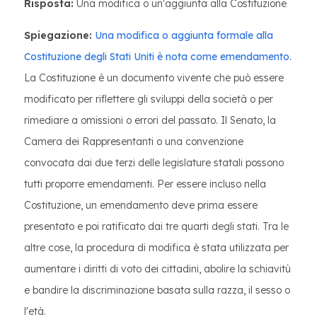
Risposta:
Una modifica o un'aggiunta alla Costituzione
Spiegazione:
Una modifica o aggiunta formale alla
Costituzione degli Stati Uniti è nota come emendamento.
La Costituzione è un documento vivente che può essere
modificato per riflettere gli sviluppi della società o per
rimediare a omissioni o errori del passato. Il Senato, la
Camera dei Rappresentanti o una convenzione
convocata dai due terzi delle legislature statali possono
tutti proporre emendamenti. Per essere incluso nella
Costituzione, un emendamento deve prima essere
presentato e poi ratificato dai tre quarti degli stati. Tra le
altre cose, la procedura di modifica è stata utilizzata per
aumentare i diritti di voto dei cittadini, abolire la schiavitù
e bandire la discriminazione basata sulla razza, il sesso o
l'età.