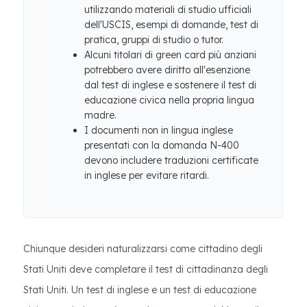
utilizzando materiali di studio ufficiali
dell'USCIS, esempi di domande, test di
pratica, gruppi di studio o tutor.
Alcuni titolari di green card più anziani
potrebbero avere diritto all'esenzione
dal test di inglese e sostenere il test di
educazione civica nella propria lingua
madre.
I documenti non in lingua inglese
presentati con la domanda N-400
devono includere traduzioni certificate
in inglese per evitare ritardi.
Chiunque desideri naturalizzarsi come cittadino degli
Stati Uniti deve completare il test di cittadinanza degli
Stati Uniti. Un test di inglese e un test di educazione