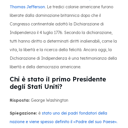
Thomas Jefferson
. Le tredici colonie americane furono
liberate dalla dominazione britannica dopo che il
Congresso continentale adottò la Dichiarazione di
Indipendenza il 4 luglio 1776. Secondo la dichiarazione,
tutti hanno diritto a determinati diritti inalienabili, come la
vita, la libertà e la ricerca della felicità. Ancora oggi, la
Dichiarazione di Indipendenza è una testimonianza della
libertà e della democrazia americane.
Chi è stato il primo Presidente
degli Stati Uniti?
Risposta:
George Washington
Spiegazione:
è
stato uno dei padri fondatori della
nazione e viene spesso definito il «Padre del suo Paese».