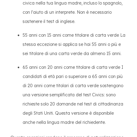
civica nella tua lingua madre, incluso lo spagnolo,
con l'aiuto di un interprete. Non è necessario
sostenere il test di inglese.
55 anni con 15 anni come titolare di carta verde La
stessa eccezione si applica se hai 55 anni o più e
sei titolare di una carta verde da almeno 15 anni.
65 anni con 20 anni come titolare di carta verde I
candidati di età pari o superiore a 65 anni con più
di 20 anni come titolari di carta verde sostengono
una versione semplificata del test Civics: sono
richieste solo 20 domande nel test di cittadinanza
degli Stati Uniti. Questa versione è disponibile
anche nella lingua madre del richiedente.