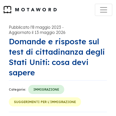
Pubblicato l'8 maggio 2023
-
Aggiornato il 13 maggio 2026
Domande e risposte sul
test di cittadinanza degli
Stati Uniti: cosa devi
sapere
Categorie:
IMMIGRAZIONE
SUGGERIMENTI PER L'IMMIGRAZIONE