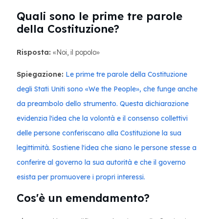
Quali sono le prime tre parole
della Costituzione?
Risposta:
«Noi, il popolo»
Spiegazione:
Le prime tre parole della Costituzione
degli Stati Uniti sono «We the People», che funge anche
da preambolo dello strumento. Questa dichiarazione
evidenzia l'idea che la volontà e il consenso collettivi
delle persone conferiscano alla Costituzione la sua
legittimità. Sostiene l'idea che siano le persone stesse a
conferire al governo la sua autorità e che il governo
esista per promuovere i propri interessi.
Cos'è un emendamento?