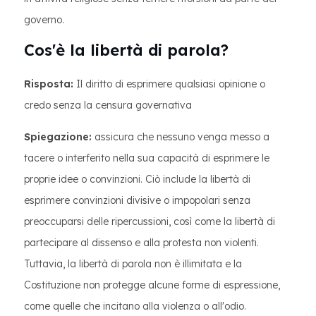
governo.
Cos'è la libertà di parola?
Risposta:
Il diritto di esprimere qualsiasi opinione o
credo senza la censura governativa
Spiegazione:
assicura che nessuno venga messo a
tacere o interferito nella sua capacità di esprimere le
proprie idee o convinzioni. Ciò include la libertà di
esprimere convinzioni divisive o impopolari senza
preoccuparsi delle ripercussioni, così come la libertà di
partecipare al dissenso e alla protesta non violenti.
Tuttavia, la libertà di parola non è illimitata e la
Costituzione non protegge alcune forme di espressione,
come quelle che incitano alla violenza o all'odio.