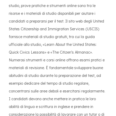
studio, prove pratiche e strumenti online sono tra le
risorse e i materiali di studio disponibili per aiutare i
candidati a prepararsi per il test. Il sito web degli United
States Citizenship and Immigration Services (USCIS)
fornisce materiali di studio gratuiti, tra cui la guida
ufficiale allo studio, «Learn About the United States:
Quick Civics Lessons» e «The Citizen's Almanac».
Numerosi strumenti e corsi online offrono esami pratici e
materiali di revisione. È fondamentale sviluppare buone
abitudini di studio durante la preparazione del test, ad
esempio dedicare del tempo di studio regolare,
concentrarsi sulle aree deboli e esercitarsi regolarmente.
I candidati devono anche mettere in pratica le loro
abilità di lingua e scrittura in inglese e prendere in
considerazione la possibilità di lavorare con un tutor o di