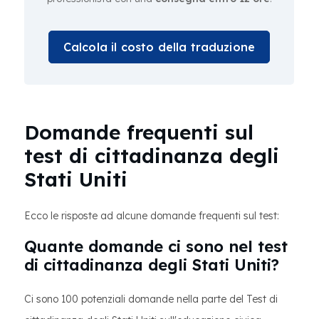
Calcola il costo della traduzione
Domande frequenti sul
test di cittadinanza degli
Stati Uniti
Ecco le risposte ad alcune domande frequenti sul test:
Quante domande ci sono nel test
di cittadinanza degli Stati Uniti?
Ci sono 100 potenziali domande nella parte del Test di