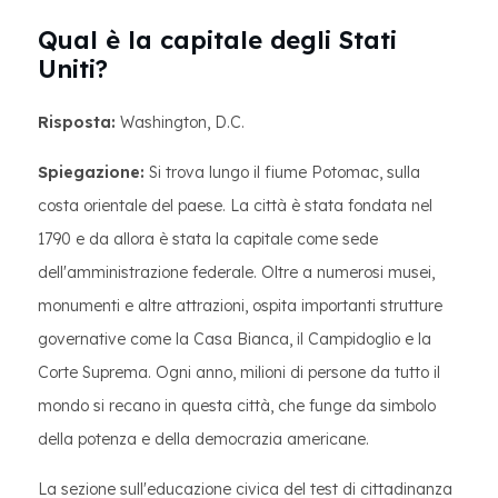
Qual è la capitale degli Stati
Uniti?
Risposta:
Washington, D.C.
Spiegazione:
Si trova lungo il fiume Potomac, sulla
costa orientale del paese. La città è stata fondata nel
1790 e da allora è stata la capitale come sede
dell'amministrazione federale. Oltre a numerosi musei,
monumenti e altre attrazioni, ospita importanti strutture
governative come la Casa Bianca, il Campidoglio e la
Corte Suprema. Ogni anno, milioni di persone da tutto il
mondo si recano in questa città, che funge da simbolo
della potenza e della democrazia americane.
La sezione sull'educazione civica del test di cittadinanza