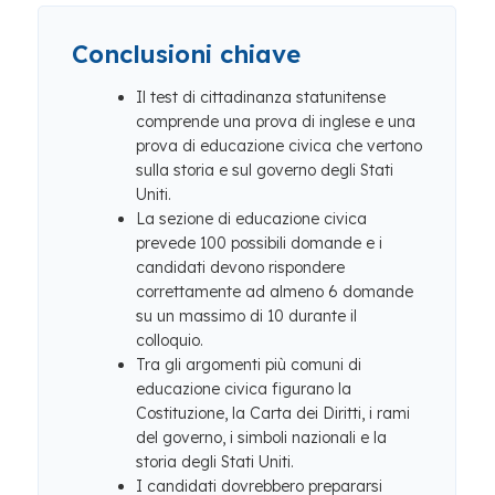
Conclusioni chiave
Il test di cittadinanza statunitense
comprende una prova di inglese e una
prova di educazione civica che vertono
sulla storia e sul governo degli Stati
Uniti.
La sezione di educazione civica
prevede 100 possibili domande e i
candidati devono rispondere
correttamente ad almeno 6 domande
su un massimo di 10 durante il
colloquio.
Tra gli argomenti più comuni di
educazione civica figurano la
Costituzione, la Carta dei Diritti, i rami
del governo, i simboli nazionali e la
storia degli Stati Uniti.
I candidati dovrebbero prepararsi