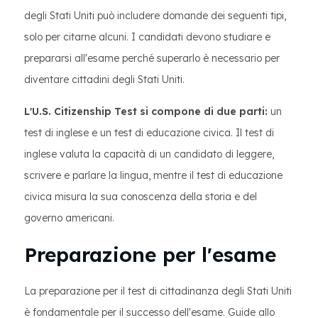
degli Stati Uniti può includere domande dei seguenti tipi,
solo per citarne alcuni. I candidati devono studiare e
prepararsi all'esame perché superarlo è necessario per
diventare cittadini degli Stati Uniti.
L'U.S. Citizenship Test si compone di due parti:
un
test di inglese e un test di educazione civica. Il test di
inglese valuta la capacità di un candidato di leggere,
scrivere e parlare la lingua, mentre il test di educazione
civica misura la sua conoscenza della storia e del
governo americani.
Preparazione per l'esame
La preparazione per il test di cittadinanza degli Stati Uniti
è fondamentale per il successo dell'esame. Guide allo