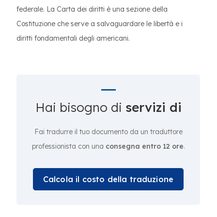
federale. La Carta dei diritti è una sezione della
Costituzione che serve a salvaguardare le libertà e i
diritti fondamentali degli americani.
Hai bisogno di
servizi di
Fai tradurre il tuo documento da un traduttore
professionista con una
consegna entro 12 ore
.
Calcola il costo della traduzione