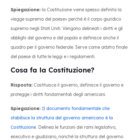
Spiegazione:
la Costituzione viene spesso definita la
«legge suprema del paese» perché è il corpo giuridico
supremo negli Stati Uniti. Vengono delineati i diritti e gli
obblighi del governo e del popolo e definisce anche il
quadro per il governo federale. Serve come arbitro finale
del paese di tutte le leggi e i regolamenti.
Cosa fa la Costituzione?
Risposta:
Costituisce il governo, definisce il governo e
protegge i diritti fondamentali degli americani.
Spiegazione:
Il documento fondamentale che
stabilisce la struttura del governo americano è la
Costituzione
. Delinea le funzioni dei rami legislativo,
esecutivo e giudiziario, nonché la struttura del governo