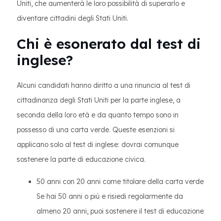
Uniti, che aumenterà le loro possibilità di superarlo e
diventare cittadini degli Stati Uniti.
Chi è esonerato dal test di
inglese?
Alcuni candidati hanno diritto a una rinuncia al test di
cittadinanza degli Stati Uniti per la parte inglese, a
seconda della loro età e da quanto tempo sono in
possesso di una carta verde. Queste esenzioni si
applicano solo al test di inglese: dovrai comunque
sostenere la parte di educazione civica.
50 anni con 20 anni come titolare della carta verde
Se hai 50 anni o più e risiedi regolarmente da
almeno 20 anni, puoi sostenere il test di educazione