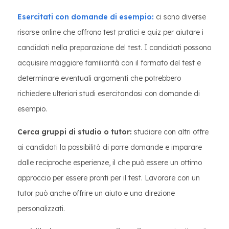
Esercitati con domande di esempio:
ci sono diverse
risorse online che offrono test pratici e quiz per aiutare i
candidati nella preparazione del test. I candidati possono
acquisire maggiore familiarità con il formato del test e
determinare eventuali argomenti che potrebbero
richiedere ulteriori studi esercitandosi con domande di
esempio.
Cerca gruppi di studio o tutor:
studiare con altri offre
ai candidati la possibilità di porre domande e imparare
dalle reciproche esperienze, il che può essere un ottimo
approccio per essere pronti per il test. Lavorare con un
tutor può anche offrire un aiuto e una direzione
personalizzati.