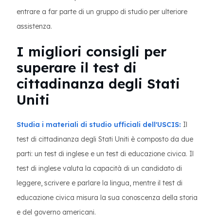
entrare a far parte di un gruppo di studio per ulteriore
assistenza.
I migliori consigli per
superare il test di
cittadinanza degli Stati
Uniti
Studia i materiali di studio ufficiali dell'USCIS:
Il
test di cittadinanza degli Stati Uniti è composto da due
parti: un test di inglese e un test di educazione civica. Il
test di inglese valuta la capacità di un candidato di
leggere, scrivere e parlare la lingua, mentre il test di
educazione civica misura la sua conoscenza della storia
e del governo americani.