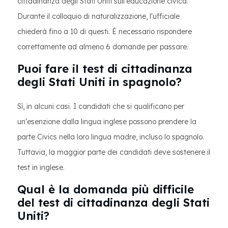
cittadinanza degli Stati Uniti sull'educazione civica.
Durante il colloquio di naturalizzazione, l'ufficiale
chiederà fino a 10 di questi. È necessario rispondere
correttamente ad almeno 6 domande per passare.
Puoi fare il test di cittadinanza
degli Stati Uniti in spagnolo?
Sì, in alcuni casi. I candidati che si qualificano per
un'esenzione dalla lingua inglese possono prendere la
parte Civics nella loro lingua madre, incluso lo spagnolo.
Tuttavia, la maggior parte dei candidati deve sostenere il
test in inglese.
Qual è la domanda più difficile
del test di cittadinanza degli Stati
Uniti?