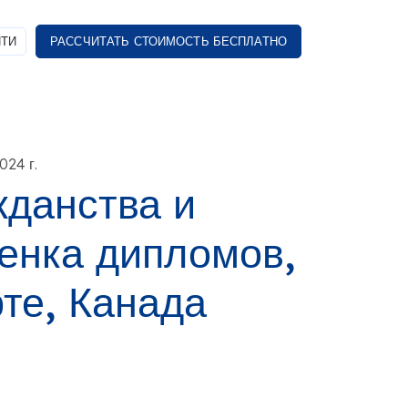
ТИ
РАССЧИТАТЬ СТОИМОСТЬ БЕСПЛАТНО
024 г.
данства и
енка дипломов,
те, Канада