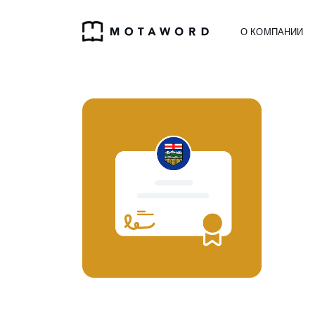
О КОМПАНИИ