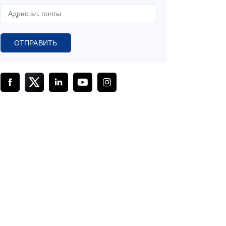
ОТПРАВИТЬ