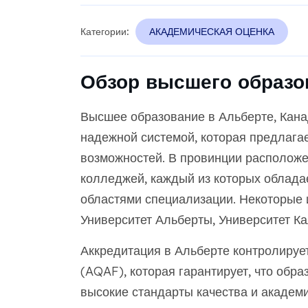
Категории:
АКАДЕМИЧЕСКАЯ ОЦЕНКА
Обзор высшего образо
Высшее образование в Альберте, Канад
надежной системой, которая предлагае
возможностей. В провинции расположе
колледжей, каждый из которых облад
областями специализации. Некоторые
Университет Альберты, Университет Ка
Аккредитация в Альберте контролируе
(AQAF), которая гарантирует, что об
высокие стандарты качества и академи