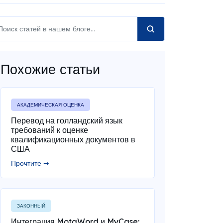
Похожие статьи
АКАДЕМИЧЕСКАЯ ОЦЕНКА
Перевод на голландский язык
требований к оценке
квалификационных документов в
США
Прочтите ➞
ЗАКОННЫЙ
Интеграция MotaWord и MyCase: