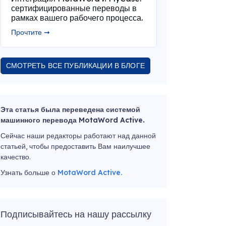
сертифицированные переводы в
рамках вашего рабочего процесса.
Прочтите ➞
СМОТРЕТЬ ВСЕ ПУБЛИКАЦИИ В БЛОГЕ
Эта статья была переведена системой
машинного перевода MotaWord Active.
Сейчас наши редакторы работают над данной
статьей, чтобы предоставить Вам наилучшее
качество.
Узнать больше о
MotaWord Active.
Подписывайтесь на нашу рассылку