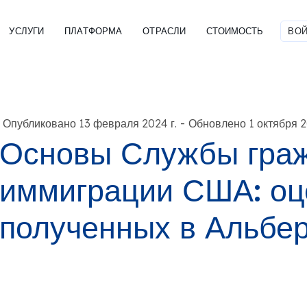
УСЛУГИ
ПЛАТФОРМА
ОТРАСЛИ
СТОИМОСТЬ
ВОЙ
-
Опубликовано 13 февраля 2024 г.
Обновлено 1 октября 2
Основы Службы граж
иммиграции США: оц
полученных в Альбер