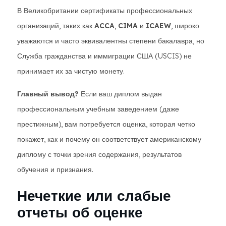
В Великобритании сертификаты профессиональных
организаций, таких как
ACCA
,
CIMA
и
ICAEW
, широко
уважаются и часто эквивалентны степени бакалавра, но
Служба гражданства и иммиграции США (USCIS) не
принимает их за чистую монету.
Главный вывод?
Если ваш диплом выдан
профессиональным учебным заведением (даже
престижным), вам потребуется оценка, которая четко
покажет, как и почему он соответствует американскому
диплому с точки зрения содержания, результатов
обучения и признания.
Нечеткие или слабые
отчеты об оценке