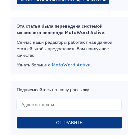
Эта статья была переведена системой
машинного перевода MotaWord Active.
Сейчас наши редакторы работают над данной
статьей, чтобы предоставить Вам наилучшее
качество.
Узнать больше о
MotaWord Active.
Подписывайтесь на нашу рассылку
ОТПРАВИТЬ