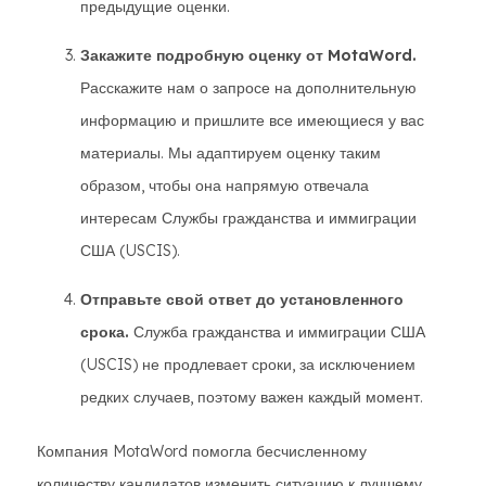
предыдущие оценки.
Закажите подробную оценку от MotaWord.
Расскажите нам о запросе на дополнительную
информацию и пришлите все имеющиеся у вас
материалы. Мы адаптируем оценку таким
образом, чтобы она напрямую отвечала
интересам Службы гражданства и иммиграции
США (USCIS).
Отправьте свой ответ до установленного
срока.
Служба гражданства и иммиграции США
(USCIS) не продлевает сроки, за исключением
редких случаев, поэтому важен каждый момент.
Компания MotaWord помогла бесчисленному
количеству кандидатов изменить ситуацию к лучшему