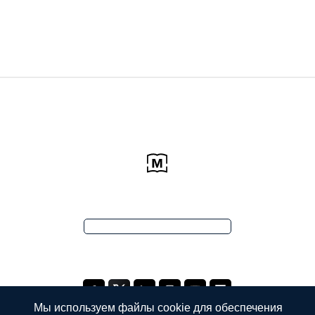
Мы используем файлы cookie для обеспечения