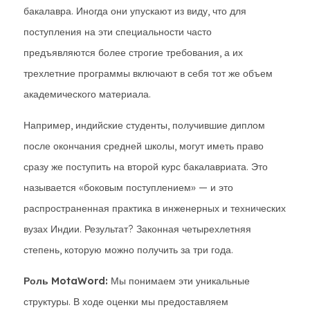
бакалавра. Иногда они упускают из виду, что для
поступления на эти специальности часто
предъявляются более строгие требования, а их
трехлетние программы включают в себя тот же объем
академического материала.
Например, индийские студенты, получившие диплом
после окончания средней школы, могут иметь право
сразу же поступить на второй курс бакалавриата. Это
называется «боковым поступлением» — и это
распространенная практика в инженерных и технических
вузах Индии. Результат? Законная четырехлетняя
степень, которую можно получить за три года.
Роль MotaWord:
Мы понимаем эти уникальные
структуры. В ходе оценки мы предоставляем