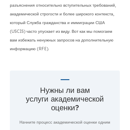
разъяснения относительно вступительных требований,
академической строгости и более широкого контекста,
который Служба гражданства и иммиграции США
(USCIS) часто упускает из виду. Вот как мы помогаем
вам избежать ненужных запросов на дополнительную
информацию (RFE).
Нужны ли вам
услуги академической
оценки?
Начните процесс академической оценки
одним