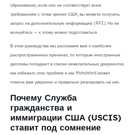
образование, если оно не соответствует всем
требованиям с точки зрения США, вы можете получить
запрос на дополнительную информацию (RFE). Но не
волнуйтесь — к этому можно подготовиться.
В этом руководстве мы расскажем вам о наиболее
распространенных причинах, по которым иностранные
дипломы попадают в списки нежелательных документов,
как избежать этих проблем и как MotaWord может
помочь вам уверенно и правильно реагировать на них.
Почему Служба
гражданства и
иммиграции США (USCIS)
ставит под сомнение