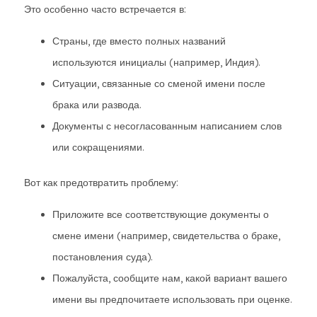
Это особенно часто встречается в:
Страны, где вместо полных названий
используются инициалы (например, Индия).
Ситуации, связанные со сменой имени после
брака или развода.
Документы с несогласованным написанием слов
или сокращениями.
Вот как предотвратить проблему:
Приложите все соответствующие документы о
смене имени (например, свидетельства о браке,
постановления суда).
Пожалуйста, сообщите нам, какой вариант вашего
имени вы предпочитаете использовать при оценке.