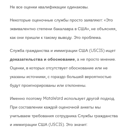
Не все оценки квалификации одинаковы.
Некоторые оценочные службы просто заявляют: «Это
эквивалентно степени бакалавра в США», не объясняя,
как они пришли к такому выводу. Это проблема.
Служба гражданства и иммиграции США (USCIS) ищет
доказательства и обоснование
, а не просто мнение.
Оценки, в которых отсутствует обоснование или не
указаны источники, с гораздо большей вероятностью
будут проигнорированы или отклонены.
Именно поэтому MotaWord использует другой подход.
При составлении каждой оценочной анкеты мы
учитываем требования сотрудника Службы гражданства
и иммиграции США (USCIS). Это значит: