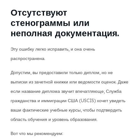
Отсутствуют
стенограммы или
неполная документация.
Эту ошибку легко исправить, и она очень
распространена.
Допустим, вы предоставили только диплом, но не
выписки из зачетной книжки или ведомости оценок. Даже
если название диплома звучит впечатляюще, Служба
гражданства и иммиграции США (USCIS) хочет увидеть
ваши фактические учебные курсы, чтобы подтвердить
область обучения и уровень образования.
Вот что мы рекомендуем: