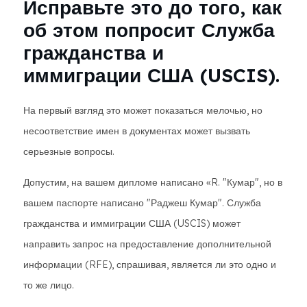
Исправьте это до того, как
об этом попросит Служба
гражданства и
иммиграции США (USCIS).
На первый взгляд это может показаться мелочью, но
несоответствие имен в документах может вызвать
серьезные вопросы.
Допустим, на вашем дипломе написано «R. "Кумар", но в
вашем паспорте написано "Раджеш Кумар". Служба
гражданства и иммиграции США (USCIS) может
направить запрос на предоставление дополнительной
информации (RFE), спрашивая, является ли это одно и
то же лицо.