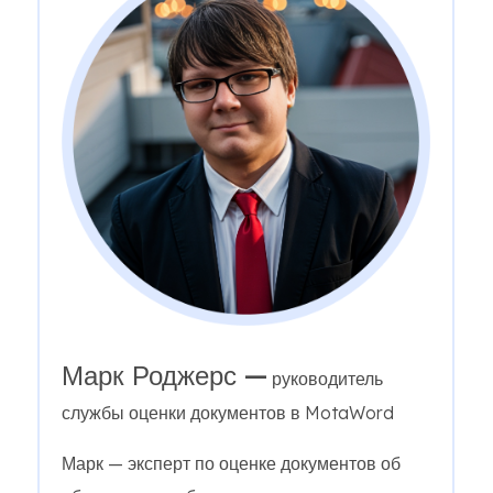
Марк Роджерс —
руководитель
службы оценки документов в MotaWord
Марк — эксперт по оценке документов об