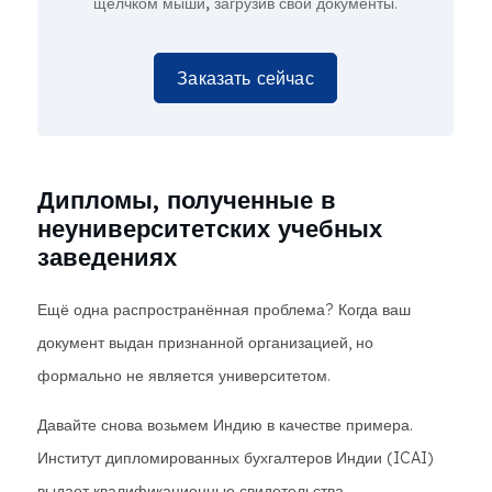
щелчком мыши,
загрузив свои документы.
Заказать сейчас
Дипломы, полученные в
неуниверситетских учебных
заведениях
Ещё одна распространённая проблема? Когда ваш
документ выдан признанной организацией, но
формально не является университетом.
Давайте снова возьмем Индию в качестве примера.
Институт дипломированных бухгалтеров Индии (ICAI)
выдает квалификационные свидетельства,