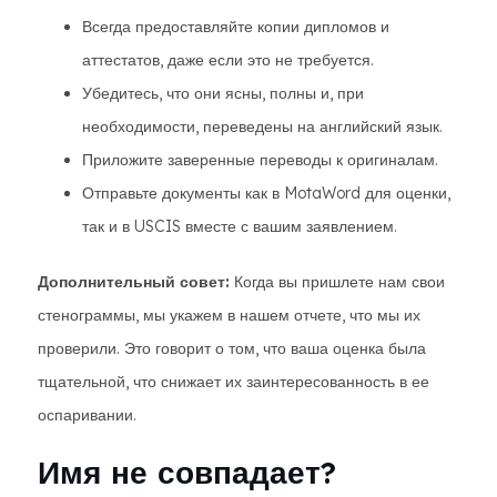
Всегда предоставляйте копии дипломов и
аттестатов, даже если это не требуется.
Убедитесь, что они ясны, полны и, при
необходимости, переведены на английский язык.
Приложите заверенные переводы к оригиналам.
Отправьте документы как в MotaWord для оценки,
так и в USCIS вместе с вашим заявлением.
Дополнительный совет:
Когда вы пришлете нам свои
стенограммы, мы укажем в нашем отчете, что мы их
проверили. Это говорит о том, что ваша оценка была
тщательной, что снижает их заинтересованность в ее
оспаривании.
Имя не совпадает?