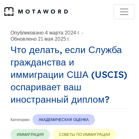
Опубликовано 4 марта 2024 г.
-
Обновлено 21 мая 2025 г.
Что делать, если Служба
гражданства и
иммиграции США (USCIS)
оспаривает ваш
иностранный диплом?
Категории:
АКАДЕМИЧЕСКАЯ ОЦЕНКА
ИММИГРАЦИЯ
СОВЕТЫ ПО ИММИГРАЦИИ