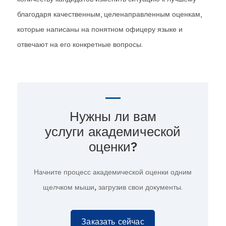
благодаря качественным, целенаправленным оценкам,
которые написаны на понятном офицеру языке и
отвечают на его конкретные вопросы.
Нужны ли вам
услуги академической
оценки?
Начните процесс академической оценки
одним
щелчком мыши,
загрузив свои документы.
Заказать сейчас