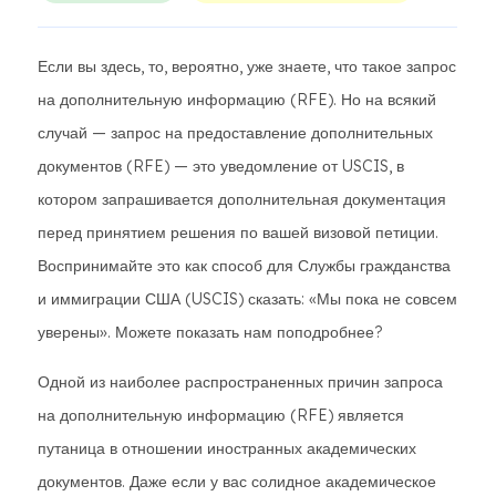
Если вы здесь, то, вероятно, уже знаете, что такое запрос
на дополнительную информацию (RFE). Но на всякий
случай — запрос на предоставление дополнительных
документов (RFE) — это уведомление от USCIS, в
котором запрашивается дополнительная документация
перед принятием решения по вашей визовой петиции.
Воспринимайте это как способ для Службы гражданства
и иммиграции США (USCIS) сказать: «Мы пока не совсем
уверены». Можете показать нам поподробнее?
Одной из наиболее распространенных причин запроса
на дополнительную информацию (RFE) является
путаница в отношении иностранных академических
документов. Даже если у вас солидное академическое