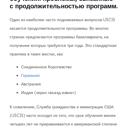
с продолжительностью программ.
Один из наиболее часто поднимаемых вопросов USCIS
касается продолжительности программы. Во многих
странах предлагаются программы бакалавриата, на
получение которых требуется три года. Это стандартная
практика в таких местах, как:
Соединенное Королевство
Германия
Австралия
Индия (через «въезд извне»)
К сожалению, Служба гражданства и иммиграции США
(USCIS) часто исходит из того, что срок обучения менее
четырех лет не приравнивается к американской степени