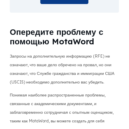
Опередите проблему с
помощью MotaWord
Запросы на дополнительную информацию (RFE) не
означают, что ваше дело обречено на провал, но они
означают, что Службе гражданства и иммиграции США
(USCIS) необходимо дополнительно вас убедить.
Понимая наиболее распространенные проблемы,
связанные с академическими документами, и
заблаговременно сотрудничая с опытным оценщиком,
таким как MotaWord, вы можете создать для себя