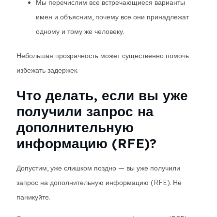
Мы перечислим все встречающиеся варианты
имен и объясним, почему все они принадлежат
одному и тому же человеку.
Небольшая прозрачность может существенно помочь
избежать задержек.
Что делать, если вы уже
получили запрос на
дополнительную
информацию (RFE)?
Допустим, уже слишком поздно — вы уже получили
запрос на дополнительную информацию (RFE). Не
паникуйте.