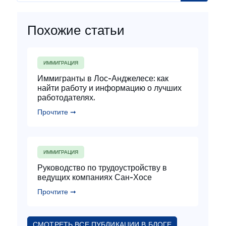
Похожие статьи
ИММИГРАЦИЯ
Иммигранты в Лос-Анджелесе: как
найти работу и информацию о лучших
работодателях.
Прочтите ➞
ИММИГРАЦИЯ
Руководство по трудоустройству в
ведущих компаниях Сан-Хосе
Прочтите ➞
СМОТРЕТЬ ВСЕ ПУБЛИКАЦИИ В БЛОГЕ