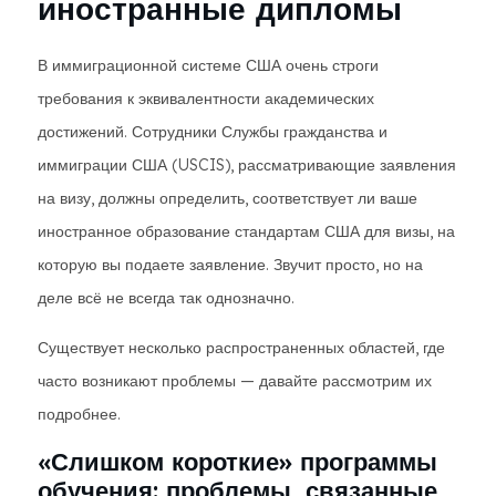
иностранные дипломы
В иммиграционной системе США очень строги
требования к эквивалентности академических
достижений. Сотрудники Службы гражданства и
иммиграции США (USCIS), рассматривающие заявления
на визу, должны определить, соответствует ли ваше
иностранное образование стандартам США для визы, на
которую вы подаете заявление. Звучит просто, но на
деле всё не всегда так однозначно.
Существует несколько распространенных областей, где
часто возникают проблемы — давайте рассмотрим их
подробнее.
«Слишком короткие» программы
обучения: проблемы, связанные