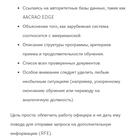
Ссылаясь на авторитетные базы данных, такие как
AACRAO EDGE
Объяснение того, как зарубежная система
соотносится с американской.
Описание структуры программы, критериев
приема и продолжительности обучения.
Список всех проверенных документов.
Особое внимание следует уделить любым
необычным ситуациям (например, ускоренному
окончанию обучения или переводу на
аналогичную должность).
Цель проста: облегчить работу офицера и не дать ему
повода для отправки запроса на дополнительную
информацию (RFE).