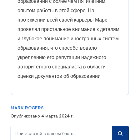
образовании с более чем пятилетним
опытом работы в этой сфере. На
протяжении всей своей карьеры Марк
проявлял пристальное внимание к деталям
и глубокое понимание иностранных систем
образования, что способствовало
укреплению его репутации надежного
авторитетного специалиста в области
оценки документов об образовании.
MARK ROGERS
Опубликовано 4 марта 2024 г.