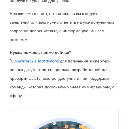
наилучшие условия для успеха.
Независимо от того, готовитесь ли вы к подаче
заявления или вам нужно ответить на уже полученный
запрос на дополнительную информацию, мы вам
поможем.
Нужна помощь прямо сейчас?
[
Обратитесь в MotaWord
для получения экспертной
оценки документов, специально разработанной для
проверки USCIS. Быстро, доступно и при поддержке
команды, которая досконально знает иммиграционную
сферу.