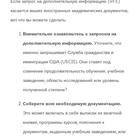
Если запрос на дополнительную информацию (RFE)
касается ваших иностранных академических документов,
вот что вы можете сделать:
Внимательно ознакомьтесь с запросом на
дополнительную информацию.
Уточните, что
именно запрашивает Служба гражданства и
иммиграции США (USCIS). Они ставят под
сомнение продолжительность обучения, учебное
заведение, область исследований или уровень
полученной степени?
Соберите всю необходимую документацию.
Это может включать в себя выписки из зачетной
книжки, программы курсов, пояснения к
документам, выданным учебным заведением, или