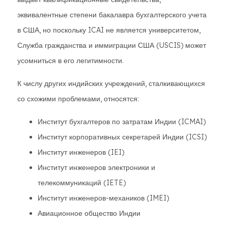
эквивалентные степени бакалавра бухгалтерского учета
в США, но поскольку ICAI не является университетом,
Служба гражданства и иммиграции США (USCIS) может
усомниться в его легитимности.
К числу других индийских учреждений, сталкивающихся
со схожими проблемами, относятся:
Институт бухгалтеров по затратам Индии (ICMAI)
Институт корпоративных секретарей Индии (ICSI)
Институт инженеров (IEI)
Институт инженеров электроники и
телекоммуникаций (IETE)
Институт инженеров-механиков (IMEI)
Авиационное общество Индии