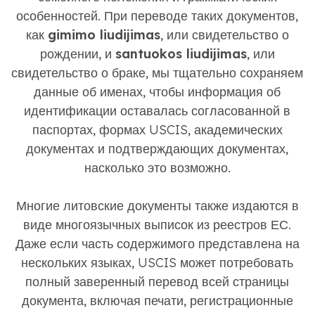
особенностей. При переводе таких документов,
как
gimimo liudijimas
, или свидетельство о
рождении, и
santuokos liudijimas
, или
свидетельство о браке, мы тщательно сохраняем
данные об именах, чтобы информация об
идентификации оставалась согласованной в
паспортах, формах USCIS, академических
документах и ​​подтверждающих документах,
насколько это возможно.
Многие литовские документы также издаются в
виде многоязычных выписок из реестров ЕС.
Даже если часть содержимого представлена ​​на
нескольких языках, USCIS может потребовать
полный заверенный перевод всей страницы
документа, включая печати, регистрационные