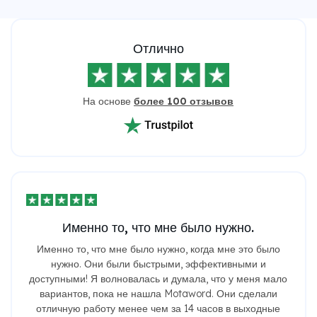
Отлично
На основе
более 100 отзывов
Именно то, что мне было нужно.
Именно то, что мне было нужно, когда мне это было
нужно. Они были быстрыми, эффективными и
доступными! Я волновалась и думала, что у меня мало
вариантов, пока не нашла Motaword. Они сделали
отличную работу менее чем за 14 часов в выходные