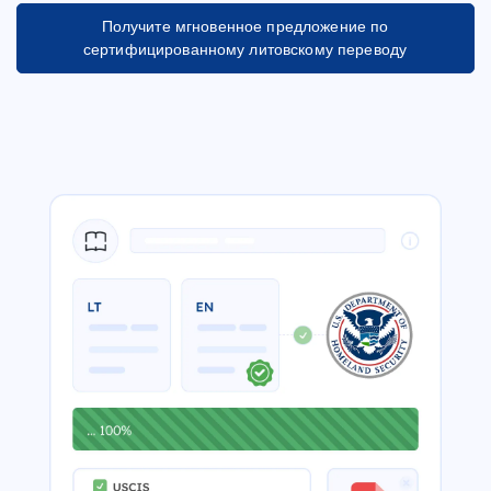
Получите мгновенное предложение по
сертифицированному литовскому переводу