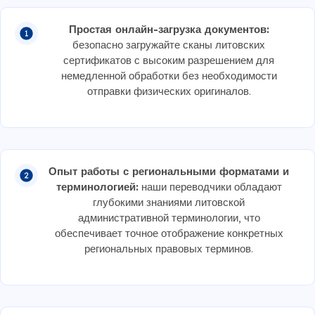
Простая онлайн-загрузка документов:
безопасно загружайте сканы литовских
сертификатов с высоким разрешением для
немедленной обработки без необходимости
отправки физических оригиналов.
Опыт работы с региональными форматами и
терминологией:
наши переводчики обладают
глубокими знаниями литовской
административной терминологии, что
обеспечивает точное отображение конкретных
региональных правовых терминов.