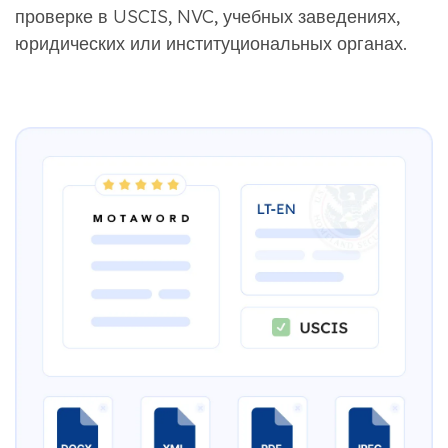
проверке в USCIS, NVC, учебных заведениях,
юридических или институциональных органах.