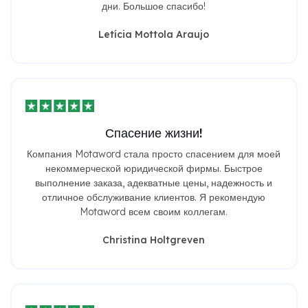
дни. Большое спасибо!
Letícia Mottola Araujo
Спасение жизни!
Компания Motaword стала просто спасением для моей
некоммерческой юридической фирмы. Быстрое
выполнение заказа, адекватные цены, надежность и
отличное обслуживание клиентов. Я рекомендую
Motaword всем своим коллегам.
Christina Holtgreven