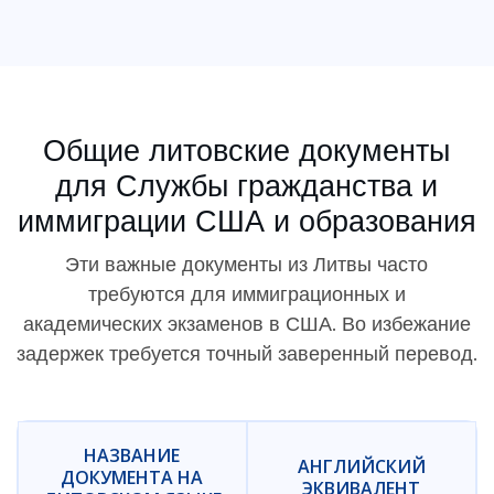
Общие литовские документы
для Службы гражданства и
иммиграции США и образования
Эти важные документы из Литвы часто
требуются для иммиграционных и
академических экзаменов в США. Во избежание
задержек требуется точный заверенный перевод.
НАЗВАНИЕ
АНГЛИЙСКИЙ
ДОКУМЕНТА НА
ЭКВИВАЛЕНТ