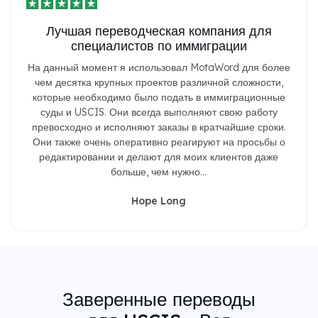
Лучшая переводческая компания для
специалистов по иммиграции
На данный момент я использовал MotaWord для более
чем десятка крупных проектов различной сложности,
которые необходимо было подать в иммиграционные
суды и USCIS. Они всегда выполняют свою работу
превосходно и исполняют заказы в кратчайшие сроки.
Они также очень оперативно реагируют на просьбы о
редактировании и делают для моих клиентов даже
больше, чем нужно...
Hope Long
Заверенные переводы