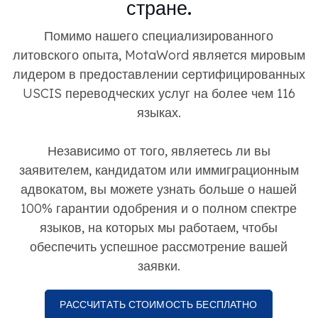
стране.
Помимо нашего специализированного
литовского опыта, MotaWord является мировым
лидером в предоставлении сертифицированных
USCIS переводческих услуг на более чем 116
языках.
Независимо от того, являетесь ли вы
заявителем, кандидатом или иммиграционным
адвокатом, вы можете узнать больше о нашей
100% гарантии одобрения и о полном спектре
языков, на которых мы работаем, чтобы
обеспечить успешное рассмотрение вашей
заявки.
РАССЧИТАТЬ СТОИМОСТЬ БЕСПЛАТНО