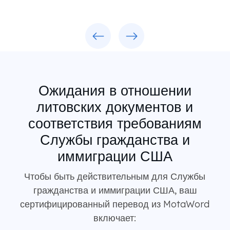
Previous
Next
Ожидания в отношении
литовских документов и
соответствия требованиям
Службы гражданства и
иммиграции США
Чтобы быть действительным для Службы
гражданства и иммиграции США, ваш
сертифицированный перевод из MotaWord
включает: