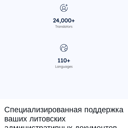
Специализированная поддержка
ваших литовских
административных документов