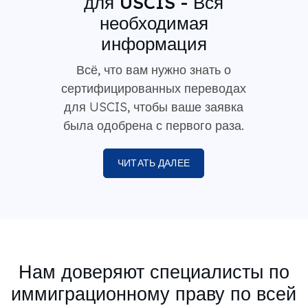
для USCIS - Вся
необходимая
информация
Всё, что вам нужно знать о
сертифицированных переводах
для USCIS, чтобы ваше заявка
была одобрена с первого раза.
ЧИТАТЬ ДАЛЕЕ
Нам доверяют специалисты по
иммиграционному праву по всей