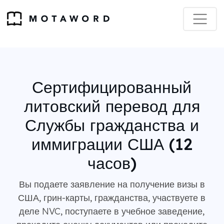
Сертифицированный
литовский перевод для
Службы гражданства и
иммиграции США (12
часов)
Вы подаете заявление на получение визы в
США, грин-карты, гражданства, участвуете в
деле NVC, поступаете в учебное заведение,