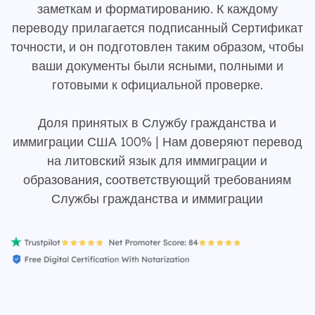
заметкам и форматированию. К каждому
переводу прилагается подписанный Сертификат
точности, и он подготовлен таким образом, чтобы
ваши документы были ясными, полными и
готовыми к официальной проверке.
Доля принятых в Службу гражданства и
иммиграции США 100% | Нам доверяют перевод
на литовский язык для иммиграции и
образования, соответствующий требованиям
Службы гражданства и иммиграции