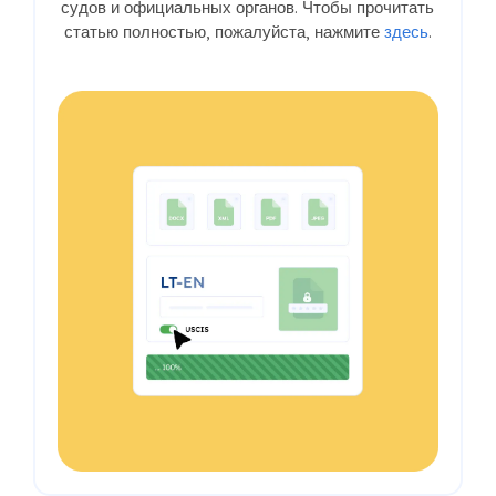
судов и официальных органов. Чтобы прочитать
статью полностью, пожалуйста, нажмите
здесь
.