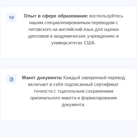
Опыт в сфере образования:
воспользуйтесь
нашим специализированным переводом с
литовского на английский язык для оценки
дипломов в академических учреждениях и
университетах США.
Макет документа:
Каждый заверенный перевод
включает в себя подписанный сертификат
точности с тщательным сохранением
оригинального макета и форматирования
документа.