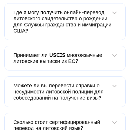
Где я могу получить онлайн-перевод
литовского свидетельства о рождении
для Службы гражданства и иммиграции
США?
Принимает ли USCIS многоязычные
литовские выписки из ЕС?
Можете ли вы перевести справки о
несудимости литовской полиции для
собеседований на получение визы?
Сколько стоит сертифицированный
перевод на литовский язык?