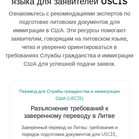
языка для заявителей USCIS
Ознакомьтесь с рекомендациями экспертов по
подготовке литовских документов для
иммиграции в США. Эти ресурсы помогают
заявителям, говорящим на литовском языке,
четко и уверенно ориентироваться в
требованиях Службы гражданства и иммиграции
США для успешной подачи заявок.
Перевод для Службы гражданства и иммиграции
США (USCIS)
Разъяснение требований к
заверенному переводу в Литве
Заверенный перевод из Литвы: требования и
порядок подготовки документов для USCIS,