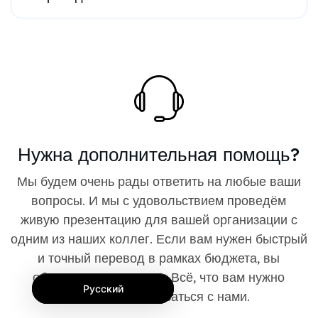
Нужна дополнительная помощь?
Мы будем очень рады ответить на любые ваши
вопросы. И мы с удовольствием проведём
живую презентацию для вашей организации с
одним из наших коллег. Если вам нужен быстрый
и точный перевод в рамках бюджета, вы
обратились по адресу. Всё, что вам нужно
Русский
сделать, это связаться с нами.