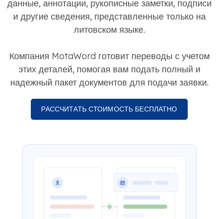
данные, аннотации, рукописные заметки, подписи
и другие сведения, представленные только на
литовском языке.
Компания MotaWord готовит переводы с учетом
этих деталей, помогая вам подать полный и
надежный пакет документов для подачи заявки.
РАССЧИТАТЬ СТОИМОСТЬ БЕСПЛАТНО