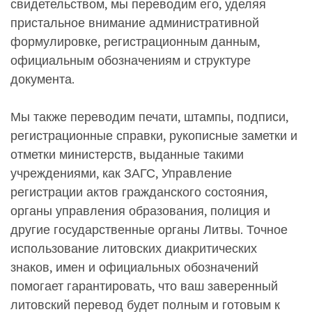
свидетельством, мы переводим его, уделяя
пристальное внимание административной
формулировке, регистрационным данным,
официальным обозначениям и структуре
документа.
Мы также переводим печати, штампы, подписи,
регистрационные справки, рукописные заметки и
отметки министерств, выданные такими
учреждениями, как ЗАГС, Управление
регистрации актов гражданского состояния,
органы управления образования, полиция и
другие государственные органы Литвы. Точное
использование литовских диакритических
знаков, имен и официальных обозначений
помогает гарантировать, что ваш заверенный
литовский перевод будет полным и готовым к