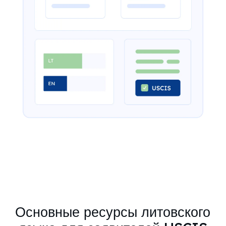
Основные ресурсы литовского