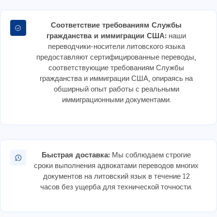
Соответствие требованиям Службы
гражданства и иммиграции США:
наши
переводчики-носители литовского языка
предоставляют сертифицированные переводы,
соответствующие требованиям Службы
гражданства и иммиграции США, опираясь на
обширный опыт работы с реальными
иммиграционными документами.
Быстрая доставка:
Мы соблюдаем строгие
сроки выполнения адвокатами переводов многих
документов на литовский язык в течение 12
часов без ущерба для технической точности.