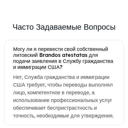
Часто Задаваемые Вопросы
Могу ли я перевести свой собственный
литовский Brandos atestatas для
подачи заявления в Службу гражданства
и иммиграции США?
Нет, Служба гражданства и иммиграции
США требует, чтобы переводы выполнял
лицо, компетентное в переводе, а
использование профессиональных услуг
обеспечивает беспристрастность и
точность, необходимые для утверждения.