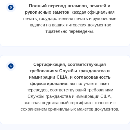
Полный перевод штампов, печатей и
рукописных заметок:
каждая официальная
печать, государственная печать и рукописные
надписи на ваших литовских документах
тщательно переведены.
Сертификация, соответствующая
требованиям Службы гражданства и
иммиграции США, и согласованность
форматирования:
вы получаете пакет
переводов, соответствующий требованиям
Службы гражданства и иммиграции США,
включая подписанный сертификат точности с
сохранением оригинальных макетов документов.