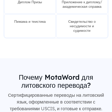
Диплом Призы
Приложение к диплому/
академическая справка
Пижама и теистика
Свидетельство о
несудимости и
судимости
Почему MotaWord для
литовского перевода?
Сертифицированные переводы на литовский
язык, оформленные в соответствии с
требованиями USCIS, и готовые к отправке.