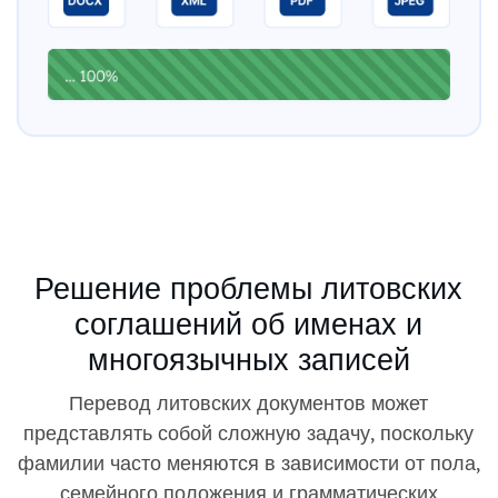
Решение проблемы литовских
соглашений об именах и
многоязычных записей
Перевод литовских документов может
представлять собой сложную задачу, поскольку
фамилии часто меняются в зависимости от пола,
семейного положения и грамматических