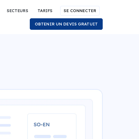
SECTEURS
TARIFS
SE CONNECTER
OBTENIR UN DEVIS GRATUIT