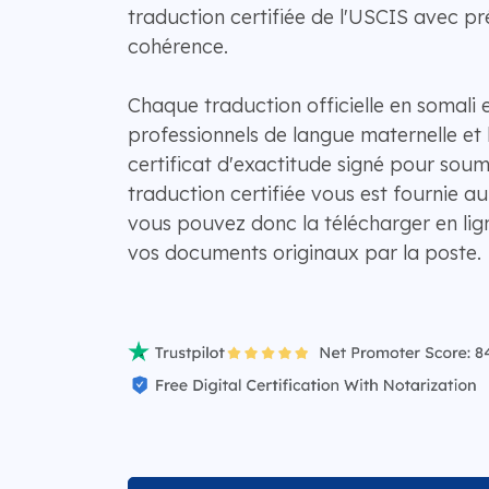
traduction certifiée de l'USCIS avec pré
cohérence.
Chaque traduction officielle en somali e
professionnels de langue maternelle et 
certificat d'exactitude signé pour soum
traduction certifiée vous est fournie a
vous pouvez donc la télécharger en lig
vos documents originaux par la poste.