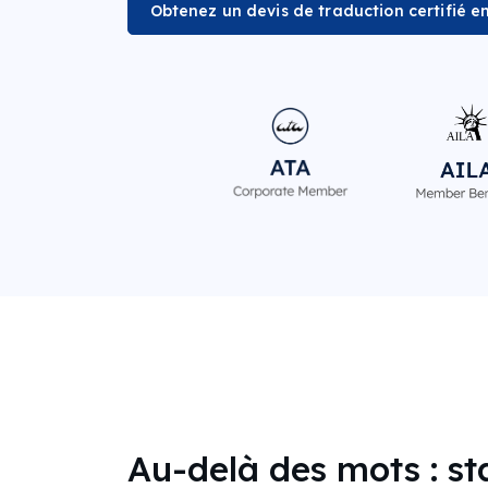
Obtenez un devis de traduction certifié e
Au-delà des mots : sta