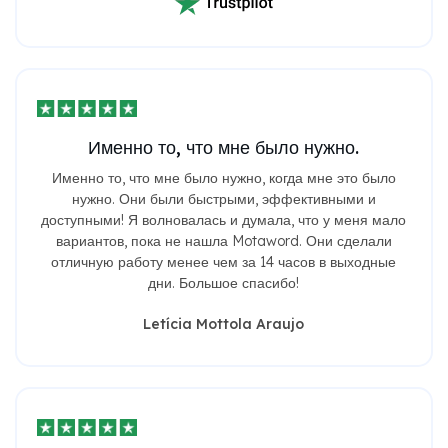
Именно то, что мне было нужно.
Именно то, что мне было нужно, когда мне это было
нужно. Они были быстрыми, эффективными и
доступными! Я волновалась и думала, что у меня мало
вариантов, пока не нашла Motaword. Они сделали
отличную работу менее чем за 14 часов в выходные
дни. Большое спасибо!
Letícia Mottola Araujo