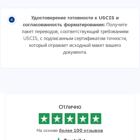
Удостоверение готовности к USCIS и
согласованность форматирования:
Получите
пакет переводов, соответствующий требованиям
USCIS, с подписанным сертификатом точности,
который отражает исходный макет вашего
документа.
Отлично
На основе
более 100 отзывов