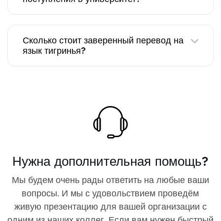
Сколько стоит заверенный перевод на
язык тигринья?
Нужна дополнительная помощь?
Мы будем очень рады ответить на любые ваши
вопросы. И мы с удовольствием проведём
живую презентацию для вашей организации с
одним из наших коллег. Если вам нужен быстрый