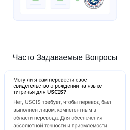
Часто Задаваемые Вопросы
Могу ли я сам перевести свое
свидетельство о рождении на языке
тигринья для USCIS?
Нет, USCIS требует, чтобы перевод был
выполнен лицом, компетентным в
области перевода. Для обеспечения
абсолютной точности и приемлемости