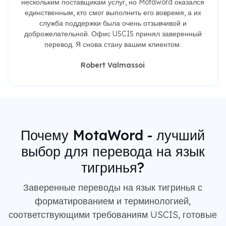
нескольким поставщикам услуг, но Motaword оказался
единственным, кто смог выполнить его вовремя, а их
служба поддержки была очень отзывчивой и
доброжелательной. Офис USCIS принял заверенный
перевод. Я снова стану вашим клиентом.
Robert Valmassoi
Почему MotaWord - лучший
выбор для перевода на язык
тигринья?
Заверенные переводы на язык тигринья с
форматированием и терминологией,
соответствующими требованиям USCIS, готовые