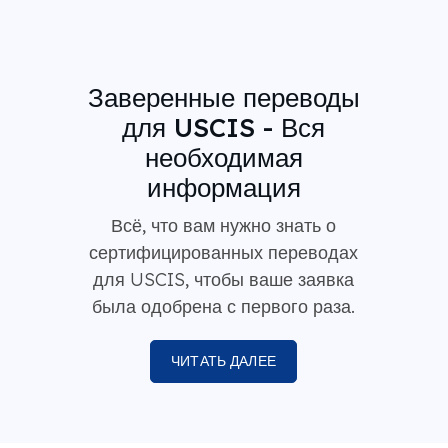
Заверенные переводы
для USCIS - Вся
необходимая
информация
Всё, что вам нужно знать о
сертифицированных переводах
для USCIS, чтобы ваше заявка
была одобрена с первого раза.
ЧИТАТЬ ДАЛЕЕ