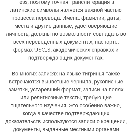
геэз, поэтому точная транслитерация в
латинские символы является важной частью
процесса перевода. Имена, фамилии, даты,
места и другие данные, удостоверяющие
личность, должны по возможности совпадать во
всех переведенных документах, паспорте,
формах USCIS, академических справках и
подтверждающих документах.
Во многих записях на языке тигринья также
встречаются выцветшие чернила, рукописные
заметки, устаревший формат, записи на полях
или религиозные тексты, требующие
тщательного изучения. Это особенно важно,
когда в качестве подтверждающих
доказательств используются записи о крещении,
документы, выданные местными органами