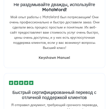
Не раздумывайте дважды, используйте
MotaWord!
Мой опыт работы с MotaWord был потрясающим! Они
очень профессионально и быстро доставили заказ. Они
сделали весь процесс простым и понятным. Их веб-
сайт предоставляет вам стоимость услуг очень быстро,
цены очень доступны, и у них есть круглосуточная
поддержка клиентов, если у вас возникнут вопросы.
Высший класс!
Keyshawn Manuel
Быстрый сертифицированный перевод с
отличной поддержкой клиентов
Я отправил документ, требующий срочного перевода,