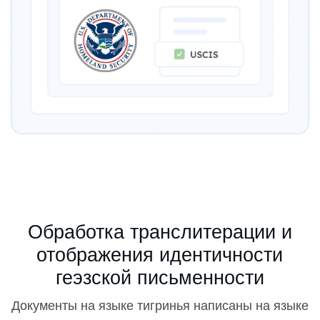
Обработка транслитерации и
отображения идентичности
геэзской письменности
Документы на языке тигринья написаны на языке