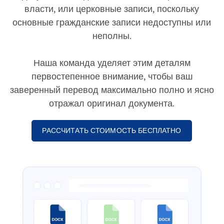
власти, или церковные записи, поскольку
основные гражданские записи недоступны или
неполны.
Наша команда уделяет этим деталям
первостепенное внимание, чтобы ваш
заверенный перевод максимально полно и ясно
отражал оригинал документа.
РАССЧИТАТЬ СТОИМОСТЬ БЕСПЛАТНО