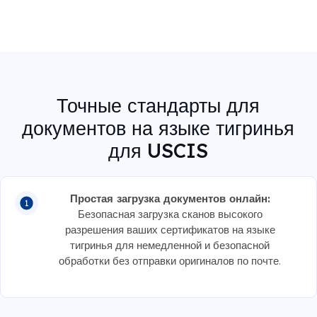
Точные стандарты для
документов на языке тигринья
для USCIS
Простая загрузка документов онлайн:
Безопасная загрузка сканов высокого
разрешения ваших сертификатов на языке
тигринья для немедленной и безопасной
обработки без отправки оригиналов по почте.