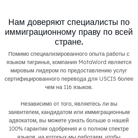
Нам доверяют специалисты по
иммиграционному праву по всей
стране.
Помимо специализированного опыта работы с
языком тигринья, компания MotaWord является
мировым лидером по предоставлению услуг
сертифицированного перевода для USCIS более
чем на 116 языков.
Независимо от того, являетесь ли вы
заявителем, кандидатом или иммиграционным
адвокатом, вы можете узнать больше о нашей
100% гарантии одобрения и о полном спектре
языков, на которых мы работаем, чтобы