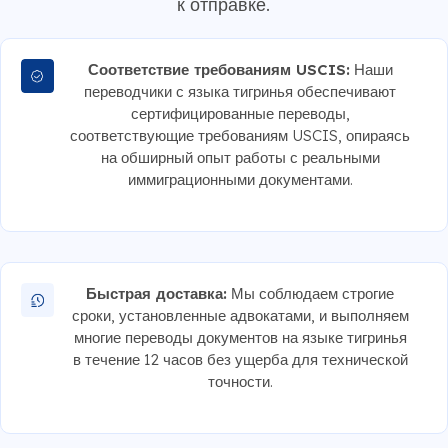
к отправке.
Соответствие требованиям USCIS:
Наши
переводчики с языка тигринья обеспечивают
сертифицированные переводы,
соответствующие требованиям USCIS, опираясь
на обширный опыт работы с реальными
иммиграционными документами.
Быстрая доставка:
Мы соблюдаем строгие
сроки, установленные адвокатами, и выполняем
многие переводы документов на языке тигринья
в течение 12 часов без ущерба для технической
точности.