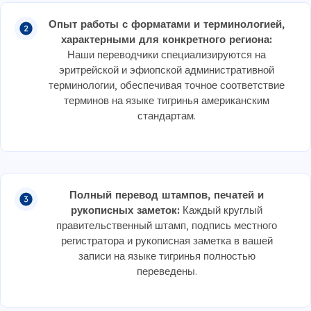
Опыт работы с форматами и терминологией,
характерными для конкретного региона:
Наши переводчики специализируются на
эритрейской и эфиопской административной
терминологии, обеспечивая точное соответствие
терминов на языке тигринья американским
стандартам.
Полный перевод штампов, печатей и
рукописных заметок:
Каждый круглый
правительственный штамп, подпись местного
регистратора и рукописная заметка в вашей
записи на языке тигринья полностью
переведены.