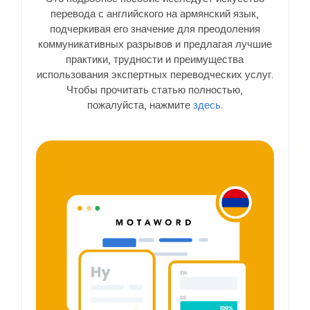
перевода с английского на армянский язык,
подчеркивая его значение для преодоления
коммуникативных разрывов и предлагая лучшие
практики, трудности и преимущества
использования экспертных переводческих услуг.
Чтобы прочитать статью полностью,
пожалуйста, нажмите
здесь
.