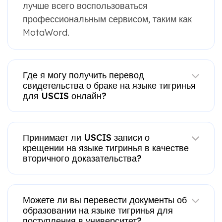
лучше всего воспользоваться
профессиональным сервисом, таким как
MotaWord.
Где я могу получить перевод
свидетельства о браке на языке тигринья
для USCIS онлайн?
Принимает ли USCIS записи о
крещении на языке тигринья в качестве
вторичного доказательства?
Можете ли вы перевести документы об
образовании на языке тигринья для
поступления в университет?