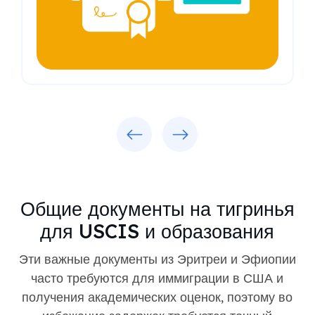
Previous
Next
Общие документы на тигринья
для USCIS и образования
Эти важные документы из Эритреи и Эфиопии
часто требуются для иммиграции в США и
получения академических оценок, поэтому во