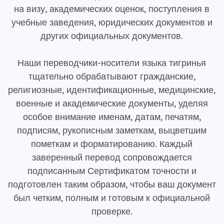
на визу, академических оценок, поступления в
учебные заведения, юридических документов и
других официальных документов.
Наши переводчики-носители языка тигринья
тщательно обрабатывают гражданские,
религиозные, идентификационные, медицинские,
военные и академические документы, уделяя
особое внимание именам, датам, печатям,
подписям, рукописным заметкам, выцветшим
пометкам и форматированию. Каждый
заверенный перевод сопровождается
подписанным Сертификатом точности и
подготовлен таким образом, чтобы ваш документ
был четким, полным и готовым к официальной
проверке.