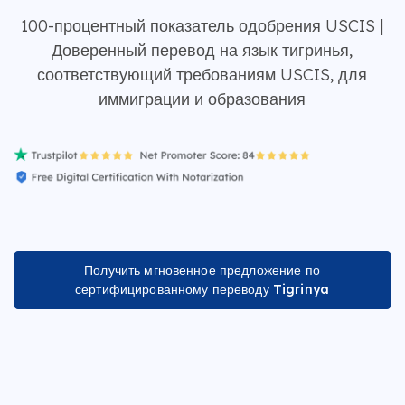
100-процентный показатель одобрения USCIS |
Доверенный перевод на язык тигринья,
соответствующий требованиям USCIS, для
иммиграции и образования
Получить мгновенное предложение по
сертифицированному переводу Tigrinya