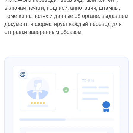
включая печати, подписи, аннотации, штампы,
пометки на полях и данные об органе, выдавшем
документ, и форматирует каждый перевод для
отправки заверенным образом.