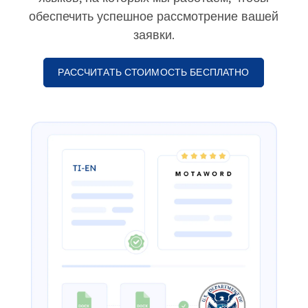
обеспечить успешное рассмотрение вашей
заявки.
РАССЧИТАТЬ СТОИМОСТЬ БЕСПЛАТНО