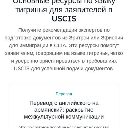
Основные ресурсы по языку
тигринья для заявителей в
USCIS
Получите рекомендации экспертов по
подготовке документов из Эритреи или Эфиопии
для иммиграции в США. Эти ресурсы помогут
заявителям, говорящим на языке тигринья, четко
и уверенно ориентироваться в требованиях
USCIS для успешной подачи документов.
Перевод
Перевод с английского на
армянский: раскрытие
межкультурной коммуникации
Это подробное пособие исследует искусство