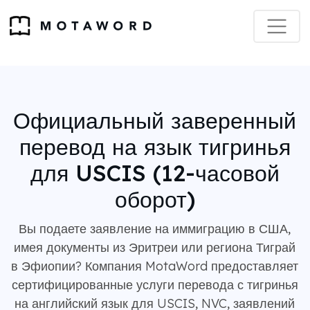
Официальный заверенный
перевод на язык тигринья
для USCIS (12-часовой
оборот)
Вы подаете заявление на иммиграцию в США,
имея документы из Эритреи или региона Тиграй
в Эфиопии? Компания MotaWord предоставляет
сертифицированные услуги перевода с тигринья
на английский язык для USCIS, NVC, заявлений