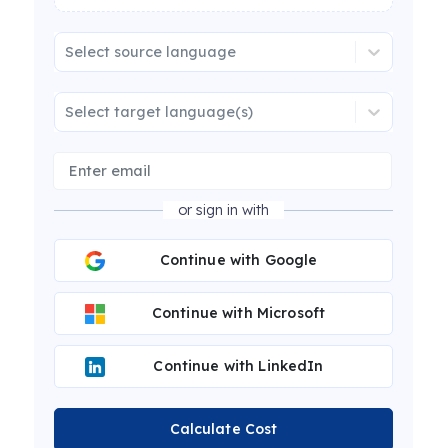
Select source language
Select target language(s)
or sign in with
Continue with Google
Continue with Microsoft
Continue with LinkedIn
Calculate Cost