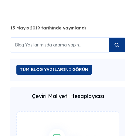
15 Mayıs 2019 tarihinde yayınlandı
TÜM BLOG YAZILARINI GÖRÜN
Çeviri Maliyeti Hesaplayıcısı