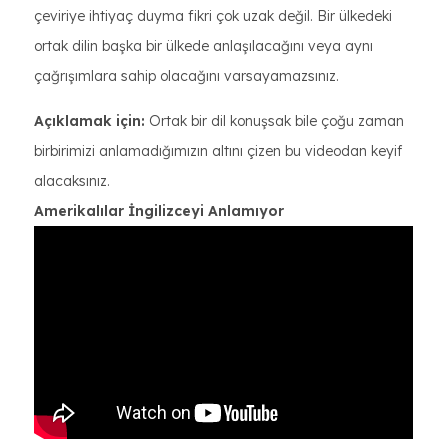
çeviriye ihtiyaç duyma fikri çok uzak değil. Bir ülkedeki
ortak dilin başka bir ülkede anlaşılacağını veya aynı
çağrışımlara sahip olacağını varsayamazsınız.
Açıklamak için:
Ortak bir dil konuşsak bile çoğu zaman
birbirimizi anlamadığımızın altını çizen bu videodan keyif
alacaksınız.
Amerikalılar İngilizceyi Anlamıyor