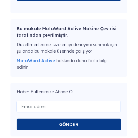
Bu makale MotaWord Active Makine Çevirisi
tarafından çevrilmiştir.
Düzeltmenlerimiz size en iyi deneyimi sunmak için
şu anda bu makale üzerinde çalışıyor.
MotaWord Active
hakkında daha fazla bilgi
edinin.
Haber Bültenimize Abone Ol
GÖNDER