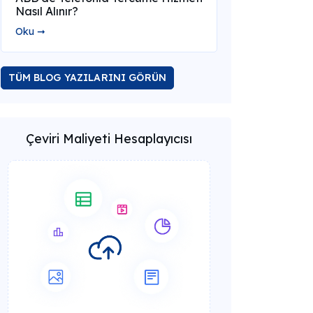
Nasıl Alınır?
Oku ➞
TÜM BLOG YAZILARINI GÖRÜN
Çeviri Maliyeti Hesaplayıcısı