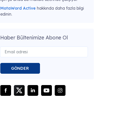
MotaWord Active
hakkında daha fazla bilgi
edinin.
Haber Bültenimize Abone Ol
GÖNDER