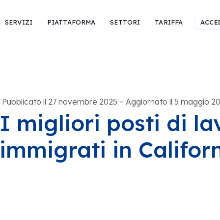
SERVIZI
PIATTAFORMA
SETTORI
TARIFFA
ACCE
-
Pubblicato il 27 novembre 2025
Aggiornato il 5 maggio 2
I migliori posti di la
immigrati in Califor