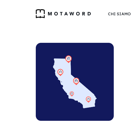
CHI SIAMO