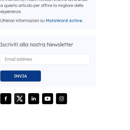
a questo articolo per offrire la migliore delle
esperienze.
Ulteriori informazioni su
MotaWord Active.
Iscriviti alla nostra Newsletter
INVIA