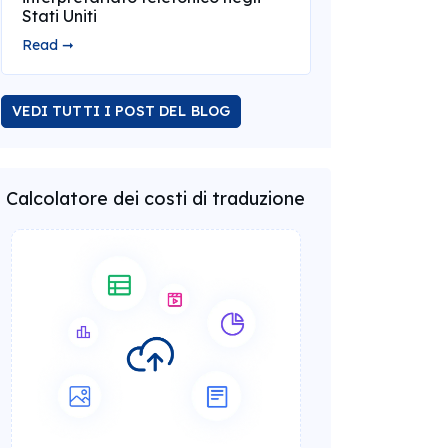
Stati Uniti
Read ➞
VEDI TUTTI I POST DEL BLOG
Calcolatore dei costi di traduzione