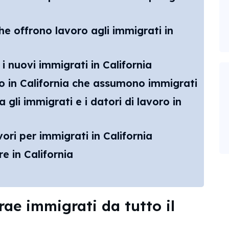
che offrono lavoro agli immigrati in
i nuovi immigrati in California
oro in California che assumono immigrati
i immigrati e i datori di lavoro in
ori per immigrati in California
e in California
rae immigrati da tutto il