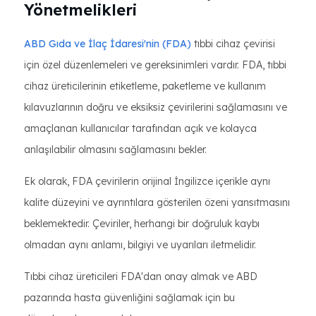
Yönetmelikleri
ABD Gıda ve İlaç İdaresi'nin (FDA)
tıbbi cihaz çevirisi
için özel düzenlemeleri ve gereksinimleri vardır. FDA, tıbbi
cihaz üreticilerinin etiketleme, paketleme ve kullanım
kılavuzlarının doğru ve eksiksiz çevirilerini sağlamasını ve
amaçlanan kullanıcılar tarafından açık ve kolayca
anlaşılabilir olmasını sağlamasını bekler.
Ek olarak, FDA çevirilerin orijinal İngilizce içerikle aynı
kalite düzeyini ve ayrıntılara gösterilen özeni yansıtmasını
beklemektedir. Çeviriler, herhangi bir doğruluk kaybı
olmadan aynı anlamı, bilgiyi ve uyarıları iletmelidir.
Tıbbi cihaz üreticileri FDA'dan onay almak ve ABD
pazarında hasta güvenliğini sağlamak için bu