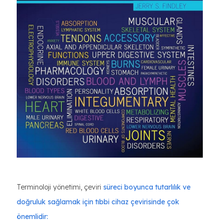
Terminoloji yönetimi, çeviri
süreci boyunca tutarlılık ve
doğruluk sağlamak için tıbbi cihaz çevirisinde çok
önemlidir: