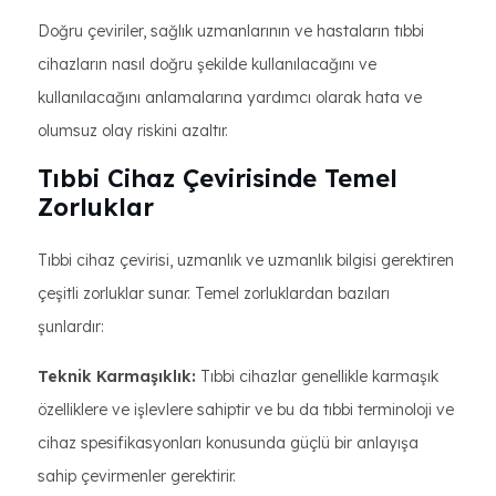
Doğru çeviriler, sağlık uzmanlarının ve hastaların tıbbi
cihazların nasıl doğru şekilde kullanılacağını ve
kullanılacağını anlamalarına yardımcı olarak hata ve
olumsuz olay riskini azaltır.
Tıbbi Cihaz Çevirisinde Temel
Zorluklar
Tıbbi cihaz çevirisi, uzmanlık ve uzmanlık bilgisi gerektiren
çeşitli zorluklar sunar. Temel zorluklardan bazıları
şunlardır:
Teknik Karmaşıklık:
Tıbbi cihazlar genellikle karmaşık
özelliklere ve işlevlere sahiptir ve bu da tıbbi terminoloji ve
cihaz spesifikasyonları konusunda güçlü bir anlayışa
sahip çevirmenler gerektirir.