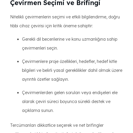
Çevirmen Seçimi ve Brifingi
Nitelikli çevirmenlerin seçimi ve etkili bilgilendirme, doğru
tıbbi cihaz çevirisi için kritik öneme sahiptir:
Gerekli dil becerilerine ve konu uzmanlığına sahip
çevirmenleri seçin.
Çevirmenlere proje özellikleri, hedefler, hedef kitle
bilgileri ve belirli yasal gereklilikler dahil olmak üzere
ayrıntılı özetler sağlayın.
Çevirmenlerden gelen soruları veya endişeleri ele
alarak çeviri süreci boyunca sürekli destek ve
açıklama sunun.
Tercümanları dikkatlice seçerek ve net brifingler