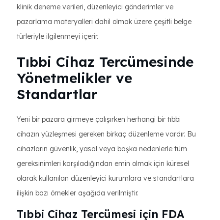
klinik deneme verileri, düzenleyici gönderimler ve
pazarlama materyalleri dahil olmak üzere çeşitli belge
türleriyle ilgilenmeyi içerir.
Tıbbi Cihaz Tercümesinde
Yönetmelikler ve
Standartlar
Yeni bir pazara girmeye çalışırken herhangi bir tıbbi
cihazın yüzleşmesi gereken birkaç düzenleme vardır. Bu
cihazların güvenlik, yasal veya başka nedenlerle tüm
gereksinimleri karşıladığından emin olmak için küresel
olarak kullanılan düzenleyici kurumlara ve standartlara
ilişkin bazı örnekler aşağıda verilmiştir.
Tıbbi Cihaz Tercümesi için FDA