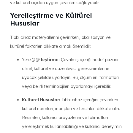
ve kültürel açıdan uygun çevirileri sağlayabilir.
Yerelleştirme ve Kültürel
Hususlar
Tıbbi cihaz materyallerini çevirirken, lokalizasyon ve
kültürel faktörleri dikkate almak önemlidir:
Yerel@@
leştirme:
Çevrilmiş içeriği hedef pazarın
dilsel, kültürel ve düzenleyici gereksinimlerine
uyacak şekilde uyarlayın. Bu, ölçümleri, formatları
veya belirli terminolojileri ayarlamayı içerebilir.
Kültürel Hususlar:
Tıbbi cihaz içeriğini çevirirken
kültürel normları, inançları ve tercihleri dikkate alın.
Resimleri, kullanıcı arayüzlerini ve talimatları
yerelleştirmek kullanılabilirliği ve kullanıcı deneyimini