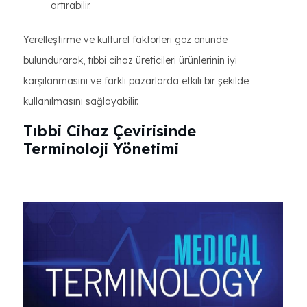
artırabilir.
Yerelleştirme ve kültürel faktörleri göz önünde
bulundurarak, tıbbi cihaz üreticileri ürünlerinin iyi
karşılanmasını ve farklı pazarlarda etkili bir şekilde
kullanılmasını sağlayabilir.
Tıbbi Cihaz Çevirisinde
Terminoloji Yönetimi