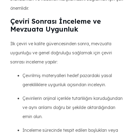
önemlidir.
Çeviri Sonrası İnceleme ve
Mevzuata Uygunluk
İlk çeviri ve kalite güvencesinden sonra, mevzuata
uygunluğu ve genel doğruluğu sağlamak için çeviri
sonrası inceleme yapılır:
Çevrilmiş materyalleri hedef pazardaki yasal
gerekliliklere uygunluk açısından inceleyin.
Çevirilerin orijinal içerikle tutarlılığını koruduğundan
ve aynı anlamı doğru bir şekilde aktardığından
emin olun.
İnceleme sürecinde tespit edilen boşlukları veya