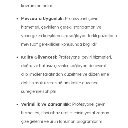
kavramları anlar.
Mevzuata Uygunluk:
Profesyonel çeviri
hizmetleri, çevirilerin gerekli standartları ve
yönergeleri karşılamasını sağlayan farklı pazarların
mevzuat gereklilikleri konusunda bilgilidir.
Kalite Güvencesi:
Profesyonel çeviri hizmetleri,
doğru ve hatasız çeviriler sağlayan deneyimli
dilbilimciler tarafından düzeltme ve düzenleme
dahil olmak üzere sağlam kalite güvence
süreçlerine sahiptir.
Verimlilik ve Zamanlılık:
Profesyonel çeviri
hizmetleri, tıbbi cihaz üreticilerinin yasal zaman
çizelgelerini ve ürün lansman programlarını