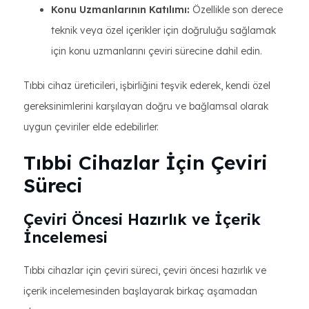
Konu Uzmanlarının Katılımı:
Özellikle son derece
teknik veya özel içerikler için doğruluğu sağlamak
için konu uzmanlarını çeviri sürecine dahil edin.
Tıbbi cihaz üreticileri, işbirliğini teşvik ederek, kendi özel
gereksinimlerini karşılayan doğru ve bağlamsal olarak
uygun çeviriler elde edebilirler.
Tıbbi Cihazlar İçin Çeviri
Süreci
Çeviri Öncesi Hazırlık ve İçerik
İncelemesi
Tıbbi cihazlar için çeviri süreci, çeviri öncesi hazırlık ve
içerik incelemesinden başlayarak birkaç aşamadan