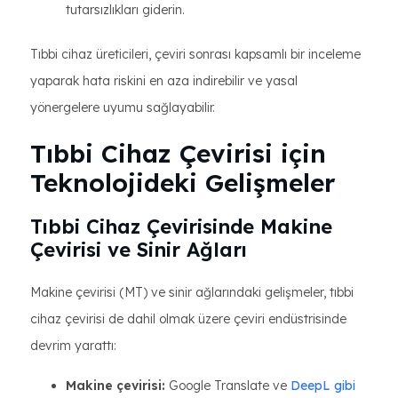
tutarsızlıkları giderin.
Tıbbi cihaz üreticileri, çeviri sonrası kapsamlı bir inceleme
yaparak hata riskini en aza indirebilir ve yasal
yönergelere uyumu sağlayabilir.
Tıbbi Cihaz Çevirisi için
Teknolojideki Gelişmeler
Tıbbi Cihaz Çevirisinde Makine
Çevirisi ve Sinir Ağları
Makine çevirisi (MT) ve sinir ağlarındaki gelişmeler, tıbbi
cihaz çevirisi de dahil olmak üzere çeviri endüstrisinde
devrim yarattı:
Makine çevirisi:
Google Translate ve
DeepL gibi