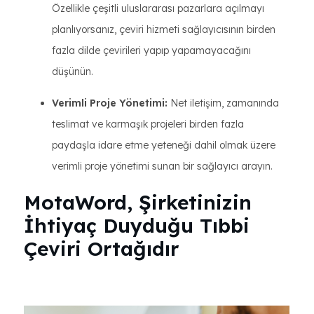
Özellikle çeşitli uluslararası pazarlara açılmayı
planlıyorsanız, çeviri hizmeti sağlayıcısının birden
fazla dilde çevirileri yapıp yapamayacağını
düşünün.
Verimli Proje Yönetimi:
Net iletişim, zamanında
teslimat ve karmaşık projeleri birden fazla
paydaşla idare etme yeteneği dahil olmak üzere
verimli proje yönetimi sunan bir sağlayıcı arayın.
MotaWord, Şirketinizin
İhtiyaç Duyduğu Tıbbi
Çeviri Ortağıdır