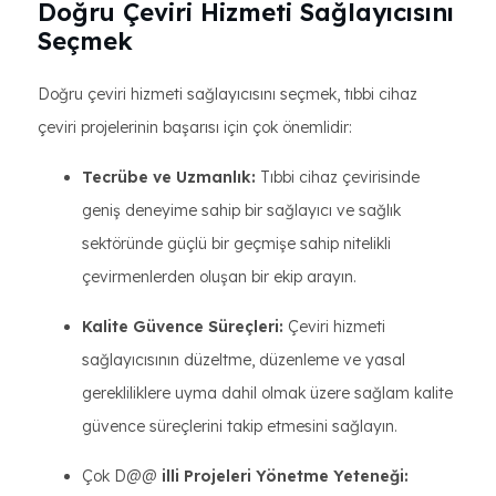
Doğru Çeviri Hizmeti Sağlayıcısını
Seçmek
Doğru çeviri hizmeti sağlayıcısını seçmek, tıbbi cihaz
çeviri projelerinin başarısı için çok önemlidir:
Tecrübe ve Uzmanlık:
Tıbbi cihaz çevirisinde
geniş deneyime sahip bir sağlayıcı ve sağlık
sektöründe güçlü bir geçmişe sahip nitelikli
çevirmenlerden oluşan bir ekip arayın.
Kalite Güvence Süreçleri:
Çeviri hizmeti
sağlayıcısının düzeltme, düzenleme ve yasal
gerekliliklere uyma dahil olmak üzere sağlam kalite
güvence süreçlerini takip etmesini sağlayın.
Çok D@@
illi Projeleri Yönetme Yeteneği: