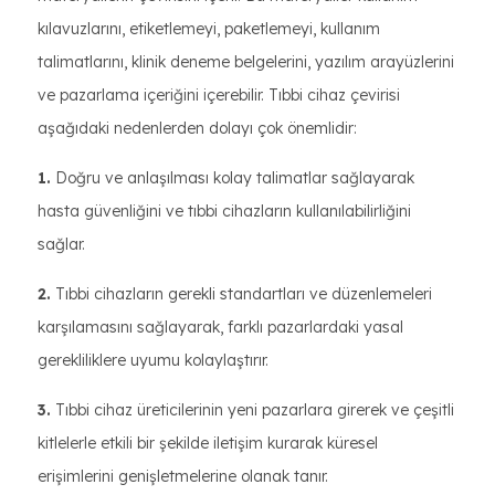
kılavuzlarını, etiketlemeyi, paketlemeyi, kullanım
talimatlarını, klinik deneme belgelerini, yazılım arayüzlerini
ve pazarlama içeriğini içerebilir. Tıbbi cihaz çevirisi
aşağıdaki nedenlerden dolayı çok önemlidir:
1.
Doğru ve anlaşılması kolay talimatlar sağlayarak
hasta güvenliğini ve tıbbi cihazların kullanılabilirliğini
sağlar.
2.
Tıbbi cihazların gerekli standartları ve düzenlemeleri
karşılamasını sağlayarak, farklı pazarlardaki yasal
gerekliliklere uyumu kolaylaştırır.
3.
Tıbbi cihaz üreticilerinin yeni pazarlara girerek ve çeşitli
kitlelerle etkili bir şekilde iletişim kurarak küresel
erişimlerini genişletmelerine olanak tanır.