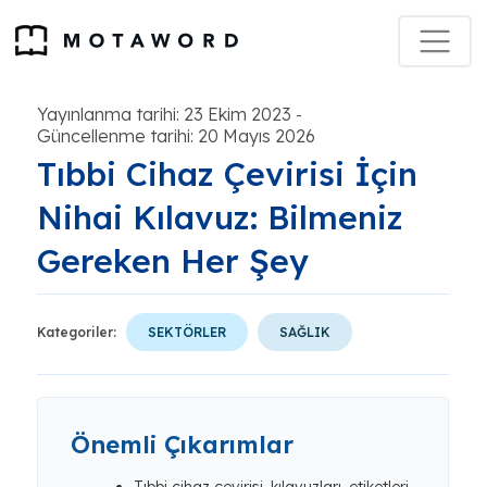
Yayınlanma tarihi: 23 Ekim 2023
-
Güncellenme tarihi: 20 Mayıs 2026
Tıbbi Cihaz Çevirisi İçin
Nihai Kılavuz: Bilmeniz
Gereken Her Şey
Kategoriler:
SEKTÖRLER
SAĞLIK
Önemli Çıkarımlar