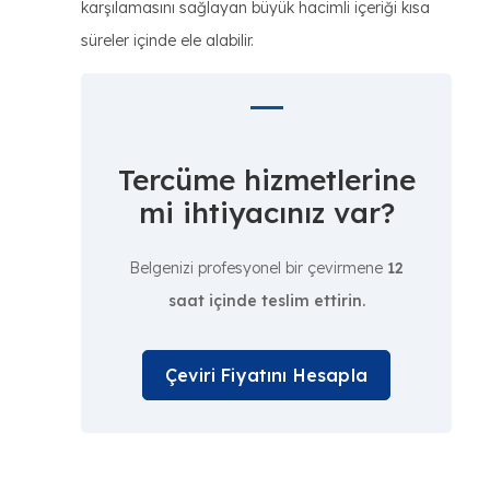
karşılamasını sağlayan büyük hacimli içeriği kısa
süreler içinde ele alabilir.
Tercüme hizmetlerine
mi ihtiyacınız var?
Belgenizi profesyonel bir çevirmene
12
saat içinde teslim ettirin.
Çeviri Fiyatını Hesapla