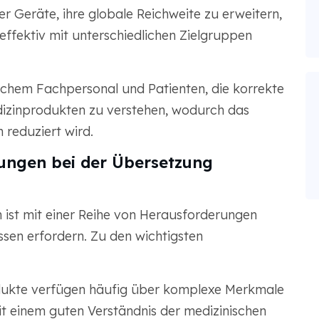
er Geräte, ihre globale Reichweite zu erweitern,
effektiv mit unterschiedlichen Zielgruppen
schem Fachpersonal und Patienten, die korrekte
inprodukten zu verstehen, wodurch das
reduziert wird.
rungen bei der Übersetzung
ist mit einer Reihe von Herausforderungen
sen erfordern. Zu den wichtigsten
ukte verfügen häufig über komplexe Merkmale
t einem guten Verständnis der medizinischen