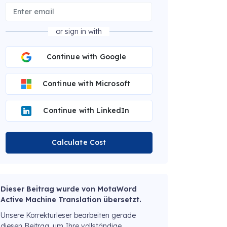
or sign in with
Continue with Google
Continue with Microsoft
Continue with LinkedIn
Calculate Cost
Dieser Beitrag wurde von MotaWord
Active Machine Translation übersetzt.
Unsere Korrekturleser bearbeiten gerade
diesen Beitrag, um Ihre vollständige