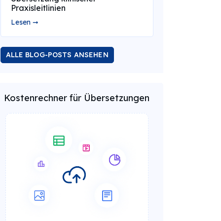
Praxisleitlinien
Lesen ➞
ALLE BLOG-POSTS ANSEHEN
Kostenrechner für Übersetzungen