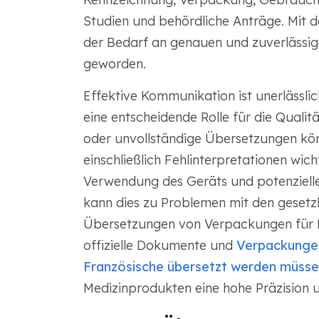
Studien und behördliche Anträge. Mit d
der Bedarf an genauen und zuverlässig
geworden.
Effektive Kommunikation ist unerlässli
eine entscheidende Rolle für die Quali
oder unvollständige Übersetzungen kö
einschließlich Fehlinterpretationen wich
Verwendung des Geräts und potenzielle
kann dies zu Problemen mit den gesetz
Übersetzungen von Verpackungen für Me
offizielle Dokumente und
Verpackungen 
Französische übersetzt werden müss
Medizinprodukten eine hohe Präzision u