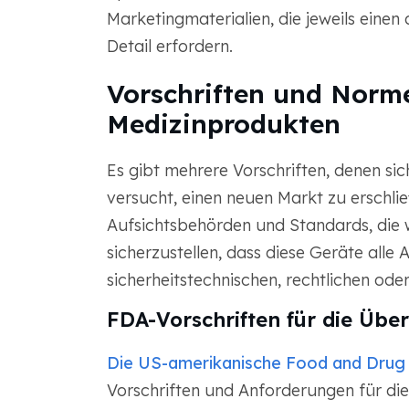
Marketingmaterialien, die jeweils eine
Detail erfordern.
Vorschriften und Norm
Medizinprodukten
Es gibt mehrere Vorschriften, denen sic
versucht, einen neuen Markt zu erschließ
Aufsichtsbehörden und Standards, die
sicherzustellen, dass diese Geräte alle 
sicherheitstechnischen, rechtlichen od
FDA-Vorschriften für die Übe
Die US-amerikanische Food and Drug 
Vorschriften und Anforderungen für di