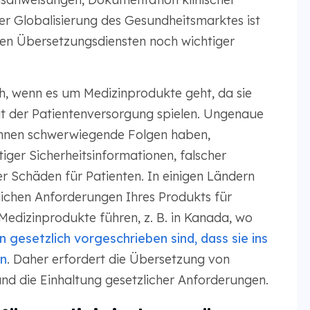
er Globalisierung des Gesundheitsmarktes ist
en Übersetzungsdiensten noch wichtiger
ch, wenn es um Medizinprodukte geht, da sie
tät der Patientenversorgung spielen. Ungenaue
nnen schwerwiegende Folgen haben,
tiger Sicherheitsinformationen, falscher
r Schäden für Patienten. In einigen Ländern
lichen Anforderungen Ihres Produkts für
dizinprodukte führen, z. B. in Kanada, wo
gesetzlich vorgeschrieben sind, dass sie ins
en
. Daher erfordert die Übersetzung von
nd die Einhaltung gesetzlicher Anforderungen.