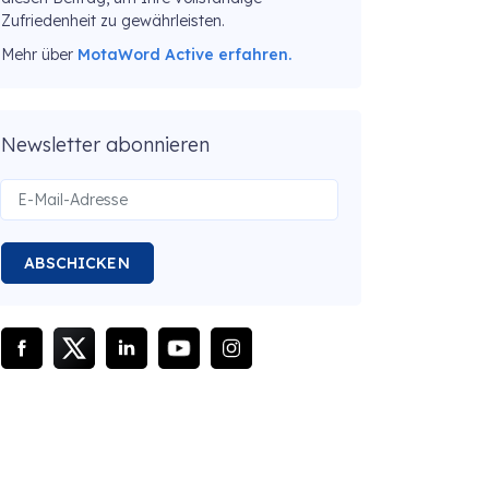
Zufriedenheit zu gewährleisten.
Mehr über
MotaWord Active erfahren.
Newsletter abonnieren
ABSCHICKEN