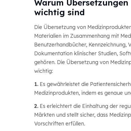
Warum Übersetzungen f
wichtig sind
Die Übersetzung von Medizinprodukten
Materialien im Zusammenhang mit Medi
Benutzerhandbücher, Kennzeichnung, 
Dokumentation klinischer Studien, Soft
gehören. Die Übersetzung von Medizinp
wichtig:
1.
Es gewährleistet die Patientensicherh
Medizinprodukten, indem es genaue und
2.
Es erleichtert die Einhaltung der reg
Märkten und stellt sicher, dass Medizi
Vorschriften erfüllen.