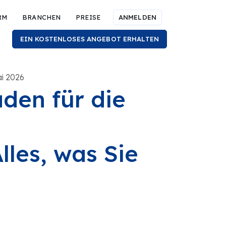
RM
BRANCHEN
PREISE
ANMELDEN
EIN KOSTENLOSES ANGEBOT ERHALTEN
ai 2026
aden für die
lles, was Sie