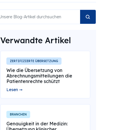
Verwandte Artikel
ZERTIFIZIERTE ÜBERSETZUNG
Wie die Übersetzung von
Abrechnungsmitteilungen die
Patientenrechte schützt
Lesen ➞
BRANCHEN
Genauigkeit in der Medizin:
Übersetzung klinischer