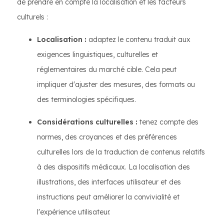
de prendre en compte la localisation et les facteurs
culturels :
Localisation :
adaptez le contenu traduit aux
exigences linguistiques, culturelles et
réglementaires du marché cible. Cela peut
impliquer d'ajuster des mesures, des formats ou
des terminologies spécifiques.
Considérations culturelles :
tenez compte des
normes, des croyances et des préférences
culturelles lors de la traduction de contenus relatifs
à des dispositifs médicaux. La localisation des
illustrations, des interfaces utilisateur et des
instructions peut améliorer la convivialité et
l'expérience utilisateur.