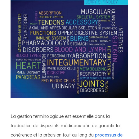
La gestion terminologique est essentielle dans la
traduction de dispositifs médicaux afin de garantir la
cohérence et la précision tout au long du
processus de