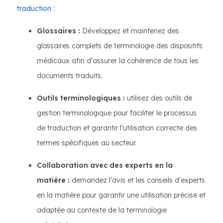
traduction :
Glossaires :
Développez et maintenez des
glossaires complets de terminologie des dispositifs
médicaux afin d'assurer la cohérence de tous les
documents traduits.
Outils terminologiques :
utilisez des outils de
gestion terminologique pour faciliter le processus
de traduction et garantir l'utilisation correcte des
termes spécifiques au secteur.
Collaboration avec des experts en la
matière :
demandez l'avis et les conseils d'experts
en la matière pour garantir une utilisation précise et
adaptée au contexte de la terminologie