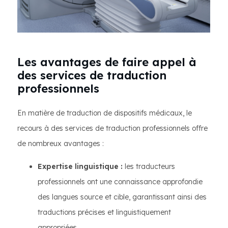
Les avantages de faire appel à
des services de traduction
professionnels
En matière de traduction de dispositifs médicaux, le
recours à des services de traduction professionnels offre
de nombreux avantages :
Expertise linguistique :
les traducteurs
professionnels ont une connaissance approfondie
des langues source et cible, garantissant ainsi des
traductions précises et linguistiquement
appropriées.