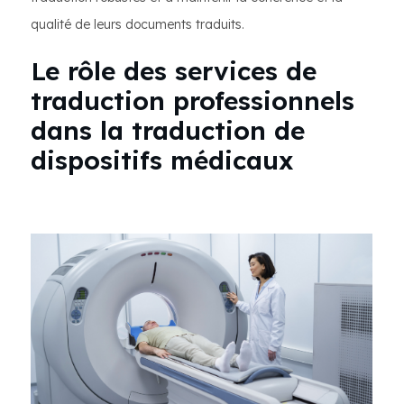
qualité de leurs documents traduits.
Le rôle des services de
traduction professionnels
dans la traduction de
dispositifs médicaux