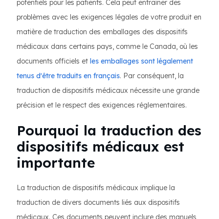
potentiels pour les patients. Cela peut entraîner des
problèmes avec les exigences légales de votre produit en
matière de traduction des emballages des dispositifs
médicaux dans certains pays, comme le Canada, où les
documents officiels et
les emballages sont légalement
tenus d'être traduits en français
. Par conséquent, la
traduction de dispositifs médicaux nécessite une grande
précision et le respect des exigences réglementaires.
Pourquoi la traduction des
dispositifs médicaux est
importante
La traduction de dispositifs médicaux implique la
traduction de divers documents liés aux dispositifs
médicaux. Ces documents peuvent inclure des manuels