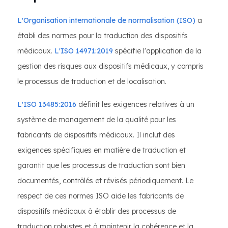
L'Organisation internationale de normalisation (ISO)
a
établi des normes pour la traduction des dispositifs
médicaux.
L'ISO 14971:2019
spécifie l'application de la
gestion des risques aux dispositifs médicaux, y compris
le processus de traduction et de localisation.
L'ISO 13485:2016
définit les exigences relatives à un
système de management de la qualité pour les
fabricants de dispositifs médicaux. Il inclut des
exigences spécifiques en matière de traduction et
garantit que les processus de traduction sont bien
documentés, contrôlés et révisés périodiquement. Le
respect de ces normes ISO aide les fabricants de
dispositifs médicaux à établir des processus de
traduction robustes et à maintenir la cohérence et la