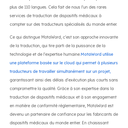
plus de 110 langues. Cela fait de nous l'un des rares
services de traduction de dispositifs médicaux à
compter sur des traducteurs spécialisés du monde entier.
Ce qui distingue MotaWord, c'est son approche innovante
de la traduction, qui tire parti de la puissance de la
technologie et de l'expertise humaine.
MotaWord utilise
une plateforme basée sur le cloud qui permet à plusieurs
traducteurs de travailler simultanément sur un projet,
garantissant ainsi des délais d'exécution plus courts sans
compromettre la qualité. Grâce à son expertise dans la
traduction de dispositifs médicaux et à son engagement
en matière de conformité réglementaire, MotaWord est
devenu un partenaire de confiance pour les fabricants de
dispositifs médicaux du monde entier. En choisissant