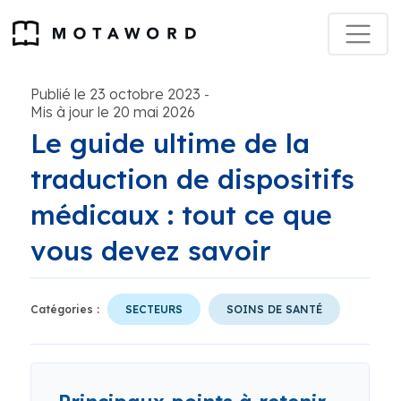
Publié le 23 octobre 2023
-
Mis à jour le 20 mai 2026
Le guide ultime de la
traduction de dispositifs
médicaux : tout ce que
vous devez savoir
Catégories :
SECTEURS
SOINS DE SANTÉ