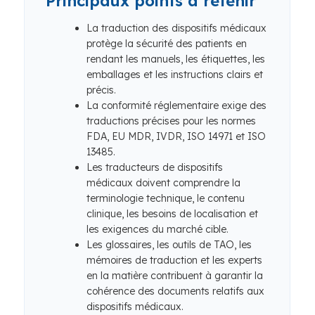
Principaux points à retenir
La traduction des dispositifs médicaux
protège la sécurité des patients en
rendant les manuels, les étiquettes, les
emballages et les instructions clairs et
précis.
La conformité réglementaire exige des
traductions précises pour les normes
FDA, EU MDR, IVDR, ISO 14971 et ISO
13485.
Les traducteurs de dispositifs
médicaux doivent comprendre la
terminologie technique, le contenu
clinique, les besoins de localisation et
les exigences du marché cible.
Les glossaires, les outils de TAO, les
mémoires de traduction et les experts
en la matière contribuent à garantir la
cohérence des documents relatifs aux
dispositifs médicaux.