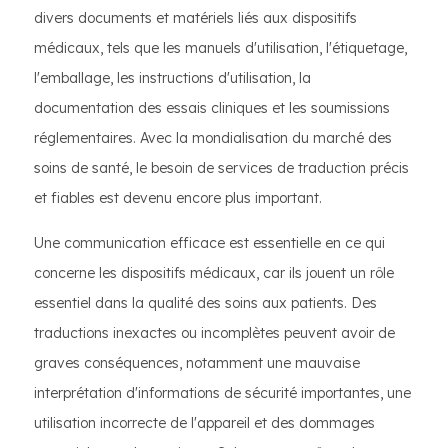
divers documents et matériels liés aux dispositifs
médicaux, tels que les manuels d'utilisation, l'étiquetage,
l'emballage, les instructions d'utilisation, la
documentation des essais cliniques et les soumissions
réglementaires. Avec la mondialisation du marché des
soins de santé, le besoin de services de traduction précis
et fiables est devenu encore plus important.
Une communication efficace est essentielle en ce qui
concerne les dispositifs médicaux, car ils jouent un rôle
essentiel dans la qualité des soins aux patients. Des
traductions inexactes ou incomplètes peuvent avoir de
graves conséquences, notamment une mauvaise
interprétation d'informations de sécurité importantes, une
utilisation incorrecte de l'appareil et des dommages