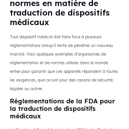
normes en matière de
traduction de dispositifs
médicaux
Tout dispositif médical doit faire face à plusieurs
réglementations lorsqu'il tente de pénétrer un nouveau
marché. Voici quelques exemples d'organismes de
réglementation et de normes utilisés dans le monde
entier pour garantir que ces appareils répondent à toutes
les exigences, que ce soit pour des raisons de sécurité,
légales ou autres.
Réglementations de la FDA pour
la traduction de dispositifs
médicaux