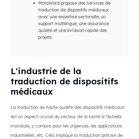
MotaWord propose des services de
traduction de dispositifs médicaux
avec une expertise sectorielle, un
support multilingue, une assurance
qualité et une livraison rapide des
projets.
L'industrie de la
traduction de dispositifs
médicaux
La traduction de haute qualité des dispositifs médicaux
est un aspect crucial du secteur de la santé à l'échelle
mondiale, y compris pour les urgences, les applications
industrielles, etc. Cela implique la traduction précise de