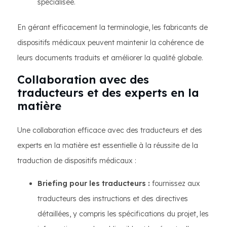
spécialisée.
En gérant efficacement la terminologie, les fabricants de
dispositifs médicaux peuvent maintenir la cohérence de
leurs documents traduits et améliorer la qualité globale.
Collaboration avec des
traducteurs et des experts en la
matière
Une collaboration efficace avec des traducteurs et des
experts en la matière est essentielle à la réussite de la
traduction de dispositifs médicaux :
Briefing pour les traducteurs :
fournissez aux
traducteurs des instructions et des directives
détaillées, y compris les spécifications du projet, les