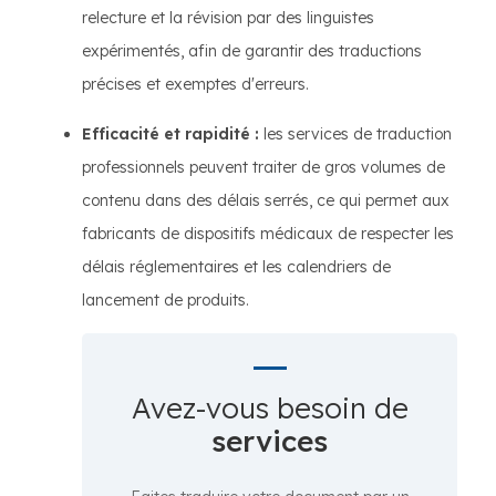
relecture et la révision par des linguistes
expérimentés, afin de garantir des traductions
précises et exemptes d'erreurs.
Efficacité et rapidité :
les services de traduction
professionnels peuvent traiter de gros volumes de
contenu dans des délais serrés, ce qui permet aux
fabricants de dispositifs médicaux de respecter les
délais réglementaires et les calendriers de
lancement de produits.
Avez-vous besoin de
services