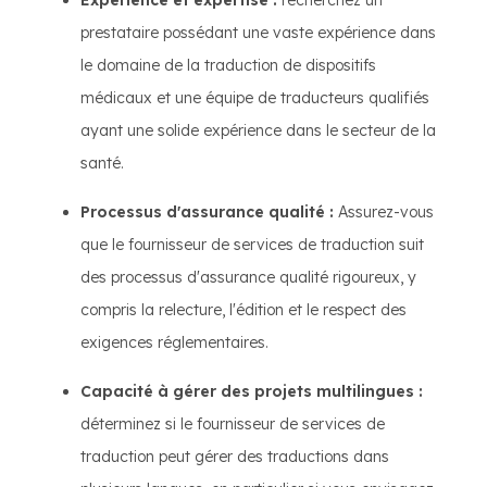
prestataire possédant une vaste expérience dans
le domaine de la traduction de dispositifs
médicaux et une équipe de traducteurs qualifiés
ayant une solide expérience dans le secteur de la
santé.
Processus d'assurance qualité :
Assurez-vous
que le fournisseur de services de traduction suit
des processus d'assurance qualité rigoureux, y
compris la relecture, l'édition et le respect des
exigences réglementaires.
Capacité à gérer des projets multilingues :
déterminez si le fournisseur de services de
traduction peut gérer des traductions dans