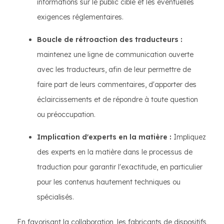
informations sur le public cible et les éventuelles
exigences réglementaires.
Boucle de rétroaction des traducteurs :
maintenez une ligne de communication ouverte
avec les traducteurs, afin de leur permettre de
faire part de leurs commentaires, d'apporter des
éclaircissements et de répondre à toute question
ou préoccupation.
Implication d'experts en la matière :
Impliquez
des experts en la matière dans le processus de
traduction pour garantir l'exactitude, en particulier
pour les contenus hautement techniques ou
spécialisés.
En favorisant la collaboration, les fabricants de dispositifs