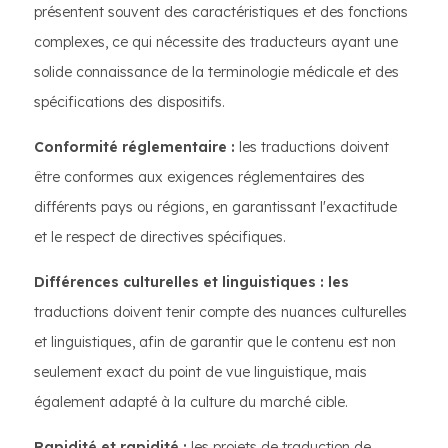
présentent souvent des caractéristiques et des fonctions
complexes, ce qui nécessite des traducteurs ayant une
solide connaissance de la terminologie médicale et des
spécifications des dispositifs.
Conformité réglementaire :
les traductions doivent
être conformes aux exigences réglementaires des
différents pays ou régions, en garantissant l'exactitude
et le respect de directives spécifiques.
Différences culturelles et linguistiques : les
traductions doivent tenir compte des nuances culturelles
et linguistiques, afin de garantir que le contenu est non
seulement exact du point de vue linguistique, mais
également adapté à la culture du marché cible.
Rapidité et rapidité :
les projets de traduction de