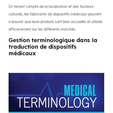
En tenant compte de la localisation et des facteurs
culturels, les fabricants de dispositifs médicaux peuvent
s'assurer que leurs produits sont bien accueillis et utilisés
efficacement sur les différents marchés.
Gestion terminologique dans la
traduction de dispositifs
médicaux