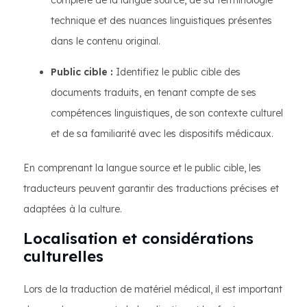
complète de la langue source, de sa terminologie
technique et des nuances linguistiques présentes
dans le contenu original.
Public cible :
Identifiez le public cible des
documents traduits, en tenant compte de ses
compétences linguistiques, de son contexte culturel
et de sa familiarité avec les dispositifs médicaux.
En comprenant la langue source et le public cible, les
traducteurs peuvent garantir des traductions précises et
adaptées à la culture.
Localisation et considérations
culturelles
Lors de la traduction de matériel médical, il est important