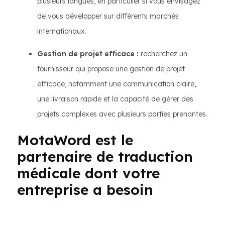
plusieurs langues, en particulier si vous envisagez
de vous développer sur différents marchés
internationaux.
Gestion de projet efficace :
recherchez un
fournisseur qui propose une gestion de projet
efficace, notamment une communication claire,
une livraison rapide et la capacité de gérer des
projets complexes avec plusieurs parties prenantes.
MotaWord est le
partenaire de traduction
médicale dont votre
entreprise a besoin