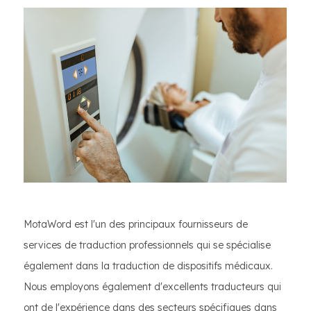
MotaWord est l'un des principaux fournisseurs de
services de traduction professionnels qui se spécialise
également dans la traduction de dispositifs médicaux.
Nous employons également d'excellents traducteurs qui
ont de l'expérience dans des secteurs spécifiques dans