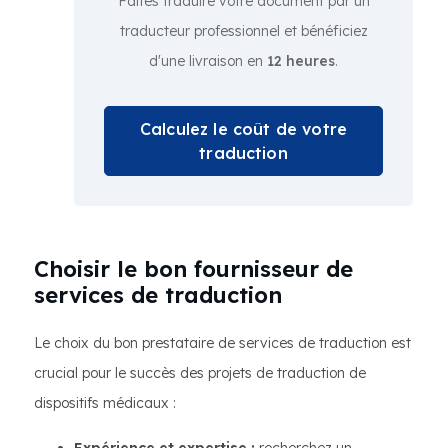
Faites traduire votre document par un
traducteur professionnel et bénéficiez
d'une livraison en
12 heures
.
Calculez le coût de votre
traduction
Choisir le bon fournisseur de
services de traduction
Le choix du bon prestataire de services de traduction est
crucial pour le succès des projets de traduction de
dispositifs médicaux :
Expérience et expertise :
recherchez un