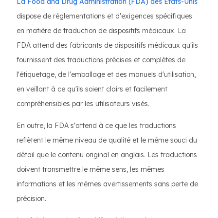
La Food and Drug Administration (FDA) des États-Unis
dispose de réglementations et d'exigences spécifiques
en matière de traduction de dispositifs médicaux. La
FDA attend des fabricants de dispositifs médicaux qu'ils
fournissent des traductions précises et complètes de
l'étiquetage, de l'emballage et des manuels d'utilisation,
en veillant à ce qu'ils soient clairs et facilement
compréhensibles par les utilisateurs visés.
En outre, la FDA s'attend à ce que les traductions
reflètent le même niveau de qualité et le même souci du
détail que le contenu original en anglais. Les traductions
doivent transmettre le même sens, les mêmes
informations et les mêmes avertissements sans perte de
précision.