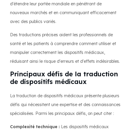
d'étendre leur portée mondiale en pénétrant de
nouveaux marchés et en communiquant efficacement
avec des publics variés.
Des traductions précises aident les professionnels de
santé et les patients à comprendre comment utiliser et
manipuler correctement les dispositifs médicaux,
réduisant ainsi le risque d'erreurs et d'effets indésirables.
Principaux défis de la traduction
de dispositifs médicaux
La traduction de dispositifs médicaux présente plusieurs
défis qui nécessitent une expertise et des connaissances
spécialisées. Parmi les principaux défis, on peut citer :
Complexité technique :
Les dispositifs médicaux