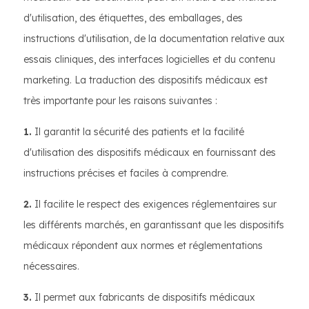
d'utilisation, des étiquettes, des emballages, des
instructions d'utilisation, de la documentation relative aux
essais cliniques, des interfaces logicielles et du contenu
marketing. La traduction des dispositifs médicaux est
très importante pour les raisons suivantes :
1.
Il garantit la sécurité des patients et la facilité
d'utilisation des dispositifs médicaux en fournissant des
instructions précises et faciles à comprendre.
2.
Il facilite le respect des exigences réglementaires sur
les différents marchés, en garantissant que les dispositifs
médicaux répondent aux normes et réglementations
nécessaires.
3.
Il permet aux fabricants de dispositifs médicaux