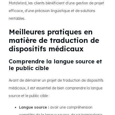
MotaWord, les clients bénéficient d'une gestion de projet
efficace, d'une précision linguistique et de solutions
rentables.
Meilleures pratiques en
matière de traduction de
dispositifs médicaux
Comprendre la langue source et
le public cible
Avant de démarrer un projet de traduction de dispositifs
médicaux, il est essentiel de bien comprendre la langue
source et le public cible :
Langue source :
avoir une compréhension