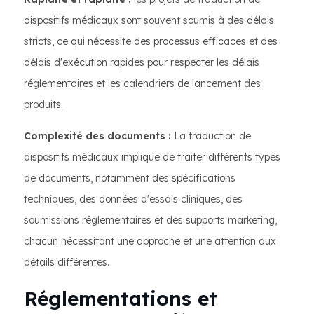
dispositifs médicaux sont souvent soumis à des délais
stricts, ce qui nécessite des processus efficaces et des
délais d'exécution rapides pour respecter les délais
réglementaires et les calendriers de lancement des
produits.
Complexité des documents :
La traduction de
dispositifs médicaux implique de traiter différents types
de documents, notamment des spécifications
techniques, des données d'essais cliniques, des
soumissions réglementaires et des supports marketing,
chacun nécessitant une approche et une attention aux
détails différentes.
Réglementations et