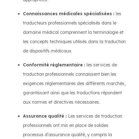
Connaissances médicales spécialisées :
les
traducteurs professionnels spécialisés dans le
domaine médical comprennent la terminologie et
les concepts techniques utilisés dans la traduction
de dispositifs médicaux.
Conformité réglementaire :
les services de
traduction professionnels connaissent bien les
exigences réglementaires des différents marchés,
garantissant ainsi que les traductions répondent
aux normes et directives nécessaires.
Assurance qualité :
Les services de traduction
professionnels ont mis en place de solides
processus d'assurance qualité, y compris la