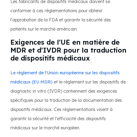
Les fabricants de dispositifs médicaux doivent se
conformer à ces réglementations pour obtenir
l'approbation de la FDA et garantir la sécurité des
patients sur le marché américain.
Exigences de l'UE en matière de
MDR et d'IVDR pour la traduction
de dispositifs médicaux
Le règlement de l'Union européenne sur les dispositifs
médicaux (EU MDR)
et le règlement sur les dispositifs de
diagnostic in vitro (IVDR) contiennent des exigences
spécifiques pour la traduction de la documentation des
dispositifs médicaux. Ces réglementations visent à
garantir la sécurité et l'efficacité des dispositifs
médicaux sur le marché européen.