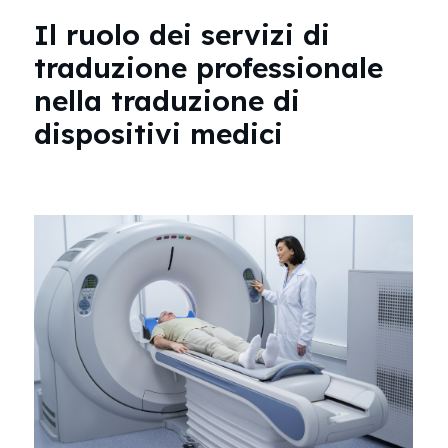
Il ruolo dei servizi di
traduzione professionale
nella traduzione di
dispositivi medici