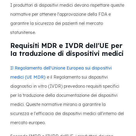
I produttori di dispositivi medici devono rispettare queste
normative per ottenere l'approvazione della FDA e
garantire la sicurezza dei pazienti nel mercato
statunitense.
Requisiti MDR e IVDR dell'UE per
la traduzione di dispositivi medici
Il Regolamento dell'Unione Europea sui dispositivi
medici (UE MDR)
e il Regolamento sui dispositivi
diagnostici in vitro (IVDR) prevedono requisiti specifici
per la traduzione della documentazione dei dispositivi
medici. Queste normative mirano a garantire la
sicurezza e l'efficacia dei dispositivi medici all'interno del
mercato europeo.