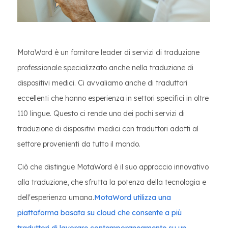
MotaWord è un fornitore leader di servizi di traduzione
professionale specializzato anche nella traduzione di
dispositivi medici. Ci avvaliamo anche di traduttori
eccellenti che hanno esperienza in settori specifici in oltre
110 lingue. Questo ci rende uno dei pochi servizi di
traduzione di dispositivi medici con traduttori adatti al
settore provenienti da tutto il mondo.
Ciò che distingue MotaWord è il suo approccio innovativo
alla traduzione, che sfrutta la potenza della tecnologia e
dell'esperienza umana.
MotaWord utilizza una
piattaforma basata su cloud che consente a più