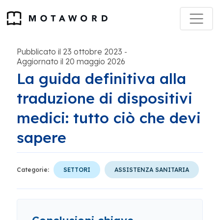
Pubblicato il 23 ottobre 2023
-
Aggiornato il 20 maggio 2026
La guida definitiva alla
traduzione di dispositivi
medici: tutto ciò che devi
sapere
Categorie:
SETTORI
ASSISTENZA SANITARIA