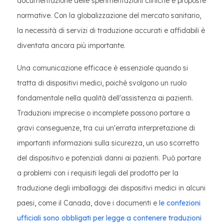
documentazione delle sperimentazioni cliniche e proposte
normative. Con la globalizzazione del mercato sanitario,
la necessità di servizi di traduzione accurati e affidabili è
diventata ancora più importante.
Una comunicazione efficace è essenziale quando si
tratta di dispositivi medici, poiché svolgono un ruolo
fondamentale nella qualità dell'assistenza ai pazienti.
Traduzioni imprecise o incomplete possono portare a
gravi conseguenze, tra cui un'errata interpretazione di
importanti informazioni sulla sicurezza, un uso scorretto
del dispositivo e potenziali danni ai pazienti. Può portare
a problemi con i requisiti legali del prodotto per la
traduzione degli imballaggi dei dispositivi medici in alcuni
paesi, come il Canada, dove i documenti e
le confezioni
ufficiali sono obbligati per legge a contenere traduzioni