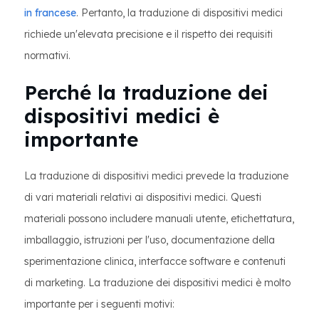
in francese
. Pertanto, la traduzione di dispositivi medici
richiede un'elevata precisione e il rispetto dei requisiti
normativi.
Perché la traduzione dei
dispositivi medici è
importante
La traduzione di dispositivi medici prevede la traduzione
di vari materiali relativi ai dispositivi medici. Questi
materiali possono includere manuali utente, etichettatura,
imballaggio, istruzioni per l'uso, documentazione della
sperimentazione clinica, interfacce software e contenuti
di marketing. La traduzione dei dispositivi medici è molto
importante per i seguenti motivi: