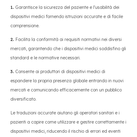
1.
Garantisce la sicurezza del paziente e l'usabilità dei
dispositivi medici fornendo istruzioni accurate e di facile
comprensione.
2.
Facilita la conformità ai requisiti normativi nei diversi
mercati, garantendo che i dispositivi medici soddisfino gli
standard e le normative necessari.
3.
Consente ai produttori di dispositivi medici di
espandere la propria presenza globale entrando in nuovi
mercati e comunicando efficacemente con un pubblico
diversificato.
Le traduzioni accurate aiutano gli operatori sanitari e i
pazienti a capire come utilizzare e gestire correttamente i
dispositivi medici, riducendo il rischio di errori ed eventi