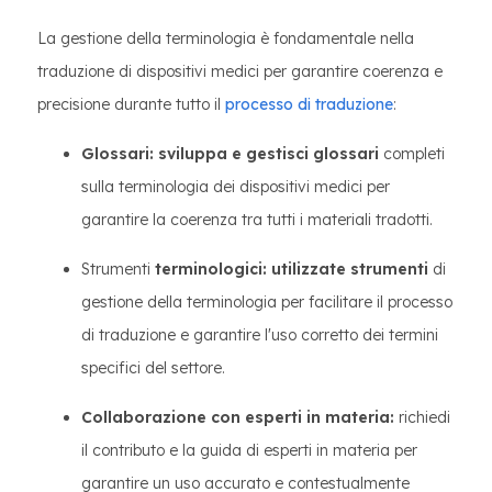
La gestione della terminologia è fondamentale nella
traduzione di dispositivi medici per garantire coerenza e
precisione durante tutto il
processo di traduzione
:
Glossari: sviluppa e gestisci glossari
completi
sulla terminologia dei dispositivi medici per
garantire la coerenza tra tutti i materiali tradotti.
Strumenti
terminologici: utilizzate strumenti
di
gestione della terminologia per facilitare il processo
di traduzione e garantire l'uso corretto dei termini
specifici del settore.
Collaborazione con esperti in materia:
richiedi
il contributo e la guida di esperti in materia per
garantire un uso accurato e contestualmente