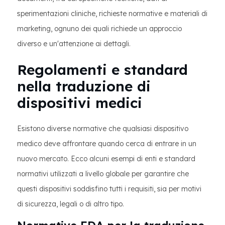
sperimentazioni cliniche, richieste normative e materiali di
marketing, ognuno dei quali richiede un approccio
diverso e un'attenzione ai dettagli.
Regolamenti e standard
nella traduzione di
dispositivi medici
Esistono diverse normative che qualsiasi dispositivo
medico deve affrontare quando cerca di entrare in un
nuovo mercato. Ecco alcuni esempi di enti e standard
normativi utilizzati a livello globale per garantire che
questi dispositivi soddisfino tutti i requisiti, sia per motivi
di sicurezza, legali o di altro tipo.