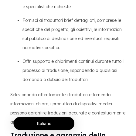
e specialistiche richieste.
Fornisci ai traduttori brief dettagliati, comprese le
specifiche del progetto, gli obiettivi, le informazioni
sul pubblico di destinazione ed eventuali requisiti
normativi specifici.
Offri supporto e chiarimenti continui durante tutto il
processo di traduzione, rispondendo a qualsiasi
domanda o dubbio dei traduttori.
Selezionando attentamente i traduttori e fornendo
informazioni chiare, i produttori di dispositivi medici
possono garantire traduzioni accurate e contestualmente
appropriate.
Italiano
Traduzione e garanzia della