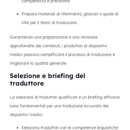
completezza e precisione.
Prepara materiali di riferimento, glossari o guide di
stile per il team di traduzione.
Garantendo una preparazione e una revisione
approfondite dei contenuti, i produttori di dispositivi
medici possono semplificare il processo di traduzione e
migliorare la qualità generale.
Selezione e briefing del
traduttore
La selezione di traduttori qualificati e un briefing efficace
sono fondamentali per una traduzione accurata dei
dispositivi medici:
Seleziona traduttori con le competenze linguistiche