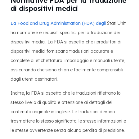
Normative FDA per la traduzione
di dispositivi medici
La Food and Drug Administration (FDA) degli
Stati Uniti
ha normative e requisiti specifici per la traduzione dei
dispositivi medici. La FDA si aspetta che i produttori di
dispositivi medici forniscano traduzioni accurate e
complete di etichettatura, imballaggio e manuali utente,
assicurando che siano chiari e facilmente comprensibili
dagli utenti destinatari.
Inoltre, la FDA si aspetta che le traduzioni riflettano lo
stesso livello di qualità e attenzione ai dettagli del
contenuto originale in inglese. Le traduzioni devono
trasmettere lo stesso significato, le stesse informazioni e
le stesse avvertenze senza alcuna perdita di precisione.