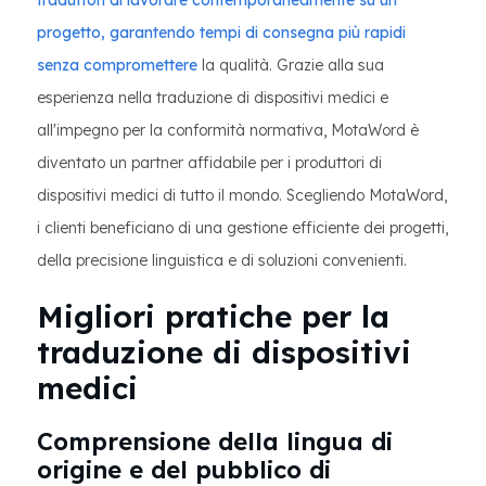
traduttori di lavorare contemporaneamente su un
progetto, garantendo tempi di consegna più rapidi
senza compromettere
la qualità. Grazie alla sua
esperienza nella traduzione di dispositivi medici e
all'impegno per la conformità normativa, MotaWord è
diventato un partner affidabile per i produttori di
dispositivi medici di tutto il mondo. Scegliendo MotaWord,
i clienti beneficiano di una gestione efficiente dei progetti,
della precisione linguistica e di soluzioni convenienti.
Migliori pratiche per la
traduzione di dispositivi
medici
Comprensione della lingua di
origine e del pubblico di