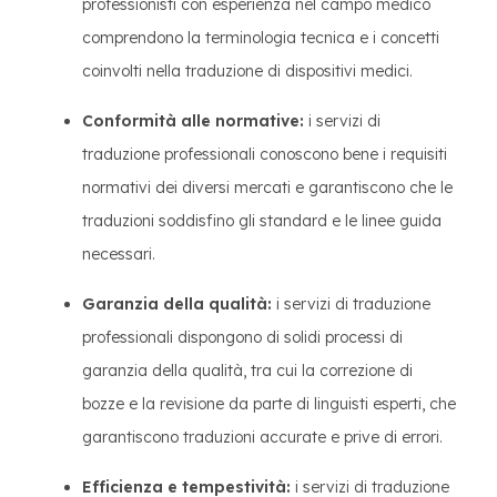
professionisti con esperienza nel campo medico
comprendono la terminologia tecnica e i concetti
coinvolti nella traduzione di dispositivi medici.
Conformità alle normative:
i servizi di
traduzione professionali conoscono bene i requisiti
normativi dei diversi mercati e garantiscono che le
traduzioni soddisfino gli standard e le linee guida
necessari.
Garanzia della qualità:
i servizi di traduzione
professionali dispongono di solidi processi di
garanzia della qualità, tra cui la correzione di
bozze e la revisione da parte di linguisti esperti, che
garantiscono traduzioni accurate e prive di errori.
Efficienza e tempestività:
i servizi di traduzione