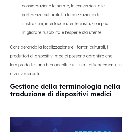
considerazione le norme, le convinzioni e le
preferenze culturali. La localizzazione di
illustrazioni, interfacce utente e istruzioni può
migliorare l'usabilità e l'esperienza utente.
Considerando la localizzazione e i fattori culturali, i
produttori di dispositivi medici possono garantire che i
loro prodotti siano ben accolti e utilizzati efficacemente in
diversi mercati.
Gestione della terminologia nella
traduzione di dispositivi medici