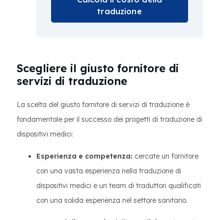
traduzione
Scegliere il giusto fornitore di
servizi di traduzione
La scelta del giusto fornitore di servizi di traduzione è
fondamentale per il successo dei progetti di traduzione di
dispositivi medici:
Esperienza e competenza:
cercate un fornitore
con una vasta esperienza nella traduzione di
dispositivi medici e un team di traduttori qualificati
con una solida esperienza nel settore sanitario.