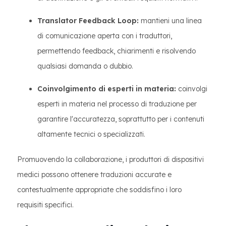
Translator Feedback Loop:
mantieni una linea
di comunicazione aperta con i traduttori,
permettendo feedback, chiarimenti e risolvendo
qualsiasi domanda o dubbio.
Coinvolgimento di esperti in materia:
coinvolgi
esperti in materia nel processo di traduzione per
garantire l'accuratezza, soprattutto per i contenuti
altamente tecnici o specializzati.
Promuovendo la collaborazione, i produttori di dispositivi
medici possono ottenere traduzioni accurate e
contestualmente appropriate che soddisfino i loro
requisiti specifici.