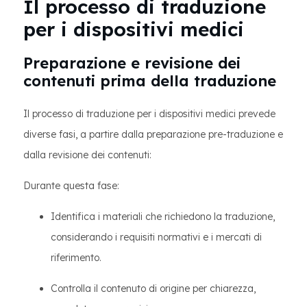
Il processo di traduzione
per i dispositivi medici
Preparazione e revisione dei
contenuti prima della traduzione
Il processo di traduzione per i dispositivi medici prevede
diverse fasi, a partire dalla preparazione pre-traduzione e
dalla revisione dei contenuti:
Durante questa fase:
Identifica i materiali che richiedono la traduzione,
considerando i requisiti normativi e i mercati di
riferimento.
Controlla il contenuto di origine per chiarezza,