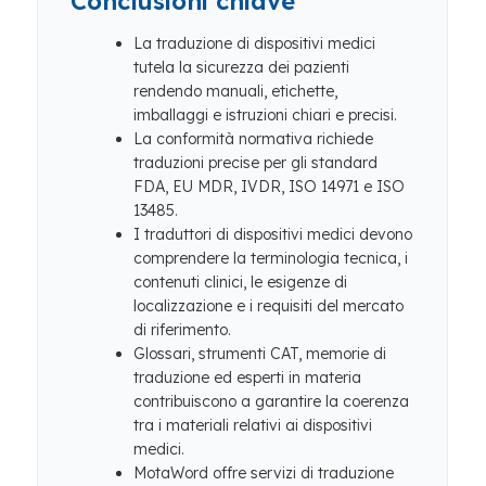
Conclusioni chiave
La traduzione di dispositivi medici
tutela la sicurezza dei pazienti
rendendo manuali, etichette,
imballaggi e istruzioni chiari e precisi.
La conformità normativa richiede
traduzioni precise per gli standard
FDA, EU MDR, IVDR, ISO 14971 e ISO
13485.
I traduttori di dispositivi medici devono
comprendere la terminologia tecnica, i
contenuti clinici, le esigenze di
localizzazione e i requisiti del mercato
di riferimento.
Glossari, strumenti CAT, memorie di
traduzione ed esperti in materia
contribuiscono a garantire la coerenza
tra i materiali relativi ai dispositivi
medici.
MotaWord offre servizi di traduzione