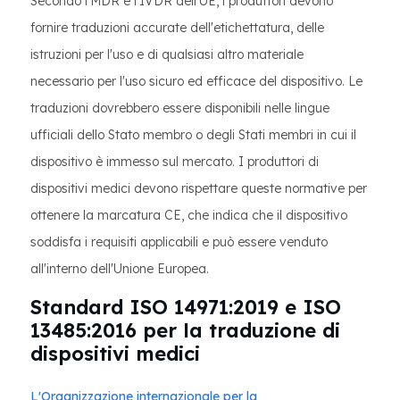
Secondo l'MDR e l'IVDR dell'UE, i produttori devono
fornire traduzioni accurate dell'etichettatura, delle
istruzioni per l'uso e di qualsiasi altro materiale
necessario per l'uso sicuro ed efficace del dispositivo. Le
traduzioni dovrebbero essere disponibili nelle lingue
ufficiali dello Stato membro o degli Stati membri in cui il
dispositivo è immesso sul mercato. I produttori di
dispositivi medici devono rispettare queste normative per
ottenere la marcatura CE, che indica che il dispositivo
soddisfa i requisiti applicabili e può essere venduto
all'interno dell'Unione Europea.
Standard ISO 14971:2019 e ISO
13485:2016 per la traduzione di
dispositivi medici
L'Organizzazione internazionale per la