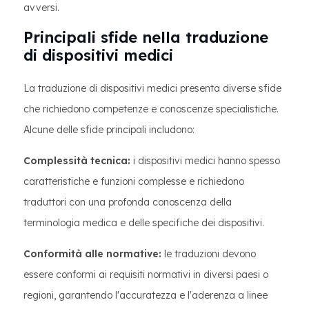
avversi.
Principali sfide nella traduzione
di dispositivi medici
La traduzione di dispositivi medici presenta diverse sfide
che richiedono competenze e conoscenze specialistiche.
Alcune delle sfide principali includono:
Complessità tecnica:
i dispositivi medici hanno spesso
caratteristiche e funzioni complesse e richiedono
traduttori con una profonda conoscenza della
terminologia medica e delle specifiche dei dispositivi.
Conformità alle normative:
le traduzioni devono
essere conformi ai requisiti normativi in diversi paesi o
regioni, garantendo l'accuratezza e l'aderenza a linee