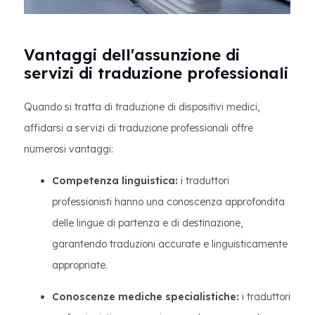
Vantaggi dell'assunzione di
servizi di traduzione professionali
Quando si tratta di traduzione di dispositivi medici,
affidarsi a servizi di traduzione professionali offre
numerosi vantaggi:
Competenza linguistica:
i traduttori
professionisti hanno una conoscenza approfondita
delle lingue di partenza e di destinazione,
garantendo traduzioni accurate e linguisticamente
appropriate.
Conoscenze mediche specialistiche:
i traduttori