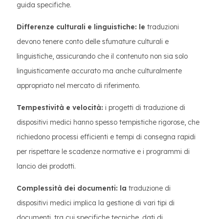
guida specifiche.
Differenze culturali e linguistiche: le
traduzioni
devono tenere conto delle sfumature culturali e
linguistiche, assicurando che il contenuto non sia solo
linguisticamente accurato ma anche culturalmente
appropriato nel mercato di riferimento.
Tempestività e velocità:
i progetti di traduzione di
dispositivi medici hanno spesso tempistiche rigorose, che
richiedono processi efficienti e tempi di consegna rapidi
per rispettare le scadenze normative e i programmi di
lancio dei prodotti.
Complessità dei documenti: la
traduzione di
dispositivi medici implica la gestione di vari tipi di
documenti, tra cui specifiche tecniche, dati di