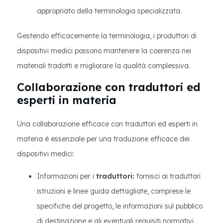
appropriato della terminologia specializzata.
Gestendo efficacemente la terminologia, i produttori di
dispositivi medici possono mantenere la coerenza nei
materiali tradotti e migliorare la qualità complessiva.
Collaborazione con traduttori ed
esperti in materia
Una collaborazione efficace con traduttori ed esperti in
materia è essenziale per una traduzione efficace dei
dispositivi medici:
Informazioni per i
traduttori:
fornisci ai traduttori
istruzioni e linee guida dettagliate, comprese le
specifiche del progetto, le informazioni sul pubblico
di destinazione e gli eventuali requisiti normativi.