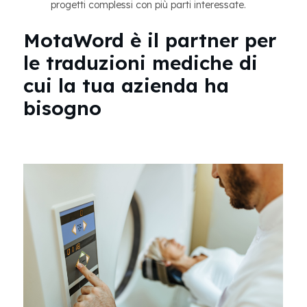
progetti complessi con più parti interessate.
MotaWord è il partner per
le traduzioni mediche di
cui la tua azienda ha
bisogno