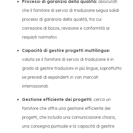
Processi di garanzia della qualità:
assicurati
che il fornitore di servizi di traduzione segua solidi
processi di garanzia della qualità, tra cui
correzione di bozze, revisione e conformità ai
requisiti normativi.
Capacità di gestire progetti multilingue:
valuta se il fornitore di servizi di traduzione è in
grado di gestire traduzioni in più lingue, soprattutto
se prevedi di espanderti in vari mercati
internazionali.
Gestione efficiente dei progetti:
cerca un
fornitore che offra una gestione efficiente dei
progetti, che includa una comunicazione chiara,
una consegna puntuale e la capacità di gestire