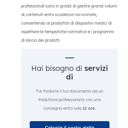
professionali sono in grado di gestire grandi volumi
di contenuti entro scadenze ravvicinate,
consentendo ai produttori di dispositivi medici di
rispettare le tempistiche normative e i programmi
di lancio dei prodotti.
Hai bisogno di
servizi
di
Fai tradurre il tuo documento da un
traduttore professionista con una
consegna entro sole
12 ore.
Calcola il costo della