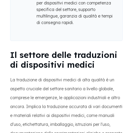
per dispositivi medici con competenza
specifica del settore, supporto
multilingue, garanzia di qualità e tempi
di consegna rapidi.
Il settore delle traduzioni
di dispositivi medici
La traduzione di dispositivi medici di alta qualità è un
aspetto cruciale del settore sanitario a livello globale,
comprese le emergenze, le applicazioni industriali e altro
ancora. Implica la traduzione accurata di vari documenti
e materiali relativi ai dispositivi medici, come manuali
d'uso, etichettatura, imballaggio, istruzioni per l'uso,