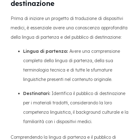
destinazione
Prima di iniziare un progetto di traduzione di dispositivi
medici, è essenziale avere una conoscenza approfondita
della lingua di partenza e del pubblico di destinazione:
Lingua di partenza:
Avere una comprensione
completa della lingua di partenza, della sua
terminologia tecnica e di tutte le sfumature
linguistiche presenti nel contenuto originale.
Destinatari:
Identifica il pubblico di destinazione
per i materiali tradotti, considerando la loro
competenza linguistica, il background culturale e la
familiarità con i dispositivi medici.
Comprendendo la lingua di partenza e il pubblico di