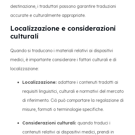
destinazione, i traduttori possono garantire traduzioni
accurate e culturalmente appropriate.
Localizzazione e considerazioni
culturali
Quando si traducono i materiali relativi ai dispositivi
medici, è importante considerare i fattori culturali e di
localizzazione:
Localizzazione:
adattare i contenuti tradotti ai
requisiti linguistici, culturali e normativi del mercato
di riferimento. Ciò può comportare la regolazione di
misure, formati o terminologie specifiche.
Considerazioni culturali:
quando traduci i
contenuti relativi ai dispositivi medici, prendi in