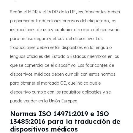
Según el MDR y el IVDR de la UE, los fabricantes deben
proporcionar traducciones precisas del etiquetado, las
instrucciones de uso y cualquier otro material necesario
para un uso seguro y eficaz del dispositivo. Las
traducciones deben estar disponibles en la lengua o
lenguas oficiales del Estado o Estados miembros en los
que se comercialice el dispositivo. Los fabricantes de
dispositivos médicos deben cumplir con estas normas
para obtener el marcado CE, que indica que el
dispositivo cumple con los requisitos aplicables y se
puede vender en la Unión Europea.
Normas ISO 14971:2019 e ISO
13485:2016 para la traducción de
dispositivos médicos