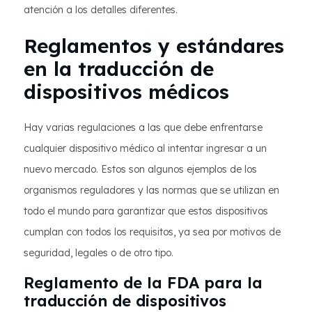
atención a los detalles diferentes.
Reglamentos y estándares
en la traducción de
dispositivos médicos
Hay varias regulaciones a las que debe enfrentarse
cualquier dispositivo médico al intentar ingresar a un
nuevo mercado. Estos son algunos ejemplos de los
organismos reguladores y las normas que se utilizan en
todo el mundo para garantizar que estos dispositivos
cumplan con todos los requisitos, ya sea por motivos de
seguridad, legales o de otro tipo.
Reglamento de la FDA para la
traducción de dispositivos