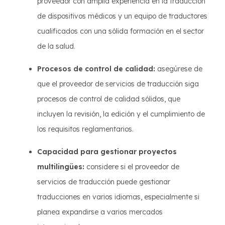
proveedor con amplia experiencia en la traducción
de dispositivos médicos y un equipo de traductores
cualificados con una sólida formación en el sector
de la salud.
Procesos de control de calidad:
asegúrese de
que el proveedor de servicios de traducción siga
procesos de control de calidad sólidos, que
incluyen la revisión, la edición y el cumplimiento de
los requisitos reglamentarios.
Capacidad para gestionar proyectos
multilingües:
considere si el proveedor de
servicios de traducción puede gestionar
traducciones en varios idiomas, especialmente si
planea expandirse a varios mercados