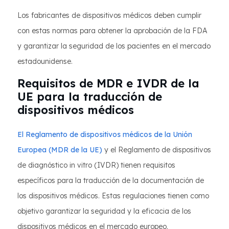
Los fabricantes de dispositivos médicos deben cumplir
con estas normas para obtener la aprobación de la FDA
y garantizar la seguridad de los pacientes en el mercado
estadounidense.
Requisitos de MDR e IVDR de la
UE para la traducción de
dispositivos médicos
El Reglamento de dispositivos médicos de la Unión
Europea (MDR de la UE)
y el Reglamento de dispositivos
de diagnóstico in vitro (IVDR) tienen requisitos
específicos para la traducción de la documentación de
los dispositivos médicos. Estas regulaciones tienen como
objetivo garantizar la seguridad y la eficacia de los
dispositivos médicos en el mercado europeo.