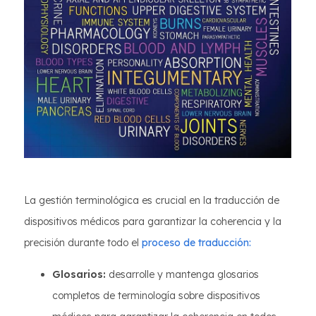
La gestión terminológica es crucial en la traducción de
dispositivos médicos para garantizar la coherencia y la
precisión durante todo el
proceso de traducción:
Glosarios:
desarrolle y mantenga glosarios
completos de terminología sobre dispositivos