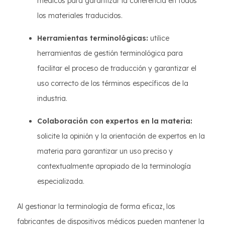
médicos para garantizar la coherencia en todos
los materiales traducidos.
Herramientas terminológicas:
utilice
herramientas de gestión terminológica para
facilitar el proceso de traducción y garantizar el
uso correcto de los términos específicos de la
industria.
Colaboración con expertos en la materia:
solicite la opinión y la orientación de expertos en la
materia para garantizar un uso preciso y
contextualmente apropiado de la terminología
especializada.
Al gestionar la terminología de forma eficaz, los
fabricantes de dispositivos médicos pueden mantener la