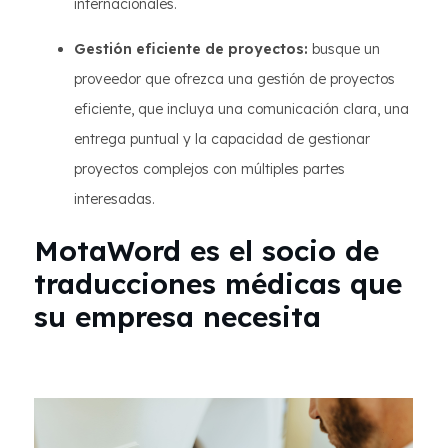
internacionales.
Gestión eficiente de proyectos:
busque un
proveedor que ofrezca una gestión de proyectos
eficiente, que incluya una comunicación clara, una
entrega puntual y la capacidad de gestionar
proyectos complejos con múltiples partes
interesadas.
MotaWord es el socio de
traducciones médicas que
su empresa necesita