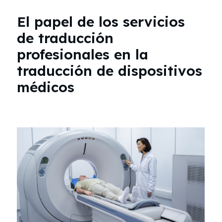
El papel de los servicios
de traducción
profesionales en la
traducción de dispositivos
médicos