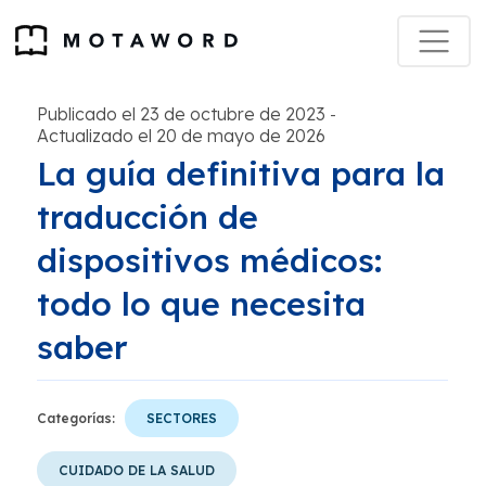
Publicado el 23 de octubre de 2023
-
Actualizado el 20 de mayo de 2026
La guía definitiva para la
traducción de
dispositivos médicos:
todo lo que necesita
saber
Categorías:
SECTORES
CUIDADO DE LA SALUD