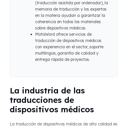
(traducción asistida por ordenador), la
memoria de traducción y los expertos
en la materia ayudan a garantizar la
coherencia en todos los materiales
sobre dispositivos médicos.
MotaWord ofrece servicios de
traducción de dispositivos médicos
con experiencia en el sector, soporte
multilingüe, garantía de calidad y
entrega rápida de proyectos.
La industria de las
traducciones de
dispositivos médicos
La traducción de dispositivos médicos de alta calidad es