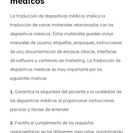
médicos
La traducción de dispositivos médicos implica la
traducción de varios materiales relacionados con los
dispositivos médicos. Estos materiales pueden incluir
manuales de usuario, etiquetas, empaques, instrucciones
de uso, documentación de ensayos clínicos, interfaces
de software y contenido de marketing. La traducción de
dispositivos médicos es muy importante por los
siguientes motivos:
1.
Garantiza la seguridad del paciente y la usabilidad de
los dispositivos médicos al proporcionar instrucciones
precisas y fáciles de entender.
2.
Facilita el cumplimiento de los requisitos
reglamentarios en los diferentes mercados, garantizando