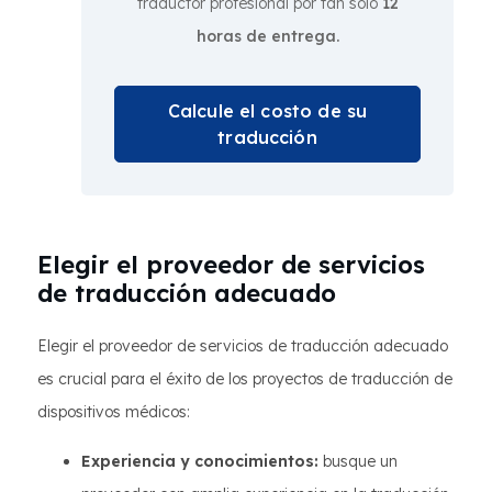
traductor profesional por tan solo
12
horas de entrega.
Calcule el costo de su
traducción
Elegir el proveedor de servicios
de traducción adecuado
Elegir el proveedor de servicios de traducción adecuado
es crucial para el éxito de los proyectos de traducción de
dispositivos médicos:
Experiencia y conocimientos:
busque un