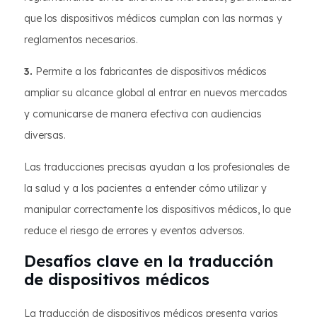
que los dispositivos médicos cumplan con las normas y
reglamentos necesarios.
3.
Permite a los fabricantes de dispositivos médicos
ampliar su alcance global al entrar en nuevos mercados
y comunicarse de manera efectiva con audiencias
diversas.
Las traducciones precisas ayudan a los profesionales de
la salud y a los pacientes a entender cómo utilizar y
manipular correctamente los dispositivos médicos, lo que
reduce el riesgo de errores y eventos adversos.
Desafíos clave en la traducción
de dispositivos médicos
La traducción de dispositivos médicos presenta varios