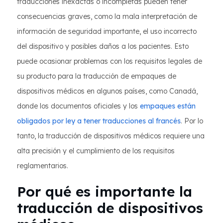
traducciones inexactas o incompletas pueden tener
consecuencias graves, como la mala interpretación de
información de seguridad importante, el uso incorrecto
del dispositivo y posibles daños a los pacientes. Esto
puede ocasionar problemas con los requisitos legales de
su producto para la traducción de empaques de
dispositivos médicos en algunos países, como Canadá,
donde los documentos oficiales y los
empaques están
obligados por ley a tener traducciones al francés
. Por lo
tanto, la traducción de dispositivos médicos requiere una
alta precisión y el cumplimiento de los requisitos
reglamentarios.
Por qué es importante la
traducción de dispositivos