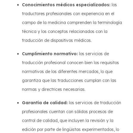
Conocimientos médicos especializados:
los
traductores profesionales con experiencia en el
campo de la medicina comprenden la terminología
técnica y los conceptos relacionados con la
traducción de dispositivos médicos.
Cumplimiento normativo:
los servicios de
traducción profesional conocen bien los requisitos
normativos de los diferentes mercados, lo que
garantiza que las traducciones cumplan con las
normas y directrices necesarias.
Garantía de calidad:
los servicios de traducción
profesionales cuentan con sólidos procesos de
control de calidad, que incluyen la revisión y la
edición por parte de lingüistas experimentados, lo