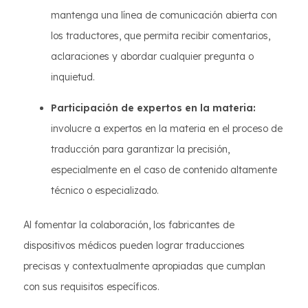
mantenga una línea de comunicación abierta con
los traductores, que permita recibir comentarios,
aclaraciones y abordar cualquier pregunta o
inquietud.
Participación de expertos en la materia:
involucre a expertos en la materia en el proceso de
traducción para garantizar la precisión,
especialmente en el caso de contenido altamente
técnico o especializado.
Al fomentar la colaboración, los fabricantes de
dispositivos médicos pueden lograr traducciones
precisas y contextualmente apropiadas que cumplan
con sus requisitos específicos.