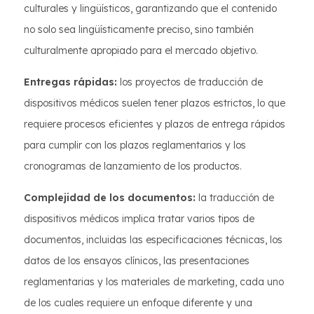
culturales y lingüísticos, garantizando que el contenido
no solo sea lingüísticamente preciso, sino también
culturalmente apropiado para el mercado objetivo.
Entregas rápidas:
los proyectos de traducción de
dispositivos médicos suelen tener plazos estrictos, lo que
requiere procesos eficientes y plazos de entrega rápidos
para cumplir con los plazos reglamentarios y los
cronogramas de lanzamiento de los productos.
Complejidad de los documentos:
la traducción de
dispositivos médicos implica tratar varios tipos de
documentos, incluidas las especificaciones técnicas, los
datos de los ensayos clínicos, las presentaciones
reglamentarias y los materiales de marketing, cada uno
de los cuales requiere un enfoque diferente y una