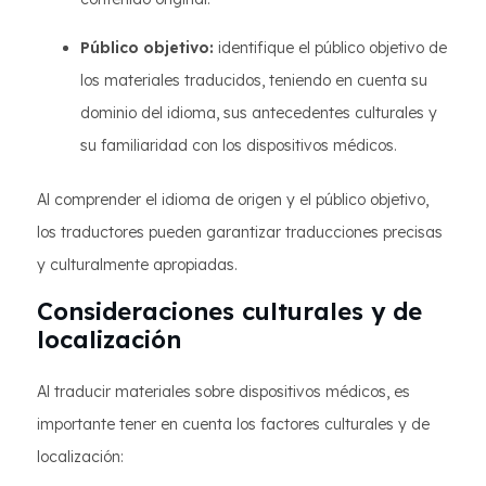
Público objetivo:
identifique el público objetivo de
los materiales traducidos, teniendo en cuenta su
dominio del idioma, sus antecedentes culturales y
su familiaridad con los dispositivos médicos.
Al comprender el idioma de origen y el público objetivo,
los traductores pueden garantizar traducciones precisas
y culturalmente apropiadas.
Consideraciones culturales y de
localización
Al traducir materiales sobre dispositivos médicos, es
importante tener en cuenta los factores culturales y de
localización: