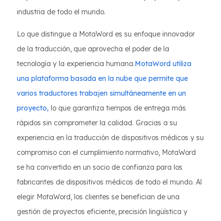
industria de todo el mundo.
Lo que distingue a MotaWord es su enfoque innovador
de la traducción, que aprovecha el poder de la
tecnología y la experiencia humana.
MotaWord utiliza
una plataforma basada en la nube que permite que
varios traductores trabajen simultáneamente en un
proyecto,
lo que garantiza tiempos de entrega más
rápidos sin comprometer la calidad. Gracias a su
experiencia en la traducción de dispositivos médicos y su
compromiso con el cumplimiento normativo, MotaWord
se ha convertido en un socio de confianza para los
fabricantes de dispositivos médicos de todo el mundo. Al
elegir MotaWord, los clientes se benefician de una
gestión de proyectos eficiente, precisión lingüística y