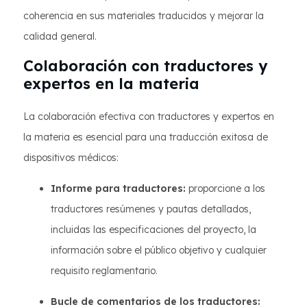
coherencia en sus materiales traducidos y mejorar la
calidad general.
Colaboración con traductores y
expertos en la materia
La colaboración efectiva con traductores y expertos en
la materia es esencial para una traducción exitosa de
dispositivos médicos:
Informe para traductores:
proporcione a los
traductores resúmenes y pautas detallados,
incluidas las especificaciones del proyecto, la
información sobre el público objetivo y cualquier
requisito reglamentario.
Bucle de comentarios de los traductores: