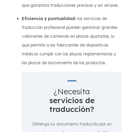
que garantiza traducciones precisas y sin errores.
Eficiencia y puntualidad:
los servicios de
traducción profesional pueden gestionar grandes
volúmenes de contenido en plazos ajustados, lo
que permite a los fabricantes de dispositivos
médicos cumplir con los plazos reglamentarios y
los plazos de lanzamiento de los productos.
¿Necesita
servicios de
traducción?
Obtenga su documento traducido por un