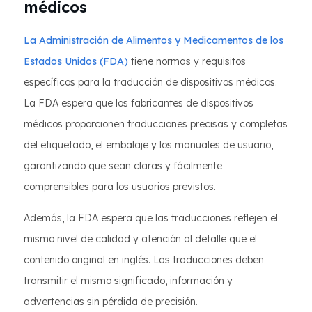
médicos
La Administración de Alimentos y Medicamentos de los
Estados Unidos (FDA)
tiene normas y requisitos
específicos para la traducción de dispositivos médicos.
La FDA espera que los fabricantes de dispositivos
médicos proporcionen traducciones precisas y completas
del etiquetado, el embalaje y los manuales de usuario,
garantizando que sean claras y fácilmente
comprensibles para los usuarios previstos.
Además, la FDA espera que las traducciones reflejen el
mismo nivel de calidad y atención al detalle que el
contenido original en inglés. Las traducciones deben
transmitir el mismo significado, información y
advertencias sin pérdida de precisión.