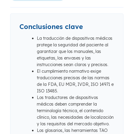
Conclusiones clave
La traducción de dispositivos médicos
protege la seguridad del paciente al
garantizar que los manuales, las
etiquetas, los envases y las
instrucciones sean claros y precisos.
El cumplimiento normativo exige
traducciones precisas de las normas
de la FDA, EU MDR, IVDR, ISO 14971 e
ISO 13485.
Los traductores de dispositivos
médicos deben comprender la
terminología técnica, el contenido
clínico, las necesidades de localización
y los requisitos del mercado objetivo.
Los glosarios, las herramientas TAO