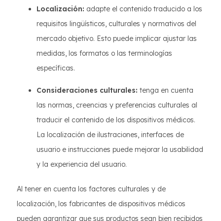
Localización:
adapte el contenido traducido a los
requisitos lingüísticos, culturales y normativos del
mercado objetivo. Esto puede implicar ajustar las
medidas, los formatos o las terminologías
específicas.
Consideraciones culturales:
tenga en cuenta
las normas, creencias y preferencias culturales al
traducir el contenido de los dispositivos médicos.
La localización de ilustraciones, interfaces de
usuario e instrucciones puede mejorar la usabilidad
y la experiencia del usuario.
Al tener en cuenta los factores culturales y de
localización, los fabricantes de dispositivos médicos
pueden garantizar que sus productos sean bien recibidos