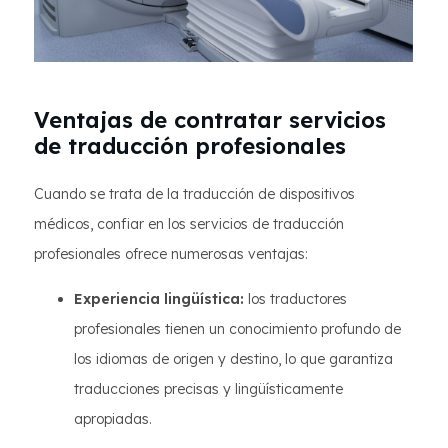
Ventajas de contratar servicios
de traducción profesionales
Cuando se trata de la traducción de dispositivos
médicos, confiar en los servicios de traducción
profesionales ofrece numerosas ventajas:
Experiencia lingüística:
los traductores
profesionales tienen un conocimiento profundo de
los idiomas de origen y destino, lo que garantiza
traducciones precisas y lingüísticamente
apropiadas.