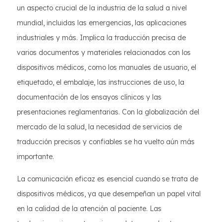
un aspecto crucial de la industria de la salud a nivel
mundial, incluidas las emergencias, las aplicaciones
industriales y más. Implica la traducción precisa de
varios documentos y materiales relacionados con los
dispositivos médicos, como los manuales de usuario, el
etiquetado, el embalaje, las instrucciones de uso, la
documentación de los ensayos clínicos y las
presentaciones reglamentarias. Con la globalización del
mercado de la salud, la necesidad de servicios de
traducción precisos y confiables se ha vuelto aún más
importante.
La comunicación eficaz es esencial cuando se trata de
dispositivos médicos, ya que desempeñan un papel vital
en la calidad de la atención al paciente. Las