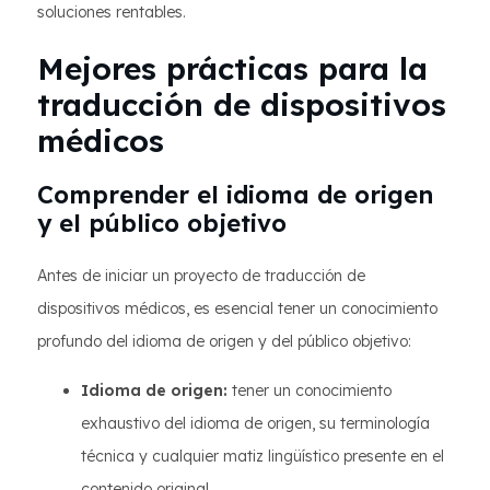
soluciones rentables.
Mejores prácticas para la
traducción de dispositivos
médicos
Comprender el idioma de origen
y el público objetivo
Antes de iniciar un proyecto de traducción de
dispositivos médicos, es esencial tener un conocimiento
profundo del idioma de origen y del público objetivo:
Idioma de origen:
tener un conocimiento
exhaustivo del idioma de origen, su terminología
técnica y cualquier matiz lingüístico presente en el
contenido original.