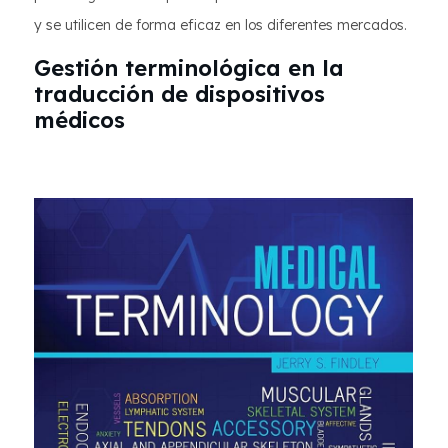
y se utilicen de forma eficaz en los diferentes mercados.
Gestión terminológica en la
traducción de dispositivos
médicos