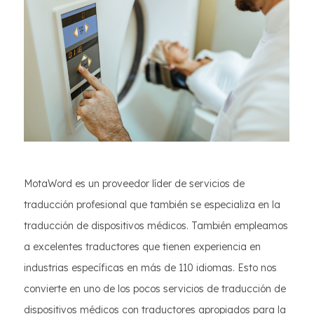
MotaWord es un proveedor líder de servicios de
traducción profesional que también se especializa en la
traducción de dispositivos médicos. También empleamos
a excelentes traductores que tienen experiencia en
industrias específicas en más de 110 idiomas. Esto nos
convierte en uno de los pocos servicios de traducción de
dispositivos médicos con traductores apropiados para la