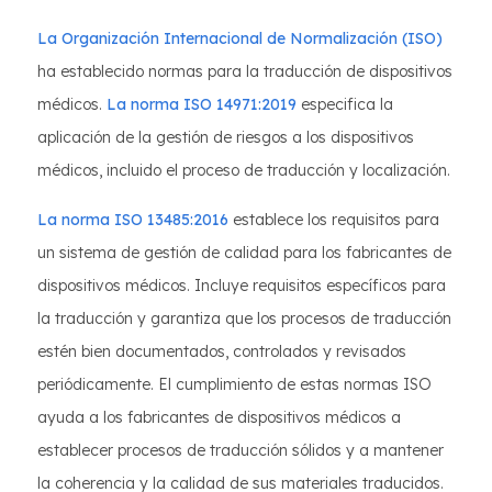
La Organización Internacional de Normalización (ISO)
ha establecido normas para la traducción de dispositivos
médicos.
La norma ISO 14971:2019
especifica la
aplicación de la gestión de riesgos a los dispositivos
médicos, incluido el proceso de traducción y localización.
La norma ISO 13485:2016
establece los requisitos para
un sistema de gestión de calidad para los fabricantes de
dispositivos médicos. Incluye requisitos específicos para
la traducción y garantiza que los procesos de traducción
estén bien documentados, controlados y revisados
periódicamente. El cumplimiento de estas normas ISO
ayuda a los fabricantes de dispositivos médicos a
establecer procesos de traducción sólidos y a mantener
la coherencia y la calidad de sus materiales traducidos.