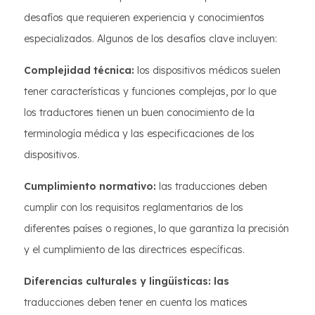
desafíos que requieren experiencia y conocimientos
especializados. Algunos de los desafíos clave incluyen:
Complejidad técnica:
los dispositivos médicos suelen
tener características y funciones complejas, por lo que
los traductores tienen un buen conocimiento de la
terminología médica y las especificaciones de los
dispositivos.
Cumplimiento normativo:
las traducciones deben
cumplir con los requisitos reglamentarios de los
diferentes países o regiones, lo que garantiza la precisión
y el cumplimiento de las directrices específicas.
Diferencias culturales y lingüísticas: las
traducciones deben tener en cuenta los matices