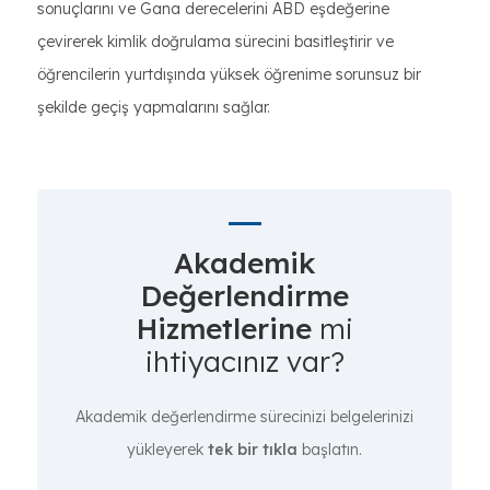
sonuçlarını ve Gana derecelerini ABD eşdeğerine
çevirerek kimlik doğrulama sürecini basitleştirir ve
öğrencilerin yurtdışında yüksek öğrenime sorunsuz bir
şekilde geçiş yapmalarını sağlar.
Akademik
Değerlendirme
Hizmetlerine
mi
ihtiyacınız var?
Akademik değerlendirme sürecinizi belgelerinizi
yükleyerek
tek bir tıkla
başlatın.