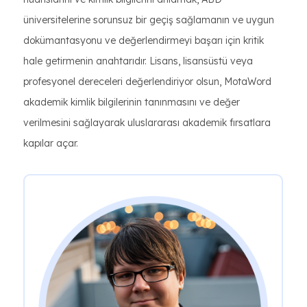
üniversitelerine sorunsuz bir geçiş sağlamanın ve uygun
dokümantasyonu ve değerlendirmeyi başarı için kritik
hale getirmenin anahtarıdır. Lisans, lisansüstü veya
profesyonel dereceleri değerlendiriyor olsun, MotaWord
akademik kimlik bilgilerinin tanınmasını ve değer
verilmesini sağlayarak uluslararası akademik fırsatlara
kapılar açar.