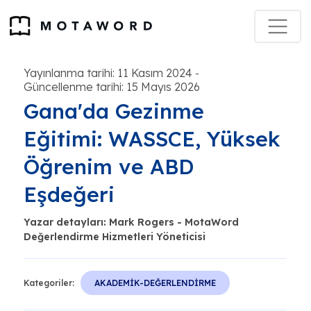
Yayınlanma tarihi: 11 Kasım 2024
-
Güncellenme tarihi: 15 Mayıs 2026
Gana'da Gezinme
Eğitimi: WASSCE, Yüksek
Öğrenim ve ABD
Eşdeğeri
Yazar detayları: Mark Rogers - MotaWord
Değerlendirme Hizmetleri Yöneticisi
Kategoriler:
AKADEMİK-DEĞERLENDİRME