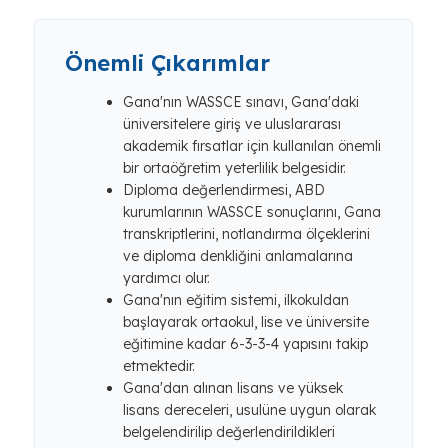
Önemli Çıkarımlar
Gana'nın WASSCE sınavı, Gana'daki
üniversitelere giriş ve uluslararası
akademik fırsatlar için kullanılan önemli
bir ortaöğretim yeterlilik belgesidir.
Diploma değerlendirmesi, ABD
kurumlarının WASSCE sonuçlarını, Gana
transkriptlerini, notlandırma ölçeklerini
ve diploma denkliğini anlamalarına
yardımcı olur.
Gana'nın eğitim sistemi, ilkokuldan
başlayarak ortaokul, lise ve üniversite
eğitimine kadar 6-3-3-4 yapısını takip
etmektedir.
Gana'dan alınan lisans ve yüksek
lisans dereceleri, usulüne uygun olarak
belgelendirilip değerlendirildikleri