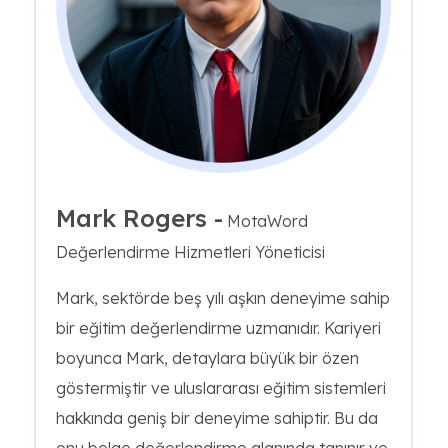
Mark Rogers -
MotaWord
Değerlendirme Hizmetleri Yöneticisi
Mark, sektörde beş yılı aşkın deneyime sahip
bir eğitim değerlendirme uzmanıdır. Kariyeri
boyunca Mark, detaylara büyük bir özen
göstermiştir ve uluslararası eğitim sistemleri
hakkında geniş bir deneyime sahiptir. Bu da