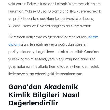
yolu vardır. Politeknik de dahil olmak üzere mesleki eğitim
kurumları, Yüksek Ulusal Diplomalar (HND) vererek teknik
ve pratik becerilere odaklanırken, üniversiteler Lisans,
Yüksek Lisans ve Doktora programları sunmaktadır.
Öğretmen yetiştirme kolejlerindeki öğrenciler için,
eğitim
diplom
aları, ileri eğitime veya doğrudan öğretim
pozisyonlarına yol açabilecek ortak bir niteliktir. Gana'nın
yüksek öğrenim sistemi, yerel ve yurtdışında daha ileri
çalışmalar için fırsatlarla hem akademik hem de mesleki
ilerlemeye hitap edecek şekilde tasarlanmıştır.
Gana'dan Akademik
Kimlik Bilgileri Nasıl
Değerlendirilir