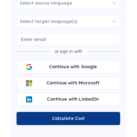
Select source language
Select target language(s)
or sign in with
Continue with Google
Continue with Microsoft
Continue with LinkedIn
Calculate Cost