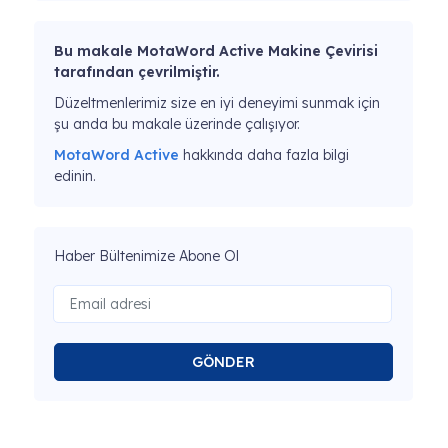
Bu makale MotaWord Active Makine Çevirisi
tarafından çevrilmiştir.
Düzeltmenlerimiz size en iyi deneyimi sunmak için
şu anda bu makale üzerinde çalışıyor.
MotaWord Active
hakkında daha fazla bilgi
edinin.
Haber Bültenimize Abone Ol
GÖNDER