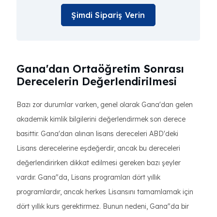
Şimdi Sipariş Verin
Gana'dan Ortaöğretim Sonrası
Derecelerin Değerlendirilmesi
Bazı zor durumlar varken, genel olarak Gana'dan gelen
akademik kimlik bilgilerini değerlendirmek son derece
basittir. Gana'dan alınan lisans dereceleri ABD'deki
Lisans derecelerine eşdeğerdir, ancak bu dereceleri
değerlendirirken dikkat edilmesi gereken bazı şeyler
vardır. Gana"da, Lisans programları dört yıllık
programlardır, ancak herkes Lisansını tamamlamak için
dört yıllık kurs gerektirmez. Bunun nedeni, Gana"da bir