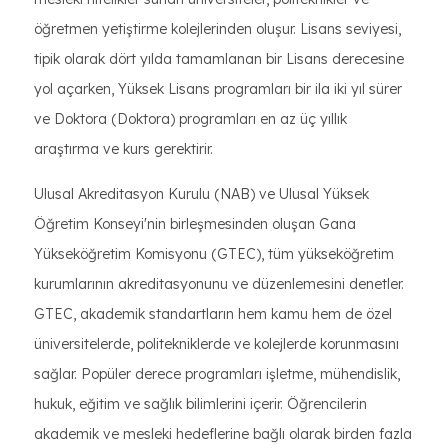
öğretmen yetiştirme kolejlerinden oluşur. Lisans seviyesi,
tipik olarak dört yılda tamamlanan bir Lisans derecesine
yol açarken, Yüksek Lisans programları bir ila iki yıl sürer
ve Doktora (Doktora) programları en az üç yıllık
araştırma ve kurs gerektirir.
Ulusal Akreditasyon Kurulu (NAB) ve Ulusal Yüksek
Öğretim Konseyi'nin birleşmesinden oluşan Gana
Yükseköğretim Komisyonu (GTEC), tüm yükseköğretim
kurumlarının akreditasyonunu ve düzenlemesini denetler.
GTEC, akademik standartların hem kamu hem de özel
üniversitelerde, politekniklerde ve kolejlerde korunmasını
sağlar. Popüler derece programları işletme, mühendislik,
hukuk, eğitim ve sağlık bilimlerini içerir. Öğrencilerin
akademik ve mesleki hedeflerine bağlı olarak birden fazla