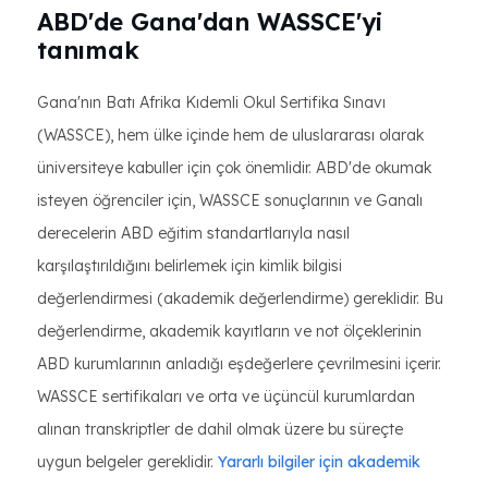
ABD'de Gana'dan WASSCE'yi
tanımak
Gana'nın Batı Afrika Kıdemli Okul Sertifika Sınavı
(WASSCE), hem ülke içinde hem de uluslararası olarak
üniversiteye kabuller için çok önemlidir. ABD'de okumak
isteyen öğrenciler için, WASSCE sonuçlarının ve Ganalı
derecelerin ABD eğitim standartlarıyla nasıl
karşılaştırıldığını belirlemek için kimlik bilgisi
değerlendirmesi (akademik değerlendirme) gereklidir. Bu
değerlendirme, akademik kayıtların ve not ölçeklerinin
ABD kurumlarının anladığı eşdeğerlere çevrilmesini içerir.
WASSCE sertifikaları ve orta ve üçüncül kurumlardan
alınan transkriptler de dahil olmak üzere bu süreçte
uygun belgeler gereklidir.
Yararlı bilgiler için akademik