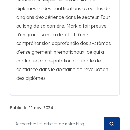
diplômes et des qualifications avec plus de
cinq ans d'expérience dans le secteur. Tout
au long de sa carrière, Mark a fait preuve
d'un grand soin du détail et d'une
compréhension approfondie des systèmes
d'enseignement internationaux, ce qui a
contribué à sa réputation d'autorité de
confiance dans le domaine de l'évaluation
des diplômes.
Publié le 11 nov. 2024