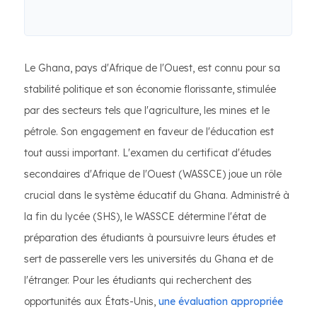
Le Ghana, pays d'Afrique de l'Ouest, est connu pour sa
stabilité politique et son économie florissante, stimulée
par des secteurs tels que l'agriculture, les mines et le
pétrole. Son engagement en faveur de l'éducation est
tout aussi important. L'examen du certificat d'études
secondaires d'Afrique de l'Ouest (WASSCE) joue un rôle
crucial dans le système éducatif du Ghana. Administré à
la fin du lycée (SHS), le WASSCE détermine l'état de
préparation des étudiants à poursuivre leurs études et
sert de passerelle vers les universités du Ghana et de
l'étranger. Pour les étudiants qui recherchent des
opportunités aux États-Unis,
une évaluation appropriée