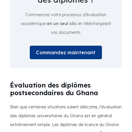
Commencez votre processus d’évaluation
académique
en un seul clic
en téléchargeant
vos documents.
Commandez maintenant
Évaluation des diplômes
postsecondaires du Ghana
Bien que certaines situations soient délicates, l'évaluation
des diplômes universitaires du Ghana est en général
extrêmement simple. Les diplômes de licence du Ghana