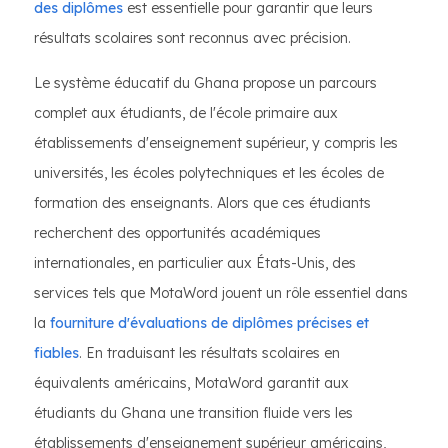
des diplômes
est essentielle pour garantir que leurs
résultats scolaires sont reconnus avec précision.
Le système éducatif du Ghana propose un parcours
complet aux étudiants, de l'école primaire aux
établissements d'enseignement supérieur, y compris les
universités, les écoles polytechniques et les écoles de
formation des enseignants. Alors que ces étudiants
recherchent des opportunités académiques
internationales, en particulier aux États-Unis, des
services tels que MotaWord jouent un rôle essentiel dans
la
fourniture d'évaluations de diplômes précises et
fiables
. En traduisant les résultats scolaires en
équivalents américains, MotaWord garantit aux
étudiants du Ghana une transition fluide vers les
établissements d'enseignement supérieur américains,