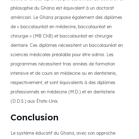
philosophie du Ghana est équivalent à un doctorat
américain. Le Ghana propose également des diplômes
de « baccalauréat en médecine, baccalauréat en
chirurgie » (MB ChB) et baccalauréat en chirurgie
dentaire. Ces diplômes nécessitent un baccalauréat en
sciences médicales préalable pour être admis. Les
programmes nécessitent trois années de formation
intensive et de cours en médecine ou en dentisterie,
respectivement, et sont équivalents à des diplômes
professionnels en médecine (M.D.) et en dentisterie
(D.D.S.) aux États-Unis.
Conclusion
Le système éducatif du Ghana, avec son approche