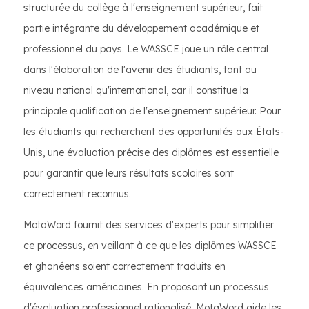
structurée du collège à l'enseignement supérieur, fait
partie intégrante du développement académique et
professionnel du pays. Le WASSCE joue un rôle central
dans l'élaboration de l'avenir des étudiants, tant au
niveau national qu'international, car il constitue la
principale qualification de l'enseignement supérieur. Pour
les étudiants qui recherchent des opportunités aux États-
Unis, une évaluation précise des diplômes est essentielle
pour garantir que leurs résultats scolaires sont
correctement reconnus.
MotaWord fournit des services d'experts pour simplifier
ce processus, en veillant à ce que les diplômes WASSCE
et ghanéens soient correctement traduits en
équivalences américaines. En proposant un processus
d'évaluation professionnel rationalisé, MotaWord aide les