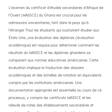
L'examen du certificat d'études secondaires d'Afrique de
l'Ouest (WASSCE) du Ghana est crucial pour les
admissions universitaires, tant dans le pays qu'à
l'étranger. Pour les étudiants qui souhaitent étudier aux
États-Unis, une évaluation des diplômes (évaluation
académique) est requise pour déterminer comment les
résultats du WASSCE et les diplômes ghanéens se
comparent aux normes éducatives américaines. Cette
évaluation implique la traduction des dossiers
académiques et des échelles de notation en équivalents
compris par les institutions américaines. Une
documentation appropriée est essentielle au cours de ce
processus, y compris les certificats WASSCE et les
relevés de notes des établissements secondaires et