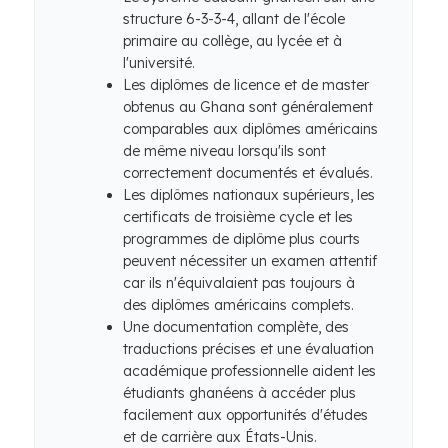
structure 6-3-3-4, allant de l'école
primaire au collège, au lycée et à
l'université.
Les diplômes de licence et de master
obtenus au Ghana sont généralement
comparables aux diplômes américains
de même niveau lorsqu'ils sont
correctement documentés et évalués.
Les diplômes nationaux supérieurs, les
certificats de troisième cycle et les
programmes de diplôme plus courts
peuvent nécessiter un examen attentif
car ils n'équivalaient pas toujours à
des diplômes américains complets.
Une documentation complète, des
traductions précises et une évaluation
académique professionnelle aident les
étudiants ghanéens à accéder plus
facilement aux opportunités d'études
et de carrière aux États-Unis.