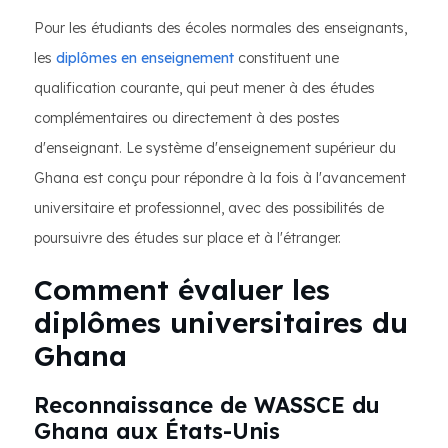
Pour les étudiants des écoles normales des enseignants,
les
diplômes en enseignement
constituent une
qualification courante, qui peut mener à des études
complémentaires ou directement à des postes
d'enseignant. Le système d'enseignement supérieur du
Ghana est conçu pour répondre à la fois à l'avancement
universitaire et professionnel, avec des possibilités de
poursuivre des études sur place et à l'étranger.
Comment évaluer les
diplômes universitaires du
Ghana
Reconnaissance de WASSCE du
Ghana aux États-Unis