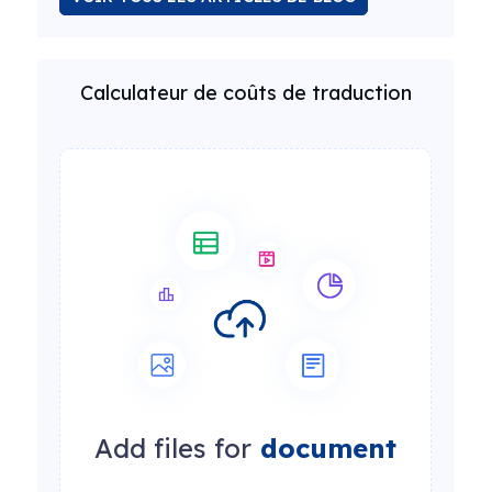
Calculateur de coûts de traduction
Add files for
document