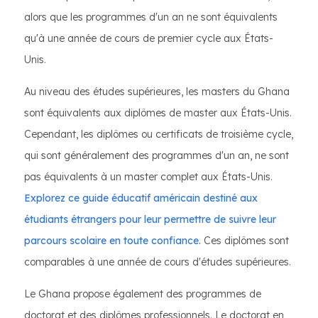
alors que les programmes d'un an ne sont équivalents
qu'à une année de cours de premier cycle aux États-
Unis.
Au niveau des études supérieures, les masters du Ghana
sont équivalents aux diplômes de master aux États-Unis.
Cependant, les diplômes ou certificats de troisième cycle,
qui sont généralement des programmes d'un an, ne sont
pas équivalents à un master complet aux États-Unis.
Explorez ce guide éducatif américain destiné aux
étudiants étrangers pour leur permettre de suivre leur
parcours scolaire en toute confiance.
Ces diplômes sont
comparables à une année de cours d'études supérieures.
Le Ghana propose également des programmes de
doctorat et des diplômes professionnels. Le doctorat en