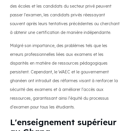
des écoles et les candidats du secteur privé peuvent
passer l'examen, les candidats privés réessayant
souvent après leurs tentatives précédentes ou cherchant
à obtenir une certification de manière indépendante.
Malgré son importance, des problèmes tels que les
erreurs professionnelles liées aux examens et les
disparités en matière de ressources pédagogiques
persistent. Cependant, le WAEC et le gouvernement
ghanéen ont introduit des réformes visant à renforcer la
sécurité des examens et à améliorer l'accès aux
ressources, garantissant ainsi l'équité du processus
d'examen pour tous les étudiants.
L'enseignement supérieur