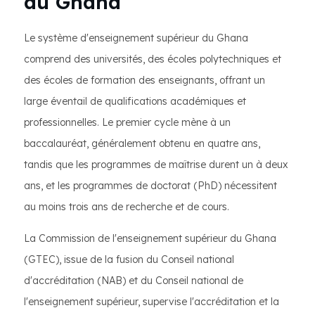
au Ghana
Le système d'enseignement supérieur du Ghana
comprend des universités, des écoles polytechniques et
des écoles de formation des enseignants, offrant un
large éventail de qualifications académiques et
professionnelles. Le premier cycle mène à un
baccalauréat, généralement obtenu en quatre ans,
tandis que les programmes de maîtrise durent un à deux
ans, et les programmes de doctorat (PhD) nécessitent
au moins trois ans de recherche et de cours.
La Commission de l'enseignement supérieur du Ghana
(GTEC), issue de la fusion du Conseil national
d'accréditation (NAB) et du Conseil national de
l'enseignement supérieur, supervise l'accréditation et la