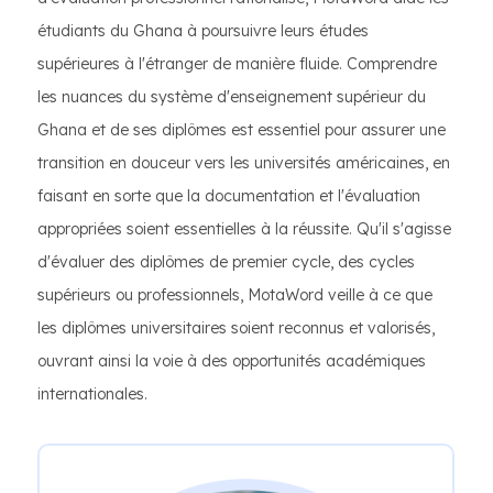
étudiants du Ghana à poursuivre leurs études
supérieures à l'étranger de manière fluide. Comprendre
les nuances du système d'enseignement supérieur du
Ghana et de ses diplômes est essentiel pour assurer une
transition en douceur vers les universités américaines, en
faisant en sorte que la documentation et l'évaluation
appropriées soient essentielles à la réussite. Qu'il s'agisse
d'évaluer des diplômes de premier cycle, des cycles
supérieurs ou professionnels, MotaWord veille à ce que
les diplômes universitaires soient reconnus et valorisés,
ouvrant ainsi la voie à des opportunités académiques
internationales.