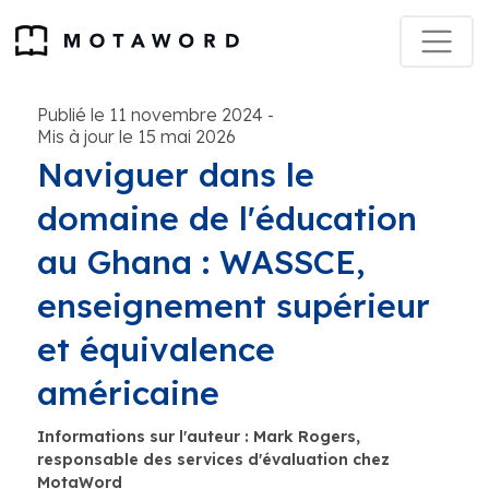
Publié le 11 novembre 2024
-
Mis à jour le 15 mai 2026
Naviguer dans le
domaine de l'éducation
au Ghana : WASSCE,
enseignement supérieur
et équivalence
américaine
Informations sur l'auteur : Mark Rogers,
responsable des services d'évaluation chez
MotaWord