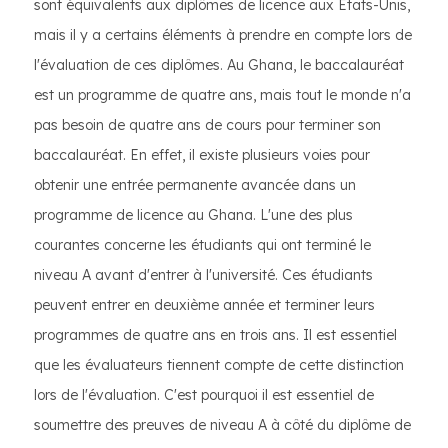
sont équivalents aux diplômes de licence aux États-Unis,
mais il y a certains éléments à prendre en compte lors de
l'évaluation de ces diplômes. Au Ghana, le baccalauréat
est un programme de quatre ans, mais tout le monde n'a
pas besoin de quatre ans de cours pour terminer son
baccalauréat. En effet, il existe plusieurs voies pour
obtenir une entrée permanente avancée dans un
programme de licence au Ghana. L'une des plus
courantes concerne les étudiants qui ont terminé le
niveau A avant d'entrer à l'université. Ces étudiants
peuvent entrer en deuxième année et terminer leurs
programmes de quatre ans en trois ans. Il est essentiel
que les évaluateurs tiennent compte de cette distinction
lors de l'évaluation. C'est pourquoi il est essentiel de
soumettre des preuves de niveau A à côté du diplôme de