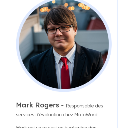
Mark Rogers -
Responsable des
services d'évaluation chez MotaWord
Mark est un expert en évaluation des