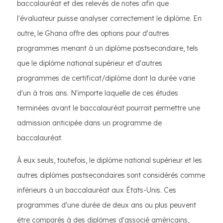
baccalauréat et des relevés de notes afin que
l'évaluateur puisse analyser correctement le diplôme. En
outre, le Ghana offre des options pour d'autres
programmes menant à un diplôme postsecondaire, tels
que le diplôme national supérieur et d'autres
programmes de certificat/diplôme dont la durée varie
d'un à trois ans. N'importe laquelle de ces études
terminées avant le baccalauréat pourrait permettre une
admission anticipée dans un programme de
baccalauréat.
À eux seuls, toutefois, le diplôme national supérieur et les
autres diplômes postsecondaires sont considérés comme
inférieurs à un baccalauréat aux États-Unis. Ces
programmes d'une durée de deux ans ou plus peuvent
être comparés à des diplômes d'associé américains,