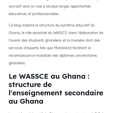
ouvrant ainsi la voie à de plus larges opportunités
éducatives et professionnelles.
Ce blog explore la structure du système éducatif du
Ghana, le rôle essentiel du WASSCE dans l'élaboration de
l'avenir des étudiants ghanéens et la manière dont des
services d'experts tels que MotaWord facilitent la
reconnaissance mondiale des diplômes universitaires
ghanéens.
Le WASSCE au Ghana :
structure de
l'enseignement secondaire
au Ghana