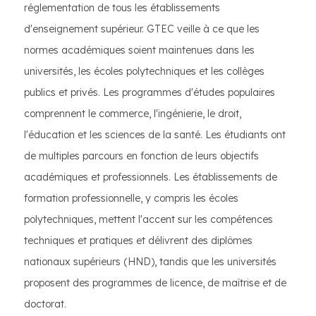
réglementation de tous les établissements
d'enseignement supérieur. GTEC veille à ce que les
normes académiques soient maintenues dans les
universités, les écoles polytechniques et les collèges
publics et privés. Les programmes d'études populaires
comprennent le commerce, l'ingénierie, le droit,
l'éducation et les sciences de la santé. Les étudiants ont
de multiples parcours en fonction de leurs objectifs
académiques et professionnels. Les établissements de
formation professionnelle, y compris les écoles
polytechniques, mettent l'accent sur les compétences
techniques et pratiques et délivrent des diplômes
nationaux supérieurs (HND), tandis que les universités
proposent des programmes de licence, de maîtrise et de
doctorat.