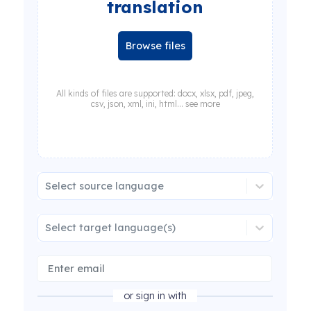
translation
Browse files
All kinds of files are supported: docx, xlsx, pdf, jpeg,
csv, json, xml, ini, html... see more
Select source language
Select target language(s)
or sign in with