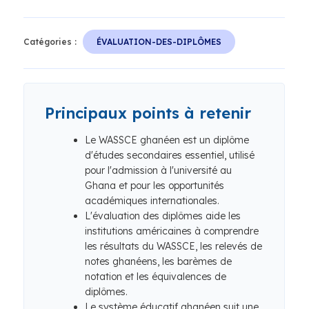
Catégories :
ÉVALUATION-DES-DIPLÔMES
Principaux points à retenir
Le WASSCE ghanéen est un diplôme
d'études secondaires essentiel, utilisé
pour l'admission à l'université au
Ghana et pour les opportunités
académiques internationales.
L'évaluation des diplômes aide les
institutions américaines à comprendre
les résultats du WASSCE, les relevés de
notes ghanéens, les barèmes de
notation et les équivalences de
diplômes.
Le système éducatif ghanéen suit une