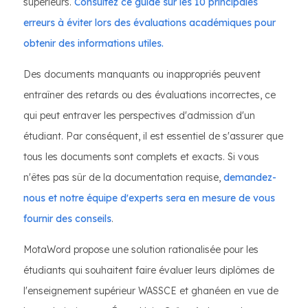
supérieurs.
Consultez ce guide sur les 10 principales
erreurs à éviter lors des évaluations académiques pour
obtenir des informations utiles.
Des documents manquants ou inappropriés peuvent
entraîner des retards ou des évaluations incorrectes, ce
qui peut entraver les perspectives d'admission d'un
étudiant. Par conséquent, il est essentiel de s'assurer que
tous les documents sont complets et exacts. Si vous
n'êtes pas sûr de la documentation requise,
demandez-
nous et notre équipe d'experts sera en mesure de vous
fournir des conseils
.
MotaWord propose une solution rationalisée pour les
étudiants qui souhaitent faire évaluer leurs diplômes de
l'enseignement supérieur WASSCE et ghanéen en vue de