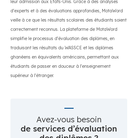
leur admission aux États-Unis. Grâce à des analyses
d'experts et à des évaluations approfondies, MotaWord
veille à ce que les résultats scolaires des étudiants soient
correctement reconnus. La plateforme de MotaWord
simplifie le processus d'évaluation des diplômes, en
traduisant les résultats du WASSCE et les diplômes
ghanéens en équivalents américains, permettant aux
étudiants de passer en douceur à l'enseignement
supérieur à l'étranger.
Avez-vous besoin
de services d’évaluation
des diplômes ?