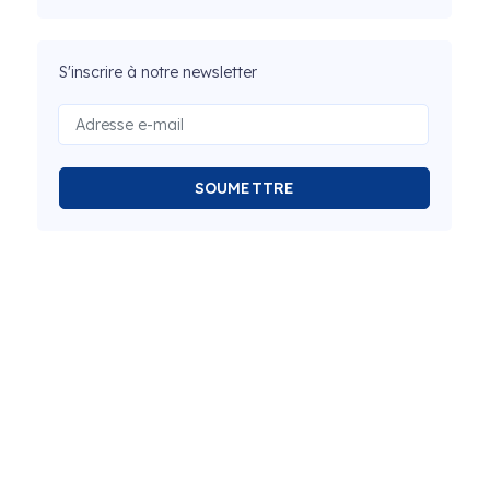
S'inscrire à notre newsletter
SOUMETTRE