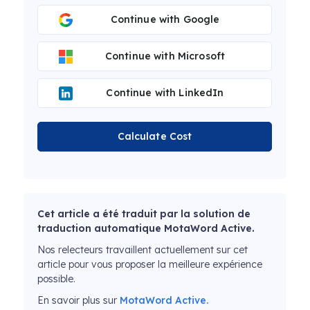
Continue with Google
Continue with Microsoft
Continue with LinkedIn
Calculate Cost
Cet article a été traduit par la solution de
traduction automatique MotaWord Active.
Nos relecteurs travaillent actuellement sur cet
article pour vous proposer la meilleure expérience
possible.
En savoir plus sur
MotaWord Active.