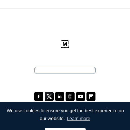
We use cookies to ensure you get the best experience on
our website.
Learn more
ŞİRKETİMİZ