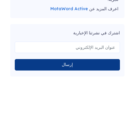
اعرف المزيد عن
MotaWord Active
اشترك في نشرتنا الإخبارية
إرسال