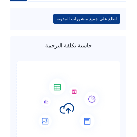
اطلع على جميع منشورات المدونة
حاسبة تكلفة الترجمة