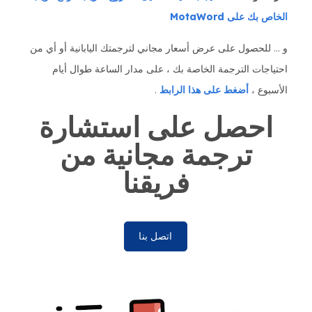
الخاص بك على MotaWord
و ... للحصول على عرض أسعار مجاني لترجمتك اليابانية أو أي من
احتياجات الترجمة الخاصة بك ، على مدار الساعة طوال أيام
الأسبوع ،
أضغط على هذا الرابط
.
احصل على استشارة
ترجمة مجانية من
فريقنا
اتصل بنا