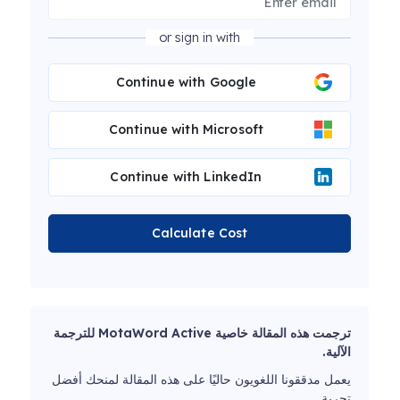
or sign in with
Continue with Google
Continue with Microsoft
Continue with LinkedIn
Calculate Cost
ترجمت هذه المقالة خاصية MotaWord Active للترجمة
الآلية.
يعمل مدققونا اللغويون حاليًا على هذه المقالة لمنحك أفضل
تجربة.