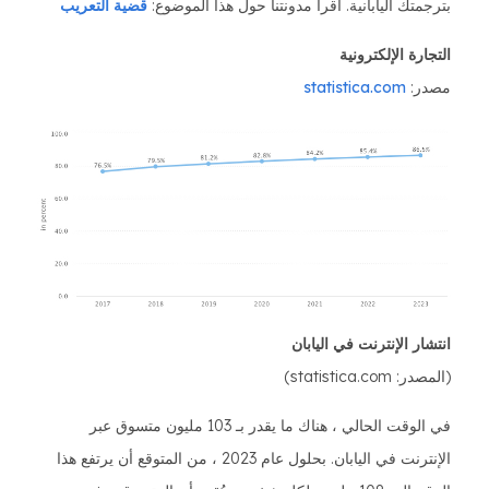
بترجمتك اليابانية. اقرأ مدونتنا حول هذا الموضوع:
قضية التعريب
التجارة الإلكترونية
مصدر:
statistica.com
انتشار الإنترنت في اليابان
(المصدر: statistica.com)
في الوقت الحالي ، هناك ما يقدر بـ 103 مليون متسوق عبر
الإنترنت في اليابان. بحلول عام 2023 ، من المتوقع أن يرتفع هذا