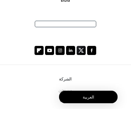
الشركة
من نحن
العربية
خدماتنا
المدونة
الأسئلة الشائعة