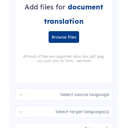
Add files for
document
translation
Browse files
All kinds of files are supported: docx, xlsx, pdf, jpeg,
csv, json, xml, ini, html... see more
Select source language
Select target language(s)